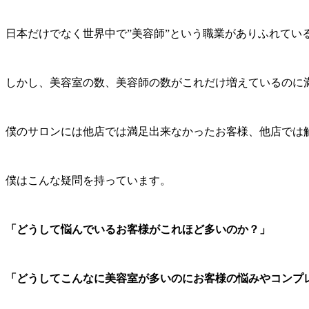
日本だけでなく世界中で”美容師”という職業がありふれてい
しかし、美容室の数、美容師の数がこれだけ増えているのに
僕のサロンには他店では満足出来なかったお客様、他店では
僕はこんな疑問を持っています。
「どうして悩んでいるお客様がこれほど多いのか？」
「どうしてこんなに美容室が多いのにお客様の悩みやコンプ