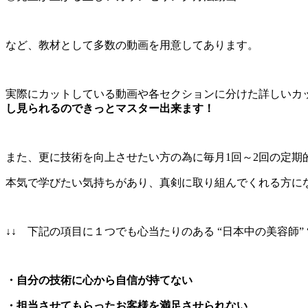
など、教材として多数の動画を用意してあります。
実際にカットしている動画や各セクションに分けた詳しいカ
し見られるのできっとマスター出来ます！
また、更に技術を向上させたい方の為に毎月1回～2回の定期
本気で学びたい気持ちがあり、真剣に取り組んでくれる方に
↓↓ 下記の項目に１つでも心当たりのある “日本中の美容師
・自分の技術に心から自信が持てない
・担当させてもらったお客様を満足させられない