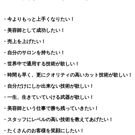
・今よりもっと上手くなりたい！
・美容師として成功したい！
・売上を上げたい！
・自分のサロンを持ちたい！
・世界中で通用する技術が欲しい！
・時間も早く、更にクオリティの高いカット技術が欲しい！
・自分だけにしか出来ない技術が欲しい！
・一生、生きていていける武器が欲しい！
・美容師という仕事で勝ち残っていきたい！
・スタッフにレベルの高い技術を教えてあげたい！
・たくさんのお客様を笑顔にしたい！