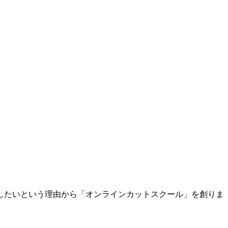
したいという理由から「オンラインカットスクール」を創りま