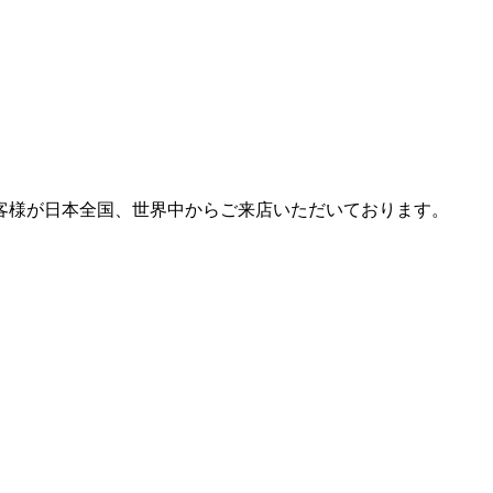
客様が日本全国、世界中からご来店いただいております。