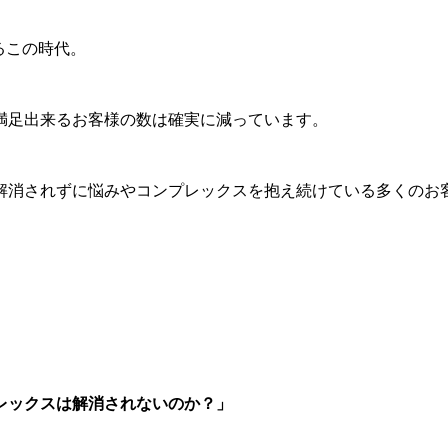
るこの時代。
満足出来るお客様の数は確実に減っています。
解消されずに悩みやコンプレックスを抱え続けている多くのお
レックスは解消されないのか？」