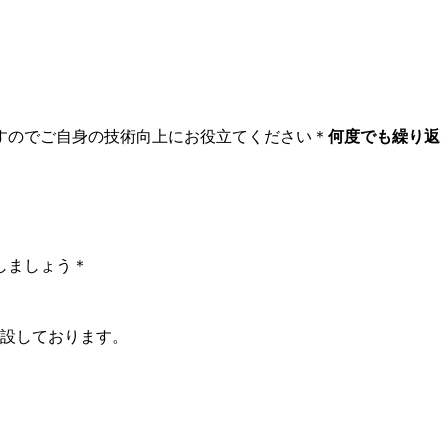
すのでご自身の技術向上にお役立てください＊
何度でも繰り返
しましょう＊
開設しております。