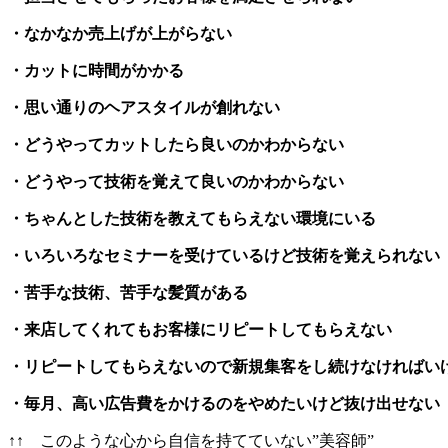
・なかなか売上げが上がらない
・カットに時間がかかる
・思い通りのヘアスタイルが創れない
・どうやってカットしたら良いのかわからない
・どうやって技術を覚えて良いのかわからない
・ちゃんとした技術を教えてもらえない環境にいる
・いろいろなセミナーを受けているけど技術を覚えられない
・苦手な技術、苦手な髪質がある
・来店してくれてもお客様にリピートしてもらえない
・リピートしてもらえないので新規集客をし続けなければい
・毎月、高い広告費をかけるのをやめたいけど抜け出せない
↑↑ このような心から自信を持てていない”美容師”