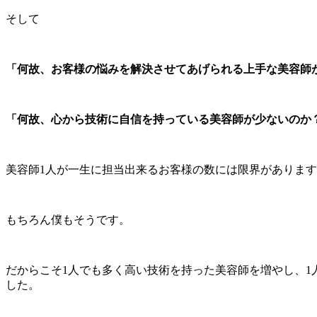
そして
「何故、お客様の悩みを解決させてあげられる上手な美容師
「何故、心から技術に自信を持っている美容師が少ないのか
美容師1人が一生に担当出来るお客様の数には限界がありま
もちろん僕もそうです。
だからこそ1人でも多く高い技術を持った美容師を増やし、
した。