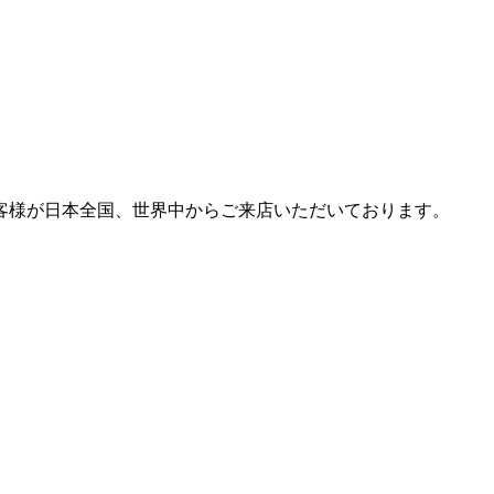
客様が日本全国、世界中からご来店いただいております。