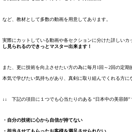
など、教材として多数の動画を用意してあります。
実際にカットしている動画や各セクションに分けた詳しいカ
し見られるのできっとマスター出来ます！
また、更に技術を向上させたい方の為に毎月1回～2回の定期
本気で学びたい気持ちがあり、真剣に取り組んでくれる方に
↓↓ 下記の項目に１つでも心当たりのある “日本中の美容師
・自分の技術に心から自信が持てない
・担当させてもらったお客様を満足させられない