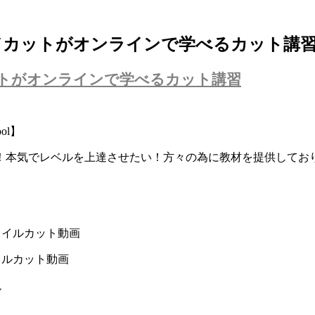
ドカットがオンラインで学べるカット講
トがオンラインで学べるカット講習
ol】
！本気でレベルを上達させたい！方々の為に教材を提供してお
タイルカット動画
イルカット動画
説