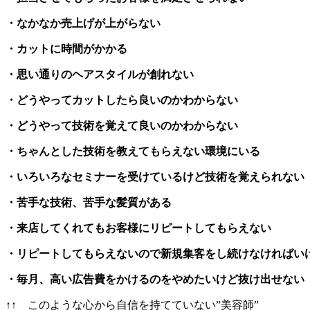
・なかなか売上げが上がらない
・カットに時間がかかる
・思い通りのヘアスタイルが創れない
・どうやってカットしたら良いのかわからない
・どうやって技術を覚えて良いのかわからない
・ちゃんとした技術を教えてもらえない環境にいる
・いろいろなセミナーを受けているけど技術を覚えられない
・苦手な技術、苦手な髪質がある
・来店してくれてもお客様にリピートしてもらえない
・リピートしてもらえないので新規集客をし続けなければい
・毎月、高い広告費をかけるのをやめたいけど抜け出せない
↑↑ このような心から自信を持てていない”美容師”