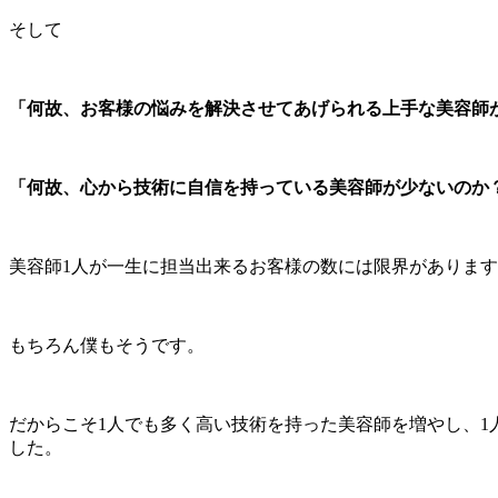
そして
「何故、お客様の悩みを解決させてあげられる上手な美容師
「何故、心から技術に自信を持っている美容師が少ないのか
美容師1人が一生に担当出来るお客様の数には限界がありま
もちろん僕もそうです。
だからこそ1人でも多く高い技術を持った美容師を増やし、
した。