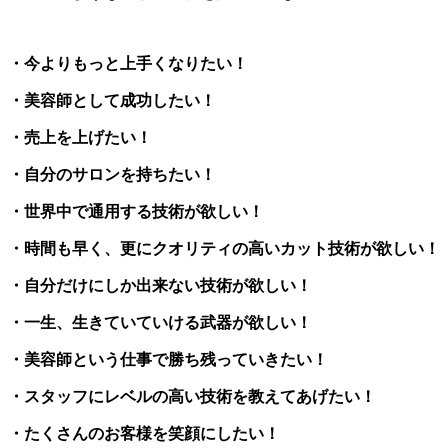
・今よりもっと上手くなりたい！
・美容師として成功したい！
・売上を上げたい！
・自分のサロンを持ちたい！
・世界中で通用する技術が欲しい！
・時間も早く、更にクオリティの高いカット技術が欲しい！
・自分だけにしか出来ない技術が欲しい！
・一生、生きていていける武器が欲しい！
・美容師という仕事で勝ち残っていきたい！
・スタッフにレベルの高い技術を教えてあげたい！
・たくさんのお客様を笑顔にしたい！