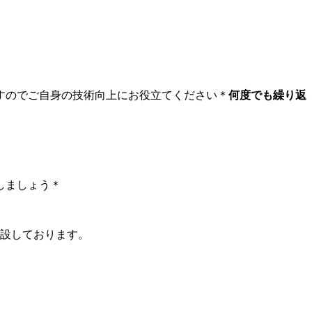
すのでご自身の技術向上にお役立てください＊
何度でも繰り返
しましょう＊
開設しております。