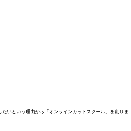
したいという理由から「オンラインカットスクール」を創りま