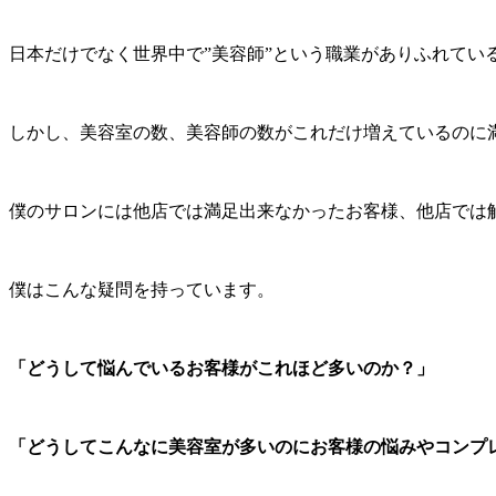
日本だけでなく世界中で”美容師”という職業がありふれてい
しかし、美容室の数、美容師の数がこれだけ増えているのに
僕のサロンには他店では満足出来なかったお客様、他店では
僕はこんな疑問を持っています。
「どうして悩んでいるお客様がこれほど多いのか？」
「どうしてこんなに美容室が多いのにお客様の悩みやコンプ