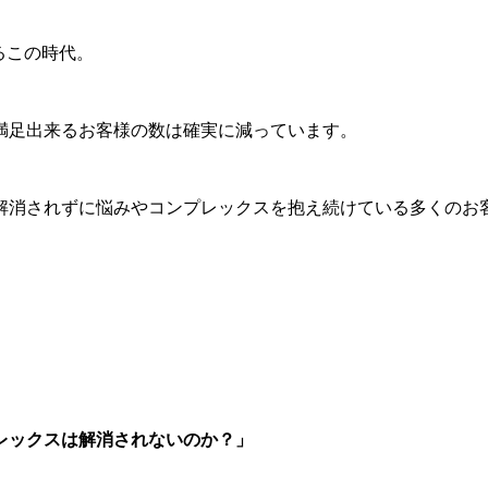
るこの時代。
満足出来るお客様の数は確実に減っています。
解消されずに悩みやコンプレックスを抱え続けている多くのお
レックスは解消されないのか？」