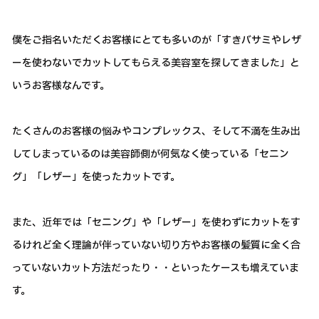
僕をご指名いただくお客様にとても多いのが「すきバサミやレザ
ーを使わないでカットしてもらえる美容室を探してきました」と
いうお客様なんです。
たくさんのお客様の悩みやコンプレックス、そして不満を生み出
してしまっているのは美容師側が何気なく使っている「セニン
グ」「レザー」を使ったカットです。
また、近年では「セニング」や「レザー」を使わずにカットをす
るけれど全く理論が伴っていない切り方やお客様の髪質に全く合
っていないカット方法だったり・・といったケースも増えていま
す。