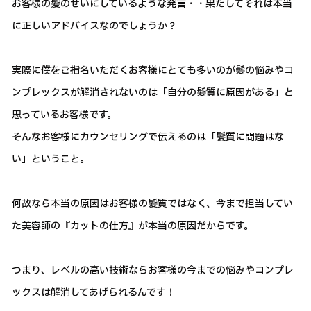
お客様の髪のせいにしているような発言・・果たしてそれは本当
に正しいアドバイスなのでしょうか？
実際に僕をご指名いただくお客様にとても多いのが髪の悩みやコ
ンプレックスが解消されないのは「自分の髪質に原因がある」と
思っているお客様です。
そんなお客様にカウンセリングで伝えるのは「髪質に問題はな
い」ということ。
何故なら本当の原因はお客様の髪質ではなく、今まで担当してい
た美容師の『カットの仕方』が本当の原因だからです。
つまり、レベルの高い技術ならお客様の今までの悩みやコンプレ
ックスは解消してあげられるんです！