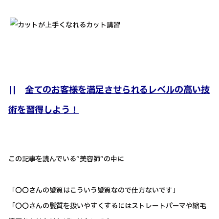
||
全てのお客様を満足させられるレベルの高い技
術を習得しよう！
この記事を読んでいる”美容師”の中に
「〇〇さんの髪質はこういう髪質なので仕方ないです」
「〇〇さんの髪質を扱いやすくするにはストレートパーマや縮毛