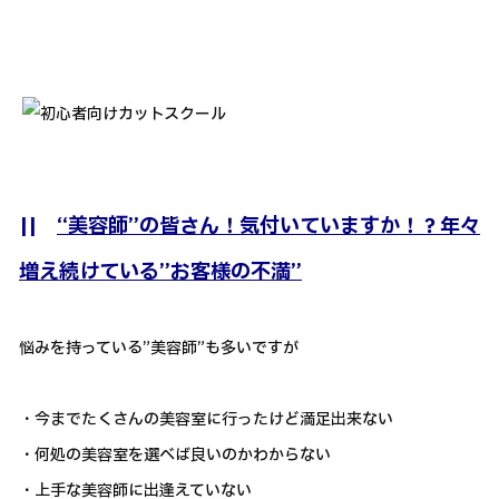
||
“美容師”の皆さん！気付いていますか！？年々
増え続けている”お客様の不満”
悩みを持っている”美容師”も多いですが
・今までたくさんの美容室に行ったけど満足出来ない
・何処の美容室を選べば良いのかわからない
・上手な美容師に出逢えていない