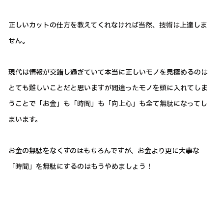
正しいカットの仕方を教えてくれなければ当然、技術は上達しま
せん。
現代は情報が交錯し過ぎていて本当に正しいモノを見極めるのは
とても難しいことだと思いますが間違ったモノを頭に入れてしま
うことで「お金」も「時間」も「向上心」も全て無駄になってし
まいます。
お金の無駄をなくすのはもちろんですが、お金より更に大事な
「時間」を無駄にするのはもうやめましょう！