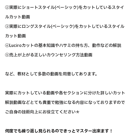
②実際にショートスタイル(ベーシック)をカットしているスタイ
ルカット動画
③実際にロングスタイル(ベーシック)をカットしているスタイル
カット動画
④Luciroカットの基本知識やハサミの持ち方、動作などの解説
⑤売上が上がる正しいカウンセリング方法動画
など、教材として多数の動画を用意してあります。
実際にカットしている動画や各セクションに分けた詳しいカット
解説動画などとても貴重で勉強になる内容になっておりますので
ご自身の技術向上にお役立てください＊
何度でも繰り返し見られるのできっとマスター出来ます！