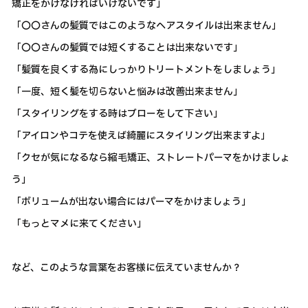
矯正をかけなければいけないです」
「〇〇さんの髪質ではこのようなヘアスタイルは出来ません」
「〇〇さんの髪質では短くすることは出来ないです」
「髪質を良くする為にしっかりトリートメントをしましょう」
「一度、短く髪を切らないと悩みは改善出来ません」
「スタイリングをする時はブローをして下さい」
「アイロンやコテを使えば綺麗にスタイリング出来ますよ」
「クセが気になるなら縮毛矯正、ストレートパーマをかけましょ
う」
「ボリュームが出ない場合にはパーマをかけましょう」
「もっとマメに来てください」
など、このような言葉をお客様に伝えていませんか？