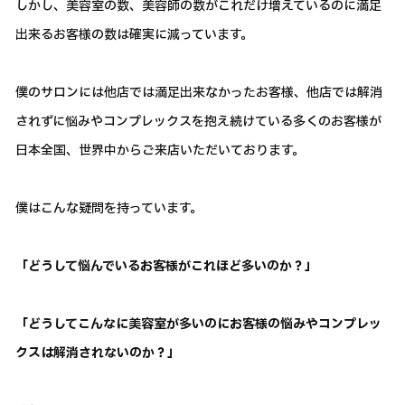
しかし、美容室の数、美容師の数がこれだけ増えているのに満足
出来るお客様の数は確実に減っています。
僕のサロンには他店では満足出来なかったお客様、他店では解消
されずに悩みやコンプレックスを抱え続けている多くのお客様が
日本全国、世界中からご来店いただいております。
僕はこんな疑問を持っています。
「どうして悩んでいるお客様がこれほど多いのか？」
「どうしてこんなに美容室が多いのにお客様の悩みやコンプレッ
クスは解消されないのか？」