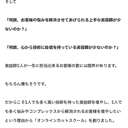
そして
「何故、お客様の悩みを解決させてあげられる上手な美容師が少
ないのか？」
「何故、心から技術に自信を持っている美容師が少ないのか？」
美容師1人が一生に担当出来るお客様の数には限界があります。
もちろん僕もそうです。
だからこそ1人でも多く高い技術を持った美容師を増やし、1人で
も多く悩みやコンプレックスから解消されるお客様を増やしたい
という理由から「オンラインカットスクール」を創りました。