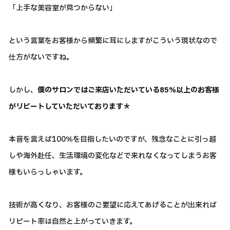
「上手な美容室が見つからない」
という言葉をお客様から頻繁に耳にしますがこういう現状なので
仕方がないですね。
しかし、
僕のサロンではご来店いただいている85％以上のお客様
がリピートしていただいております＊
本音を言えば100％を目指したいのですが、残念なことに引っ越
しや海外赴任、生活環境の変化などで来れなくなってしまうお客
様もいらっしゃいます。
技術が高くなり、お客様のご要望に応えてあげることが出来れば
リピート率は自然と上がっていきます。