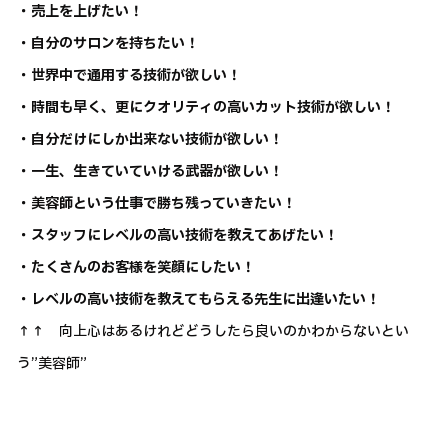
・売上を上げたい！
・自分のサロンを持ちたい！
・世界中で通用する技術が欲しい！
・時間も早く、更にクオリティの高いカット技術が欲しい！
・自分だけにしか出来ない技術が欲しい！
・一生、生きていていける武器が欲しい！
・美容師という仕事で勝ち残っていきたい！
・スタッフにレベルの高い技術を教えてあげたい！
・たくさんのお客様を笑顔にしたい！
・レベルの高い技術を教えてもらえる先生に出逢いたい！
↑↑ 向上心はあるけれどどうしたら良いのかわからないとい
う”美容師”