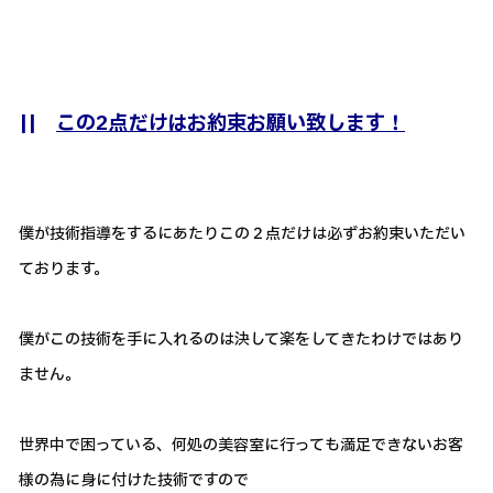
||
この2点だけはお約束お願い致します！
僕が技術指導をするにあたりこの２点だけは必ずお約束いただい
ております。
僕がこの技術を手に入れるのは決して楽をしてきたわけではあり
ません。
世界中で困っている、何処の美容室に行っても満足できないお客
様の為に身に付けた技術ですので