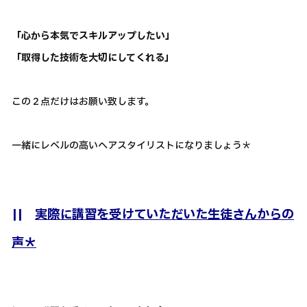
「心から本気でスキルアップしたい」
「取得した技術を大切にしてくれる」
この２点だけはお願い致します。
一緒にレベルの高いヘアスタイリストになりましょう＊
||
実際に講習を受けていただいた生徒さんからの
声＊