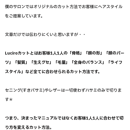
僕のサロンではオリジナルのカット方法でお客様にヘアスタイル
をご提案しています。
文章だけでは伝わりにくいと思いますが・・
Luciroカットとはお客様1人1人の「骨格」「顔の形」「顔のパー
ツ」「髪質」「生えグセ」「毛量」「全身のバランス」「ライフ
スタイル」など全てに合わせられるカット方法です。
セニング(すきバサミ)やレザーは一切使わずハサミのみで切りま
す＊
つまり、決まったマニュアルではなくお客様1人1人に合わせて切
り方を変えるカット方法。