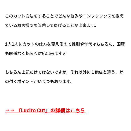
このカット方法をすることでどんな悩みやコンプレックスを抱え
ているお客様でも改善してあげることが出来ます。
1人1人にカットの仕方を変えるので性別や年代はもちろん、国籍
も関係なく幅広く対応出来ます＊
もちろん上記だけではないですが、それ以外にも他店と違う、差
の付くポイントがいくつもあります。
⇒⇒ 『
Luciro Cut』の詳細はこちら