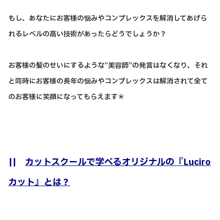
もし、あなたにお客様の悩みやコンプレックスを解消してあげら
れるレベルの高い技術があったらどうでしょうか？
お客様の髪のせいにするような”美容師”の発言はなくなり、それ
と同時にお客様の長年の悩みやコンプレックスは解消されて全て
のお客様に笑顔になってもらえます＊
||
カットスクールで学べるオリジナルの『Luciro
カット』とは？