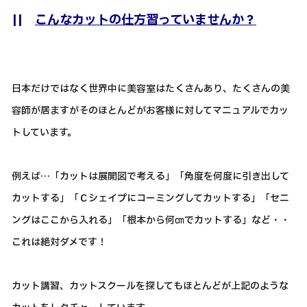
||
こんなカットの仕方習っていませんか？
日本だけではなく世界中に美容室はたくさんあり、たくさんの美
容師が居ますがそのほとんどがお客様に対してマニュアルでカッ
トしています。
例えば…「カットは展開図で考える」「角度を何度に引き出して
カットする」「Ｃシェイプにコーミングしてカットする」「セニ
ングはここから入れる」「根本から何㎝でカットする」など・・
これは絶対ダメです！
カット講習、カットスクールを探してもほとんどが上記のような