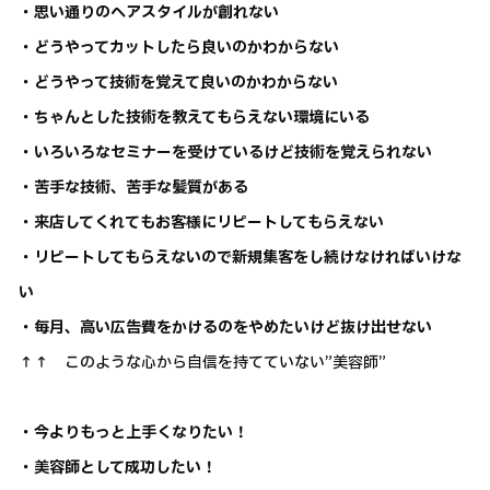
・思い通りのヘアスタイルが創れない
・どうやってカットしたら良いのかわからない
・どうやって技術を覚えて良いのかわからない
・ちゃんとした技術を教えてもらえない環境にいる
・いろいろなセミナーを受けているけど技術を覚えられない
・苦手な技術、苦手な髪質がある
・来店してくれてもお客様にリピートしてもらえない
・リピートしてもらえないので新規集客をし続けなければいけな
い
・毎月、高い広告費をかけるのをやめたいけど抜け出せない
↑↑ このような心から自信を持てていない”美容師”
・今よりもっと上手くなりたい！
・美容師として成功したい！