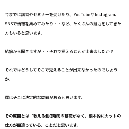
今までに講習やセミナーを受けたり、YouTubeやInstagram、
SNSで情報を集めてみたり・・など、たくさんの努力をしてきた
方もいると思います。
結論から聞きますが・・それで覚えることが出来ましたか？
それではどうしてそこで覚えることが出来なかったのでしょう
か。
僕はそこに決定的な問題があると思います。
その原因とは「教える側(講師)の基礎がなく、根本的にカットの
仕方が間違っている」ことだと思います。