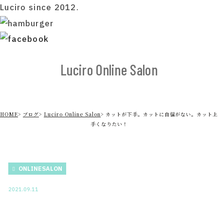
Luciro since 2012.
Luciro Online Salon
HOME
ブログ
Luciro Online Salon
カットが下手。カットに自信がない。カット上
手くなりたい！
ONLINESALON
2021.09.11