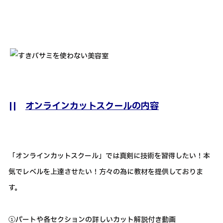
||
オンラインカットスクールの内容
「オンラインカットスクール」では真剣に技術を習得したい！本
気でレベルを上達させたい！方々の為に教材を提供しておりま
す。
①パートや各セクションの詳しいカット解説付き動画