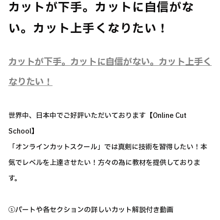
カットが下手。カットに自信がな
い。カット上手くなりたい！
カットが下手。カットに自信がない。カット上手く
なりたい！
世界中、日本中でご好評いただいております【Online Cut
School】
「オンラインカットスクール」では真剣に技術を習得したい！本
気でレベルを上達させたい！方々の為に教材を提供しておりま
す。
①パートや各セクションの詳しいカット解説付き動画