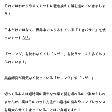
それではわかりやすくカットに置き換えて話を進めていきましょ
う！
日本だけではなく、世界中でありふれている「すきバサミ」を使
ったカット方法。
「セニング」を使わなくても「レザー」を使うケースも多くあり
ふれています。
美容師側が何気なく使っている「セニング」や「レザー」
切ってる本人は短時間の簡単な作業で髪を切れるので楽かもしれ
ませんが、実はそのカット方法がお客様の悩みやコンプレックス
を増大させてしまっていることはご存知ですか？