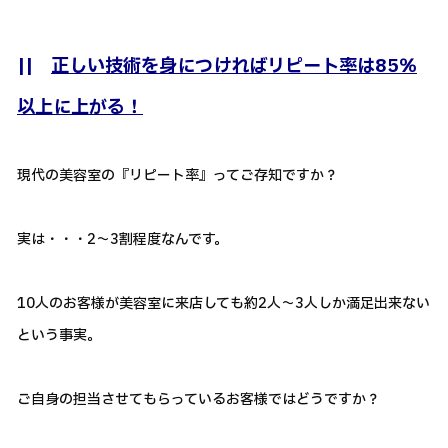
||
正しい技術を身につければリピート率は85％
以上に上がる！
現代の美容室の『リピート率』ってご存知ですか？
実は・・・2～3割程度なんです。
10人のお客様が美容室に来店しても約2人～3人しか満足出来ない
という事実。
ご自身の担当させてもらっているお客様ではどうですか？