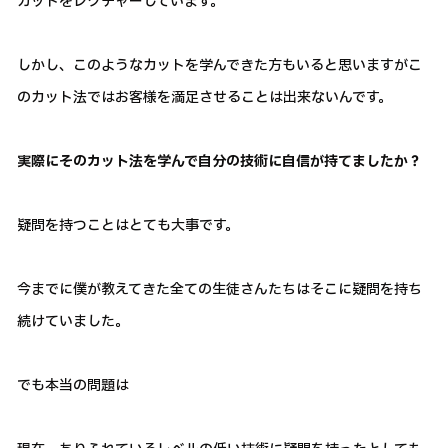
カットをレクチャーしています。
しかし、このようなカットを学んできた方もいると思いますがこ
のカット法ではお客様を満足させることは出来ないんです。
実際にそのカット法を学んで自分の技術に自信が持てましたか？
疑問を持つことはとても大事です。
今までに僕が教えてきた全ての生徒さんたちはそこに疑問を持ち
続けていました。
でも本当の問題は