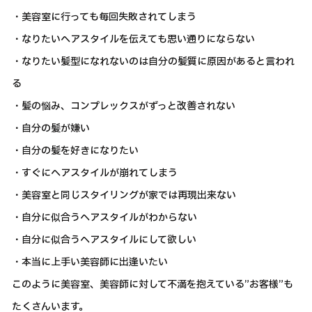
・美容室に行っても毎回失敗されてしまう
・なりたいヘアスタイルを伝えても思い通りにならない
・なりたい髪型になれないのは自分の髪質に原因があると言われ
る
・髪の悩み、コンプレックスがずっと改善されない
・自分の髪が嫌い
・自分の髪を好きになりたい
・すぐにヘアスタイルが崩れてしまう
・美容室と同じスタイリングが家では再現出来ない
・自分に似合うヘアスタイルがわからない
・自分に似合うヘアスタイルにして欲しい
・本当に上手い美容師に出逢いたい
このように美容室、美容師に対して不満を抱えている”お客様”も
たくさんいます。