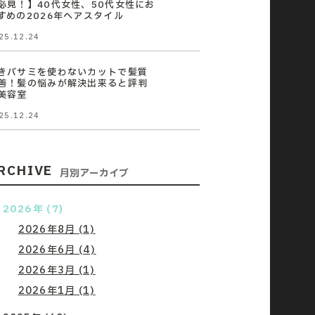
必見！】40代女性、50代女性にお
すめの2026年ヘアスタイル
25.12.24
きバサミを使わないカットで髪質
善！髪の悩みが解決出来ると評判
美容室
25.12.24
RCHIVE
月別アーカイブ
2026年 (7)
2026年8月 (1)
2026年6月 (4)
2026年3月 (1)
2026年1月 (1)