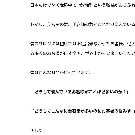
日本だけでなく世界中で”美容師”という職業がありふ
しかし、美容室の数、美容師の数がこれだけ増えている
僕のサロンには他店では満足出来なかったお客様、他
る多くのお客様が日本全国、世界中からご来店いただ
僕はこんな疑問を持っています。
「どうして悩んでいるお客様がこれほど多いのか？」
「どうしてこんなに美容室が多いのにお客様の悩みや
そして