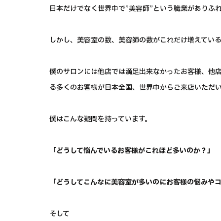
日本だけでなく世界中で”美容師”という職業がありふ
しかし、美容室の数、美容師の数がこれだけ増えている
僕のサロンには他店では満足出来なかったお客様、他
る多くのお客様が日本全国、世界中からご来店いただ
僕はこんな疑問を持っています。
「どうして悩んでいるお客様がこれほど多いのか？」
「どうしてこんなに美容室が多いのにお客様の悩みや
そして