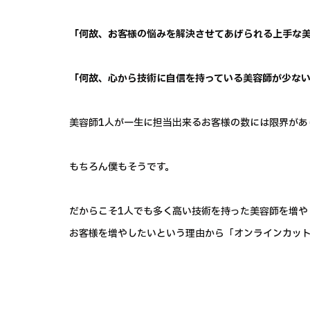
「何故、お客様の悩みを解決させてあげられる上手な
「何故、心から技術に自信を持っている美容師が少な
美容師1人が一生に担当出来るお客様の数には限界があ
もちろん僕もそうです。
だからこそ1人でも多く高い技術を持った美容師を増や
お客様を増やしたいという理由から「オンラインカッ