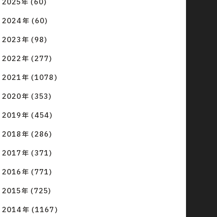
2025年 (60)
2024年 (60)
2023年 (98)
2022年 (277)
2021年 (1078)
2020年 (353)
2019年 (454)
2018年 (286)
2017年 (371)
2016年 (771)
2015年 (725)
2014年 (1167)