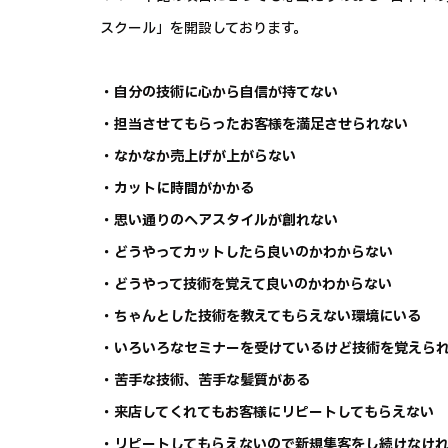
スクール」を開設しております。
・自分の技術に心から自信が持てない
・担当させてもらったお客様を満足させられない
・なかなか売上げが上がらない
・カットに時間がかかる
・思い通りのヘアスタイルが創れない
・どうやってカットしたら良いのかわからない
・どうやって技術を覚えて良いのかわからない
・ちゃんとした技術を教えてもらえない環境にいる
・いろいろなセミナーを受けているけど技術を覚えら
・苦手な技術、苦手な髪質がある
・来店してくれてもお客様にリピートしてもらえない
・リピートしてもらえないので新規集客をし続けなけ