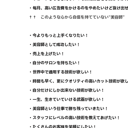
・毎月、高い広告費をかけるのをやめたいけど抜け出
↑↑ このような心から自信を持てていない”美容師”
・今よりもっと上手くなりたい！
・美容師として成功したい！
・売上を上げたい！
・自分のサロンを持ちたい！
・世界中で通用する技術が欲しい！
・時間も早く、更にクオリティの高いカット技術が欲
・自分だけにしか出来ない技術が欲しい！
・一生、生きていていける武器が欲しい！
・美容師という仕事で勝ち残っていきたい！
・スタッフにレベルの高い技術を教えてあげたい！
・たくさんのお客様を笑顔にしたい！