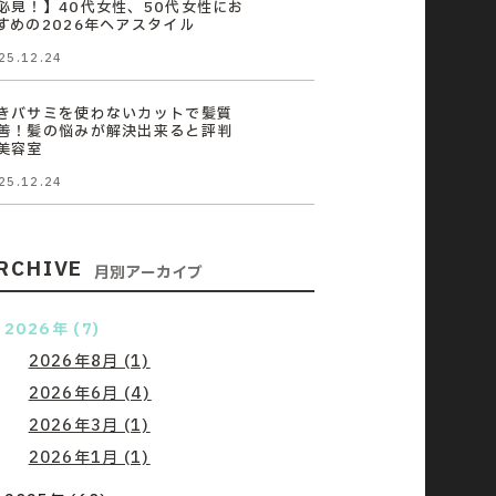
必見！】40代女性、50代女性にお
すめの2026年ヘアスタイル
25.12.24
きバサミを使わないカットで髪質
善！髪の悩みが解決出来ると評判
美容室
25.12.24
RCHIVE
月別アーカイブ
2026年 (7)
2026年8月 (1)
2026年6月 (4)
2026年3月 (1)
2026年1月 (1)