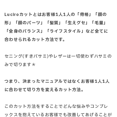
Luciroカットとはお客様1人1人の「骨格」「顔の
形」「顔のパーツ」「髪質」「生えグセ」「毛量」
「全身のバランス」「ライフスタイル」など全てに
合わせられるカット方法です。
セニング(すきバサミ)やレザーは一切使わずハサミの
みで切ります＊
つまり、決まったマニュアルではなくお客様1人1人
に合わせて切り方を変えるカット方法。
このカット方法をすることでどんな悩みやコンプレ
ックスを抱えているお客様でも改善してあげることが