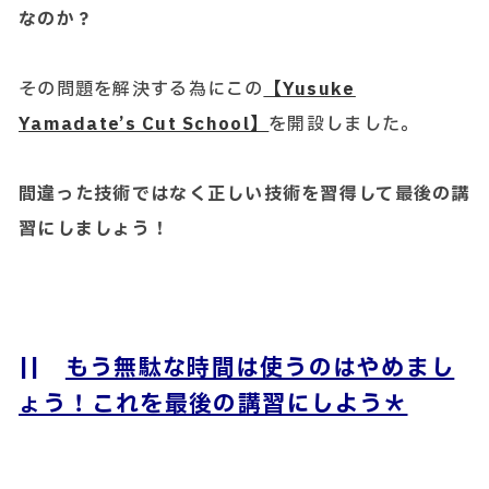
なのか？
その問題を解決する為にこの
【Yusuke
Yamadate’s Cut School】
を開設しました。
間違った技術ではなく正しい技術を習得して最後の講
習にしましょう！
||
もう無駄な時間は使うのはやめまし
ょう！これを最後の講習にしよう＊