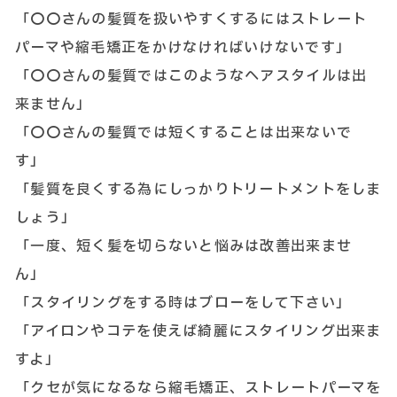
「〇〇さんの髪質を扱いやすくするにはストレート
パーマや縮毛矯正をかけなければいけないです」
「〇〇さんの髪質ではこのようなヘアスタイルは出
来ません」
「〇〇さんの髪質では短くすることは出来ないで
す」
「髪質を良くする為にしっかりトリートメントをしま
しょう」
「一度、短く髪を切らないと悩みは改善出来ませ
ん」
「スタイリングをする時はブローをして下さい」
「アイロンやコテを使えば綺麗にスタイリング出来ま
すよ」
「クセが気になるなら縮毛矯正、ストレートパーマを