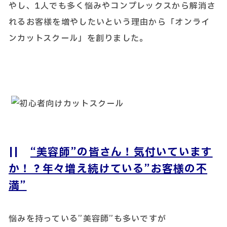
やし、1人でも多く悩みやコンプレックスから解消さ
れるお客様を増やしたいという理由から「オンライ
ンカットスクール」を創りました。
||
“美容師”の皆さん！気付いています
か！？年々増え続けている”お客様の不
満”
悩みを持っている”美容師”も多いですが