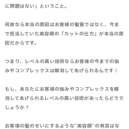
に問題はない」ということ。
何故なら本当の原因はお客様の髪質ではなく、今ま
で担当していた美容師の『カットの仕方』が本当の原
因だからです。
つまり、レベルの高い技術ならお客様の今までの悩
みやコンプレックスは解消してあげられるんです！
もし、あなたにお客様の悩みやコンプレックスを解
消してあげられるレベルの高い技術があったらどうで
しょうか？
お客様の髪のせいにするような”美容師”の発言はな