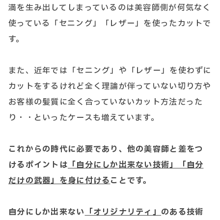
満を生み出してしまっているのは美容師側が何気なく
使っている「セニング」「レザー」を使ったカットで
す。
また、近年では「セニング」や「レザー」を使わずに
カットをするけれど全く理論が伴っていない切り方や
お客様の髪質に全く合っていないカット方法だった
り・・といったケースも増えています。
これからの時代に必要であり、他の美容師と差をつ
けるポイントは
「自分にしか出来ない技術」「自分
だけの武器」を身に付ける
ことです。
自分にしか出来ない
「オリジナリティ」
のある技術