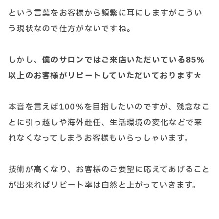
という言葉をお客様から頻繁に耳にしますがこうい
う現状なので仕方がないですね。
しかし、
僕のサロンではご来店いただいている85％
以上のお客様がリピートしていただいております＊
本音を言えば100％を目指したいのですが、残念なこ
とに引っ越しや海外赴任、生活環境の変化などで来
れなくなってしまうお客様もいらっしゃいます。
技術が高くなり、お客様のご要望に応えてあげること
が出来ればリピート率は自然と上がっていきます。