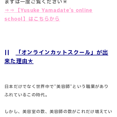
まずは一度ご覧ください＊
⇒⇒
【Yusuke Yamadate’s online
school】はこちらから
||
「オンラインカットスクール」が出
来た理由＊
日本だけでなく世界中で”美容師”という職業があり
ふれているこの時代。
しかし、美容室の数、美容師の数がこれだけ増えてい