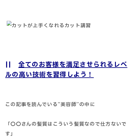
||
全てのお客様を満足させられるレベ
ルの高い技術を習得しよう！
この記事を読んでいる”美容師”の中に
「〇〇さんの髪質はこういう髪質なので仕方ないで
す」