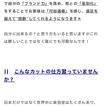
で自分の
「ブランド力」
を高め、他との
「差別化」
をすることでお客様は
「付加価値」
を感じ、
満足を
越えて”感動”してくれるようになります＊
自分に出来るの？と思う方もいると思いますがこれ
は難しいことではなく誰にでも可能なんです！
||
こんなカットの仕方習っていません
か？
日本だけではなく世界中に美容室はたくさんあり、