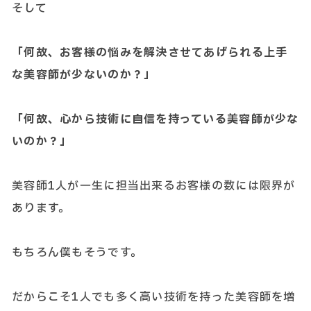
そして
「何故、お客様の悩みを解決させてあげられる上手
な美容師が少ないのか？」
「何故、心から技術に自信を持っている美容師が少な
いのか？」
美容師1人が一生に担当出来るお客様の数には限界が
あります。
もちろん僕もそうです。
だからこそ1人でも多く高い技術を持った美容師を増