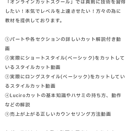
「オンラインカットスクール」では真剣に技術を習得
したい！本気でレベルを上達させたい！方々の為に
教材を提供しております。
①パートや各セクションの詳しいカット解説付き動
画
②実際にショートスタイル(ベーシック)をカットして
いるスタイルカット動画
③実際にロングスタイル(ベーシック)をカットしてい
るスタイルカット動画
④Luciroカットの基本知識やハサミの持ち方、動作
などの解説
⑤売上が上がる正しいカウンセリング方法動画