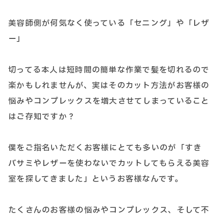
美容師側が何気なく使っている「セニング」や「レザ
ー」
切ってる本人は短時間の簡単な作業で髪を切れるので
楽かもしれませんが、実はそのカット方法がお客様の
悩みやコンプレックスを増大させてしまっていること
はご存知ですか？
僕をご指名いただくお客様にとても多いのが「すき
バサミやレザーを使わないでカットしてもらえる美容
室を探してきました」というお客様なんです。
たくさんのお客様の悩みやコンプレックス、そして不