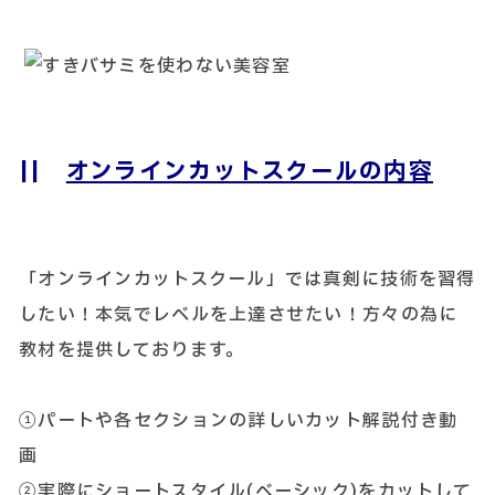
||
オンラインカットスクールの内容
「オンラインカットスクール」では真剣に技術を習得
したい！本気でレベルを上達させたい！方々の為に
教材を提供しております。
①パートや各セクションの詳しいカット解説付き動
画
②実際にショートスタイル(ベーシック)をカットして