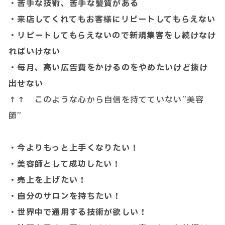
・苦手な技術、苦手な髪質がある
・来店してくれてもお客様にリピートしてもらえない
・リピートしてもらえないので新規集客をし続けなけ
ればいけない
・毎月、高い広告費をかけるのをやめたいけど抜け
出せない
↑↑ このような心から自信を持てていない”美容
師”
・今よりもっと上手くなりたい！
・美容師として成功したい！
・売上を上げたい！
・自分のサロンを持ちたい！
・世界中で通用する技術が欲しい！