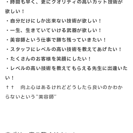
・時間も早く、更にクオリティの高いカット技術が
欲しい！
・自分だけにしか出来ない技術が欲しい！
・一生、生きていていける武器が欲しい！
・美容師という仕事で勝ち残っていきたい！
・スタッフにレベルの高い技術を教えてあげたい！
・たくさんのお客様を笑顔にしたい！
・レベルの高い技術を教えてもらえる先生に出逢いた
い！
↑↑ 向上心はあるけれどどうしたら良いのかわか
らないという”美容師”