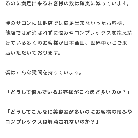
るのに満足出来るお客様の数は確実に減っています。
僕のサロンには他店では満足出来なかったお客様、
他店では解消されずに悩みやコンプレックスを抱え続
けている多くのお客様が日本全国、世界中からご来
店いただいております。
僕はこんな疑問を持っています。
「どうして悩んでいるお客様がこれほど多いのか？」
「どうしてこんなに美容室が多いのにお客様の悩みや
コンプレックスは解消されないのか？」