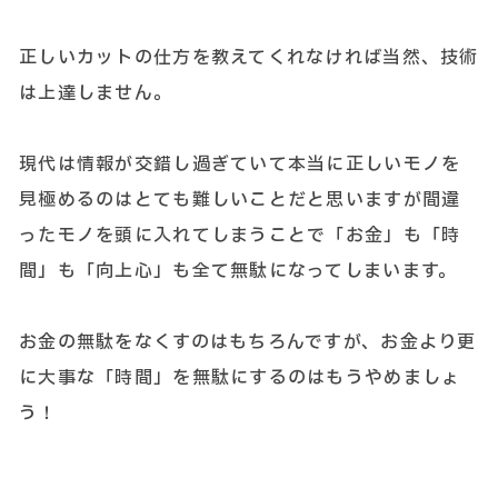
正しいカットの仕方を教えてくれなければ当然、技術
は上達しません。
現代は情報が交錯し過ぎていて本当に正しいモノを
見極めるのはとても難しいことだと思いますが間違
ったモノを頭に入れてしまうことで「お金」も「時
間」も「向上心」も全て無駄になってしまいます。
お金の無駄をなくすのはもちろんですが、お金より更
に大事な「時間」を無駄にするのはもうやめましょ
う！