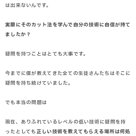
は出来ないんです。
実際にそのカット法を学んで自分の技術に自信が持て
ましたか？
疑問を持つことはとても大事です。
今までに僕が教えてきた全ての生徒さんたちはそこに
疑問を持ち続けていました。
でも本当の問題は
現在、ありふれているレベルの低い技術に疑問を持
ったとしても
正しい技術を教えてもらえる場所は何処