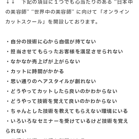
↓↓ 下記の項目に１つでも心当たりのある “日本中
の美容師” “世界中の美容師” に向けて「オンライン
カットスクール」を開設しております。
・自分の技術に心から自信が持てない
・担当させてもらったお客様を満足させられない
・なかなか売上げが上がらない
・カットに時間がかかる
・思い通りのヘアスタイルが創れない
・どうやってカットしたら良いのかわからない
・どうやって技術を覚えて良いのかわからない
・ちゃんとした技術を教えてもらえない環境にいる
・いろいろなセミナーを受けているけど技術を覚え
られない