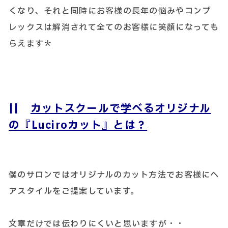
くなり、それと同時にお客様の長年の悩みやコンプ
レックスは解消されて全てのお客様に笑顔になっても
らえます＊
||
カットスクールで学べるオリジナル
の『Luciroカット』とは？
僕のサロンではオリジナルのカット方法でお客様にヘ
アスタイルをご提案しています。
文章だけでは伝わりにくいと思いますが・・