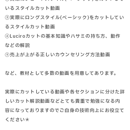
いるスタイルカット動画
③実際にロングスタイル(ベーシック)をカットしてい
るスタイルカット動画
④Luciroカットの基本知識やハサミの持ち方、動作
などの解説
⑤売上が上がる正しいカウンセリング方法動画
など、教材として多数の動画を用意してあります。
実際にカットしている動画や各セクションに分けた詳
しいカット解説動画などとても貴重で勉強になる内
容になっておりますのでご自身の技術向上にお役立て
ください＊