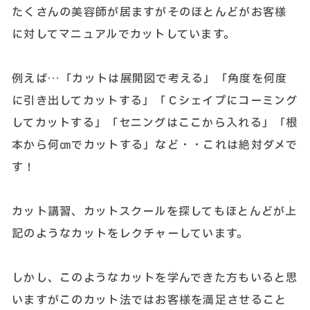
たくさんの美容師が居ますがそのほとんどがお客様
に対してマニュアルでカットしています。
例えば…「カットは展開図で考える」「角度を何度
に引き出してカットする」「Ｃシェイプにコーミング
してカットする」「セニングはここから入れる」「根
本から何㎝でカットする」など・・これは絶対ダメで
す！
カット講習、カットスクールを探してもほとんどが上
記のようなカットをレクチャーしています。
しかし、このようなカットを学んできた方もいると思
いますがこのカット法ではお客様を満足させること