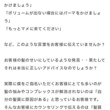
かけましょう」
「ボリュームが出ない場合にはパーマをかけましょ
う」
「もっとマメに来てください」
など、このような言葉をお客様に伝えていませんか？
お客様の髪のせいにしているような発言・・果たして
それは本当に正しいアドバイスなのでしょうか？
実際に僕をご指名いただくお客様にとても多いのが
髪の悩みやコンプレックスが解消されないのは「自
分の髪質に原因がある」と思っているお客様です。
そんなお客様にカウンセリングで伝えるのは「髪質