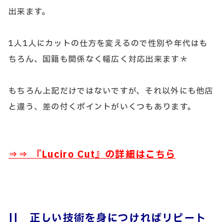
出来ます。
1人1人にカットの仕方を変えるので性別や年代はも
ちろん、国籍も関係なく幅広く対応出来ます＊
もちろん上記だけではないですが、それ以外にも他店
と違う、差の付くポイントがいくつもあります。
⇒⇒ 『
Luciro Cut』の詳細はこちら
||
正しい技術を身につければリピート