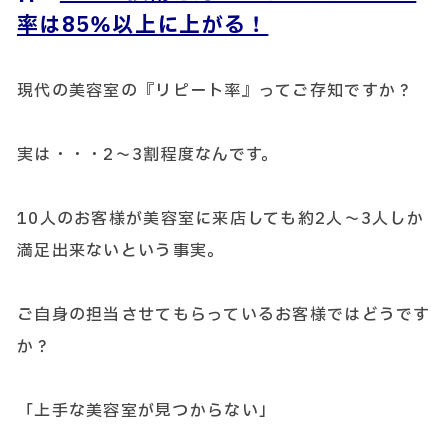
率は85％以上に上がる！
現代の美容室の『リピート率』ってご存知ですか？
実は・・・2～3割程度なんです。
10人のお客様が美容室に来店しても約2人～3人しか
満足出来ないという事実。
ご自身の担当させてもらっているお客様ではどうです
か？
「上手な美容室が見つからない」