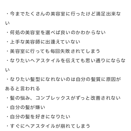
・今までたくさんの美容室に行ったけど満足出来な
い
・何処の美容室を選べば良いのかわからない
・上手な美容師に出逢えていない
・美容室に行っても毎回失敗されてしまう
・なりたいヘアスタイルを伝えても思い通りにならな
い
・なりたい髪型になれないのは自分の髪質に原因が
あると言われる
・髪の悩み、コンプレックスがずっと改善されない
・自分の髪が嫌い
・自分の髪を好きになりたい
・すぐにヘアスタイルが崩れてしまう