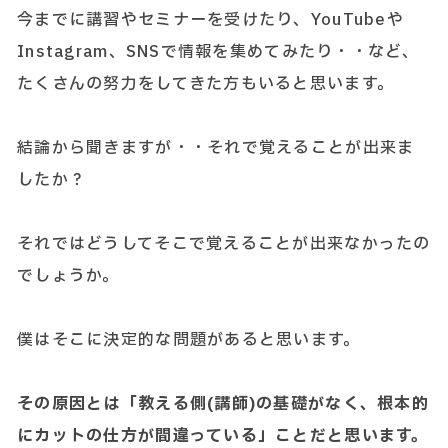
今までに講習やセミナーを受けたり、YouTubeや
Instagram、SNSで情報を集めてみたり・・など、
たくさんの努力をしてきた方もいると思います。
結論から聞きますが・・それで覚えることが出来ま
したか？
それではどうしてそこで覚えることが出来なかったの
でしょうか。
僕はそこに決定的な問題があると思います。
その原因とは「教える側(講師)の基礎がなく、根本的
にカットの仕方が間違っている」ことだと思います。