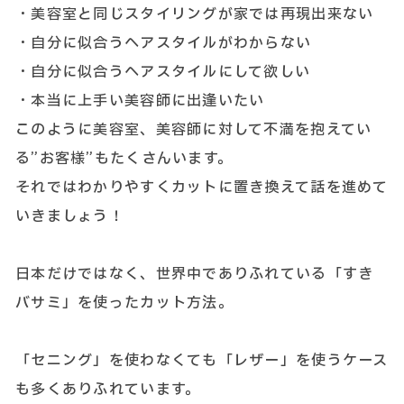
・美容室と同じスタイリングが家では再現出来ない
・自分に似合うヘアスタイルがわからない
・自分に似合うヘアスタイルにして欲しい
・本当に上手い美容師に出逢いたい
このように美容室、美容師に対して不満を抱えてい
る”お客様”もたくさんいます。
それではわかりやすくカットに置き換えて話を進めて
いきましょう！
日本だけではなく、世界中でありふれている「すき
バサミ」を使ったカット方法。
「セニング」を使わなくても「レザー」を使うケース
も多くありふれています。