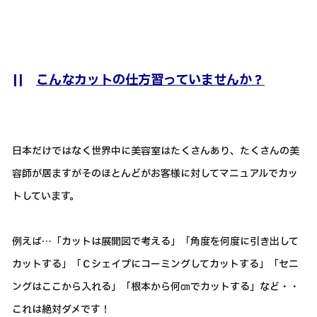
||
こんなカットの仕方習っていませんか？
日本だけではなく世界中に美容室はたくさんあり、たくさんの美
容師が居ますがそのほとんどがお客様に対してマニュアルでカッ
トしています。
例えば…「カットは展開図で考える」「角度を何度に引き出して
カットする」「Ｃシェイプにコーミングしてカットする」「セニ
ングはここから入れる」「根本から何㎝でカットする」など・・
これは絶対ダメです！