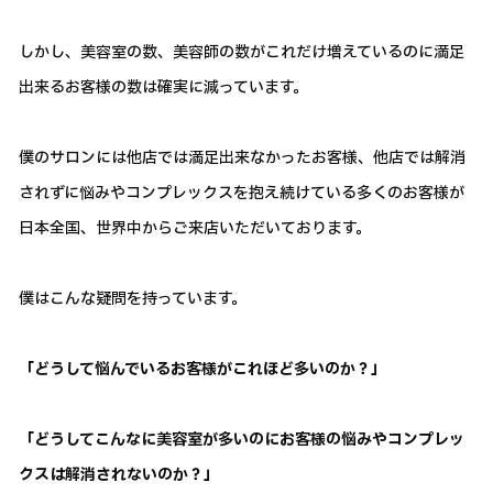
しかし、美容室の数、美容師の数がこれだけ増えているのに満足
出来るお客様の数は確実に減っています。
僕のサロンには他店では満足出来なかったお客様、他店では解消
されずに悩みやコンプレックスを抱え続けている多くのお客様が
日本全国、世界中からご来店いただいております。
僕はこんな疑問を持っています。
「どうして悩んでいるお客様がこれほど多いのか？」
「どうしてこんなに美容室が多いのにお客様の悩みやコンプレッ
クスは解消されないのか？」