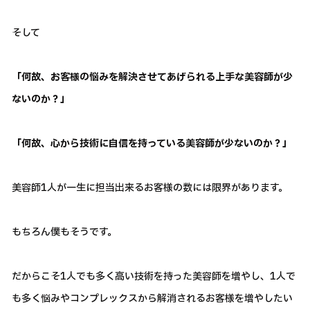
そして
「何故、お客様の悩みを解決させてあげられる上手な美容師が少
ないのか？」
「何故、心から技術に自信を持っている美容師が少ないのか？」
美容師1人が一生に担当出来るお客様の数には限界があります。
もちろん僕もそうです。
だからこそ1人でも多く高い技術を持った美容師を増やし、1人で
も多く悩みやコンプレックスから解消されるお客様を増やしたい