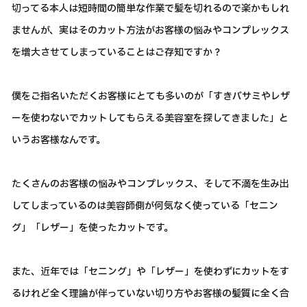
切ってる本人は短時間の簡単な作業で髪を切れるので楽かもしれ
ませんが、実はそのカット方法がお客様の悩みやコンプレックス
を増大させてしまっていることはご存知ですか？
僕をご指名いただくお客様にとても多いのが「すきバサミやレザ
ーを使わないでカットしてもらえる美容室を探してきました」と
いうお客様なんです。
たくさんのお客様の悩みやコンプレックス、そして不満を生み出
してしまっているのは美容師側が何気なく使っている「セニン
グ」「レザー」を使ったカットです。
また、近年では「セニング」や「レザー」を使わずにカットをす
るけれど全く理論が伴っていない切り方やお客様の髪質に全く合