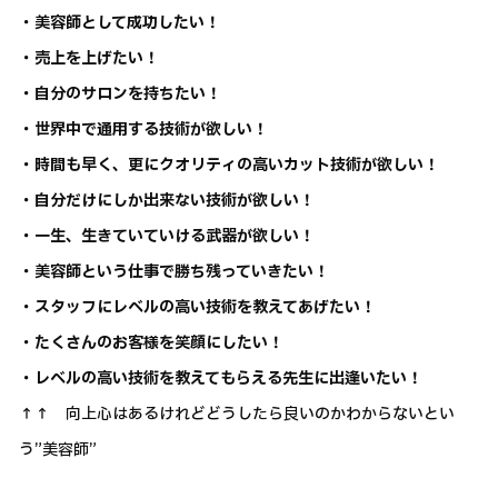
・美容師として成功したい！
・売上を上げたい！
・自分のサロンを持ちたい！
・世界中で通用する技術が欲しい！
・時間も早く、更にクオリティの高いカット技術が欲しい！
・自分だけにしか出来ない技術が欲しい！
・一生、生きていていける武器が欲しい！
・美容師という仕事で勝ち残っていきたい！
・スタッフにレベルの高い技術を教えてあげたい！
・たくさんのお客様を笑顔にしたい！
・レベルの高い技術を教えてもらえる先生に出逢いたい！
↑↑ 向上心はあるけれどどうしたら良いのかわからないとい
う”美容師”