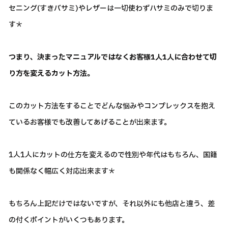
セニング(すきバサミ)やレザーは一切使わずハサミのみで切りま
す＊
つまり、決まったマニュアルではなくお客様1人1人に合わせて切
り方を変えるカット方法。
このカット方法をすることでどんな悩みやコンプレックスを抱え
ているお客様でも改善してあげることが出来ます。
1人1人にカットの仕方を変えるので性別や年代はもちろん、国籍
も関係なく幅広く対応出来ます＊
もちろん上記だけではないですが、それ以外にも他店と違う、差
の付くポイントがいくつもあります。