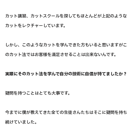
カット講習、カットスクールを探してもほとんどが上記のような
カットをレクチャーしています。
しかし、このようなカットを学んできた方もいると思いますがこ
のカット法ではお客様を満足させることは出来ないんです。
実際にそのカット法を学んで自分の技術に自信が持てましたか？
疑問を持つことはとても大事です。
今までに僕が教えてきた全ての生徒さんたちはそこに疑問を持ち
続けていました。