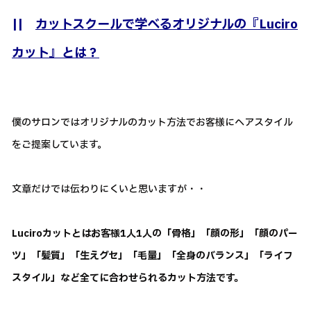
||
カットスクールで学べるオリジナルの『Luciro
カット』とは？
僕のサロンではオリジナルのカット方法でお客様にヘアスタイル
をご提案しています。
文章だけでは伝わりにくいと思いますが・・
Luciroカットとはお客様1人1人の「骨格」「顔の形」「顔のパー
ツ」「髪質」「生えグセ」「毛量」「全身のバランス」「ライフ
スタイル」など全てに合わせられるカット方法です。