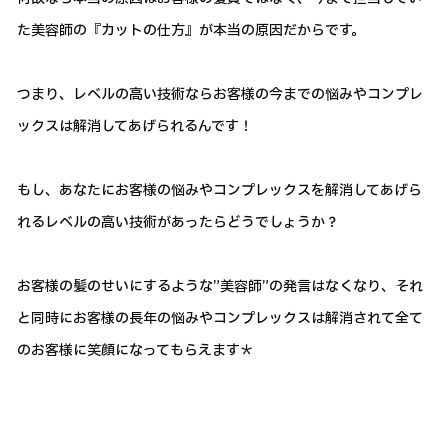
た美容師の『カットの仕方』が本当の原因だからです。
つまり、レベルの高い技術ならお客様の今までの悩みやコンプレ
ックスは解消してあげられるんです！
もし、あなたにお客様の悩みやコンプレックスを解消してあげら
れるレベルの高い技術があったらどうでしょうか？
お客様の髪のせいにするような”美容師”の発言はなくなり、それ
と同時にお客様の長年の悩みやコンプレックスは解消されて全て
のお客様に笑顔になってもらえます＊