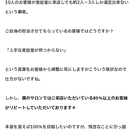
10人のお客様が美容室に来店しても約2人～3人しか満足出来ない
という事実。
ご自身の担当させてもらっているお客様ではどうですか？
「上手な美容室が見つからない」
という言葉をお客様から頻繁に耳にしますがこういう現状なので
仕方がないですね。
しかし、
僕のサロンではご来店いただいている85％以上のお客様
がリピートしていただいております＊
本音を言えば100％を目指したいのですが、残念なことに引っ越