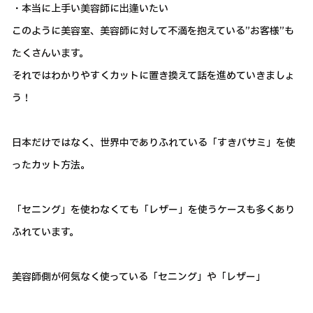
・本当に上手い美容師に出逢いたい
このように美容室、美容師に対して不満を抱えている”お客様”も
たくさんいます。
それではわかりやすくカットに置き換えて話を進めていきましょ
う！
日本だけではなく、世界中でありふれている「すきバサミ」を使
ったカット方法。
「セニング」を使わなくても「レザー」を使うケースも多くあり
ふれています。
美容師側が何気なく使っている「セニング」や「レザー」