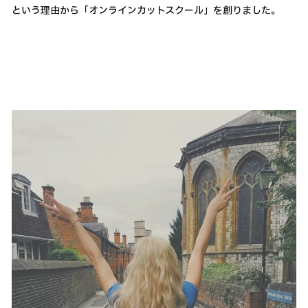
という理由から「オンラインカットスクール」を創りました。