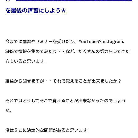
を最後の講習にしよう＊
今までに講習やセミナーを受けたり、YouTubeやInstagram、
SNSで情報を集めてみたり・・など、たくさんの努力をしてきた
方もいると思います。
結論から聞きますが・・それで覚えることが出来ましたか？
それではどうしてそこで覚えることが出来なかったのでしょう
か。
僕はそこに決定的な問題があると思います。