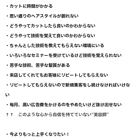
・カットに時間がかかる
・思い通りのヘアスタイルが創れない
・どうやってカットしたら良いのかわからない
・どうやって技術を覚えて良いのかわからない
・ちゃんとした技術を教えてもらえない環境にいる
・いろいろなセミナーを受けているけど技術を覚えられない
・苦手な技術、苦手な髪質がある
・来店してくれてもお客様にリピートしてもらえない
・リピートしてもらえないので新規集客をし続けなければいけな
い
・毎月、高い広告費をかけるのをやめたいけど抜け出せない
↑↑ このような心から自信を持てていない”美容師”
・今よりもっと上手くなりたい！