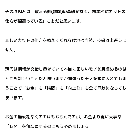
その原因とは「教える側(講師)の基礎がなく、根本的にカットの
仕方が間違っている」ことだと思います。
正しいカットの仕方を教えてくれなければ当然、技術は上達しま
せん。
現代は情報が交錯し過ぎていて本当に正しいモノを見極めるのは
とても難しいことだと思いますが間違ったモノを頭に入れてしま
うことで「お金」も「時間」も「向上心」も全て無駄になってし
まいます。
お金の無駄をなくすのはもちろんですが、お金より更に大事な
「時間」を無駄にするのはもうやめましょう！