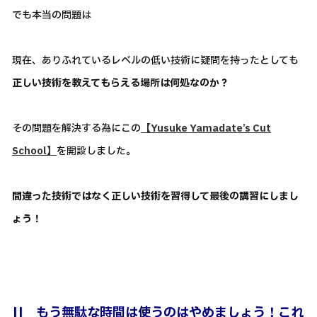
でも本当の問題は
現在、ありふれているレベルの低い技術に疑問を持ったとしても
正しい技術を教えてもらえる場所は何処なのか？
その問題を解決する為にこの
【Yusuke Yamadate’s Cut
School】
を開設しました。
間違った技術ではなく正しい技術を習得して最後の講習にしまし
ょう！
||
もう無駄な時間は使うのはやめましょう！これ