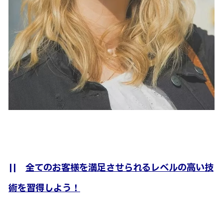
||
全てのお客様を満足させられるレベルの高い技
術を習得しよう！