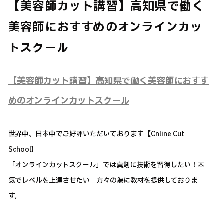
【美容師カット講習】高知県で働く
美容師におすすめのオンラインカッ
トスクール
【美容師カット講習】高知県で働く美容師におすす
めのオンラインカットスクール
世界中、日本中でご好評いただいております【Online Cut
School】
「オンラインカットスクール」では真剣に技術を習得したい！本
気でレベルを上達させたい！方々の為に教材を提供しておりま
す。