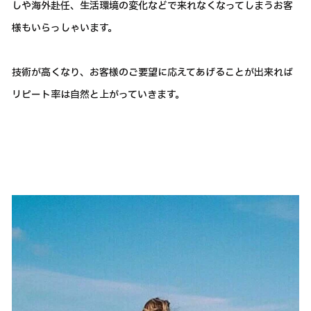
しや海外赴任、生活環境の変化などで来れなくなってしまうお客
様もいらっしゃいます。
技術が高くなり、お客様のご要望に応えてあげることが出来れば
リピート率は自然と上がっていきます。