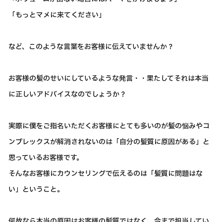
「もっとマメに来てください」
など、このような言葉をお客様に伝えていませんか？
お客様の髪のせいにしているような発言・・果たしてそれは本当
に正しいアドバイスなのでしょうか？
実際に僕をご指名いただくお客様にとても多いのが髪の悩みやコ
ンプレックスが解消されないのは「自分の髪質に原因がある」と
思っているお客様です。
そんなお客様にカウンセリングで伝えるのは「髪質に問題はな
い」ということ。
何故なら本当の原因はお客様の髪質ではなく、今まで担当してい