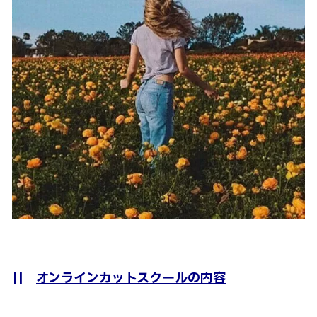
||
オンラインカットスクールの内容