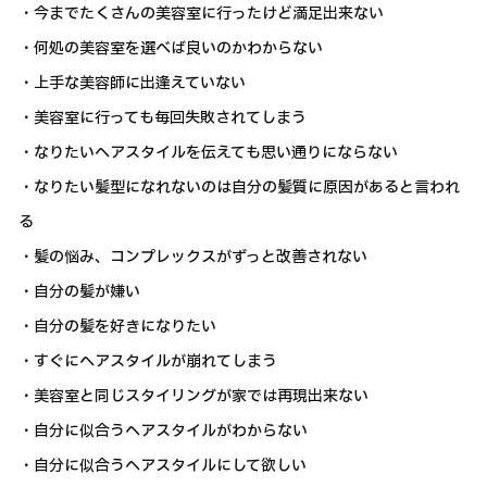
・今までたくさんの美容室に行ったけど満足出来ない
・何処の美容室を選べば良いのかわからない
・上手な美容師に出逢えていない
・美容室に行っても毎回失敗されてしまう
・なりたいヘアスタイルを伝えても思い通りにならない
・なりたい髪型になれないのは自分の髪質に原因があると言われ
る
・髪の悩み、コンプレックスがずっと改善されない
・自分の髪が嫌い
・自分の髪を好きになりたい
・すぐにヘアスタイルが崩れてしまう
・美容室と同じスタイリングが家では再現出来ない
・自分に似合うヘアスタイルがわからない
・自分に似合うヘアスタイルにして欲しい