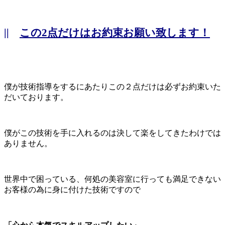
||
この2点だけはお約束お願い致します！
僕が技術指導をするにあたりこの２点だけは必ずお約束いた
だいております。
僕がこの技術を手に入れるのは決して楽をしてきたわけでは
ありません。
世界中で困っている、何処の美容室に行っても満足できない
お客様の為に身に付けた技術ですので