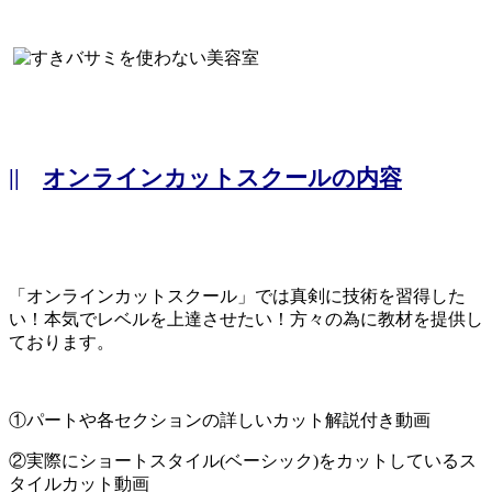
||
オンラインカットスクールの内容
「オンラインカットスクール」では真剣に技術を習得した
い！本気でレベルを上達させたい！方々の為に教材を提供し
ております。
①パートや各セクションの詳しいカット解説付き動画
②実際にショートスタイル(ベーシック)をカットしているス
タイルカット動画