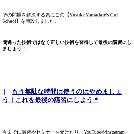
その問題を解決する為にこの
【Yusuke Yamadate’s Cut
School】
を開設しました。
間違った技術ではなく正しい技術を習得して最後の講習にし
ましょう！
||
もう無駄な時間は使うのはやめましょ
う！これを最後の講習にしよう＊
今までに講習やセミナーを受けたり、YouTubeやInstagram、