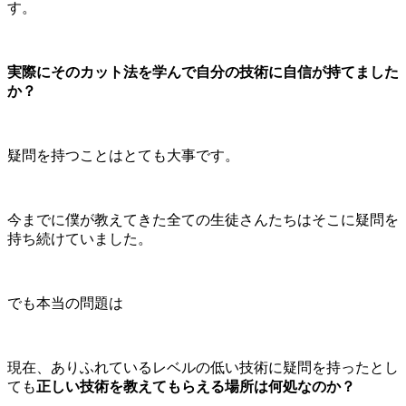
す。
実際にそのカット法を学んで自分の技術に自信が持てました
か？
疑問を持つことはとても大事です。
今までに僕が教えてきた全ての生徒さんたちはそこに疑問を
持ち続けていました。
でも本当の問題は
現在、ありふれているレベルの低い技術に疑問を持ったとし
ても
正しい技術を教えてもらえる場所は何処なのか？