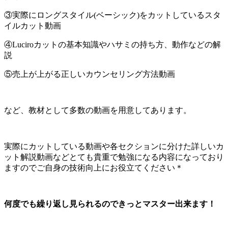
③実際にロングスタイル(ベーシック)をカットしているスタ
イルカット動画
④Luciroカットの基本知識やハサミの持ち方、動作などの解
説
⑤売上が上がる正しいカウンセリング方法動画
など、教材として多数の動画を用意してあります。
実際にカットしている動画や各セクションに分けた詳しいカ
ット解説動画などとても貴重で勉強になる内容になっており
ますのでご自身の技術向上にお役立てください＊
何度でも繰り返し見られるのできっとマスター出来ます！