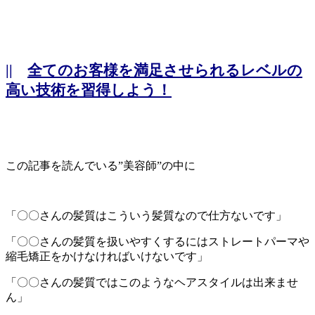
||
全てのお客様を満足させられるレベルの
高い技術を習得しよう！
この記事を読んでいる”美容師”の中に
「〇〇さんの髪質はこういう髪質なので仕方ないです」
「〇〇さんの髪質を扱いやすくするにはストレートパーマや
縮毛矯正をかけなければいけないです」
「〇〇さんの髪質ではこのようなヘアスタイルは出来ませ
ん」