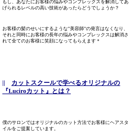
もし、あなたにお客様の悩みやコンプレックスを解消してあ
げられるレベルの高い技術があったらどうでしょうか？
お客様の髪のせいにするような”美容師”の発言はなくなり、
それと同時にお客様の長年の悩みやコンプレックスは解消さ
れて全てのお客様に笑顔になってもらえます＊
||
カットスクールで学べるオリジナルの
『Luciroカット』とは？
僕のサロンではオリジナルのカット方法でお客様にヘアスタ
イルをご提案しています。