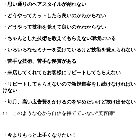
・思い通りのヘアスタイルが創れない
・どうやってカットしたら良いのかわからない
・どうやって技術を覚えて良いのかわからない
・ちゃんとした技術を教えてもらえない環境にいる
・いろいろなセミナーを受けているけど技術を覚えられない
・苦手な技術、苦手な髪質がある
・来店してくれてもお客様にリピートしてもらえない
・リピートしてもらえないので新規集客をし続けなければい
けない
・毎月、高い広告費をかけるのをやめたいけど抜け出せない
↑↑ このような心から自信を持てていない”美容師”
・今よりもっと上手くなりたい！