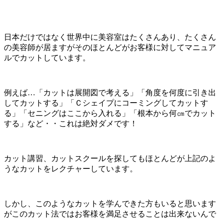
日本だけではなく世界中に美容室はたくさんあり、たくさん
の美容師が居ますがそのほとんどがお客様に対してマニュア
ルでカットしています。
例えば…「カットは展開図で考える」「角度を何度に引き出
してカットする」「Ｃシェイプにコーミングしてカットす
る」「セニングはここから入れる」「根本から何㎝でカット
する」など・・これは絶対ダメです！
カット講習、カットスクールを探してもほとんどが上記のよ
うなカットをレクチャーしています。
しかし、このようなカットを学んできた方もいると思います
がこのカット法ではお客様を満足させることは出来ないんで