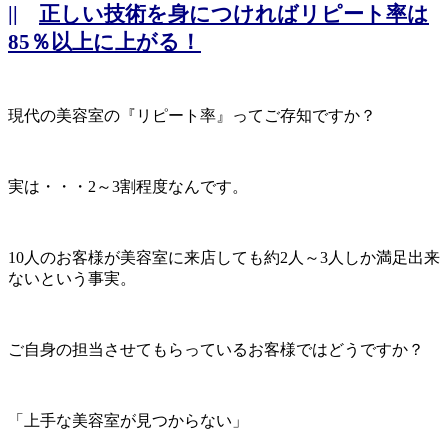
||
正しい技術を身につければリピート率は
85％以上に上がる！
現代の美容室の『リピート率』ってご存知ですか？
実は・・・2～3割程度なんです。
10人のお客様が美容室に来店しても約2人～3人しか満足出来
ないという事実。
ご自身の担当させてもらっているお客様ではどうですか？
「上手な美容室が見つからない」