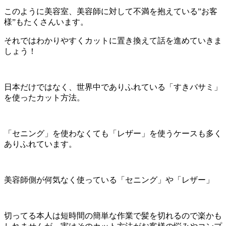
このように美容室、美容師に対して不満を抱えている”お客
様”もたくさんいます。
それではわかりやすくカットに置き換えて話を進めていきま
しょう！
日本だけではなく、世界中でありふれている「すきバサミ」
を使ったカット方法。
「セニング」を使わなくても「レザー」を使うケースも多く
ありふれています。
美容師側が何気なく使っている「セニング」や「レザー」
切ってる本人は短時間の簡単な作業で髪を切れるので楽かも