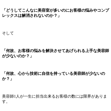
「どうしてこんなに美容室が多いのにお客様の悩みやコンプ
レックスは解消されないのか？」
そして
「何故、お客様の悩みを解決させてあげられる上手な美容師
が少ないのか？」
「何故、心から技術に自信を持っている美容師が少ないの
か？」
美容師1人が一生に担当出来るお客様の数には限界がありま
す。