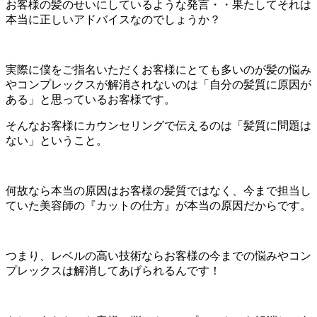
お客様の髪のせいにしているような発言・・果たしてそれは
本当に正しいアドバイスなのでしょうか？
実際に僕をご指名いただくお客様にとても多いのが髪の悩み
やコンプレックスが解消されないのは「自分の髪質に原因が
ある」と思っているお客様です。
そんなお客様にカウンセリングで伝えるのは「髪質に問題は
ない」ということ。
何故なら本当の原因はお客様の髪質ではなく、今まで担当し
ていた美容師の『カットの仕方』が本当の原因だからです。
つまり、レベルの高い技術ならお客様の今までの悩みやコン
プレックスは解消してあげられるんです！