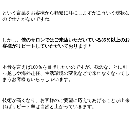
という言葉をお客様から頻繁に耳にしますがこういう現状な
ので仕方がないですね。
しかし、
僕のサロンではご来店いただいている85％以上のお
客様がリピートしていただいております＊
本音を言えば100％を目指したいのですが、残念なことに引
っ越しや海外赴任、生活環境の変化などで来れなくなってし
まうお客様もいらっしゃいます。
技術が高くなり、お客様のご要望に応えてあげることが出来
ればリピート率は自然と上がっていきます。