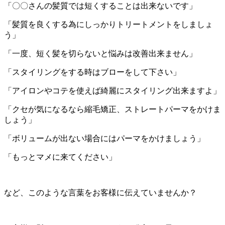
「〇〇さんの髪質では短くすることは出来ないです」
「髪質を良くする為にしっかりトリートメントをしましょ
う」
「一度、短く髪を切らないと悩みは改善出来ません」
「スタイリングをする時はブローをして下さい」
「アイロンやコテを使えば綺麗にスタイリング出来ますよ」
「クセが気になるなら縮毛矯正、ストレートパーマをかけま
しょう」
「ボリュームが出ない場合にはパーマをかけましょう」
「もっとマメに来てください」
など、このような言葉をお客様に伝えていませんか？