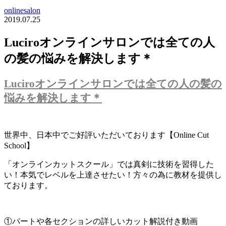
onlinesalon
2019.07.25
Luciroオンラインサロンでは全ての人
の髪の悩みを解決します＊
Luciroオンラインサロンでは全ての人の髪の
悩みを解決します＊
世界中、日本中でご好評いただいております【Online Cut
School】
「オンラインカットスクール」では真剣に技術を習得した
い！本気でレベルを上達させたい！方々の為に教材を提供し
ております。
①パートや各セクションの詳しいカット解説付き動画