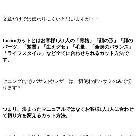
文章だけでは伝わりにくいと思いますが・・
Luciroカットとはお客様1人1人の「骨格」「顔の形」「顔の
パーツ」「髪質」「生えグセ」「毛量」「全身のバランス」
「ライフスタイル」など全てに合わせられるカット方法で
す。
セニング(すきバサミ)やレザーは一切使わずハサミのみで切
ります＊
つまり、決まったマニュアルではなくお客様1人1人に合わせ
て切り方を変えるカット方法。