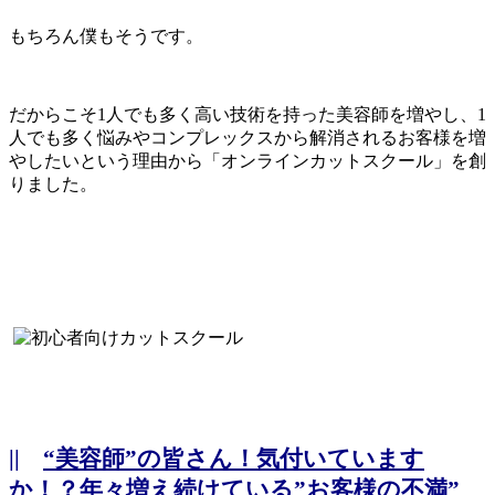
もちろん僕もそうです。
だからこそ1人でも多く高い技術を持った美容師を増やし、1
人でも多く悩みやコンプレックスから解消されるお客様を増
やしたいという理由から「オンラインカットスクール」を創
りました。
||
“美容師”の皆さん！気付いています
か！？年々増え続けている”お客様の不満”