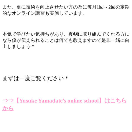
また、更に技術を向上させたい方の為に毎月1回～2回の定期
的なオンライン講習も実施しています。
本気で学びたい気持ちがあり、真剣に取り組んでくれる方に
なら僕が伝えられることは何でも教えますので是非一緒に向
上しましょう＊
まずは一度ご覧ください＊
⇒⇒【Yusuke Yamadate’s online school】はこちら
から