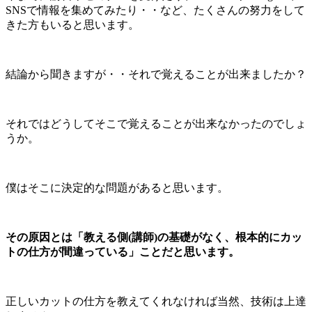
SNSで情報を集めてみたり・・など、たくさんの努力をして
きた方もいると思います。
結論から聞きますが・・それで覚えることが出来ましたか？
それではどうしてそこで覚えることが出来なかったのでしょ
うか。
僕はそこに決定的な問題があると思います。
その原因とは「教える側(講師)の基礎がなく、根本的にカッ
トの仕方が間違っている」ことだと思います。
正しいカットの仕方を教えてくれなければ当然、技術は上達