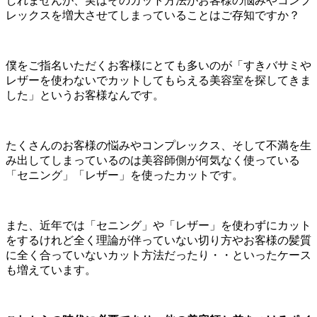
しれませんが、実はそのカット方法がお客様の悩みやコンプ
レックスを増大させてしまっていることはご存知ですか？
僕をご指名いただくお客様にとても多いのが「すきバサミや
レザーを使わないでカットしてもらえる美容室を探してきま
した」というお客様なんです。
たくさんのお客様の悩みやコンプレックス、そして不満を生
み出してしまっているのは美容師側が何気なく使っている
「セニング」「レザー」を使ったカットです。
また、近年では「セニング」や「レザー」を使わずにカット
をするけれど全く理論が伴っていない切り方やお客様の髪質
に全く合っていないカット方法だったり・・といったケース
も増えています。