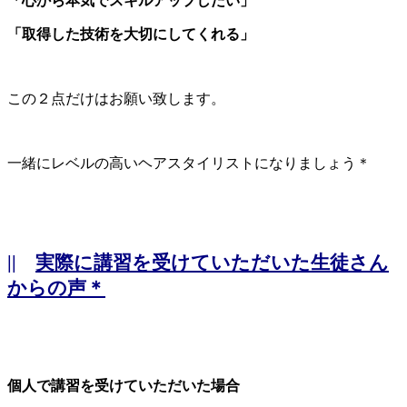
「心から本気でスキルアップしたい」
「取得した技術を大切にしてくれる」
この２点だけはお願い致します。
一緒にレベルの高いヘアスタイリストになりましょう＊
||
実際に講習を受けていただいた生徒さん
からの声＊
個人で講習を受けていただいた場合