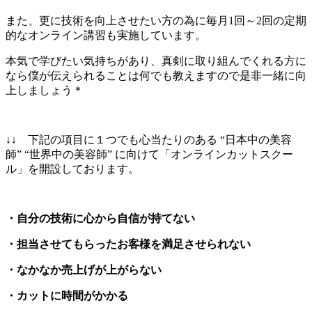
また、更に技術を向上させたい方の為に毎月1回～2回の定期
的なオンライン講習も実施しています。
本気で学びたい気持ちがあり、真剣に取り組んでくれる方に
なら僕が伝えられることは何でも教えますので是非一緒に向
上しましょう＊
↓↓ 下記の項目に１つでも心当たりのある “日本中の美容
師” “世界中の美容師” に向けて「オンラインカットスクー
ル」を開設しております。
・自分の技術に心から自信が持てない
・担当させてもらったお客様を満足させられない
・なかなか売上げが上がらない
・カットに時間がかかる