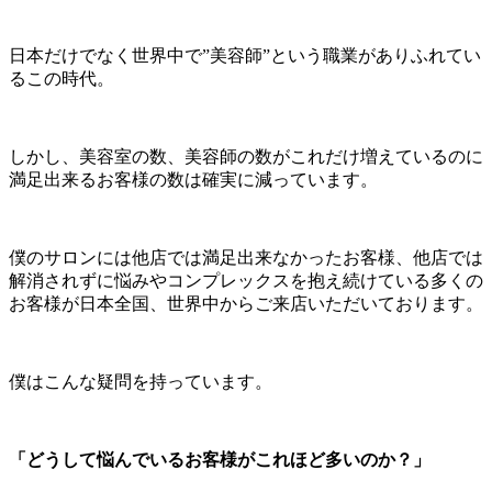
日本だけでなく世界中で”美容師”という職業がありふれてい
るこの時代。
しかし、美容室の数、美容師の数がこれだけ増えているのに
満足出来るお客様の数は確実に減っています。
僕のサロンには他店では満足出来なかったお客様、他店では
解消されずに悩みやコンプレックスを抱え続けている多くの
お客様が日本全国、世界中からご来店いただいております。
僕はこんな疑問を持っています。
「どうして悩んでいるお客様がこれほど多いのか？」