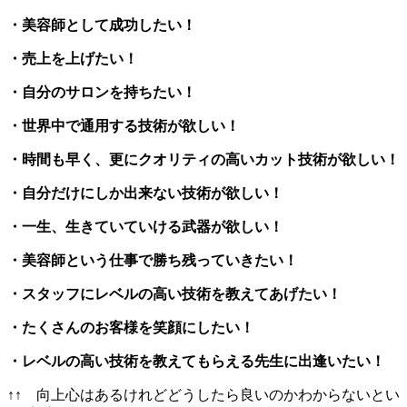
・美容師として成功したい！
・売上を上げたい！
・自分のサロンを持ちたい！
・世界中で通用する技術が欲しい！
・時間も早く、更にクオリティの高いカット技術が欲しい！
・自分だけにしか出来ない技術が欲しい！
・一生、生きていていける武器が欲しい！
・美容師という仕事で勝ち残っていきたい！
・スタッフにレベルの高い技術を教えてあげたい！
・たくさんのお客様を笑顔にしたい！
・レベルの高い技術を教えてもらえる先生に出逢いたい！
↑↑ 向上心はあるけれどどうしたら良いのかわからないとい