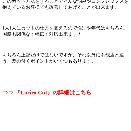
このカット方法をすることでどんな悩みやコンプレックスを
抱えているお客様でも改善してあげることが出来ます。
1人1人にカットの仕方を変えるので性別や年代はもちろん、
国籍も関係なく幅広く対応出来ます＊
もちろん上記だけではないですが、それ以外にも他店と違
う、差の付くポイントがいくつもあります。
⇒⇒ 『
Luciro Cut』の詳細はこちら