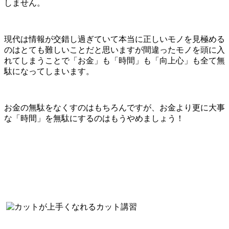
しません。
現代は情報が交錯し過ぎていて本当に正しいモノを見極める
のはとても難しいことだと思いますが間違ったモノを頭に入
れてしまうことで「お金」も「時間」も「向上心」も全て無
駄になってしまいます。
お金の無駄をなくすのはもちろんですが、お金より更に大事
な「時間」を無駄にするのはもうやめましょう！