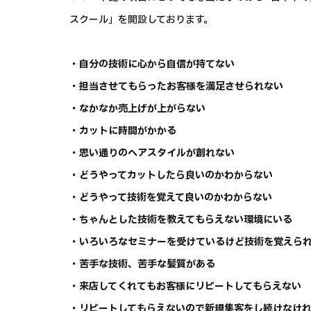
スクール」を開設しております。
・自分の技術に心から自信が持てない
・担当させてもらったお客様を満足させられない
・なかなか売上げが上がらない
・カットに時間がかかる
・思い通りのヘアスタイルが創れない
・どうやってカットしたら良いのかわからない
・どうやって技術を覚えて良いのかわからない
・ちゃんとした技術を教えてもらえない環境にいる
・いろいろなセミナーを受けているけど技術を覚えら
・苦手な技術、苦手な髪質がある
・来店してくれてもお客様にリピートしてもらえない
・リピートしてもらえないので新規集客をし続けなけ