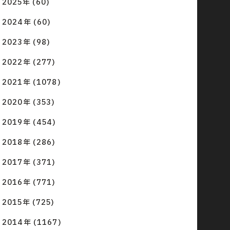
2025年 (60)
2024年 (60)
2023年 (98)
2022年 (277)
2021年 (1078)
2020年 (353)
2019年 (454)
2018年 (286)
2017年 (371)
2016年 (771)
2015年 (725)
2014年 (1167)