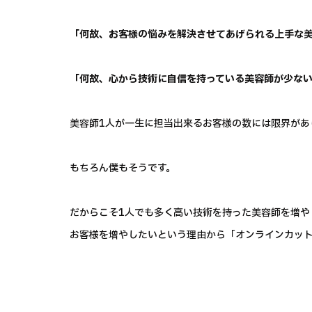
「何故、お客様の悩みを解決させてあげられる上手な
「何故、心から技術に自信を持っている美容師が少な
美容師1人が一生に担当出来るお客様の数には限界があ
もちろん僕もそうです。
だからこそ1人でも多く高い技術を持った美容師を増や
お客様を増やしたいという理由から「オンラインカッ