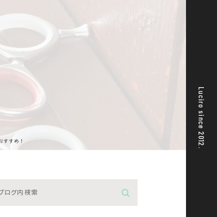
Luciro since 2012.
おすすめ！