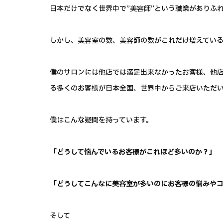
日本だけでなく世界中で”美容師”という職業がありふ
しかし、美容室の数、美容師の数がこれだけ増えている
僕のサロンには他店では満足出来なかったお客様、他
る多くのお客様が日本全国、世界中からご来店いただ
僕はこんな疑問を持っています。
「どうして悩んでいるお客様がこれほど多いのか？」
「どうしてこんなに美容室が多いのにお客様の悩みや
そして