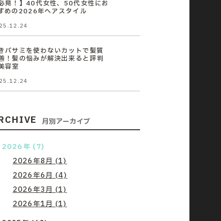
必見！】40代女性、50代女性にお
すめの2026年ヘアスタイル
25.12.24
きバサミを使わないカットで髪質
善！髪の悩みが解決出来ると評判
美容室
25.12.24
RCHIVE
月別アーカイブ
2026年 (7)
2026年8月 (1)
2026年6月 (4)
2026年3月 (1)
2026年1月 (1)