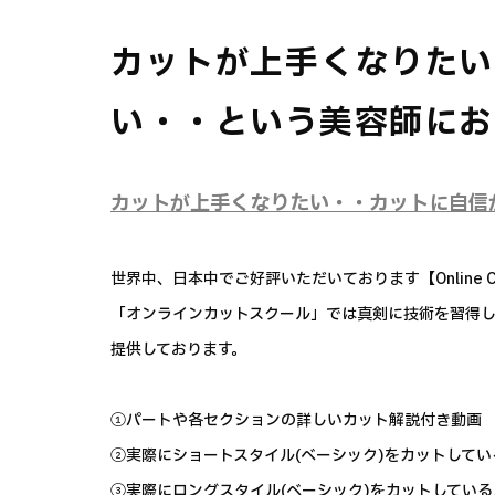
カットが上手くなりたい
い・・という美容師にお
カットが上手くなりたい・・カットに自信
世界中、日本中でご好評いただいております【Online Cut
「オンラインカットスクール」では真剣に技術を習得
提供しております。
①パートや各セクションの詳しいカット解説付き動画
②実際にショートスタイル(ベーシック)をカットして
③実際にロングスタイル(ベーシック)をカットしてい