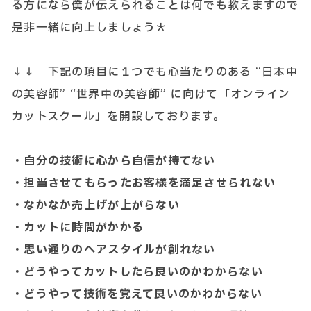
る方になら僕が伝えられることは何でも教えますので
是非一緒に向上しましょう＊
↓↓ 下記の項目に１つでも心当たりのある “日本中
の美容師” “世界中の美容師” に向けて「オンライン
カットスクール」を開設しております。
・自分の技術に心から自信が持てない
・担当させてもらったお客様を満足させられない
・なかなか売上げが上がらない
・カットに時間がかかる
・思い通りのヘアスタイルが創れない
・どうやってカットしたら良いのかわからない
・どうやって技術を覚えて良いのかわからない