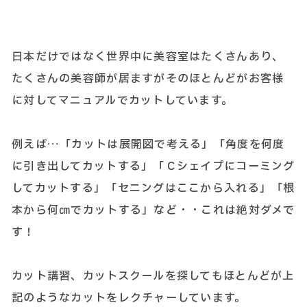
日本だけではなく世界中に美容室はたくさんあり、
たくさんの美容師が居ますがそのほとんどがお客様
に対してマニュアルでカットしています。
例えば…「カットは展開図で考える」「角度を何度
に引き出してカットする」「Ｃシェイプにコーミング
してカットする」「セニングはここから入れる」「根
本から何㎝でカットする」など・・これは絶対ダメで
す！
カット講習、カットスクールを探してもほとんどが上
記のようなカットをレクチャーしています。