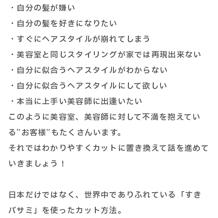
・自分の髪が嫌い
・自分の髪を好きになりたい
・すぐにヘアスタイルが崩れてしまう
・美容室と同じスタイリングが家では再現出来ない
・自分に似合うヘアスタイルがわからない
・自分に似合うヘアスタイルにして欲しい
・本当に上手い美容師に出逢いたい
このように美容室、美容師に対して不満を抱えてい
る”お客様”もたくさんいます。
それではわかりやすくカットに置き換えて話を進めて
いきましょう！
日本だけではなく、世界中でありふれている「すき
バサミ」を使ったカット方法。