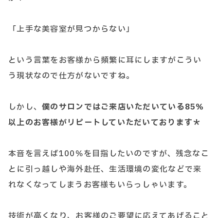
「上手な美容室が見つからない」
という言葉をお客様から頻繁に耳にしますがこうい
う現状なので仕方がないですね。
しかし、
僕のサロンではご来店いただいている85％
以上のお客様がリピートしていただいております＊
本音を言えば100％を目指したいのですが、残念なこ
とに引っ越しや海外赴任、生活環境の変化などで来
れなくなってしまうお客様もいらっしゃいます。
技術が高くなり、お客様のご要望に応えてあげること