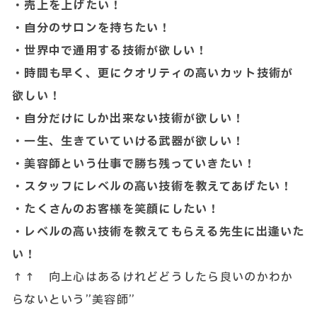
・売上を上げたい！
・自分のサロンを持ちたい！
・世界中で通用する技術が欲しい！
・時間も早く、更にクオリティの高いカット技術が
欲しい！
・自分だけにしか出来ない技術が欲しい！
・一生、生きていていける武器が欲しい！
・美容師という仕事で勝ち残っていきたい！
・スタッフにレベルの高い技術を教えてあげたい！
・たくさんのお客様を笑顔にしたい！
・レベルの高い技術を教えてもらえる先生に出逢いた
い！
↑↑ 向上心はあるけれどどうしたら良いのかわか
らないという”美容師”