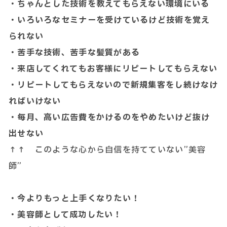
・ちゃんとした技術を教えてもらえない環境にいる
・いろいろなセミナーを受けているけど技術を覚え
られない
・苦手な技術、苦手な髪質がある
・来店してくれてもお客様にリピートしてもらえない
・リピートしてもらえないので新規集客をし続けなけ
ればいけない
・毎月、高い広告費をかけるのをやめたいけど抜け
出せない
↑↑ このような心から自信を持てていない”美容
師”
・今よりもっと上手くなりたい！
・美容師として成功したい！