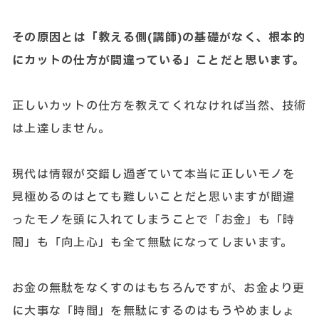
その原因とは「教える側(講師)の基礎がなく、根本的
にカットの仕方が間違っている」ことだと思います。
正しいカットの仕方を教えてくれなければ当然、技術
は上達しません。
現代は情報が交錯し過ぎていて本当に正しいモノを
見極めるのはとても難しいことだと思いますが間違
ったモノを頭に入れてしまうことで「お金」も「時
間」も「向上心」も全て無駄になってしまいます。
お金の無駄をなくすのはもちろんですが、お金より更
に大事な「時間」を無駄にするのはもうやめましょ