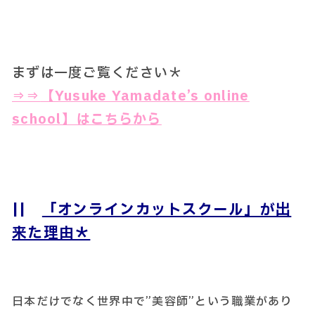
まずは一度ご覧ください＊
⇒⇒
【Yusuke Yamadate’s online
school】はこちらから
||
「オンラインカットスクール」が出
来た理由＊
日本だけでなく世界中で”美容師”という職業があり