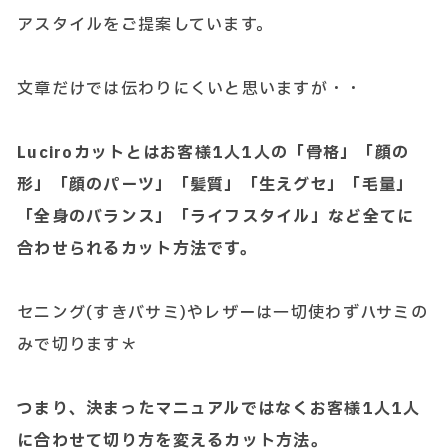
アスタイルをご提案しています。
文章だけでは伝わりにくいと思いますが・・
Luciroカットとはお客様1人1人の「骨格」「顔の
形」「顔のパーツ」「髪質」「生えグセ」「毛量」
「全身のバランス」「ライフスタイル」など全てに
合わせられるカット方法です。
セニング(すきバサミ)やレザーは一切使わずハサミの
みで切ります＊
つまり、決まったマニュアルではなくお客様1人1人
に合わせて切り方を変えるカット方法。