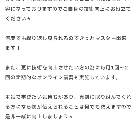
容になっておりますのでご自身の技術向上にお役立て
ください＊
何度でも繰り返し見られるのできっとマスター出来
ます！
また、更に技術を向上させたい方の為に毎月1回～2
回の定期的なオンライン講習も実施しています。
本気で学びたい気持ちがあり、真剣に取り組んでくれ
る方になら僕が伝えられることは何でも教えますので
是非一緒に向上しましょう＊