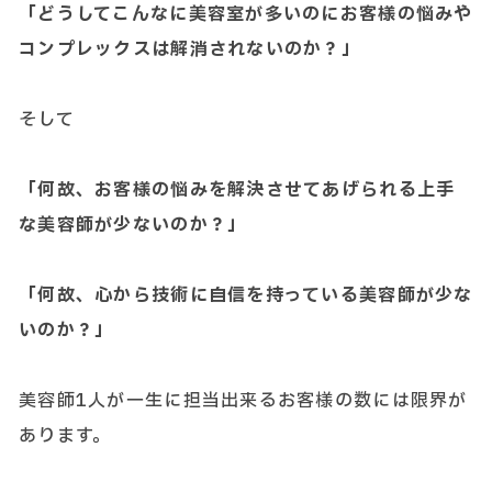
「どうしてこんなに美容室が多いのにお客様の悩みや
コンプレックスは解消されないのか？」
そして
「何故、お客様の悩みを解決させてあげられる上手
な美容師が少ないのか？」
「何故、心から技術に自信を持っている美容師が少な
いのか？」
美容師1人が一生に担当出来るお客様の数には限界が
あります。