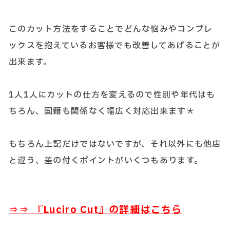
このカット方法をすることでどんな悩みやコンプレ
ックスを抱えているお客様でも改善してあげることが
出来ます。
1人1人にカットの仕方を変えるので性別や年代はも
ちろん、国籍も関係なく幅広く対応出来ます＊
もちろん上記だけではないですが、それ以外にも他店
と違う、差の付くポイントがいくつもあります。
⇒⇒ 『
Luciro Cut』の詳細はこちら