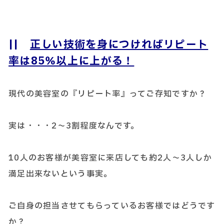
||
正しい技術を身につければリピート
率は85％以上に上がる！
現代の美容室の『リピート率』ってご存知ですか？
実は・・・2～3割程度なんです。
10人のお客様が美容室に来店しても約2人～3人しか
満足出来ないという事実。
ご自身の担当させてもらっているお客様ではどうです
か？