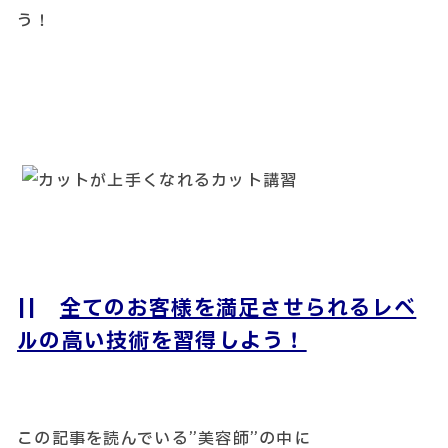
う！
||
全てのお客様を満足させられるレベ
ルの高い技術を習得しよう！
この記事を読んでいる”美容師”の中に