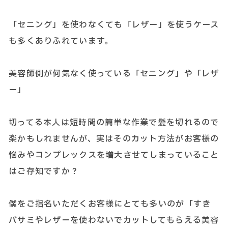
「セニング」を使わなくても「レザー」を使うケース
も多くありふれています。
美容師側が何気なく使っている「セニング」や「レザ
ー」
切ってる本人は短時間の簡単な作業で髪を切れるので
楽かもしれませんが、実はそのカット方法がお客様の
悩みやコンプレックスを増大させてしまっていること
はご存知ですか？
僕をご指名いただくお客様にとても多いのが「すき
バサミやレザーを使わないでカットしてもらえる美容