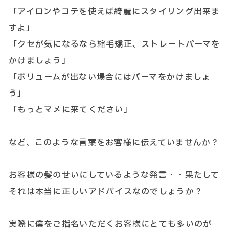
「アイロンやコテを使えば綺麗にスタイリング出来ま
すよ」
「クセが気になるなら縮毛矯正、ストレートパーマを
かけましょう」
「ボリュームが出ない場合にはパーマをかけましょ
う」
「もっとマメに来てください」
など、このような言葉をお客様に伝えていませんか？
お客様の髪のせいにしているような発言・・果たして
それは本当に正しいアドバイスなのでしょうか？
実際に僕をご指名いただくお客様にとても多いのが