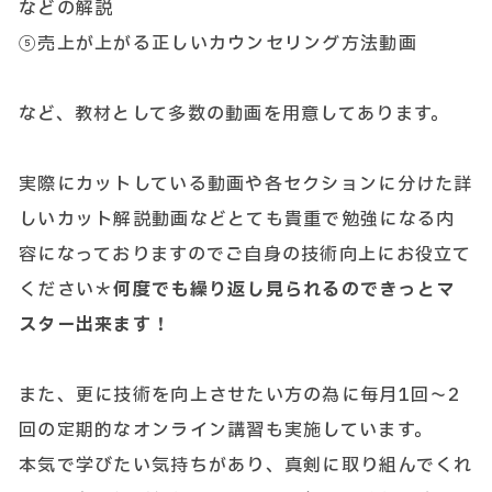
などの解説
⑤売上が上がる正しいカウンセリング方法動画
など、教材として多数の動画を用意してあります。
実際にカットしている動画や各セクションに分けた詳
しいカット解説動画などとても貴重で勉強になる内
容になっておりますのでご自身の技術向上にお役立て
ください＊
何度でも繰り返し見られるのできっとマ
スター出来ます！
また、更に技術を向上させたい方の為に毎月1回～2
回の定期的なオンライン講習も実施しています。
本気で学びたい気持ちがあり、真剣に取り組んでくれ