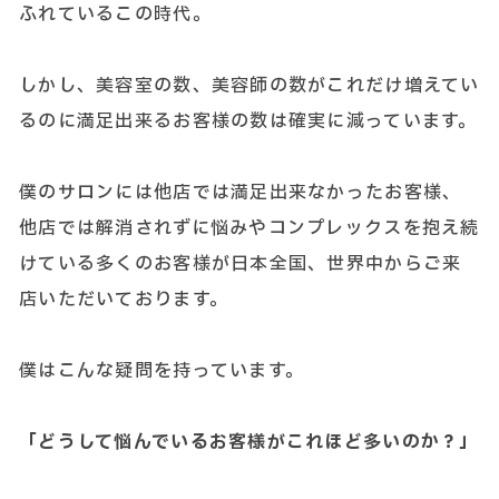
ふれているこの時代。
しかし、美容室の数、美容師の数がこれだけ増えてい
るのに満足出来るお客様の数は確実に減っています。
僕のサロンには他店では満足出来なかったお客様、
他店では解消されずに悩みやコンプレックスを抱え続
けている多くのお客様が日本全国、世界中からご来
店いただいております。
僕はこんな疑問を持っています。
「どうして悩んでいるお客様がこれほど多いのか？」