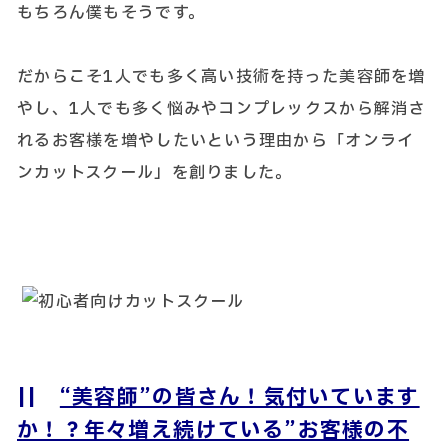
もちろん僕もそうです。
だからこそ1人でも多く高い技術を持った美容師を増
やし、1人でも多く悩みやコンプレックスから解消さ
れるお客様を増やしたいという理由から「オンライ
ンカットスクール」を創りました。
||
“美容師”の皆さん！気付いています
か！？年々増え続けている”お客様の不