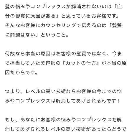
髪の悩みやコンプレックスが解消されないのは「自
分の髪質に原因がある」と思っているお客様です。
そんなお客様にカウンセリングで伝えるのは「髪質
に問題はない」ということ。
何故なら本当の原因はお客様の髪質ではなく、今ま
で担当していた美容師の『カットの仕方』が本当の原
因だからです。
つまり、レベルの高い技術ならお客様の今までの悩
みやコンプレックスは解消してあげられるんです！
もし、あなたにお客様の悩みやコンプレックスを解
消してあげられるレベルの高い技術があったらどうで