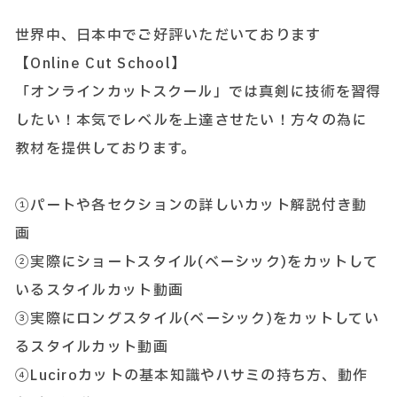
世界中、日本中でご好評いただいております
【Online Cut School】
「オンラインカットスクール」では真剣に技術を習得
したい！本気でレベルを上達させたい！方々の為に
教材を提供しております。
①パートや各セクションの詳しいカット解説付き動
画
②実際にショートスタイル(ベーシック)をカットして
いるスタイルカット動画
③実際にロングスタイル(ベーシック)をカットしてい
るスタイルカット動画
④Luciroカットの基本知識やハサミの持ち方、動作