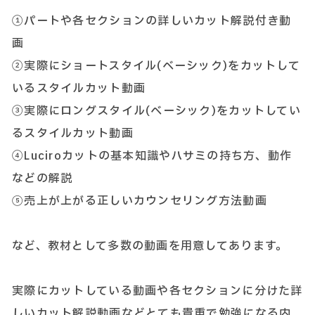
①パートや各セクションの詳しいカット解説付き動
画
②実際にショートスタイル(ベーシック)をカットして
いるスタイルカット動画
③実際にロングスタイル(ベーシック)をカットしてい
るスタイルカット動画
④Luciroカットの基本知識やハサミの持ち方、動作
などの解説
⑤売上が上がる正しいカウンセリング方法動画
など、教材として多数の動画を用意してあります。
実際にカットしている動画や各セクションに分けた詳
しいカット解説動画などとても貴重で勉強になる内