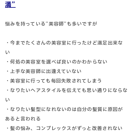
満”
悩みを持っている”美容師”も多いですが
・今までたくさんの美容室に行ったけど満足出来な
い
・何処の美容室を選べば良いのかわからない
・上手な美容師に出逢えていない
・美容室に行っても毎回失敗されてしまう
・なりたいヘアスタイルを伝えても思い通りにならな
い
・なりたい髪型になれないのは自分の髪質に原因が
あると言われる
・髪の悩み、コンプレックスがずっと改善されない