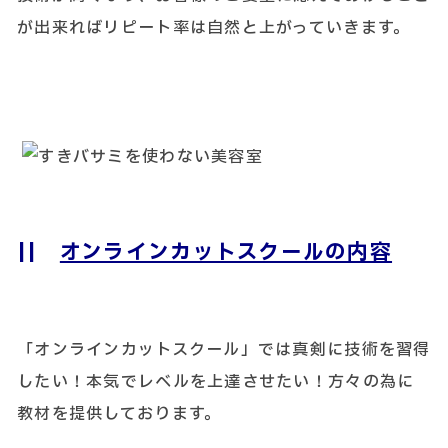
が出来ればリピート率は自然と上がっていきます。
||
オンラインカットスクールの内容
「オンラインカットスクール」では真剣に技術を習得
したい！本気でレベルを上達させたい！方々の為に
教材を提供しております。