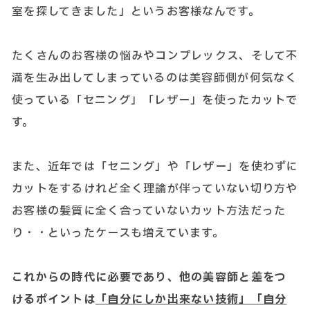
室を探してきました」というお客様なんです。
たくさんのお客様の悩みやコンプレックス、そして不
満を生み出してしまっているのは美容師側が何気なく
使っている「セニング」「レザー」を使ったカットで
す。
また、近年では「セニング」や「レザー」を使わずに
カットをするけれど全く理論が伴っていない切り方や
お客様の髪質に全く合っていないカット方法だった
り・・といったケースも増えています。
これからの時代に必要であり、他の美容師と差をつ
けるポイントは
「自分にしか出来ない技術」「自分