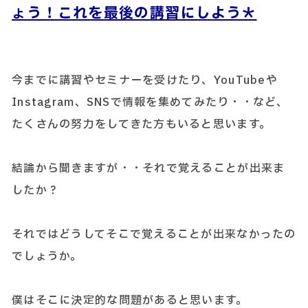
ょう！これを最後の講習にしよう＊
今までに講習やセミナーを受けたり、YouTubeや
Instagram、SNSで情報を集めてみたり・・など、
たくさんの努力をしてきた方もいると思います。
結論から聞きますが・・それで覚えることが出来ま
したか？
それではどうしてそこで覚えることが出来なかったの
でしょうか。
僕はそこに決定的な問題があると思います。