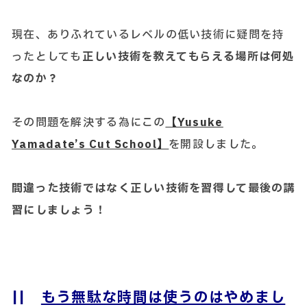
現在、ありふれているレベルの低い技術に疑問を持
ったとしても
正しい技術を教えてもらえる場所は何処
なのか？
その問題を解決する為にこの
【Yusuke
Yamadate’s Cut School】
を開設しました。
間違った技術ではなく正しい技術を習得して最後の講
習にしましょう！
||
もう無駄な時間は使うのはやめまし