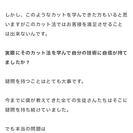
しかし、このようなカットを学んできた方もいると思
いますがこのカット法ではお客様を満足させること
は出来ないんです。
実際にそのカット法を学んで自分の技術に自信が持て
ましたか？
疑問を持つことはとても大事です。
今までに僕が教えてきた全ての生徒さんたちはそこに
疑問を持ち続けていました。
でも本当の問題は