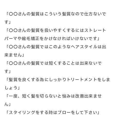
「〇〇さんの髪質はこういう髪質なので仕方ないで
す」
「〇〇さんの髪質を扱いやすくするにはストレート
パーマや縮毛矯正をかけなければいけないです」
「〇〇さんの髪質ではこのようなヘアスタイルは出
来ません」
「〇〇さんの髪質では短くすることは出来ないで
す」
「髪質を良くする為にしっかりトリートメントをしま
しょう」
「一度、短く髪を切らないと悩みは改善出来ませ
ん」
「スタイリングをする時はブローをして下さい」