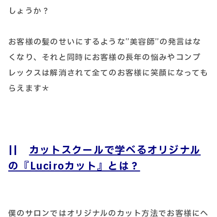
しょうか？
お客様の髪のせいにするような”美容師”の発言はな
くなり、それと同時にお客様の長年の悩みやコンプ
レックスは解消されて全てのお客様に笑顔になっても
らえます＊
||
カットスクールで学べるオリジナル
の『Luciroカット』とは？
僕のサロンではオリジナルのカット方法でお客様にヘ