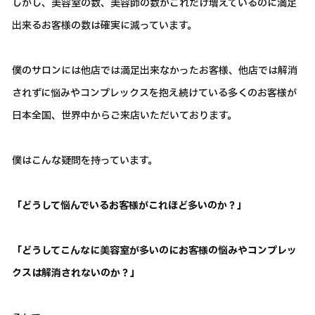
しかし、美容室の数、美容師の数がこれだけ増えているのに満足
出来るお客様の数は確実に減っています。
僕のサロンには他店では満足出来なかったお客様、他店では解消
されずに悩みやコンプレックスを抱え続けている多くのお客様が
日本全国、世界中からご来店いただいております。
僕はこんな疑問を持っています。
「どうして悩んでいるお客様がこれほど多いのか？」
「どうしてこんなに美容室が多いのにお客様の悩みやコンプレッ
クスは解消されないのか？」