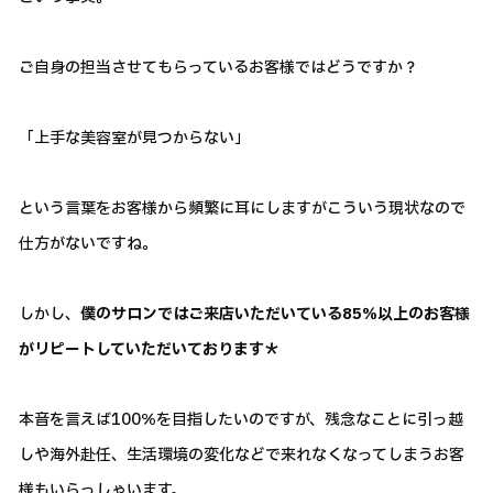
ご自身の担当させてもらっているお客様ではどうですか？
「上手な美容室が見つからない」
という言葉をお客様から頻繁に耳にしますがこういう現状なので
仕方がないですね。
しかし、
僕のサロンではご来店いただいている85％以上のお客様
がリピートしていただいております＊
本音を言えば100％を目指したいのですが、残念なことに引っ越
しや海外赴任、生活環境の変化などで来れなくなってしまうお客
様もいらっしゃいます。