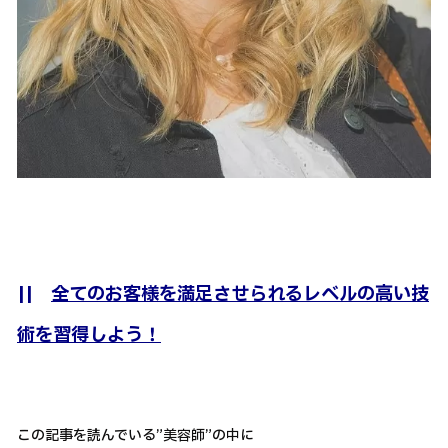
||
全てのお客様を満足させられるレベルの高い技
術を習得しよう！
この記事を読んでいる”美容師”の中に