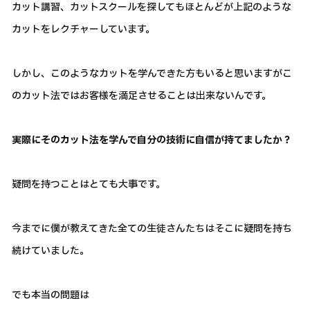
カット講習、カットスクールを探してもほとんどが上記のような
カットをレクチャーしています。
しかし、このようなカットを学んできた方もいると思いますがこ
のカット法ではお客様を満足させることは出来ないんです。
実際にそのカット法を学んで自分の技術に自信が持てましたか？
疑問を持つことはとても大事です。
今までに僕が教えてきた全ての生徒さんたちはそこに疑問を持ち
続けていました。
でも本当の問題は