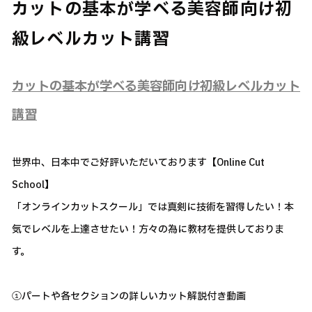
カットの基本が学べる美容師向け初
級レベルカット講習
カットの基本が学べる美容師向け初級レベルカット
講習
世界中、日本中でご好評いただいております【Online Cut
School】
「オンラインカットスクール」では真剣に技術を習得したい！本
気でレベルを上達させたい！方々の為に教材を提供しておりま
す。
①パートや各セクションの詳しいカット解説付き動画