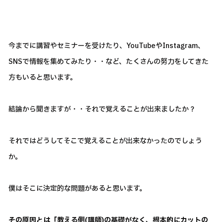
今までに講習やセミナーを受けたり、YouTubeやInstagram、
SNSで情報を集めてみたり・・など、たくさんの努力をしてきた
方もいると思います。
結論から聞きますが・・それで覚えることが出来ましたか？
それではどうしてそこで覚えることが出来なかったのでしょう
か。
僕はそこに決定的な問題があると思います。
その原因とは「教える側(講師)の基礎がなく、根本的にカットの