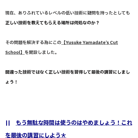
現在、ありふれているレベルの低い技術に疑問を持ったとしても
正しい技術を教えてもらえる場所は何処なのか？
その問題を解決する為にこの
【Yusuke Yamadate’s Cut
School】
を開設しました。
間違った技術ではなく正しい技術を習得して最後の講習にしまし
ょう！
||
もう無駄な時間は使うのはやめましょう！これ
を最後の講習にしよう＊