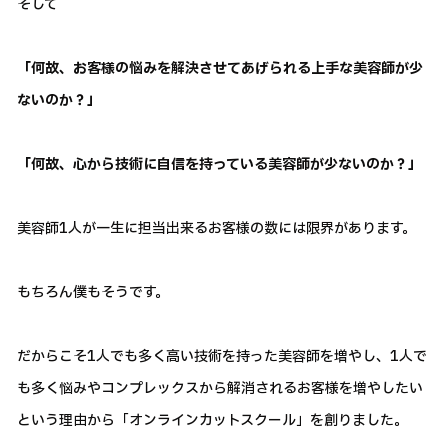
そして
「何故、お客様の悩みを解決させてあげられる上手な美容師が少
ないのか？」
「何故、心から技術に自信を持っている美容師が少ないのか？」
美容師1人が一生に担当出来るお客様の数には限界があります。
もちろん僕もそうです。
だからこそ1人でも多く高い技術を持った美容師を増やし、1人で
も多く悩みやコンプレックスから解消されるお客様を増やしたい
という理由から「オンラインカットスクール」を創りました。