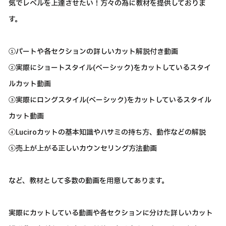
気でレベルを上達させたい！方々の為に教材を提供しておりま
す。
①パートや各セクションの詳しいカット解説付き動画
②実際にショートスタイル(ベーシック)をカットしているスタイ
ルカット動画
③実際にロングスタイル(ベーシック)をカットしているスタイル
カット動画
④Luciroカットの基本知識やハサミの持ち方、動作などの解説
⑤売上が上がる正しいカウンセリング方法動画
など、教材として多数の動画を用意してあります。
実際にカットしている動画や各セクションに分けた詳しいカット