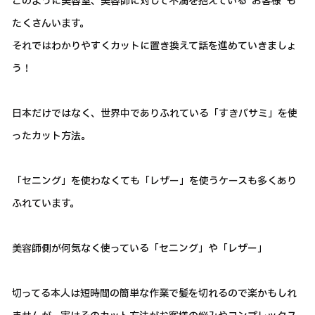
このように美容室、美容師に対して不満を抱えている”お客様”も
たくさんいます。
それではわかりやすくカットに置き換えて話を進めていきましょ
う！
日本だけではなく、世界中でありふれている「すきバサミ」を使
ったカット方法。
「セニング」を使わなくても「レザー」を使うケースも多くあり
ふれています。
美容師側が何気なく使っている「セニング」や「レザー」
切ってる本人は短時間の簡単な作業で髪を切れるので楽かもしれ