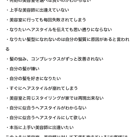
・何処の美容室を選べば良いのかわからない
・上手な美容師に出逢えていない
・美容室に行っても毎回失敗されてしまう
・なりたいヘアスタイルを伝えても思い通りにならない
・なりたい髪型になれないのは自分の髪質に原因があると言われ
る
・髪の悩み、コンプレックスがずっと改善されない
・自分の髪が嫌い
・自分の髪を好きになりたい
・すぐにヘアスタイルが崩れてしまう
・美容室と同じスタイリングが家では再現出来ない
・自分に似合うヘアスタイルがわからない
・自分に似合うヘアスタイルにして欲しい
・本当に上手い美容師に出逢いたい