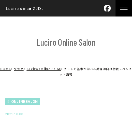
Luciro since 2012.
Luciro Online Salon
HOME
ブログ
Luciro Online Salon
カットの基本が学べる美容師向け初級レベルカ
ット講習
ONLINESALON
2021.10.08