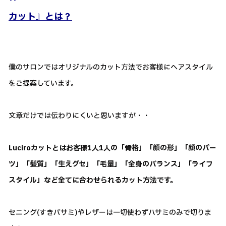
カット』とは？
僕のサロンではオリジナルのカット方法でお客様にヘアスタイル
をご提案しています。
文章だけでは伝わりにくいと思いますが・・
Luciroカットとはお客様1人1人の「骨格」「顔の形」「顔のパー
ツ」「髪質」「生えグセ」「毛量」「全身のバランス」「ライフ
スタイル」など全てに合わせられるカット方法です。
セニング(すきバサミ)やレザーは一切使わずハサミのみで切りま