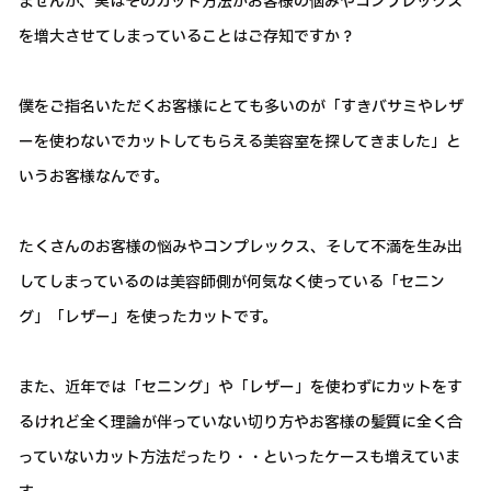
ませんが、実はそのカット方法がお客様の悩みやコンプレックス
を増大させてしまっていることはご存知ですか？
僕をご指名いただくお客様にとても多いのが「すきバサミやレザ
ーを使わないでカットしてもらえる美容室を探してきました」と
いうお客様なんです。
たくさんのお客様の悩みやコンプレックス、そして不満を生み出
してしまっているのは美容師側が何気なく使っている「セニン
グ」「レザー」を使ったカットです。
また、近年では「セニング」や「レザー」を使わずにカットをす
るけれど全く理論が伴っていない切り方やお客様の髪質に全く合
っていないカット方法だったり・・といったケースも増えていま