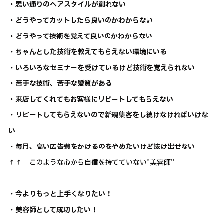
・思い通りのヘアスタイルが創れない
・どうやってカットしたら良いのかわからない
・どうやって技術を覚えて良いのかわからない
・ちゃんとした技術を教えてもらえない環境にいる
・いろいろなセミナーを受けているけど技術を覚えられない
・苦手な技術、苦手な髪質がある
・来店してくれてもお客様にリピートしてもらえない
・リピートしてもらえないので新規集客をし続けなければいけな
い
・毎月、高い広告費をかけるのをやめたいけど抜け出せない
↑↑ このような心から自信を持てていない”美容師”
・今よりもっと上手くなりたい！
・美容師として成功したい！