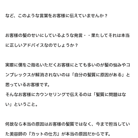
など、このような言葉をお客様に伝えていませんか？
お客様の髪のせいにしているような発言・・果たしてそれは本当
に正しいアドバイスなのでしょうか？
実際に僕をご指名いただくお客様にとても多いのが髪の悩みやコ
ンプレックスが解消されないのは「自分の髪質に原因がある」と
思っているお客様です。
そんなお客様にカウンセリングで伝えるのは「髪質に問題はな
い」ということ。
何故なら本当の原因はお客様の髪質ではなく、今まで担当してい
た美容師の『カットの仕方』が本当の原因だからです。