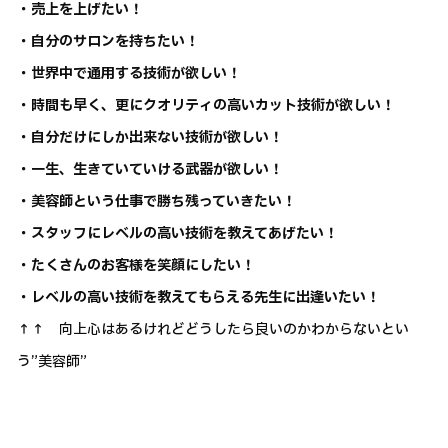
・売上を上げたい！
・自分のサロンを持ちたい！
・世界中で通用する技術が欲しい！
・時間も早く、更にクオリティの高いカット技術が欲しい！
・自分だけにしか出来ない技術が欲しい！
・一生、生きていていける武器が欲しい！
・美容師という仕事で勝ち残っていきたい！
・スタッフにレベルの高い技術を教えてあげたい！
・たくさんのお客様を笑顔にしたい！
・レベルの高い技術を教えてもらえる先生に出逢いたい！
↑↑ 向上心はあるけれどどうしたら良いのかわからないとい
う”美容師”