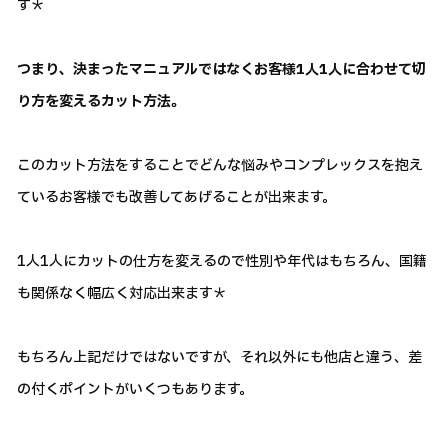
す＊
つまり、決まったマニュアルではなくお客様1人1人に合わせて切
り方を変えるカット方法。
このカット方法をすることでどんな悩みやコンプレックスを抱え
ているお客様でも改善してあげることが出来ます。
1人1人にカットの仕方を変えるので性別や年代はもちろん、国籍
も関係なく幅広く対応出来ます＊
もちろん上記だけではないですが、それ以外にも他店と違う、差
の付くポイントがいくつもあります。