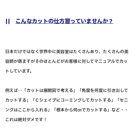
||
こんなカットの仕方習っていませんか？
日本だけではなく世界中に美容室はたくさんあり、たくさんの美
容師が居ますがそのほとんどがお客様に対してマニュアルでカッ
トしています。
例えば…「カットは展開図で考える」「角度を何度に引き出して
カットする」「Ｃシェイプにコーミングしてカットする」「セニ
ングはここから入れる」「根本から何㎝でカットする」など・・
これは絶対ダメです！