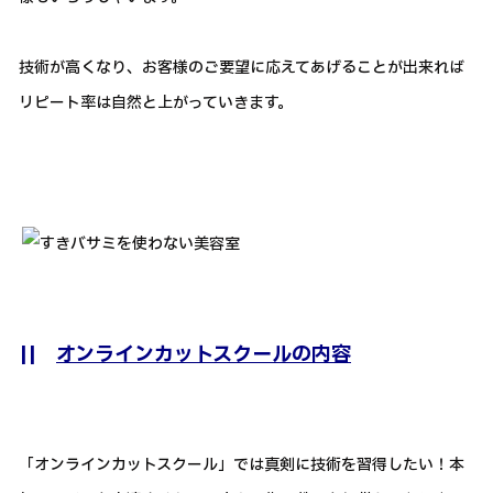
技術が高くなり、お客様のご要望に応えてあげることが出来れば
リピート率は自然と上がっていきます。
||
オンラインカットスクールの内容
「オンラインカットスクール」では真剣に技術を習得したい！本