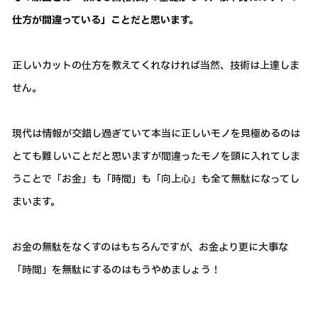
仕方が間違っている」ことだと思います。
正しいカットの仕方を教えてくれなければ当然、技術は上達しま
せん。
現代は情報が交錯し過ぎていて本当に正しいモノを見極めるのは
とても難しいことだと思いますが間違ったモノを頭に入れてしま
うことで「お金」も「時間」も「向上心」も全て無駄になってし
まいます。
お金の無駄をなくすのはもちろんですが、お金より更に大事な
「時間」を無駄にするのはもうやめましょう！