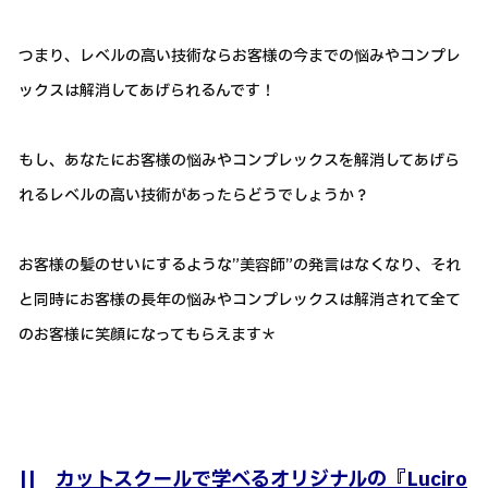
つまり、レベルの高い技術ならお客様の今までの悩みやコンプレ
ックスは解消してあげられるんです！
もし、あなたにお客様の悩みやコンプレックスを解消してあげら
れるレベルの高い技術があったらどうでしょうか？
お客様の髪のせいにするような”美容師”の発言はなくなり、それ
と同時にお客様の長年の悩みやコンプレックスは解消されて全て
のお客様に笑顔になってもらえます＊
||
カットスクールで学べるオリジナルの『Luciro