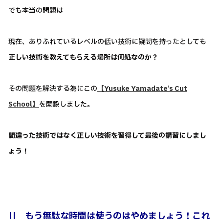
でも本当の問題は
現在、ありふれているレベルの低い技術に疑問を持ったとしても
正しい技術を教えてもらえる場所は何処なのか？
その問題を解決する為にこの
【Yusuke Yamadate’s Cut
School】
を開設しました。
間違った技術ではなく正しい技術を習得して最後の講習にしまし
ょう！
||
もう無駄な時間は使うのはやめましょう！これ