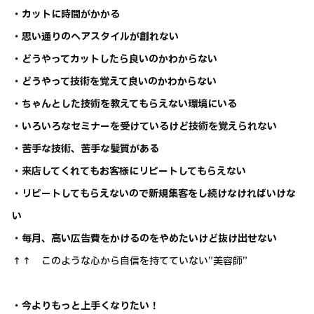
・カットに時間がかかる
・思い通りのヘアスタイルが創れない
・どうやってカットしたら良いのかわからない
・どうやって技術を覚えて良いのかわからない
・ちゃんとした技術を教えてもらえない環境にいる
・いろいろなセミナーを受けているけど技術を覚えられない
・苦手な技術、苦手な髪質がある
・来店してくれてもお客様にリピートしてもらえない
・リピートしてもらえないので新規集客をし続けなければいけな
い
・毎月、高い広告費をかけるのをやめたいけど抜け出せない
↑↑ このような心から自信を持てていない”美容師”
・今よりもっと上手くなりたい！