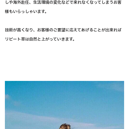
しや海外赴任、生活環境の変化などで来れなくなってしまうお客
様もいらっしゃいます。
技術が高くなり、お客様のご要望に応えてあげることが出来れば
リピート率は自然と上がっていきます。