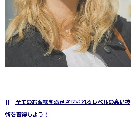
||
全てのお客様を満足させられるレベルの高い技
術を習得しよう！