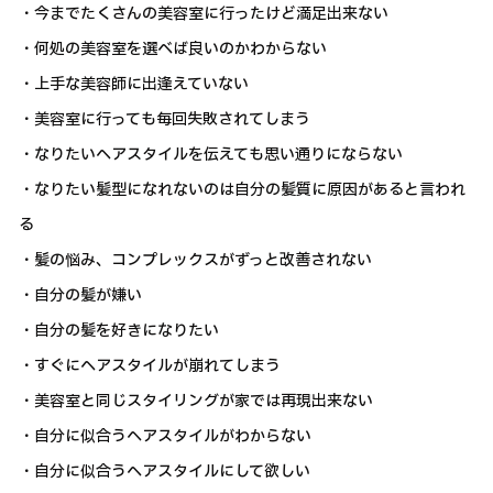
・今までたくさんの美容室に行ったけど満足出来ない
・何処の美容室を選べば良いのかわからない
・上手な美容師に出逢えていない
・美容室に行っても毎回失敗されてしまう
・なりたいヘアスタイルを伝えても思い通りにならない
・なりたい髪型になれないのは自分の髪質に原因があると言われ
る
・髪の悩み、コンプレックスがずっと改善されない
・自分の髪が嫌い
・自分の髪を好きになりたい
・すぐにヘアスタイルが崩れてしまう
・美容室と同じスタイリングが家では再現出来ない
・自分に似合うヘアスタイルがわからない
・自分に似合うヘアスタイルにして欲しい