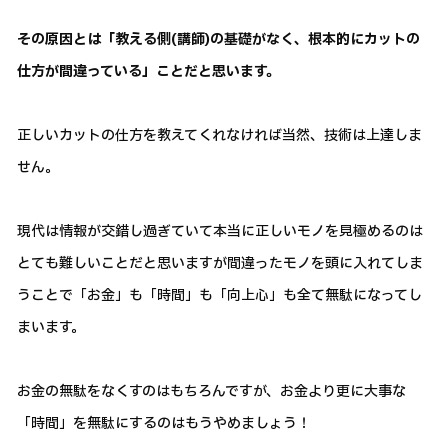
その原因とは「教える側(講師)の基礎がなく、根本的にカットの
仕方が間違っている」ことだと思います。
正しいカットの仕方を教えてくれなければ当然、技術は上達しま
せん。
現代は情報が交錯し過ぎていて本当に正しいモノを見極めるのは
とても難しいことだと思いますが間違ったモノを頭に入れてしま
うことで「お金」も「時間」も「向上心」も全て無駄になってし
まいます。
お金の無駄をなくすのはもちろんですが、お金より更に大事な
「時間」を無駄にするのはもうやめましょう！