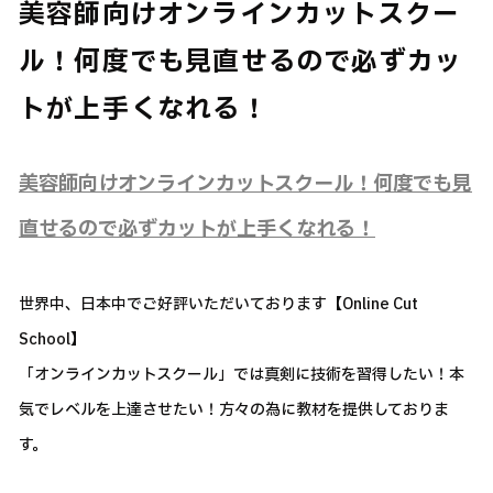
美容師向けオンラインカットスクー
ル！何度でも見直せるので必ずカッ
トが上手くなれる！
美容師向けオンラインカットスクール！何度でも見
直せるので必ずカットが上手くなれる！
世界中、日本中でご好評いただいております【Online Cut
School】
「オンラインカットスクール」では真剣に技術を習得したい！本
気でレベルを上達させたい！方々の為に教材を提供しておりま
す。