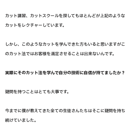
カット講習、カットスクールを探してもほとんどが上記のような
カットをレクチャーしています。
しかし、このようなカットを学んできた方もいると思いますがこ
のカット法ではお客様を満足させることは出来ないんです。
実際にそのカット法を学んで自分の技術に自信が持てましたか？
疑問を持つことはとても大事です。
今までに僕が教えてきた全ての生徒さんたちはそこに疑問を持ち
続けていました。