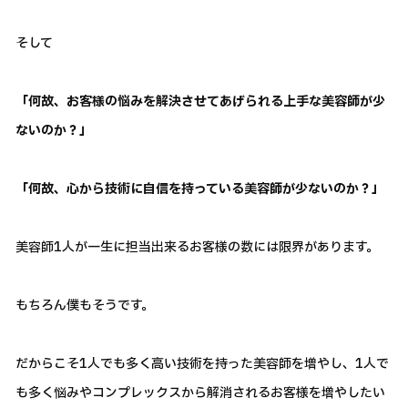
そして
「何故、お客様の悩みを解決させてあげられる上手な美容師が少
ないのか？」
「何故、心から技術に自信を持っている美容師が少ないのか？」
美容師1人が一生に担当出来るお客様の数には限界があります。
もちろん僕もそうです。
だからこそ1人でも多く高い技術を持った美容師を増やし、1人で
も多く悩みやコンプレックスから解消されるお客様を増やしたい