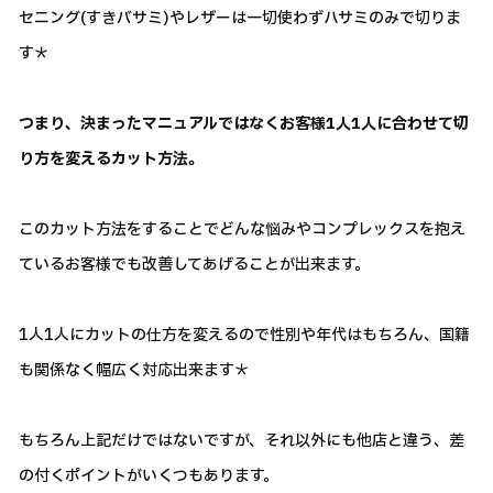
セニング(すきバサミ)やレザーは一切使わずハサミのみで切りま
す＊
つまり、決まったマニュアルではなくお客様1人1人に合わせて切
り方を変えるカット方法。
このカット方法をすることでどんな悩みやコンプレックスを抱え
ているお客様でも改善してあげることが出来ます。
1人1人にカットの仕方を変えるので性別や年代はもちろん、国籍
も関係なく幅広く対応出来ます＊
もちろん上記だけではないですが、それ以外にも他店と違う、差
の付くポイントがいくつもあります。