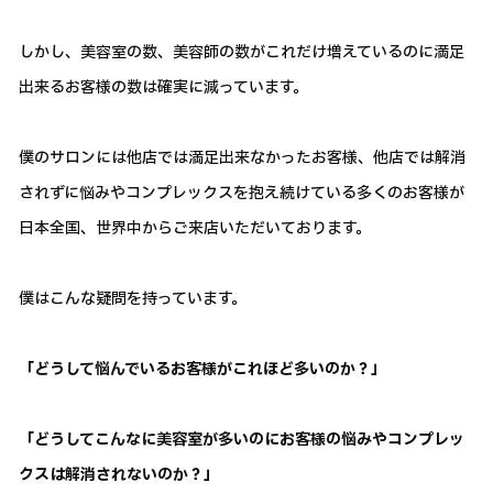
しかし、美容室の数、美容師の数がこれだけ増えているのに満足
出来るお客様の数は確実に減っています。
僕のサロンには他店では満足出来なかったお客様、他店では解消
されずに悩みやコンプレックスを抱え続けている多くのお客様が
日本全国、世界中からご来店いただいております。
僕はこんな疑問を持っています。
「どうして悩んでいるお客様がこれほど多いのか？」
「どうしてこんなに美容室が多いのにお客様の悩みやコンプレッ
クスは解消されないのか？」