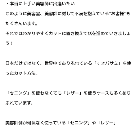
・本当に上手い美容師に出逢いたい
このように美容室、美容師に対して不満を抱えている”お客様”も
たくさんいます。
それではわかりやすくカットに置き換えて話を進めていきましょ
う！
日本だけではなく、世界中でありふれている「すきバサミ」を使
ったカット方法。
「セニング」を使わなくても「レザー」を使うケースも多くあり
ふれています。
美容師側が何気なく使っている「セニング」や「レザー」