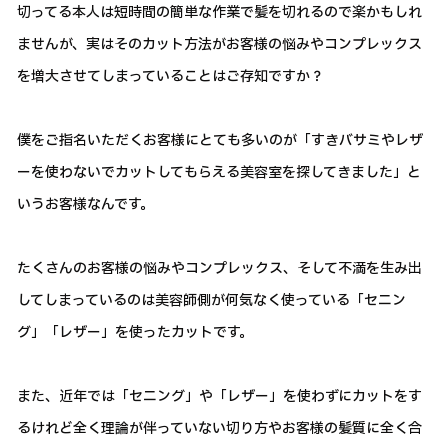
切ってる本人は短時間の簡単な作業で髪を切れるので楽かもしれ
ませんが、実はそのカット方法がお客様の悩みやコンプレックス
を増大させてしまっていることはご存知ですか？
僕をご指名いただくお客様にとても多いのが「すきバサミやレザ
ーを使わないでカットしてもらえる美容室を探してきました」と
いうお客様なんです。
たくさんのお客様の悩みやコンプレックス、そして不満を生み出
してしまっているのは美容師側が何気なく使っている「セニン
グ」「レザー」を使ったカットです。
また、近年では「セニング」や「レザー」を使わずにカットをす
るけれど全く理論が伴っていない切り方やお客様の髪質に全く合