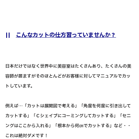
||
こんなカットの仕方習っていませんか？
日本だけではなく世界中に美容室はたくさんあり、たくさんの美
容師が居ますがそのほとんどがお客様に対してマニュアルでカッ
トしています。
例えば…「カットは展開図で考える」「角度を何度に引き出して
カットする」「Ｃシェイプにコーミングしてカットする」「セニ
ングはここから入れる」「根本から何㎝でカットする」など・・
これは絶対ダメです！