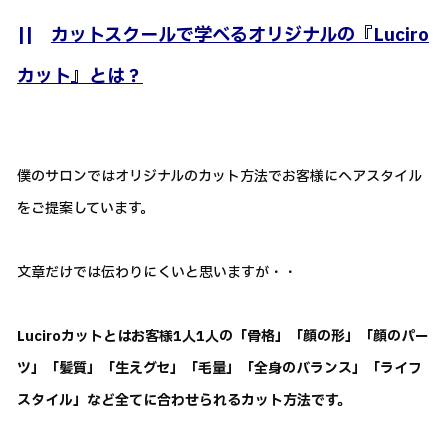
||
カットスクールで学べるオリジナルの『Luciro
カット』とは？
僕のサロンではオリジナルのカット方法でお客様にヘアスタイル
をご提案しています。
文章だけでは伝わりにくいと思いますが・・
Luciroカットとはお客様1人1人の「骨格」「顔の形」「顔のパー
ツ」「髪質」「生えグセ」「毛量」「全身のバランス」「ライフ
スタイル」など全てに合わせられるカット方法です。