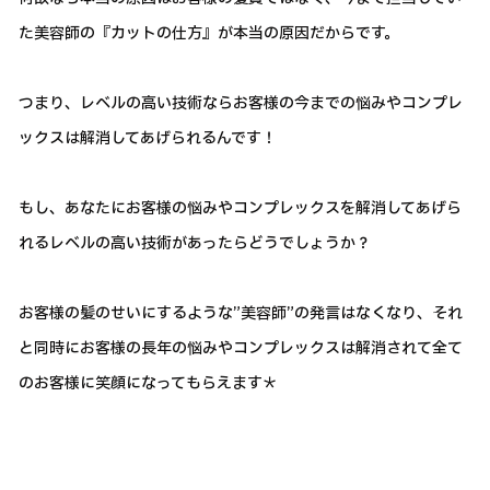
た美容師の『カットの仕方』が本当の原因だからです。
つまり、レベルの高い技術ならお客様の今までの悩みやコンプレ
ックスは解消してあげられるんです！
もし、あなたにお客様の悩みやコンプレックスを解消してあげら
れるレベルの高い技術があったらどうでしょうか？
お客様の髪のせいにするような”美容師”の発言はなくなり、それ
と同時にお客様の長年の悩みやコンプレックスは解消されて全て
のお客様に笑顔になってもらえます＊