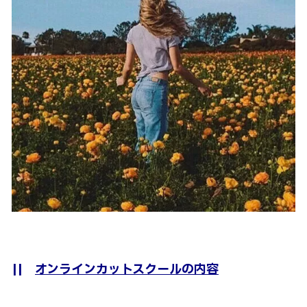
||
オンラインカットスクールの内容