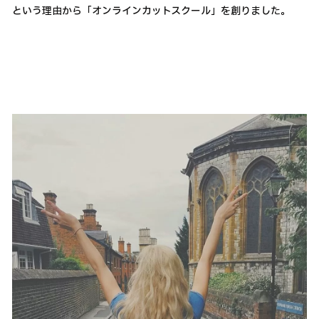
という理由から「オンラインカットスクール」を創りました。