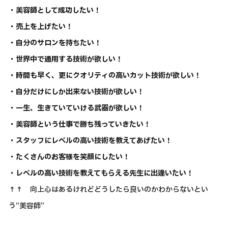
・美容師として成功したい！
・売上を上げたい！
・自分のサロンを持ちたい！
・世界中で通用する技術が欲しい！
・時間も早く、更にクオリティの高いカット技術が欲しい！
・自分だけにしか出来ない技術が欲しい！
・一生、生きていていける武器が欲しい！
・美容師という仕事で勝ち残っていきたい！
・スタッフにレベルの高い技術を教えてあげたい！
・たくさんのお客様を笑顔にしたい！
・レベルの高い技術を教えてもらえる先生に出逢いたい！
↑↑ 向上心はあるけれどどうしたら良いのかわからないとい
う”美容師”