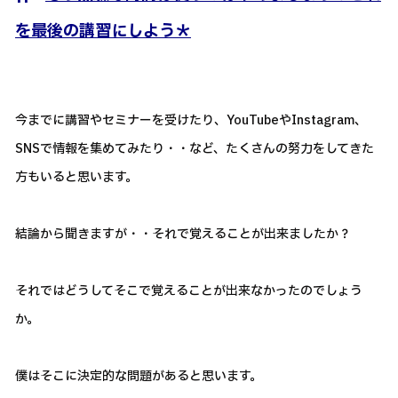
を最後の講習にしよう＊
今までに講習やセミナーを受けたり、YouTubeやInstagram、
SNSで情報を集めてみたり・・など、たくさんの努力をしてきた
方もいると思います。
結論から聞きますが・・それで覚えることが出来ましたか？
それではどうしてそこで覚えることが出来なかったのでしょう
か。
僕はそこに決定的な問題があると思います。