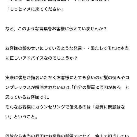
「もっとマメに来てください」
など、このような言葉をお客様に伝えていませんか？
お客様の髪のせいにしているような発言・・果たしてそれは本当
に正しいアドバイスなのでしょうか？
実際に僕をご指名いただくお客様にとても多いのが髪の悩みやコ
ンプレックスが解消されないのは「自分の髪質に原因がある」と
思っているお客様です。
そんなお客様にカウンセリングで伝えるのは「髪質に問題はな
い」ということ。
何故なら本当の原因はお客様の髪質ではなく、今まで担当してい