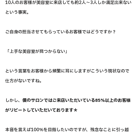
10人のお客様が美容室に来店しても約2人～3人しか満足出来ない
という事実。
ご自身の担当させてもらっているお客様ではどうですか？
「上手な美容室が見つからない」
という言葉をお客様から頻繁に耳にしますがこういう現状なので
仕方がないですね。
しかし、
僕のサロンではご来店いただいている85％以上のお客様
がリピートしていただいております＊
本音を言えば100％を目指したいのですが、残念なことに引っ越