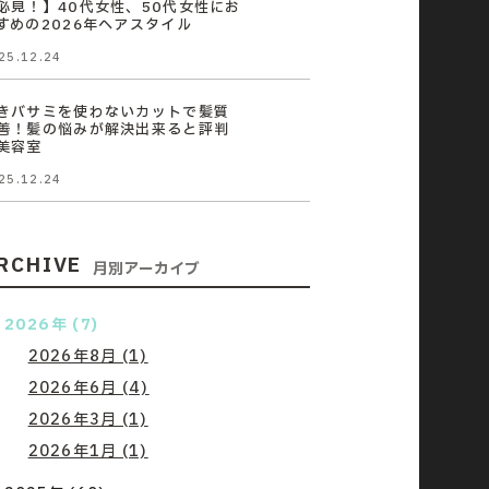
必見！】40代女性、50代女性にお
すめの2026年ヘアスタイル
25.12.24
きバサミを使わないカットで髪質
善！髪の悩みが解決出来ると評判
美容室
25.12.24
RCHIVE
月別アーカイブ
2026年 (7)
2026年8月 (1)
2026年6月 (4)
2026年3月 (1)
2026年1月 (1)