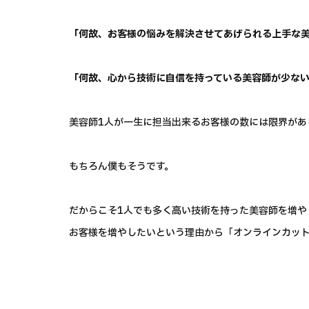
「何故、お客様の悩みを解決させてあげられる上手な
「何故、心から技術に自信を持っている美容師が少な
美容師1人が一生に担当出来るお客様の数には限界があ
もちろん僕もそうです。
だからこそ1人でも多く高い技術を持った美容師を増や
お客様を増やしたいという理由から「オンラインカッ