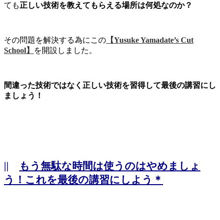
ても
正しい技術を教えてもらえる場所は何処なのか？
その問題を解決する為にこの
【Yusuke Yamadate’s Cut
School】
を開設しました。
間違った技術ではなく正しい技術を習得して最後の講習にし
ましょう！
||
もう無駄な時間は使うのはやめましょ
う！これを最後の講習にしよう＊