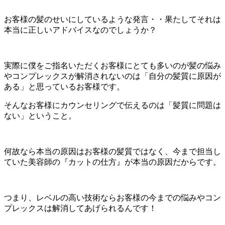
お客様の髪のせいにしているような発言・・果たしてそれは
本当に正しいアドバイスなのでしょうか？
実際に僕をご指名いただくお客様にとても多いのが髪の悩み
やコンプレックスが解消されないのは「自分の髪質に原因が
ある」と思っているお客様です。
そんなお客様にカウンセリングで伝えるのは「髪質に問題は
ない」ということ。
何故なら本当の原因はお客様の髪質ではなく、今まで担当し
ていた美容師の『カットの仕方』が本当の原因だからです。
つまり、レベルの高い技術ならお客様の今までの悩みやコン
プレックスは解消してあげられるんです！