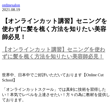
onlinesalon
2021.08.19
【オンラインカット講習】セニングを
使わずに髪を梳く方法を知りたい美容
師必見！
【オンラインカット講習】セニングを使わ
ずに髪を梳く方法を知りたい美容師必見！
世界中、日本中でご好評いただいております【Online Cut
School】
「オンラインカットスクール」では真剣に技術を習得した
い！本気でレベルを上達させたい！方々の為に教材を提供し
ております。