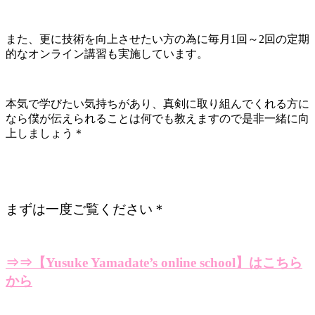
また、更に技術を向上させたい方の為に毎月1回～2回の定期
的なオンライン講習も実施しています。
本気で学びたい気持ちがあり、真剣に取り組んでくれる方に
なら僕が伝えられることは何でも教えますので是非一緒に向
上しましょう＊
まずは一度ご覧ください＊
⇒⇒【Yusuke Yamadate’s online school】はこちら
から