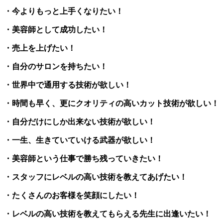
・今よりもっと上手くなりたい！
・美容師として成功したい！
・売上を上げたい！
・自分のサロンを持ちたい！
・世界中で通用する技術が欲しい！
・時間も早く、更にクオリティの高いカット技術が欲しい！
・自分だけにしか出来ない技術が欲しい！
・一生、生きていていける武器が欲しい！
・美容師という仕事で勝ち残っていきたい！
・スタッフにレベルの高い技術を教えてあげたい！
・たくさんのお客様を笑顔にしたい！
・レベルの高い技術を教えてもらえる先生に出逢いたい！