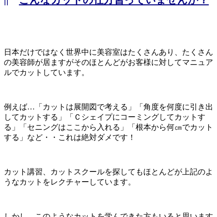
日本だけではなく世界中に美容室はたくさんあり、たくさん
の美容師が居ますがそのほとんどがお客様に対してマニュア
ルでカットしています。
例えば…「カットは展開図で考える」「角度を何度に引き出
してカットする」「Ｃシェイプにコーミングしてカットす
る」「セニングはここから入れる」「根本から何㎝でカット
する」など・・これは絶対ダメです！
カット講習、カットスクールを探してもほとんどが上記のよ
うなカットをレクチャーしています。
しかし、このようなカットを学んできた方もいると思います