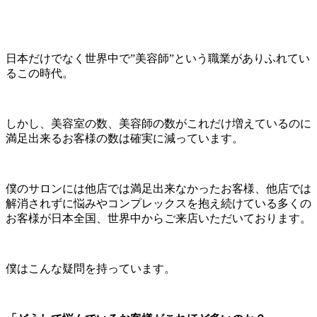
日本だけでなく世界中で”美容師”という職業がありふれてい
るこの時代。
しかし、美容室の数、美容師の数がこれだけ増えているのに
満足出来るお客様の数は確実に減っています。
僕のサロンには他店では満足出来なかったお客様、他店では
解消されずに悩みやコンプレックスを抱え続けている多くの
お客様が日本全国、世界中からご来店いただいております。
僕はこんな疑問を持っています。