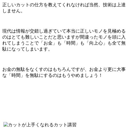
正しいカットの仕方を教えてくれなければ当然、技術は上達
しません。
現代は情報が交錯し過ぎていて本当に正しいモノを見極める
のはとても難しいことだと思いますが間違ったモノを頭に入
れてしまうことで「お金」も「時間」も「向上心」も全て無
駄になってしまいます。
お金の無駄をなくすのはもちろんですが、お金より更に大事
な「時間」を無駄にするのはもうやめましょう！