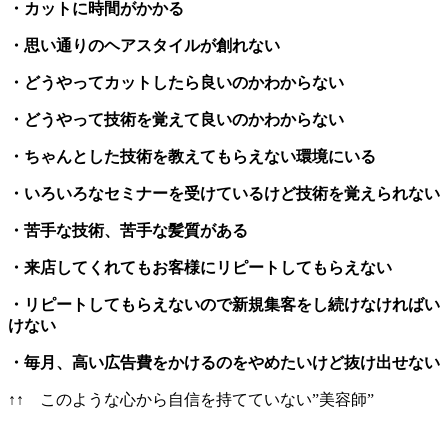
・カットに時間がかかる
・思い通りのヘアスタイルが創れない
・どうやってカットしたら良いのかわからない
・どうやって技術を覚えて良いのかわからない
・ちゃんとした技術を教えてもらえない環境にいる
・いろいろなセミナーを受けているけど技術を覚えられない
・苦手な技術、苦手な髪質がある
・来店してくれてもお客様にリピートしてもらえない
・リピートしてもらえないので新規集客をし続けなければい
けない
・毎月、高い広告費をかけるのをやめたいけど抜け出せない
↑↑ このような心から自信を持てていない”美容師”