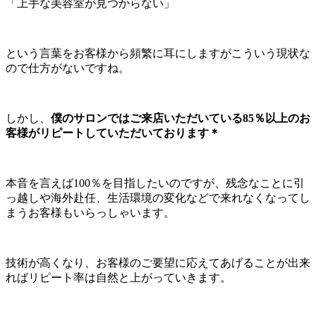
「上手な美容室が見つからない」
という言葉をお客様から頻繁に耳にしますがこういう現状な
ので仕方がないですね。
しかし、
僕のサロンではご来店いただいている85％以上のお
客様がリピートしていただいております＊
本音を言えば100％を目指したいのですが、残念なことに引
っ越しや海外赴任、生活環境の変化などで来れなくなってし
まうお客様もいらっしゃいます。
技術が高くなり、お客様のご要望に応えてあげることが出来
ればリピート率は自然と上がっていきます。