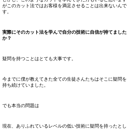
がこのカット法ではお客様を満足させることは出来ないんで
す。
実際にそのカット法を学んで自分の技術に自信が持てました
か？
疑問を持つことはとても大事です。
今までに僕が教えてきた全ての生徒さんたちはそこに疑問を
持ち続けていました。
でも本当の問題は
現在、ありふれているレベルの低い技術に疑問を持ったとし