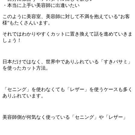
・本当に上手い美容師に出逢いたい
このように美容室、美容師に対して不満を抱えている”お客
様”もたくさんいます。
それではわかりやすくカットに置き換えて話を進めていきま
しょう！
日本だけではなく、世界中でありふれている「すきバサミ」
を使ったカット方法。
「セニング」を使わなくても「レザー」を使うケースも多く
ありふれています。
美容師側が何気なく使っている「セニング」や「レザー」