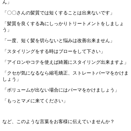
ん」
「〇〇さんの髪質では短くすることは出来ないです」
「髪質を良くする為にしっかりトリートメントをしましょ
う」
「一度、短く髪を切らないと悩みは改善出来ません」
「スタイリングをする時はブローをして下さい」
「アイロンやコテを使えば綺麗にスタイリング出来ますよ」
「クセが気になるなら縮毛矯正、ストレートパーマをかけま
しょう」
「ボリュームが出ない場合にはパーマをかけましょう」
「もっとマメに来てください」
など、このような言葉をお客様に伝えていませんか？