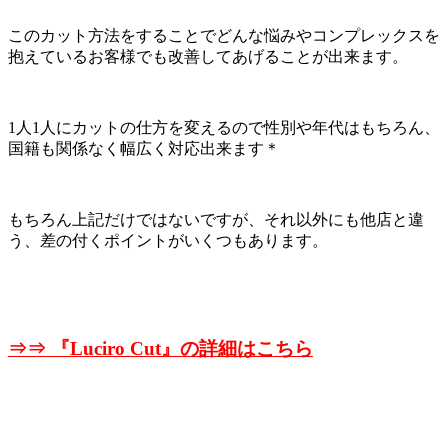
このカット方法をすることでどんな悩みやコンプレックスを
抱えているお客様でも改善してあげることが出来ます。
1人1人にカットの仕方を変えるので性別や年代はもちろん、
国籍も関係なく幅広く対応出来ます＊
もちろん上記だけではないですが、それ以外にも他店と違
う、差の付くポイントがいくつもあります。
⇒⇒ 『
Luciro Cut』の詳細はこちら