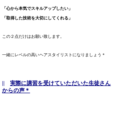
「心から本気でスキルアップしたい」
「取得した技術を大切にしてくれる」
この２点だけはお願い致します。
一緒にレベルの高いヘアスタイリストになりましょう＊
||
実際に講習を受けていただいた生徒さん
からの声＊