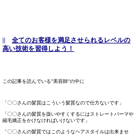
||
全てのお客様を満足させられるレベルの
高い技術を習得しよう！
この記事を読んでいる”美容師”の中に
「〇〇さんの髪質はこういう髪質なので仕方ないです」
「〇〇さんの髪質を扱いやすくするにはストレートパーマや
縮毛矯正をかけなければいけないです」
「〇〇さんの髪質ではこのようなヘアスタイルは出来ませ