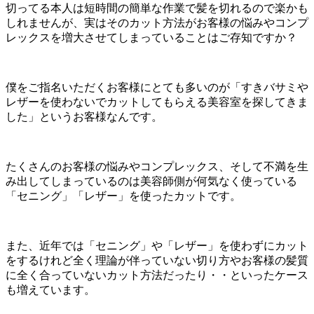
切ってる本人は短時間の簡単な作業で髪を切れるので楽かも
しれませんが、実はそのカット方法がお客様の悩みやコンプ
レックスを増大させてしまっていることはご存知ですか？
僕をご指名いただくお客様にとても多いのが「すきバサミや
レザーを使わないでカットしてもらえる美容室を探してきま
した」というお客様なんです。
たくさんのお客様の悩みやコンプレックス、そして不満を生
み出してしまっているのは美容師側が何気なく使っている
「セニング」「レザー」を使ったカットです。
また、近年では「セニング」や「レザー」を使わずにカット
をするけれど全く理論が伴っていない切り方やお客様の髪質
に全く合っていないカット方法だったり・・といったケース
も増えています。