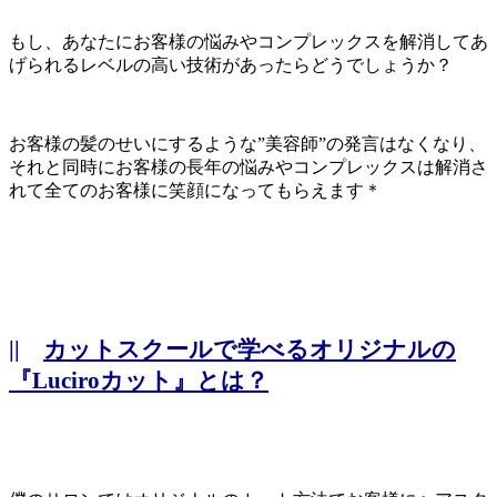
もし、あなたにお客様の悩みやコンプレックスを解消してあ
げられるレベルの高い技術があったらどうでしょうか？
お客様の髪のせいにするような”美容師”の発言はなくなり、
それと同時にお客様の長年の悩みやコンプレックスは解消さ
れて全てのお客様に笑顔になってもらえます＊
||
カットスクールで学べるオリジナルの
『Luciroカット』とは？