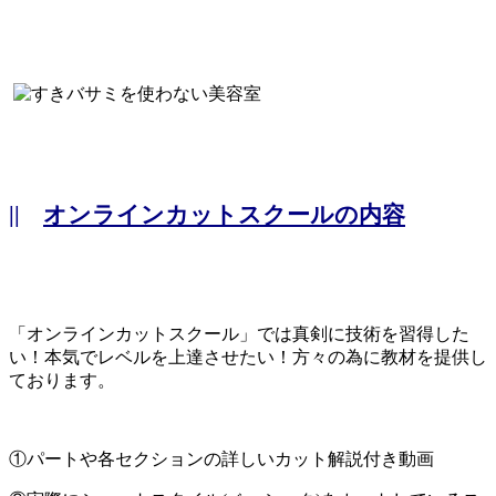
||
オンラインカットスクールの内容
「オンラインカットスクール」では真剣に技術を習得した
い！本気でレベルを上達させたい！方々の為に教材を提供し
ております。
①パートや各セクションの詳しいカット解説付き動画