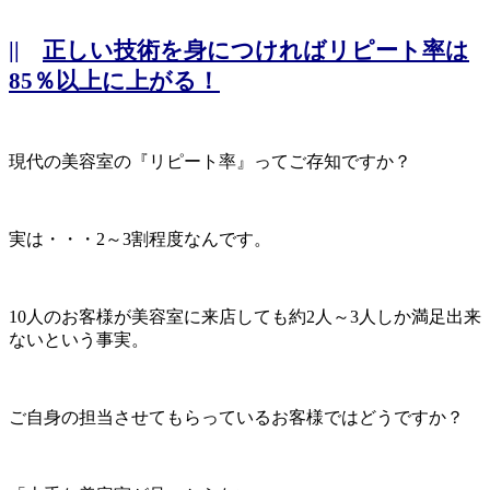
||
正しい技術を身につければリピート率は
85％以上に上がる！
現代の美容室の『リピート率』ってご存知ですか？
実は・・・2～3割程度なんです。
10人のお客様が美容室に来店しても約2人～3人しか満足出来
ないという事実。
ご自身の担当させてもらっているお客様ではどうですか？