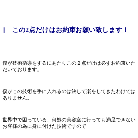
||
この2点だけはお約束お願い致します！
僕が技術指導をするにあたりこの２点だけは必ずお約束いた
だいております。
僕がこの技術を手に入れるのは決して楽をしてきたわけでは
ありません。
世界中で困っている、何処の美容室に行っても満足できない
お客様の為に身に付けた技術ですので