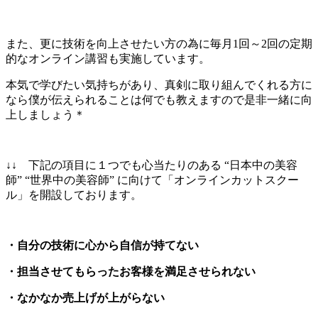
また、更に技術を向上させたい方の為に毎月1回～2回の定期
的なオンライン講習も実施しています。
本気で学びたい気持ちがあり、真剣に取り組んでくれる方に
なら僕が伝えられることは何でも教えますので是非一緒に向
上しましょう＊
↓↓ 下記の項目に１つでも心当たりのある “日本中の美容
師” “世界中の美容師” に向けて「オンラインカットスクー
ル」を開設しております。
・自分の技術に心から自信が持てない
・担当させてもらったお客様を満足させられない
・なかなか売上げが上がらない