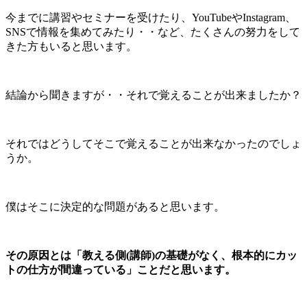
今までに講習やセミナーを受けたり、YouTubeやInstagram、
SNSで情報を集めてみたり・・など、たくさんの努力をして
きた方もいると思います。
結論から聞きますが・・それで覚えることが出来ましたか？
それではどうしてそこで覚えることが出来なかったのでしょ
うか。
僕はそこに決定的な問題があると思います。
その原因とは「教える側(講師)の基礎がなく、根本的にカッ
トの仕方が間違っている」ことだと思います。