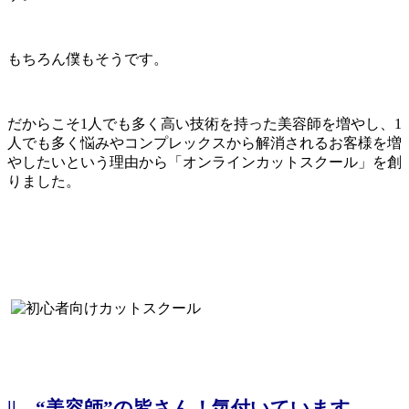
もちろん僕もそうです。
だからこそ1人でも多く高い技術を持った美容師を増やし、1
人でも多く悩みやコンプレックスから解消されるお客様を増
やしたいという理由から「オンラインカットスクール」を創
りました。
||
“美容師”の皆さん！気付いています