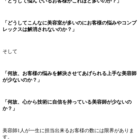
「どうして悩んでいるお客様がこれほど多いのか？」
「どうしてこんなに美容室が多いのにお客様の悩みやコンプ
レックスは解消されないのか？」
そして
「何故、お客様の悩みを解決させてあげられる上手な美容師
が少ないのか？」
「何故、心から技術に自信を持っている美容師が少ないの
か？」
美容師1人が一生に担当出来るお客様の数には限界がありま
す。