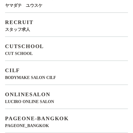
ヤマダテ ユウスケ
RECRUIT
スタッフ求人
CUTSCHOOL
CUT SCHOOL
CILF
BODYMAKE SALON CILF
ONLINESALON
LUCIRO ONLINE SALON
PAGEONE-BANGKOK
PAGEONE_BANGKOK