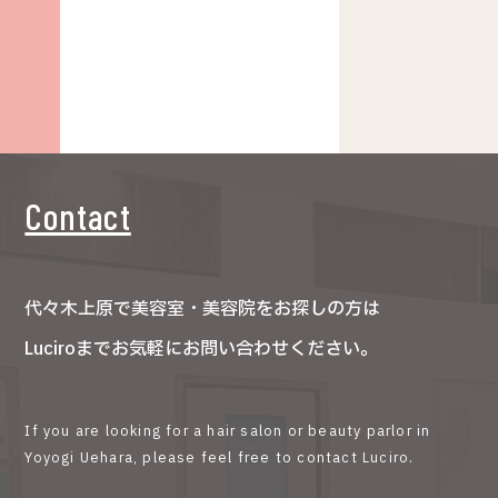
Contact
代々木上原で美容室・美容院をお探しの方は
Luciroまでお気軽にお問い合わせください。
If you are looking for a hair salon or beauty parlor in
Yoyogi Uehara, please feel free to contact Luciro.