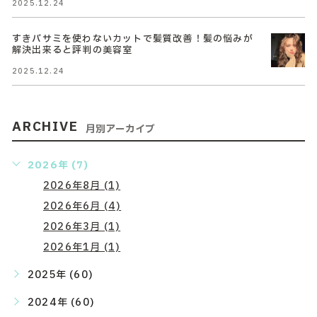
2025.12.24
すきバサミを使わないカットで髪質改善！髪の悩みが
解決出来ると評判の美容室
2025.12.24
ARCHIVE
月別アーカイブ
2026年 (7)
2026年8月 (1)
2026年6月 (4)
2026年3月 (1)
2026年1月 (1)
2025年 (60)
2024年 (60)