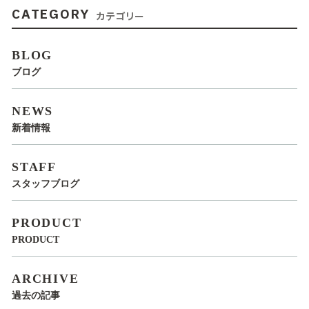
CATEGORY
カテゴリー
BLOG
ブログ
NEWS
新着情報
STAFF
スタッフブログ
PRODUCT
PRODUCT
ARCHIVE
過去の記事