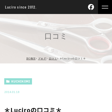
Luciro since 2012.
口コミ
HOME
ブログ
口コミ
＊Luciroの口コミ＊
KUCHIKOMI
2014.01.18
＊Luciroの口コミ＊