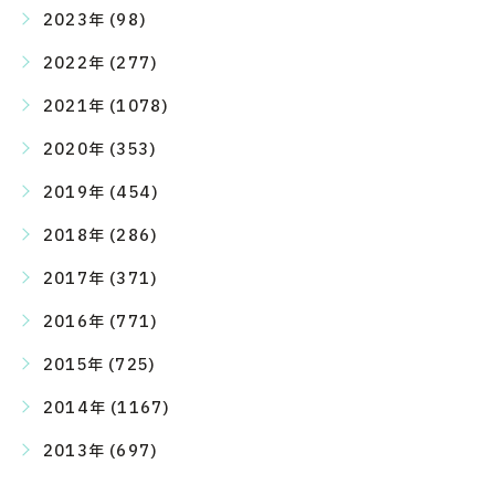
2023年 (98)
2022年 (277)
2021年 (1078)
2020年 (353)
2019年 (454)
2018年 (286)
2017年 (371)
2016年 (771)
2015年 (725)
2014年 (1167)
2013年 (697)