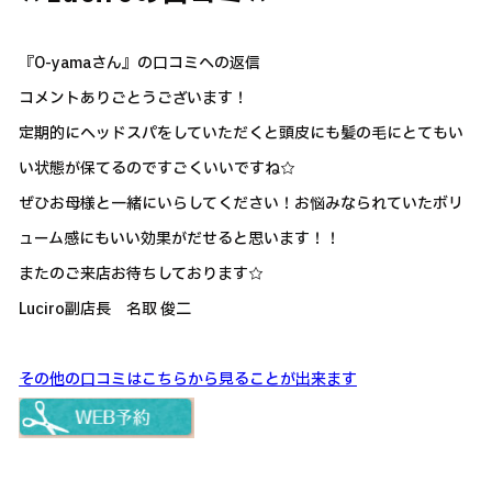
『O-yamaさん』の口コミへの返信
コメントありごとうございます！
定期的にヘッドスパをしていただくと頭皮にも髪の毛にとてもい
い状態が保てるのですごくいいですね☆
ぜひお母様と一緒にいらしてください！お悩みなられていたボリ
ューム感にもいい効果がだせると思います！！
またのご来店お待ちしております☆
Luciro副店長 名取 俊二
その他の口コミはこちらから見ることが出来ます