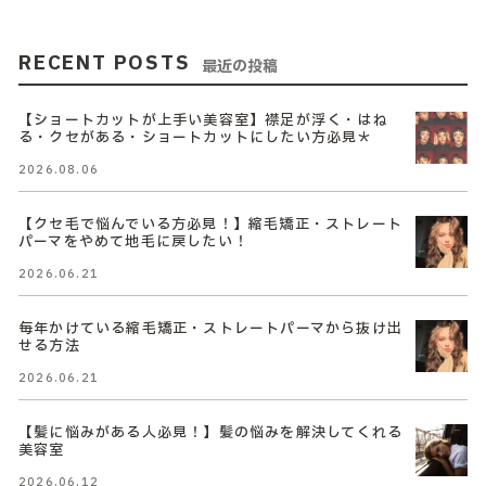
RECENT POSTS
最近の投稿
【ショートカットが上手い美容室】襟足が浮く・はね
る・クセがある・ショートカットにしたい方必見＊
2026.08.06
【クセ毛で悩んでいる方必見！】縮毛矯正・ストレート
パーマをやめて地毛に戻したい！
2026.06.21
毎年かけている縮毛矯正・ストレートパーマから抜け出
せる方法
2026.06.21
【髪に悩みがある人必見！】髪の悩みを解決してくれる
美容室
2026.06.12