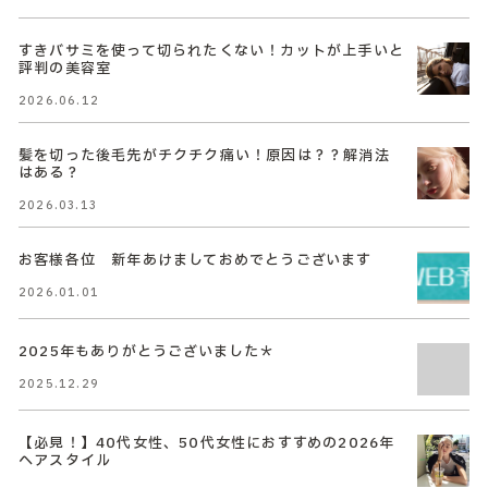
すきバサミを使って切られたくない！カットが上手いと
評判の美容室
2026.06.12
髪を切った後毛先がチクチク痛い！原因は？？解消法
はある？
2026.03.13
お客様各位 新年あけましておめでとうございます
2026.01.01
2025年もありがとうございました＊
2025.12.29
【必見！】40代女性、50代女性におすすめの2026年
ヘアスタイル