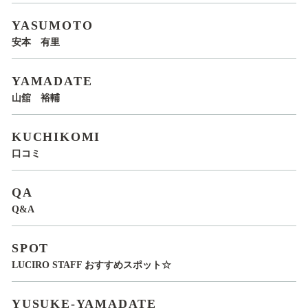
YASUMOTO
安本 有里
YAMADATE
山舘 裕輔
KUCHIKOMI
口コミ
QA
Q&A
SPOT
LUCIRO STAFF おすすめスポット☆
YUSUKE-YAMADATE