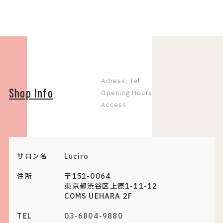
Adress, Tel
Shop Info
Opening Hours
Access
サロン名
Luciro
住所
〒151-0064
東京都渋谷区上原1-11-12
COMS UEHARA 2F
TEL
03-6804-9880