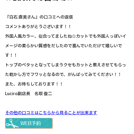
『白石 直美さん』の口コミへの返信
コメントありがとうございます！！
外国人風カラー、似合ってましたね☆カットでも外国人っぽいイ
メージの柔らかい質感をだしたので喜んでいただけて嬉しいで
す！！
トップのペタッとなってしまうクセもカットと教えさせてもらっ
た乾かし方でフワッとなるので、がんばってみてください！！
また、お待ちしております！！
Luciro副店長 名取 俊二
その他の口コミはこちらから見ることが出来ます