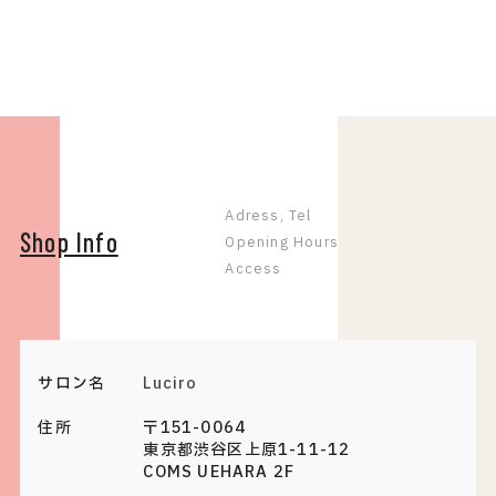
Adress, Tel
Shop Info
Opening Hours
Access
サロン名
Luciro
住所
〒151-0064
東京都渋谷区上原1-11-12
COMS UEHARA 2F