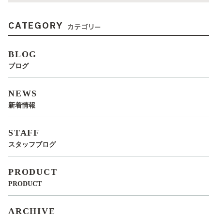
CATEGORY
カテゴリー
BLOG
ブログ
NEWS
新着情報
STAFF
スタッフブログ
PRODUCT
PRODUCT
ARCHIVE