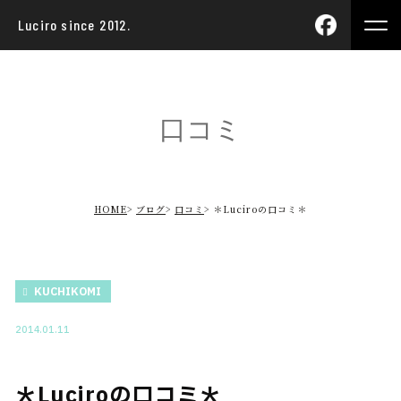
Luciro since 2012.
口コミ
HOME
ブログ
口コミ
＊Luciroの口コミ＊
KUCHIKOMI
2014.01.11
＊Luciroの口コミ＊