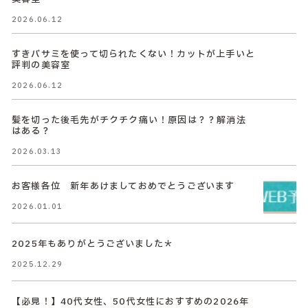
2026.06.12
すきバサミを使って切られたくない！カットが上手いと
評判の美容室
2026.06.12
髪を切った後毛先がチクチク痛い！原因は？？解消法
はある？
2026.03.13
お客様各位 新年あけましておめでとうございます
2026.01.01
2025年もありがとうございました＊
2025.12.29
【必見！】40代女性、50代女性におすすめの2026年