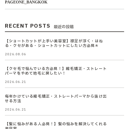
PAGEONE_BANGKOK
RECENT POSTS
最近の投稿
【ショートカットが上手い美容室】襟足が浮く・はね
る・クセがある・ショートカットにしたい方必見＊
2026.08.06
【クセ毛で悩んでいる方必見！】縮毛矯正・ストレート
パーマをやめて地毛に戻したい！
2026.06.21
毎年かけている縮毛矯正・ストレートパーマから抜け出
せる方法
2026.06.21
【髪に悩みがある人必見！】髪の悩みを解決してくれる
美容室