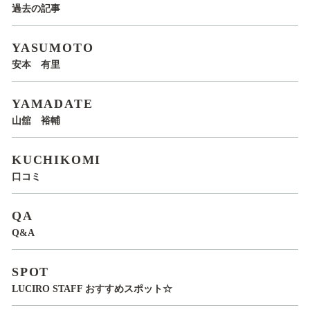
過去の記事
YASUMOTO
安本 有里
YAMADATE
山舘 裕輔
KUCHIKOMI
口コミ
QA
Q&A
SPOT
LUCIRO STAFF おすすめスポット☆