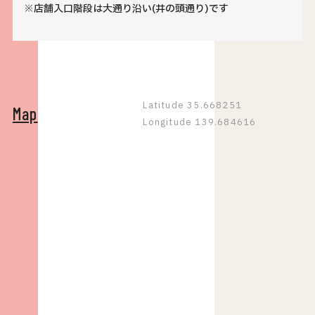
※店舗入口階段は大通り沿い(井の頭通り)です
Latitude 35.668251
Map
Longitude 139.684616