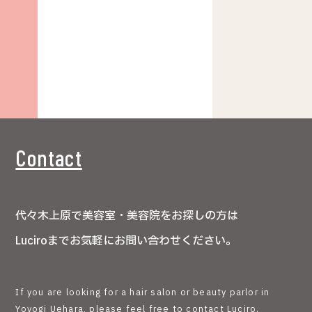
Contact
代々木上原で美容室・美容院をお探しの方は
Luciroまでお気軽にお問い合わせください。
If you are looking for a hair salon or beauty parlor in
Yoyogi Uehara, please feel free to contact Luciro.