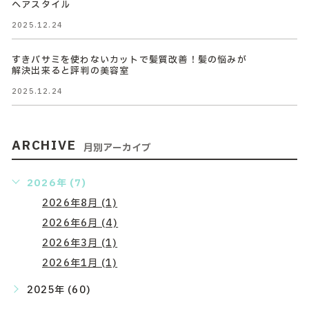
ヘアスタイル
2025.12.24
すきバサミを使わないカットで髪質改善！髪の悩みが
解決出来ると評判の美容室
2025.12.24
ARCHIVE
月別アーカイブ
2026年 (7)
2026年8月 (1)
2026年6月 (4)
2026年3月 (1)
2026年1月 (1)
2025年 (60)