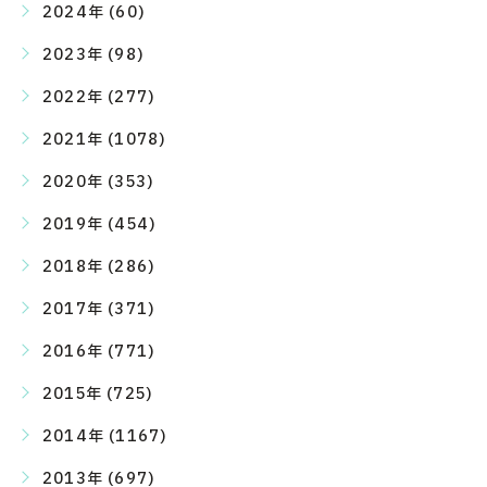
2024年 (60)
2023年 (98)
2022年 (277)
2021年 (1078)
2020年 (353)
2019年 (454)
2018年 (286)
2017年 (371)
2016年 (771)
2015年 (725)
2014年 (1167)
2013年 (697)