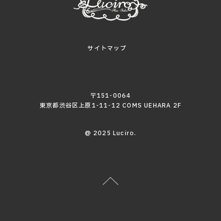
サイトマップ
〒151-0064
東京都渋谷区上原1-11-12 COMS UEHARA 2F
@ 2025 Luciro.
03-6804-
Tel
9880