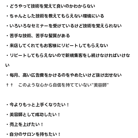
・どうやって技術を覚えて良いのかわからない
・ちゃんとした技術を教えてもらえない環境にいる
・いろいろなセミナーを受けているけど技術を覚えられない
・苦手な技術、苦手な髪質がある
・来店してくれてもお客様にリピートしてもらえない
・リピートしてもらえないので新規集客をし続けなければいけな
い
・毎月、高い広告費をかけるのをやめたいけど抜け出せない
↑↑ このような心から自信を持てていない”美容師”
・今よりもっと上手くなりたい！
・美容師として成功したい！
・売上を上げたい！
・自分のサロンを持ちたい！