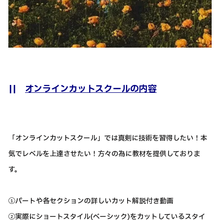
||
オンラインカットスクールの内容
「オンラインカットスクール」では真剣に技術を習得したい！本
気でレベルを上達させたい！方々の為に教材を提供しておりま
す。
①パートや各セクションの詳しいカット解説付き動画
②実際にショートスタイル(ベーシック)をカットしているスタイ