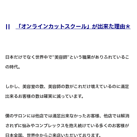
||
「オンラインカットスクール」が出来た理由＊
日本だけでなく世界中で”美容師”という職業がありふれているこ
の時代。
しかし、美容室の数、美容師の数がこれだけ増えているのに満足
出来るお客様の数は確実に減っています。
僕のサロンには他店では満足出来なかったお客様、他店では解消
されずに悩みやコンプレックスを抱え続けている多くのお客様が
日本全国、世界中からご来店いただいております。