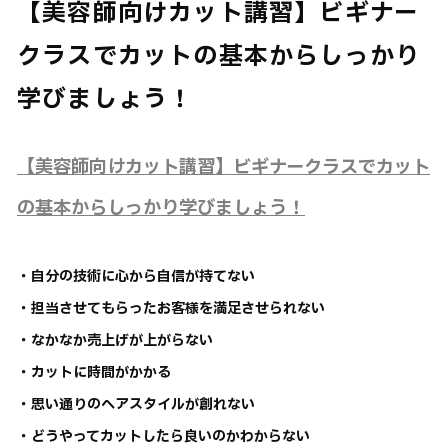
【美容師向けカット講習】ビギナー
クラスでカットの基本からしっかり
学びましょう！
【美容師向けカット講習】ビギナークラスでカット
の基本からしっかり学びましょう！
・自分の技術に心から自信が持てない
・担当させてもらったお客様を満足させられない
・なかなか売上げが上がらない
・カットに時間がかかる
・思い通りのヘアスタイルが創れない
・どうやってカットしたら良いのかわからない