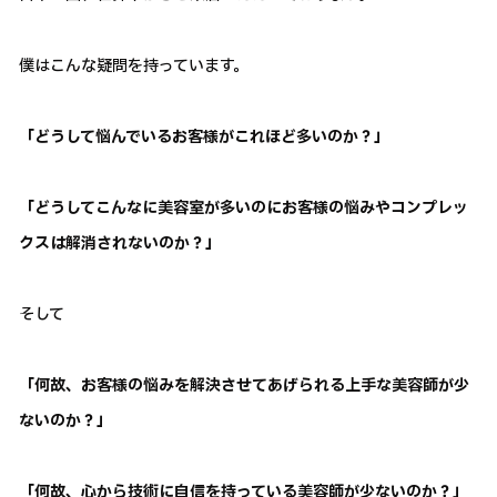
僕はこんな疑問を持っています。
「どうして悩んでいるお客様がこれほど多いのか？」
「どうしてこんなに美容室が多いのにお客様の悩みやコンプレッ
クスは解消されないのか？」
そして
「何故、お客様の悩みを解決させてあげられる上手な美容師が少
ないのか？」
「何故、心から技術に自信を持っている美容師が少ないのか？」