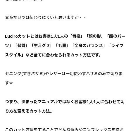
文章だけでは伝わりにくいと思いますが・・
Luciroカットとはお客様1人1人の「骨格」「顔の形」「顔のパー
ツ」「髪質」「生えグセ」「毛量」「全身のバランス」「ライフ
スタイル」など全てに合わせられるカット方法です。
セニング(すきバサミ)やレザーは一切使わずハサミのみで切りま
す＊
つまり、決まったマニュアルではなくお客様1人1人に合わせて切
り方を変えるカット方法。
このカット方法をすることでどんな悩みやコンプレックスを抱え