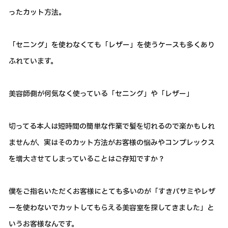
ったカット方法。
「セニング」を使わなくても「レザー」を使うケースも多くあり
ふれています。
美容師側が何気なく使っている「セニング」や「レザー」
切ってる本人は短時間の簡単な作業で髪を切れるので楽かもしれ
ませんが、実はそのカット方法がお客様の悩みやコンプレックス
を増大させてしまっていることはご存知ですか？
僕をご指名いただくお客様にとても多いのが「すきバサミやレザ
ーを使わないでカットしてもらえる美容室を探してきました」と
いうお客様なんです。