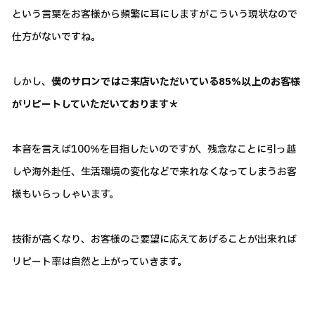
という言葉をお客様から頻繁に耳にしますがこういう現状なので
仕方がないですね。
しかし、
僕のサロンではご来店いただいている85％以上のお客様
がリピートしていただいております＊
本音を言えば100％を目指したいのですが、残念なことに引っ越
しや海外赴任、生活環境の変化などで来れなくなってしまうお客
様もいらっしゃいます。
技術が高くなり、お客様のご要望に応えてあげることが出来れば
リピート率は自然と上がっていきます。