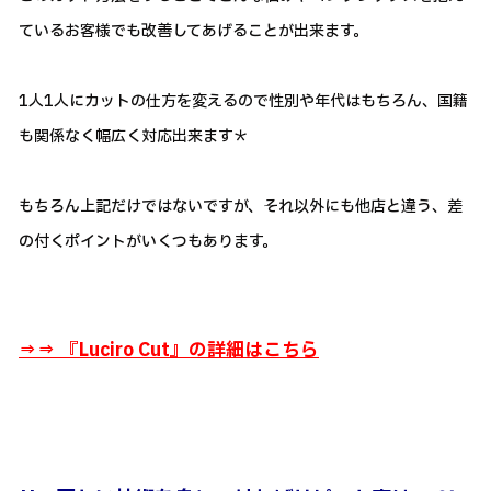
ているお客様でも改善してあげることが出来ます。
1人1人にカットの仕方を変えるので性別や年代はもちろん、国籍
も関係なく幅広く対応出来ます＊
もちろん上記だけではないですが、それ以外にも他店と違う、差
の付くポイントがいくつもあります。
⇒⇒ 『
Luciro Cut』の詳細はこちら