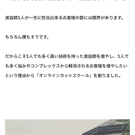
美容師1人が一生に担当出来るお客様の数には限界があります。
もちろん僕もそうです。
だからこそ1人でも多く高い技術を持った美容師を増やし、1人で
も多く悩みやコンプレックスから解消されるお客様を増やしたい
という理由から「オンラインカットスクール」を創りました。