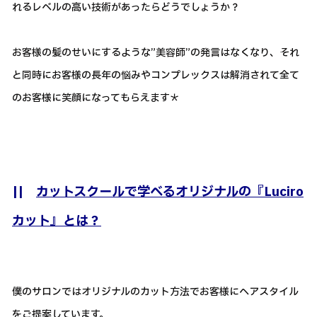
れるレベルの高い技術があったらどうでしょうか？
お客様の髪のせいにするような”美容師”の発言はなくなり、それ
と同時にお客様の長年の悩みやコンプレックスは解消されて全て
のお客様に笑顔になってもらえます＊
||
カットスクールで学べるオリジナルの『Luciro
カット』とは？
僕のサロンではオリジナルのカット方法でお客様にヘアスタイル
をご提案しています。