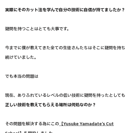
実際にそのカット法を学んで自分の技術に自信が持てましたか？
疑問を持つことはとても大事です。
今までに僕が教えてきた全ての生徒さんたちはそこに疑問を持ち
続けていました。
でも本当の問題は
現在、ありふれているレベルの低い技術に疑問を持ったとしても
正しい技術を教えてもらえる場所は何処なのか？
その問題を解決する為にこの
【Yusuke Yamadate’s Cut