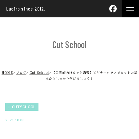
Luciro since 2012.
Cut School
HOME
ブログ
Cut School
【美容師向けカット講習】ビギナークラスでカットの基
本からしっかり学びましょう！
CUTSCHOOL
2021.10.08