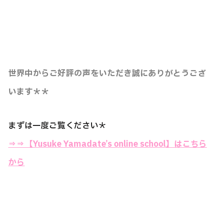
世界中からご好評の声をいただき誠にありがとうござ
います＊＊
まずは一度ご覧ください＊
⇒⇒
【Yusuke Yamadate’s online school】はこちら
から