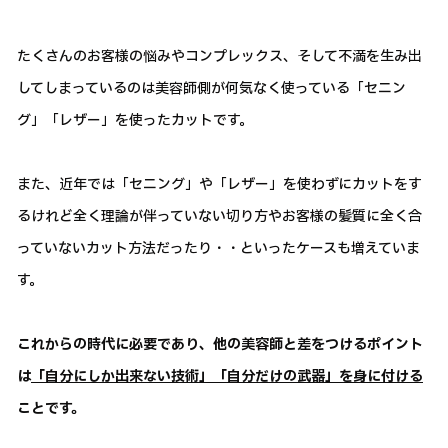
たくさんのお客様の悩みやコンプレックス、そして不満を生み出
してしまっているのは美容師側が何気なく使っている「セニン
グ」「レザー」を使ったカットです。
また、近年では「セニング」や「レザー」を使わずにカットをす
るけれど全く理論が伴っていない切り方やお客様の髪質に全く合
っていないカット方法だったり・・といったケースも増えていま
す。
これからの時代に必要であり、他の美容師と差をつけるポイント
は
「自分にしか出来ない技術」「自分だけの武器」を身に付ける
ことです。