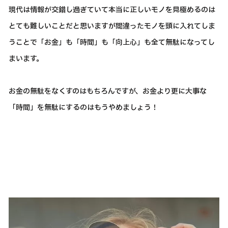
現代は情報が交錯し過ぎていて本当に正しいモノを見極めるのは
とても難しいことだと思いますが間違ったモノを頭に入れてしま
うことで「お金」も「時間」も「向上心」も全て無駄になってし
まいます。
お金の無駄をなくすのはもちろんですが、お金より更に大事な
「時間」を無駄にするのはもうやめましょう！