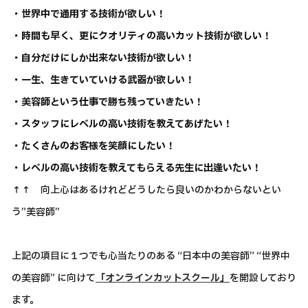
・世界中で通用する技術が欲しい！
・時間も早く、更にクオリティの高いカット技術が欲しい！
・自分だけにしか出来ない技術が欲しい！
・一生、生きていていける武器が欲しい！
・美容師という仕事で勝ち残っていきたい！
・スタッフにレベルの高い技術を教えてあげたい！
・たくさんのお客様を笑顔にしたい！
・レベルの高い技術を教えてもらえる先生に出逢いたい！
↑↑ 向上心はあるけれどどうしたら良いのかわからないとい
う”美容師”
上記の項目に１つでも心当たりのある “日本中の美容師” “世界中
の美容師” に向けて
「オンラインカットスクール」
を開設しており
ます。