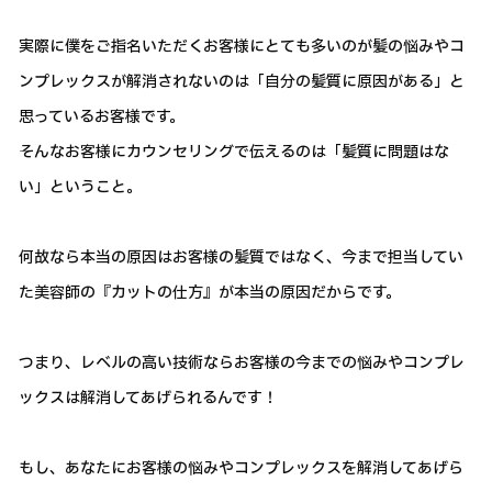
実際に僕をご指名いただくお客様にとても多いのが髪の悩みやコ
ンプレックスが解消されないのは「自分の髪質に原因がある」と
思っているお客様です。
そんなお客様にカウンセリングで伝えるのは「髪質に問題はな
い」ということ。
何故なら本当の原因はお客様の髪質ではなく、今まで担当してい
た美容師の『カットの仕方』が本当の原因だからです。
つまり、レベルの高い技術ならお客様の今までの悩みやコンプレ
ックスは解消してあげられるんです！
もし、あなたにお客様の悩みやコンプレックスを解消してあげら