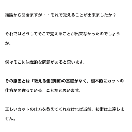
結論から聞きますが・・それで覚えることが出来ましたか？
それではどうしてそこで覚えることが出来なかったのでしょう
か。
僕はそこに決定的な問題があると思います。
その原因とは「教える側(講師)の基礎がなく、根本的にカットの
仕方が間違っている」ことだと思います。
正しいカットの仕方を教えてくれなければ当然、技術は上達しま
せん。