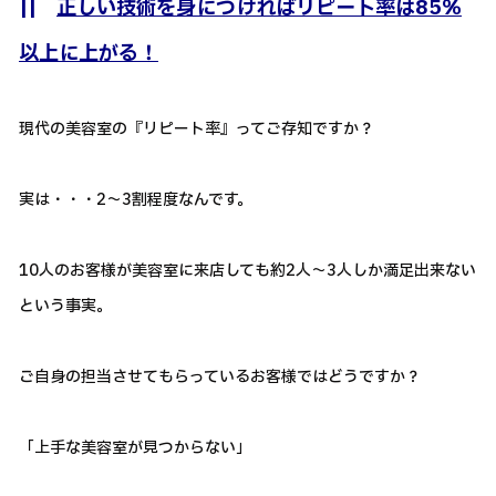
||
正しい技術を身につければリピート率は85％
以上に上がる！
現代の美容室の『リピート率』ってご存知ですか？
実は・・・2～3割程度なんです。
10人のお客様が美容室に来店しても約2人～3人しか満足出来ない
という事実。
ご自身の担当させてもらっているお客様ではどうですか？
「上手な美容室が見つからない」