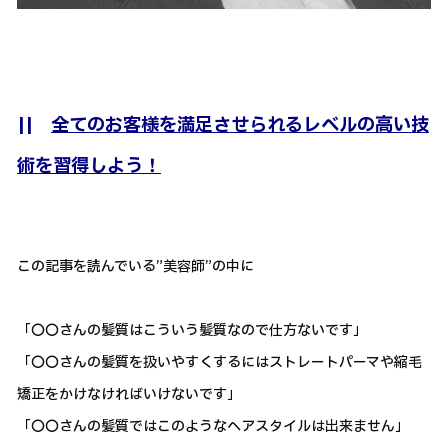
||
全てのお客様を満足させられるレベルの高い技
術を習得しよう！
この記事を読んでいる”美容師”の中に
「〇〇さんの髪質はこういう髪質なので仕方ないです」
「〇〇さんの髪質を扱いやすくするにはストレートパーマや縮毛
矯正をかけなければいけないです」
「〇〇さんの髪質ではこのようなヘアスタイルは出来ません」