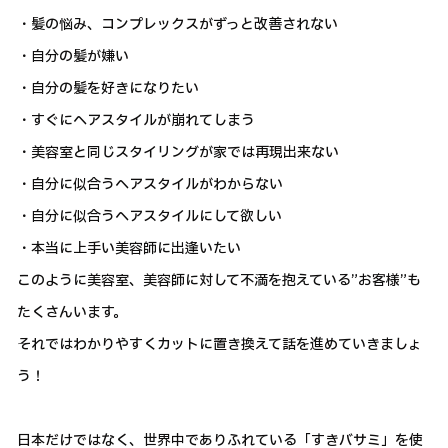
・髪の悩み、コンプレックスがずっと改善されない
・自分の髪が嫌い
・自分の髪を好きになりたい
・すぐにヘアスタイルが崩れてしまう
・美容室と同じスタイリングが家では再現出来ない
・自分に似合うヘアスタイルがわからない
・自分に似合うヘアスタイルにして欲しい
・本当に上手い美容師に出逢いたい
このように美容室、美容師に対して不満を抱えている”お客様”も
たくさんいます。
それではわかりやすくカットに置き換えて話を進めていきましょ
う！
日本だけではなく、世界中でありふれている「すきバサミ」を使