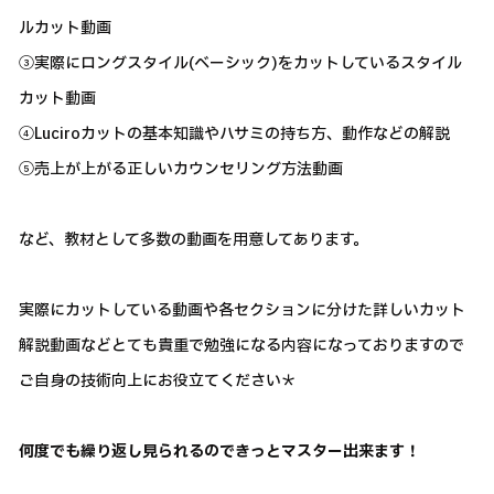
ルカット動画
③実際にロングスタイル(ベーシック)をカットしているスタイル
カット動画
④Luciroカットの基本知識やハサミの持ち方、動作などの解説
⑤売上が上がる正しいカウンセリング方法動画
など、教材として多数の動画を用意してあります。
実際にカットしている動画や各セクションに分けた詳しいカット
解説動画などとても貴重で勉強になる内容になっておりますので
ご自身の技術向上にお役立てください＊
何度でも繰り返し見られるのできっとマスター出来ます！