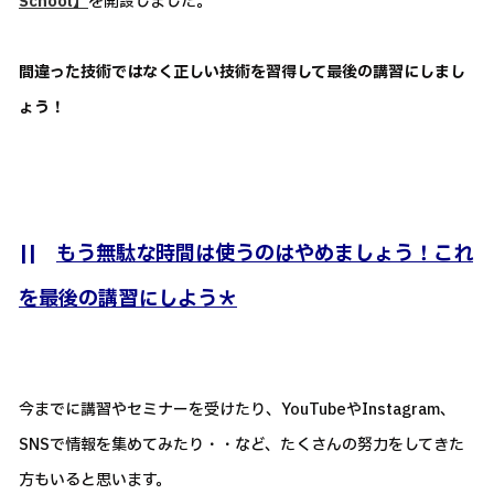
School】
を開設しました。
間違った技術ではなく正しい技術を習得して最後の講習にしまし
ょう！
||
もう無駄な時間は使うのはやめましょう！これ
を最後の講習にしよう＊
今までに講習やセミナーを受けたり、YouTubeやInstagram、
SNSで情報を集めてみたり・・など、たくさんの努力をしてきた
方もいると思います。