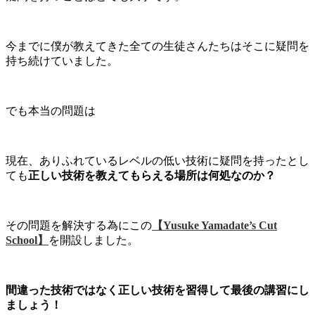
今までに僕が教えてきた全ての生徒さんたちはそこに疑問を
持ち続けていました。
でも本当の問題は
現在、ありふれているレベルの低い技術に疑問を持ったとし
ても
正しい技術を教えてもらえる場所は何処なのか？
その問題を解決する為にこの
【Yusuke Yamadate’s Cut
School】
を開設しました。
間違った技術ではなく正しい技術を習得して最後の講習にし
ましょう！