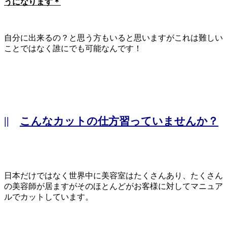
うになります＊
自分に出来るの？と思う方もいると思いますがこれは難しい
ことではなく誰にでも可能なんです！
||
こんなカットの仕方習っていませんか？
日本だけではなく世界中に美容室はたくさんあり、たくさん
の美容師が居ますがそのほとんどがお客様に対してマニュア
ルでカットしています。