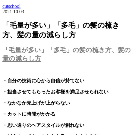
cutschool
2021.10.03
「毛量が多い」「多毛」の髪の梳き
方、髪の量の減らし方
「毛量が多い」「多毛」の髪の梳き方、髪の
量の減らし方
・自分の技術に心から自信が持てない
・担当させてもらったお客様を満足させられない
・なかなか売上げが上がらない
・カットに時間がかかる
・思い通りのヘアスタイルが創れない