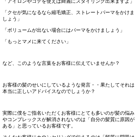
「アイロンやコテを使えば綺麗にスタイリング出来ますよ」
「クセが気になるなら縮毛矯正、ストレートパーマをかけま
しょう」
「ボリュームが出ない場合にはパーマをかけましょう」
「もっとマメに来てください」
など、このような言葉をお客様に伝えていませんか？
お客様の髪のせいにしているような発言・・果たしてそれは
本当に正しいアドバイスなのでしょうか？
実際に僕をご指名いただくお客様にとても多いのが髪の悩み
やコンプレックスが解消されないのは「自分の髪質に原因が
ある」と思っているお客様です。