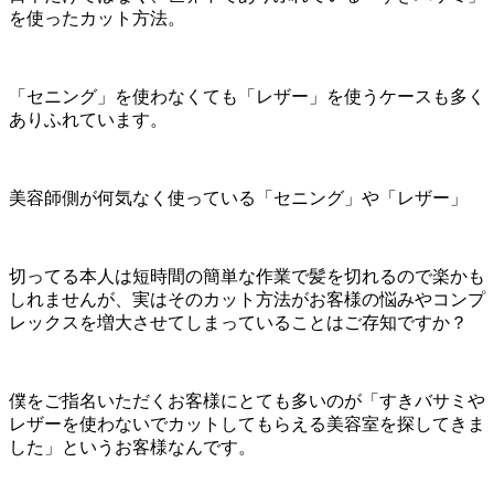
を使ったカット方法。
「セニング」を使わなくても「レザー」を使うケースも多く
ありふれています。
美容師側が何気なく使っている「セニング」や「レザー」
切ってる本人は短時間の簡単な作業で髪を切れるので楽かも
しれませんが、実はそのカット方法がお客様の悩みやコンプ
レックスを増大させてしまっていることはご存知ですか？
僕をご指名いただくお客様にとても多いのが「すきバサミや
レザーを使わないでカットしてもらえる美容室を探してきま
した」というお客様なんです。