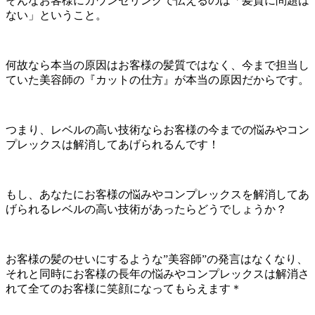
そんなお客様にカウンセリングで伝えるのは「髪質に問題は
ない」ということ。
何故なら本当の原因はお客様の髪質ではなく、今まで担当し
ていた美容師の『カットの仕方』が本当の原因だからです。
つまり、レベルの高い技術ならお客様の今までの悩みやコン
プレックスは解消してあげられるんです！
もし、あなたにお客様の悩みやコンプレックスを解消してあ
げられるレベルの高い技術があったらどうでしょうか？
お客様の髪のせいにするような”美容師”の発言はなくなり、
それと同時にお客様の長年の悩みやコンプレックスは解消さ
れて全てのお客様に笑顔になってもらえます＊