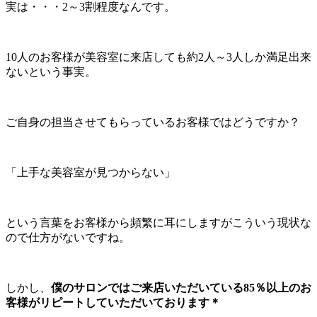
実は・・・2～3割程度なんです。
10人のお客様が美容室に来店しても約2人～3人しか満足出来
ないという事実。
ご自身の担当させてもらっているお客様ではどうですか？
「上手な美容室が見つからない」
という言葉をお客様から頻繁に耳にしますがこういう現状な
ので仕方がないですね。
しかし、
僕のサロンではご来店いただいている85％以上のお
客様がリピートしていただいております＊