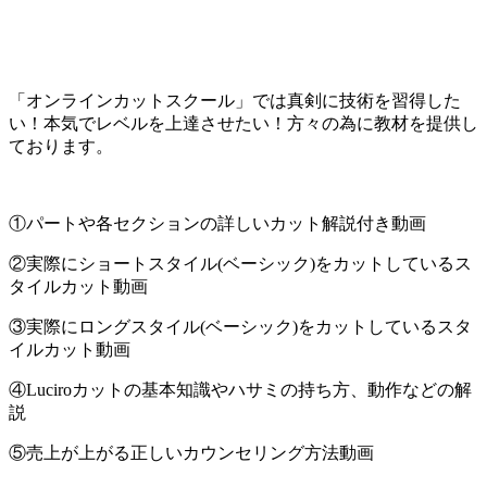
「オンラインカットスクール」では真剣に技術を習得した
い！本気でレベルを上達させたい！方々の為に教材を提供し
ております。
①パートや各セクションの詳しいカット解説付き動画
②実際にショートスタイル(ベーシック)をカットしているス
タイルカット動画
③実際にロングスタイル(ベーシック)をカットしているスタ
イルカット動画
④Luciroカットの基本知識やハサミの持ち方、動作などの解
説
⑤売上が上がる正しいカウンセリング方法動画