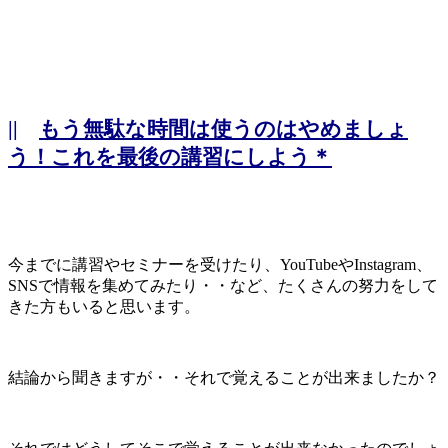
||
もう無駄な時間は使うのはやめましょ
う！これを最後の講習にしよう＊
今までに講習やセミナーを受けたり、YouTubeやInstagram、
SNSで情報を集めてみたり・・など、たくさんの努力をして
きた方もいると思います。
結論から聞きますが・・それで覚えることが出来ましたか？