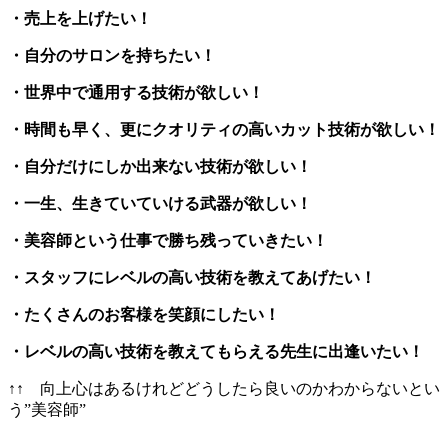
・売上を上げたい！
・自分のサロンを持ちたい！
・世界中で通用する技術が欲しい！
・時間も早く、更にクオリティの高いカット技術が欲しい！
・自分だけにしか出来ない技術が欲しい！
・一生、生きていていける武器が欲しい！
・美容師という仕事で勝ち残っていきたい！
・スタッフにレベルの高い技術を教えてあげたい！
・たくさんのお客様を笑顔にしたい！
・レベルの高い技術を教えてもらえる先生に出逢いたい！
↑↑ 向上心はあるけれどどうしたら良いのかわからないとい
う”美容師”