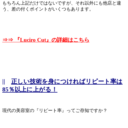
もちろん上記だけではないですが、それ以外にも他店と違
う、差の付くポイントがいくつもあります。
⇒⇒ 『
Luciro Cut』の詳細はこちら
||
正しい技術を身につければリピート率は
85％以上に上がる！
現代の美容室の『リピート率』ってご存知ですか？