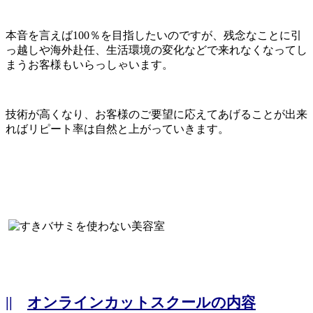
本音を言えば100％を目指したいのですが、残念なことに引
っ越しや海外赴任、生活環境の変化などで来れなくなってし
まうお客様もいらっしゃいます。
技術が高くなり、お客様のご要望に応えてあげることが出来
ればリピート率は自然と上がっていきます。
||
オンラインカットスクールの内容