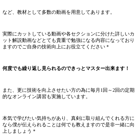
など、教材として多数の動画を用意してあります。
実際にカットしている動画や各セクションに分けた詳しいカ
ット解説動画などとても貴重で勉強になる内容になっており
ますのでご自身の技術向上にお役立てください＊
何度でも繰り返し見られるのできっとマスター出来ます！
また、更に技術を向上させたい方の為に毎月1回～2回の定期
的なオンライン講習も実施しています。
本気で学びたい気持ちがあり、真剣に取り組んでくれる方に
なら僕が伝えられることは何でも教えますので是非一緒に向
上しましょう＊