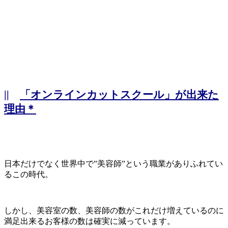
||
「オンラインカットスクール」が出来た
理由＊
日本だけでなく世界中で”美容師”という職業がありふれてい
るこの時代。
しかし、美容室の数、美容師の数がこれだけ増えているのに
満足出来るお客様の数は確実に減っています。