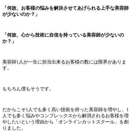
「何故、お客様の悩みを解決させてあげられる上手な美容師
が少ないのか？」
「何故、心から技術に自信を持っている美容師が少ないの
か？」
美容師1人が一生に担当出来るお客様の数には限界がありま
す。
もちろん僕もそうです。
だからこそ1人でも多く高い技術を持った美容師を増やし、1
人でも多く悩みやコンプレックスから解消されるお客様を増
やしたいという理由から「オンラインカットスクール」を創
りました。