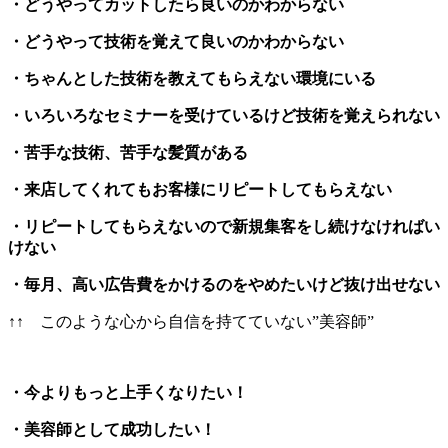
・どうやってカットしたら良いのかわからない
・どうやって技術を覚えて良いのかわからない
・ちゃんとした技術を教えてもらえない環境にいる
・いろいろなセミナーを受けているけど技術を覚えられない
・苦手な技術、苦手な髪質がある
・来店してくれてもお客様にリピートしてもらえない
・リピートしてもらえないので新規集客をし続けなければい
けない
・毎月、高い広告費をかけるのをやめたいけど抜け出せない
↑↑ このような心から自信を持てていない”美容師”
・今よりもっと上手くなりたい！
・美容師として成功したい！