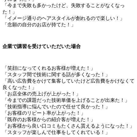
「今まで失敗も多かったけど、失敗することがなくなっ
た！」
「イメージ通りのヘアスタイルが創れるので楽しい！」
「念願の自分のお店が持てた！」
企業で講習を受けていただいた場合
「笑顔になってくれるお客様が増えた！」
「スタッフ間で技術に関する話が多くなった！」
「高い広告費をかけて集客していたけど広告費をかけなくて
良くなった！」
「お店全体の売上げが上がった！」
「今までの課題だった技術単価を上げることが出来た！」
「技術指導に悩んでいたので任せて良かった！」
「お客様のリピート率が上がった！」
「既存のお客様からの紹介客が増えた！」
「お客様から良い口コミもたくさん貰えるようになった！」
「スタッフが楽しんで仕事をしてくれている！」