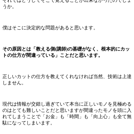
それではどうしてそこで覚えることが出来なかったのでしょ
うか。
僕はそこに決定的な問題があると思います。
その原因とは「教える側(講師)の基礎がなく、根本的にカッ
トの仕方が間違っている」ことだと思います。
正しいカットの仕方を教えてくれなければ当然、技術は上達
しません。
現代は情報が交錯し過ぎていて本当に正しいモノを見極める
のはとても難しいことだと思いますが間違ったモノを頭に入
れてしまうことで「お金」も「時間」も「向上心」も全て無
駄になってしまいます。