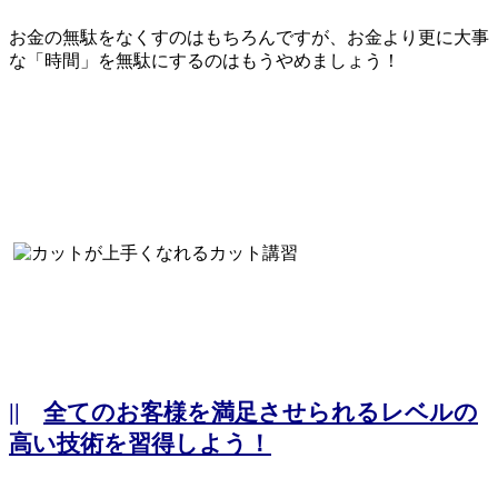
お金の無駄をなくすのはもちろんですが、お金より更に大事
な「時間」を無駄にするのはもうやめましょう！
||
全てのお客様を満足させられるレベルの
高い技術を習得しよう！