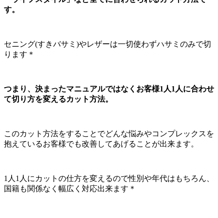
す。
セニング(すきバサミ)やレザーは一切使わずハサミのみで切
ります＊
つまり、決まったマニュアルではなくお客様1人1人に合わせ
て切り方を変えるカット方法。
このカット方法をすることでどんな悩みやコンプレックスを
抱えているお客様でも改善してあげることが出来ます。
1人1人にカットの仕方を変えるので性別や年代はもちろん、
国籍も関係なく幅広く対応出来ます＊