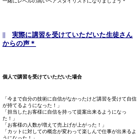
一緒にレベルの高いヘアスタイリストになりましょう＊
||
実際に講習を受けていただいた生徒さん
からの声＊
個人で講習を受けていただいた場合
「今まで自分の技術に自信がなかったけど講習を受けて自信
が持てるようになった！」
「担当したお客様に自信を持って提案出来るようになっ
た！」
「お客様の人数が増えて売上げが上がった！」
「カットに対しての概念が変わって楽しんで仕事が出来るよ
うになった！」