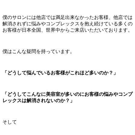
僕のサロンには他店では満足出来なかったお客様、他店では
解消されずに悩みやコンプレックスを抱え続けている多くの
お客様が日本全国、世界中からご来店いただいております。
僕はこんな疑問を持っています。
「どうして悩んでいるお客様がこれほど多いのか？」
「どうしてこんなに美容室が多いのにお客様の悩みやコンプ
レックスは解消されないのか？」
そして