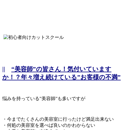
||
“美容師”の皆さん！気付いています
か！？年々増え続けている”お客様の不満”
悩みを持っている”美容師”も多いですが
・今までたくさんの美容室に行ったけど満足出来ない
・何処の美容室を選べば良いのかわからない