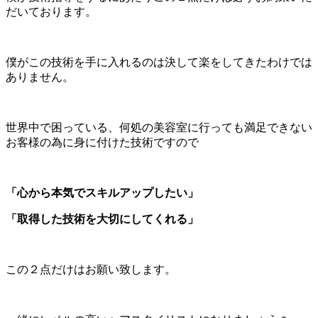
だいております。
僕がこの技術を手に入れるのは決して楽をしてきたわけでは
ありません。
世界中で困っている、何処の美容室に行っても満足できない
お客様の為に身に付けた技術ですので
「心から本気でスキルアップしたい」
「取得した技術を大切にしてくれる」
この２点だけはお願い致します。