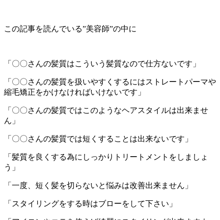
この記事を読んでいる”美容師”の中に
「〇〇さんの髪質はこういう髪質なので仕方ないです」
「〇〇さんの髪質を扱いやすくするにはストレートパーマや
縮毛矯正をかけなければいけないです」
「〇〇さんの髪質ではこのようなヘアスタイルは出来ませ
ん」
「〇〇さんの髪質では短くすることは出来ないです」
「髪質を良くする為にしっかりトリートメントをしましょ
う」
「一度、短く髪を切らないと悩みは改善出来ません」
「スタイリングをする時はブローをして下さい」