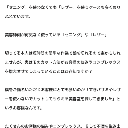
「セニング」を使わなくても「レザー」を使うケースも多くあり
ふれています。
美容師側が何気なく使っている「セニング」や「レザー」
切ってる本人は短時間の簡単な作業で髪を切れるので楽かもしれ
ませんが、実はそのカット方法がお客様の悩みやコンプレックス
を増大させてしまっていることはご存知ですか？
僕をご指名いただくお客様にとても多いのが「すきバサミやレザ
ーを使わないでカットしてもらえる美容室を探してきました」と
いうお客様なんです。
たくさんのお客様の悩みやコンプレックス、そして不満を生み出