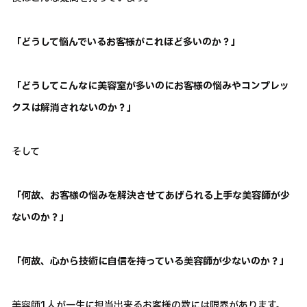
「どうして悩んでいるお客様がこれほど多いのか？」
「どうしてこんなに美容室が多いのにお客様の悩みやコンプレッ
クスは解消されないのか？」
そして
「何故、お客様の悩みを解決させてあげられる上手な美容師が少
ないのか？」
「何故、心から技術に自信を持っている美容師が少ないのか？」
美容師1人が一生に担当出来るお客様の数には限界があります。