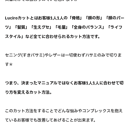
Luciroカットとはお客様1人1人の「骨格」「顔の形」「顔のパー
ツ」「髪質」「生えグセ」「毛量」「全身のバランス」「ライフ
スタイル」など全てに合わせられるカット方法です。
セニング(すきバサミ)やレザーは一切使わずハサミのみで切りま
す＊
つまり、決まったマニュアルではなくお客様1人1人に合わせて切
り方を変えるカット方法。
このカット方法をすることでどんな悩みやコンプレックスを抱え
ているお客様でも改善してあげることが出来ます。