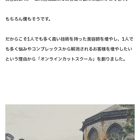
もちろん僕もそうです。
だからこそ1人でも多く高い技術を持った美容師を増やし、1人で
も多く悩みやコンプレックスから解消されるお客様を増やしたい
という理由から「オンラインカットスクール」を創りました。