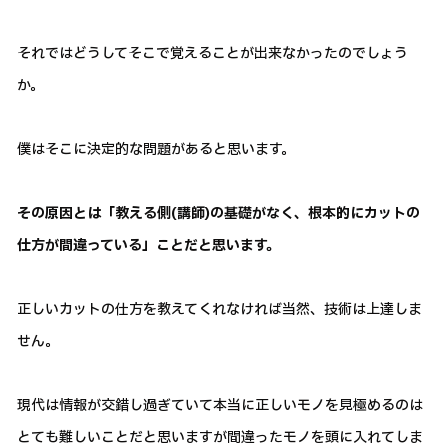
それではどうしてそこで覚えることが出来なかったのでしょう
か。
僕はそこに決定的な問題があると思います。
その原因とは「教える側(講師)の基礎がなく、根本的にカットの
仕方が間違っている」ことだと思います。
正しいカットの仕方を教えてくれなければ当然、技術は上達しま
せん。
現代は情報が交錯し過ぎていて本当に正しいモノを見極めるのは
とても難しいことだと思いますが間違ったモノを頭に入れてしま