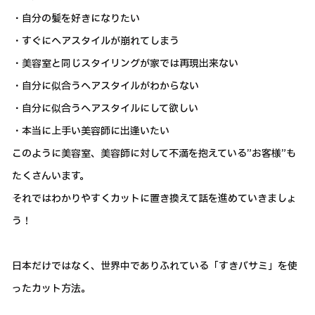
・自分の髪を好きになりたい
・すぐにヘアスタイルが崩れてしまう
・美容室と同じスタイリングが家では再現出来ない
・自分に似合うヘアスタイルがわからない
・自分に似合うヘアスタイルにして欲しい
・本当に上手い美容師に出逢いたい
このように美容室、美容師に対して不満を抱えている”お客様”も
たくさんいます。
それではわかりやすくカットに置き換えて話を進めていきましょ
う！
日本だけではなく、世界中でありふれている「すきバサミ」を使
ったカット方法。