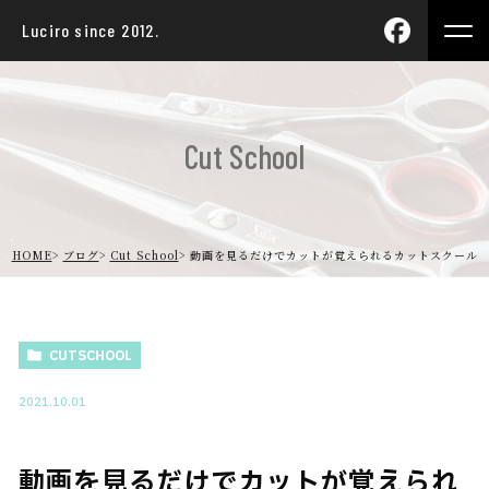
Luciro since 2012.
Cut School
HOME
ブログ
Cut School
動画を見るだけでカットが覚えられるカットスクール
CUTSCHOOL
2021.10.01
動画を見るだけでカットが覚えられ