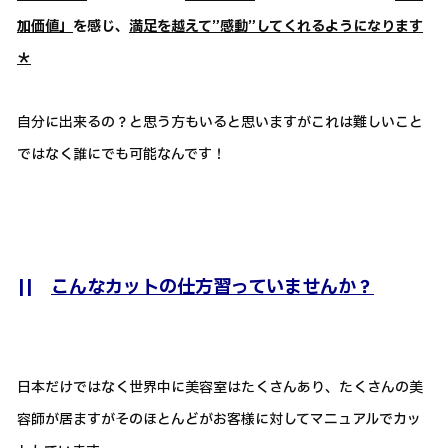
加価値」
を感じ、
満足を越えて”感動”してくれるようになります
＊
自分に出来るの？と思う方もいると思いますがこれは難しいこと
ではなく誰にでも可能なんです！
||
こんなカットの仕方習っていませんか？
日本だけではなく世界中に美容室はたくさんあり、たくさんの美
容師が居ますがそのほとんどがお客様に対してマニュアルでカッ