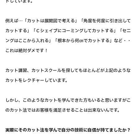
トしています。
例えば…「カットは展開図で考える」「角度を何度に引き出して
カットする」「Ｃシェイプにコーミングしてカットする」「セニ
ングはここから入れる」「根本から何㎝でカットする」など・・
これは絶対ダメです！
カット講習、カットスクールを探してもほとんどが上記のような
カットをレクチャーしています。
しかし、このようなカットを学んできた方もいると思いますがこ
のカット法ではお客様を満足させることは出来ないんです。
実際にそのカット法を学んで自分の技術に自信が持てましたか？