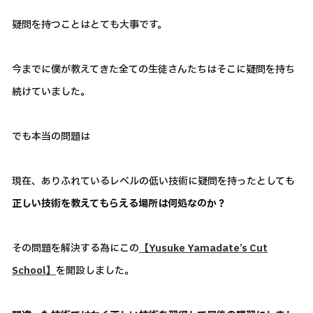
疑問を持つことはとても大事です。
今までに僕が教えてきた全ての生徒さんたちはそこに疑問を持ち
続けていました。
でも本当の問題は
現在、ありふれているレベルの低い技術に疑問を持ったとしても
正しい技術を教えてもらえる場所は何処なのか？
その問題を解決する為にこの
【Yusuke Yamadate’s Cut
School】
を開設しました。