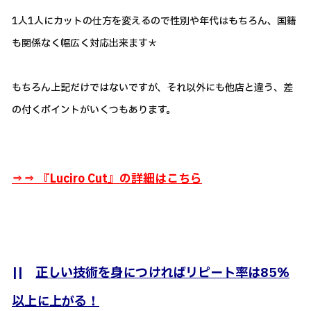
1人1人にカットの仕方を変えるので性別や年代はもちろん、国籍
も関係なく幅広く対応出来ます＊
もちろん上記だけではないですが、それ以外にも他店と違う、差
の付くポイントがいくつもあります。
⇒⇒ 『
Luciro Cut』の詳細はこちら
||
正しい技術を身につければリピート率は85％
以上に上がる！