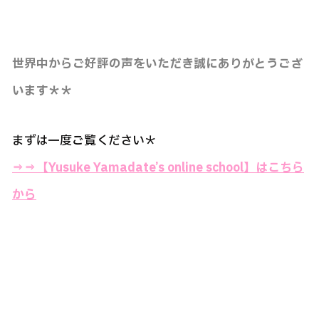
世界中からご好評の声をいただき誠にありがとうござ
います＊＊
まずは一度ご覧ください＊
⇒⇒
【Yusuke Yamadate’s online school】はこちら
から