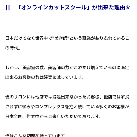
||
「オンラインカットスクール」が出来た理由＊
日本だけでなく世界中で”美容師”という職業がありふれているこ
の時代。
しかし、美容室の数、美容師の数がこれだけ増えているのに満足
出来るお客様の数は確実に減っています。
僕のサロンには他店では満足出来なかったお客様、他店では解消
されずに悩みやコンプレックスを抱え続けている多くのお客様が
日本全国、世界中からご来店いただいております。
僕はこんな疑問を持っています。