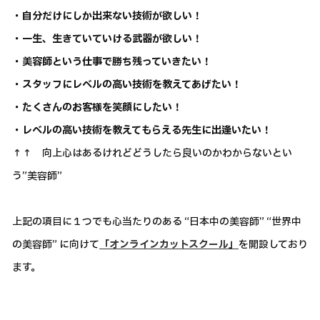
・自分だけにしか出来ない技術が欲しい！
・一生、生きていていける武器が欲しい！
・美容師という仕事で勝ち残っていきたい！
・スタッフにレベルの高い技術を教えてあげたい！
・たくさんのお客様を笑顔にしたい！
・レベルの高い技術を教えてもらえる先生に出逢いたい！
↑↑ 向上心はあるけれどどうしたら良いのかわからないとい
う”美容師”
上記の項目に１つでも心当たりのある “日本中の美容師” “世界中
の美容師” に向けて
「オンラインカットスクール」
を開設しており
ます。