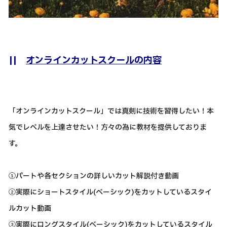
||
オンラインカットスクールの内容
「オンラインカットスクール」では真剣に技術を習得したい！本
気でレベルを上達させたい！方々の為に教材を提供しておりま
す。
①パートや各セクションの詳しいカット解説付き動画
②実際にショートスタイル(ベーシック)をカットしているスタイ
ルカット動画
③実際にロングスタイル(ベーシック)をカットしているスタイル