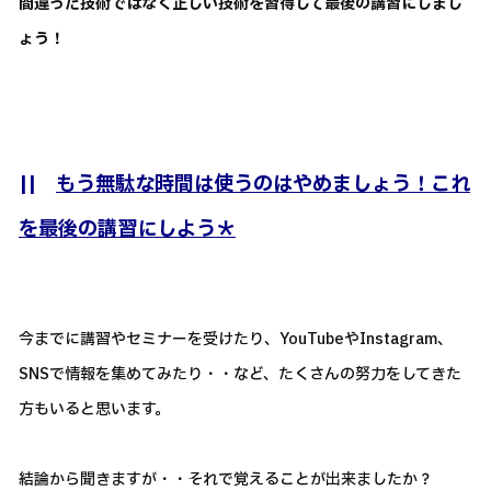
間違った技術ではなく正しい技術を習得して最後の講習にしまし
ょう！
||
もう無駄な時間は使うのはやめましょう！これ
を最後の講習にしよう＊
今までに講習やセミナーを受けたり、YouTubeやInstagram、
SNSで情報を集めてみたり・・など、たくさんの努力をしてきた
方もいると思います。
結論から聞きますが・・それで覚えることが出来ましたか？