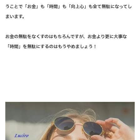
うことで「お金」も「時間」も「向上心」も全て無駄になってし
まいます。
お金の無駄をなくすのはもちろんですが、お金より更に大事な
「時間」を無駄にするのはもうやめましょう！