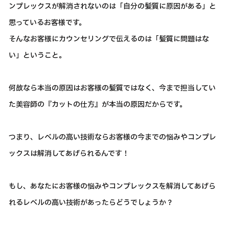
ンプレックスが解消されないのは「自分の髪質に原因がある」と
思っているお客様です。
そんなお客様にカウンセリングで伝えるのは「髪質に問題はな
い」ということ。
何故なら本当の原因はお客様の髪質ではなく、今まで担当してい
た美容師の『カットの仕方』が本当の原因だからです。
つまり、レベルの高い技術ならお客様の今までの悩みやコンプレ
ックスは解消してあげられるんです！
もし、あなたにお客様の悩みやコンプレックスを解消してあげら
れるレベルの高い技術があったらどうでしょうか？