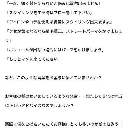
「一度、短く髪を切らないと悩みは改善出来ません」
「スタイリングをする時はブローをして下さい」
「アイロンやコテを使えば綺麗にスタイリング出来ますよ」
「クセが気になるなら縮毛矯正、ストレートパーマをかけましょ
う」
「ボリュームが出ない場合にはパーマをかけましょう」
「もっとマメに来てください」
など、このような言葉をお客様に伝えていませんか？
お客様の髪のせいにしているような発言・・果たしてそれは本当
に正しいアドバイスなのでしょうか？
実際に僕をご指名いただくお客様にとても多いのが髪の悩みやコ