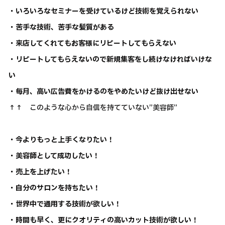
・いろいろなセミナーを受けているけど技術を覚えられない
・苦手な技術、苦手な髪質がある
・来店してくれてもお客様にリピートしてもらえない
・リピートしてもらえないので新規集客をし続けなければいけな
い
・毎月、高い広告費をかけるのをやめたいけど抜け出せない
↑↑ このような心から自信を持てていない”美容師”
・今よりもっと上手くなりたい！
・美容師として成功したい！
・売上を上げたい！
・自分のサロンを持ちたい！
・世界中で通用する技術が欲しい！
・時間も早く、更にクオリティの高いカット技術が欲しい！