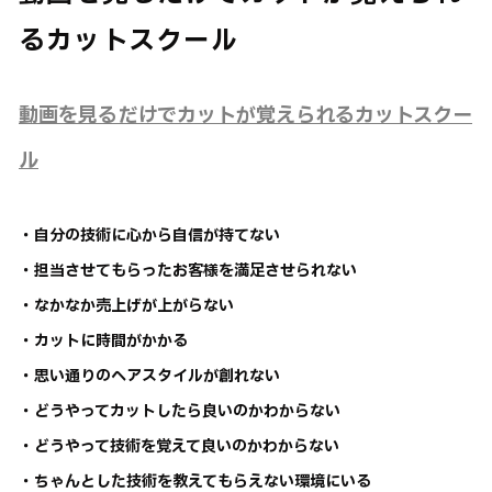
るカットスクール
動画を見るだけでカットが覚えられるカットスクー
ル
・自分の技術に心から自信が持てない
・担当させてもらったお客様を満足させられない
・なかなか売上げが上がらない
・カットに時間がかかる
・思い通りのヘアスタイルが創れない
・どうやってカットしたら良いのかわからない
・どうやって技術を覚えて良いのかわからない
・ちゃんとした技術を教えてもらえない環境にいる