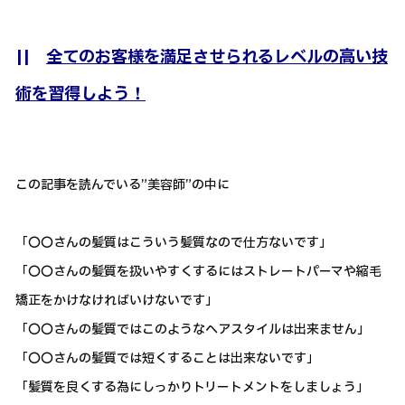
||
全てのお客様を満足させられるレベルの高い技
術を習得しよう！
この記事を読んでいる”美容師”の中に
「〇〇さんの髪質はこういう髪質なので仕方ないです」
「〇〇さんの髪質を扱いやすくするにはストレートパーマや縮毛
矯正をかけなければいけないです」
「〇〇さんの髪質ではこのようなヘアスタイルは出来ません」
「〇〇さんの髪質では短くすることは出来ないです」
「髪質を良くする為にしっかりトリートメントをしましょう」