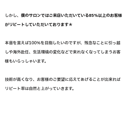
しかし、
僕のサロンではご来店いただいている85％以上のお客様
がリピートしていただいております＊
本音を言えば100％を目指したいのですが、残念なことに引っ越
しや海外赴任、生活環境の変化などで来れなくなってしまうお客
様もいらっしゃいます。
技術が高くなり、お客様のご要望に応えてあげることが出来れば
リピート率は自然と上がっていきます。