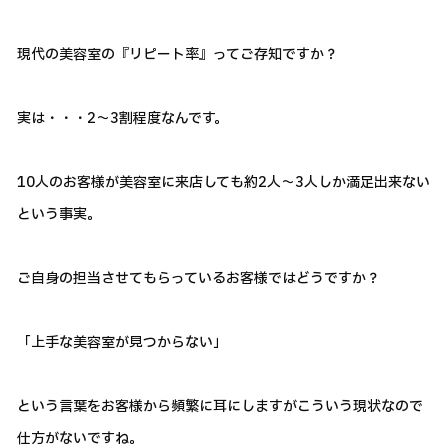
現代の美容室の『リピート率』ってご存知ですか？
実は・・・2～3割程度なんです。
10人のお客様が美容室に来店しても約2人～3人しか満足出来ない
という事実。
ご自身の担当させてもらっているお客様ではどうですか？
「上手な美容室が見つからない」
という言葉をお客様から頻繁に耳にしますがこういう現状なので
仕方がないですね。