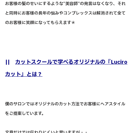
お客様の髪のせいにするような”美容師”の発言はなくなり、それ
と同時にお客様の長年の悩みやコンプレックスは解消されて全て
のお客様に笑顔になってもらえます＊
||
カットスクールで学べるオリジナルの『Luciro
カット』とは？
僕のサロンではオリジナルのカット方法でお客様にヘアスタイル
をご提案しています。
文章だけでは伝わりにくいと思いますが・・