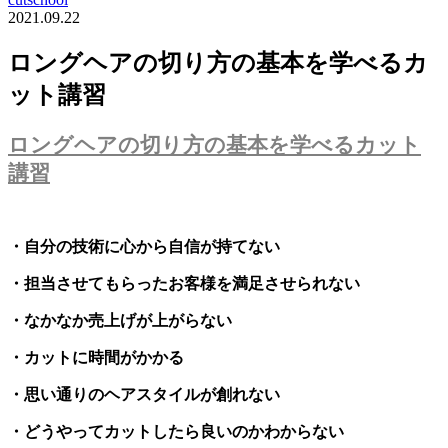
2021.09.22
ロングヘアの切り方の基本を学べるカ
ット講習
ロングヘアの切り方の基本を学べるカット
講習
・自分の技術に心から自信が持てない
・担当させてもらったお客様を満足させられない
・なかなか売上げが上がらない
・カットに時間がかかる
・思い通りのヘアスタイルが創れない
・どうやってカットしたら良いのかわからない