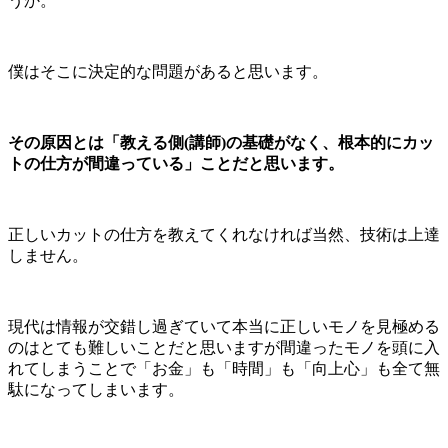
うか。
僕はそこに決定的な問題があると思います。
その原因とは「教える側(講師)の基礎がなく、根本的にカッ
トの仕方が間違っている」ことだと思います。
正しいカットの仕方を教えてくれなければ当然、技術は上達
しません。
現代は情報が交錯し過ぎていて本当に正しいモノを見極める
のはとても難しいことだと思いますが間違ったモノを頭に入
れてしまうことで「お金」も「時間」も「向上心」も全て無
駄になってしまいます。