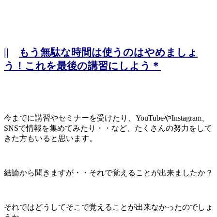
||
もう無駄な時間は使うのはやめましょ
う！これを最後の講習にしよう＊
今までに講習やセミナーを受けたり、YouTubeやInstagram、
SNSで情報を集めてみたり・・など、たくさんの努力をして
きた方もいると思います。
結論から聞きますが・・それで覚えることが出来ましたか？
それではどうしてそこで覚えることが出来なかったのでしょ