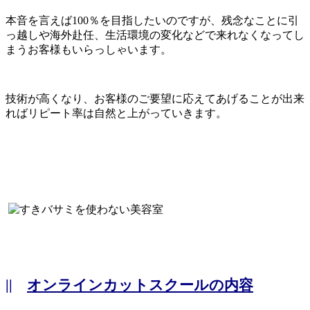
本音を言えば100％を目指したいのですが、残念なことに引
っ越しや海外赴任、生活環境の変化などで来れなくなってし
まうお客様もいらっしゃいます。
技術が高くなり、お客様のご要望に応えてあげることが出来
ればリピート率は自然と上がっていきます。
||
オンラインカットスクールの内容