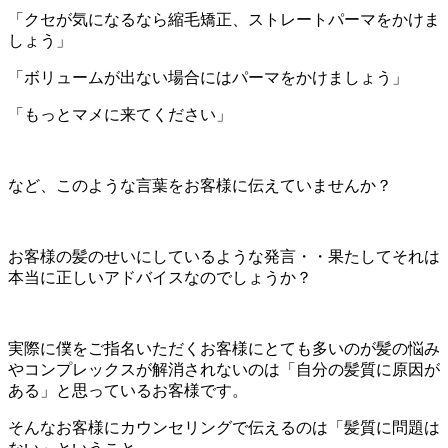
「クセが気になるなら縮毛矯正、ストレートパーマをかけま
しょう」
「ボリュームが出ない場合にはパーマをかけましょう」
「もっとマメに来てください」
など、このような言葉をお客様に伝えていませんか？
お客様の髪のせいにしているような発言・・果たしてそれは
本当に正しいアドバイスなのでしょうか？
実際に僕をご指名いただくお客様にとても多いのが髪の悩み
やコンプレックスが解消されないのは「自分の髪質に原因が
ある」と思っているお客様です。
そんなお客様にカウンセリングで伝えるのは「髪質に問題は