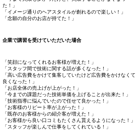
た！」
「イメージ通りのヘアスタイルが創れるので楽しい！」
「念願の自分のお店が持てた！」
企業で講習を受けていただいた場合
「笑顔になってくれるお客様が増えた！」
「スタッフ間で技術に関する話が多くなった！」
「高い広告費をかけて集客していたけど広告費をかけなくて
良くなった！」
「お店全体の売上げが上がった！」
「今までの課題だった技術単価を上げることが出来た！」
「技術指導に悩んでいたので任せて良かった！」
「お客様のリピート率が上がった！」
「既存のお客様からの紹介客が増えた！」
「お客様から良い口コミもたくさん貰えるようになった！」
「スタッフが楽しんで仕事をしてくれている！」