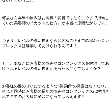
ない」ということ。
何故なら本当の原因はお客様の髪質ではなく、今まで担当し
ていた美容師の『カットの仕方』が本当の原因だからです。
つまり、レベルの高い技術ならお客様の今までの悩みやコン
プレックスは解消してあげられるんです！
もし、あなたにお客様の悩みやコンプレックスを解消してあ
げられるレベルの高い技術があったらどうでしょうか？
お客様の髪のせいにするような”美容師”の発言はなくなり、
それと同時にお客様の長年の悩みやコンプレックスは解消さ
れて全てのお客様に笑顔になってもらえます＊