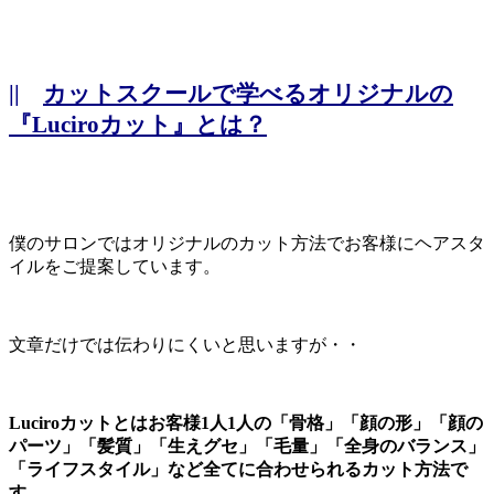
||
カットスクールで学べるオリジナルの
『Luciroカット』とは？
僕のサロンではオリジナルのカット方法でお客様にヘアスタ
イルをご提案しています。
文章だけでは伝わりにくいと思いますが・・
Luciroカットとはお客様1人1人の「骨格」「顔の形」「顔の
パーツ」「髪質」「生えグセ」「毛量」「全身のバランス」
「ライフスタイル」など全てに合わせられるカット方法で
す。