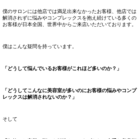
僕のサロンには他店では満足出来なかったお客様、他店では
解消されずに悩みやコンプレックスを抱え続けている多くの
お客様が日本全国、世界中からご来店いただいております。
僕はこんな疑問を持っています。
「どうして悩んでいるお客様がこれほど多いのか？」
「どうしてこんなに美容室が多いのにお客様の悩みやコンプ
レックスは解消されないのか？」
そして