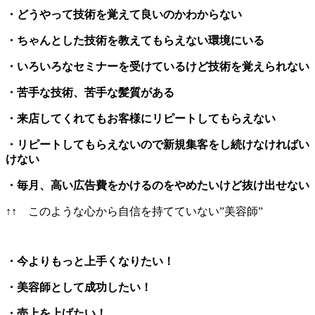
・どうやって技術を覚えて良いのかわからない
・ちゃんとした技術を教えてもらえない環境にいる
・いろいろなセミナーを受けているけど技術を覚えられない
・苦手な技術、苦手な髪質がある
・来店してくれてもお客様にリピートしてもらえない
・リピートしてもらえないので新規集客をし続けなければい
けない
・毎月、高い広告費をかけるのをやめたいけど抜け出せない
↑↑ このような心から自信を持てていない”美容師”
・今よりもっと上手くなりたい！
・美容師として成功したい！
・売上を上げたい！