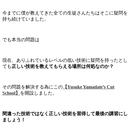
今までに僕が教えてきた全ての生徒さんたちはそこに疑問を
持ち続けていました。
でも本当の問題は
現在、ありふれているレベルの低い技術に疑問を持ったとし
ても
正しい技術を教えてもらえる場所は何処なのか？
その問題を解決する為にこの
【Yusuke Yamadate’s Cut
School】
を開設しました。
間違った技術ではなく正しい技術を習得して最後の講習にし
ましょう！