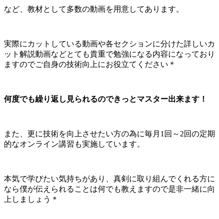
など、教材として多数の動画を用意してあります。
実際にカットしている動画や各セクションに分けた詳しいカ
ット解説動画などとても貴重で勉強になる内容になっており
ますのでご自身の技術向上にお役立てください＊
何度でも繰り返し見られるのできっとマスター出来ます！
また、更に技術を向上させたい方の為に毎月1回～2回の定期
的なオンライン講習も実施しています。
本気で学びたい気持ちがあり、真剣に取り組んでくれる方に
なら僕が伝えられることは何でも教えますので是非一緒に向
上しましょう＊