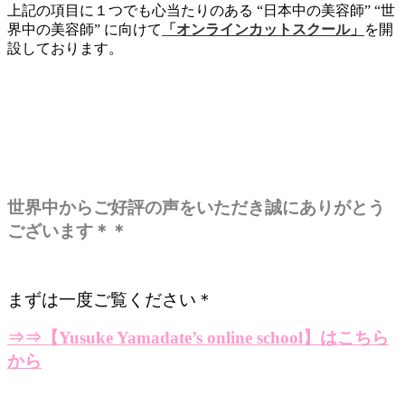
上記の項目に１つでも心当たりのある “日本中の美容師” “世
界中の美容師” に向けて
「オンラインカットスクール」
を開
設しております。
世界中からご好評の声をいただき誠にありがとう
ございます＊＊
まずは一度ご覧ください＊
⇒⇒
【Yusuke Yamadate’s online school】はこちら
から