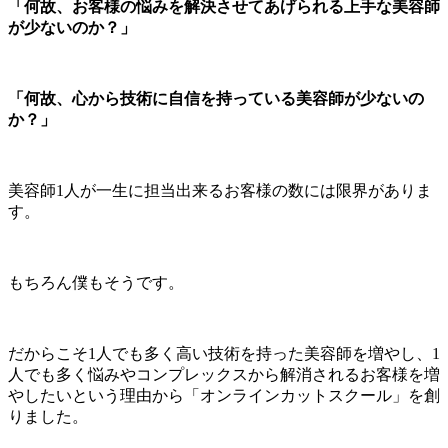
「何故、お客様の悩みを解決させてあげられる上手な美容師
が少ないのか？」
「何故、心から技術に自信を持っている美容師が少ないの
か？」
美容師1人が一生に担当出来るお客様の数には限界がありま
す。
もちろん僕もそうです。
だからこそ1人でも多く高い技術を持った美容師を増やし、1
人でも多く悩みやコンプレックスから解消されるお客様を増
やしたいという理由から「オンラインカットスクール」を創
りました。