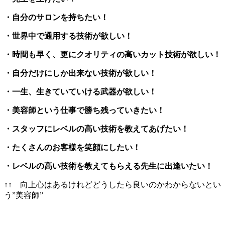
・自分のサロンを持ちたい！
・世界中で通用する技術が欲しい！
・時間も早く、更にクオリティの高いカット技術が欲しい！
・自分だけにしか出来ない技術が欲しい！
・一生、生きていていける武器が欲しい！
・美容師という仕事で勝ち残っていきたい！
・スタッフにレベルの高い技術を教えてあげたい！
・たくさんのお客様を笑顔にしたい！
・レベルの高い技術を教えてもらえる先生に出逢いたい！
↑↑ 向上心はあるけれどどうしたら良いのかわからないとい
う”美容師”