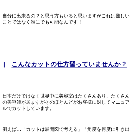
自分に出来るの？と思う方もいると思いますがこれは難しい
ことではなく誰にでも可能なんです！
||
こんなカットの仕方習っていませんか？
日本だけではなく世界中に美容室はたくさんあり、たくさん
の美容師が居ますがそのほとんどがお客様に対してマニュア
ルでカットしています。
例えば…「カットは展開図で考える」「角度を何度に引き出