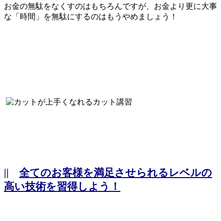
お金の無駄をなくすのはもちろんですが、お金より更に大事
な「時間」を無駄にするのはもうやめましょう！
||
全てのお客様を満足させられるレベルの
高い技術を習得しよう！