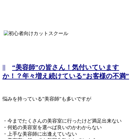
||
“美容師”の皆さん！気付いています
か！？年々増え続けている”お客様の不満”
悩みを持っている”美容師”も多いですが
・今までたくさんの美容室に行ったけど満足出来ない
・何処の美容室を選べば良いのかわからない
・上手な美容師に出逢えていない