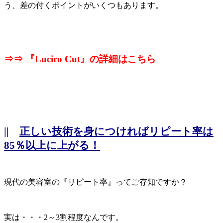
う、差の付くポイントがいくつもあります。
⇒⇒ 『
Luciro Cut』の詳細はこちら
||
正しい技術を身につければリピート率は
85％以上に上がる！
現代の美容室の『リピート率』ってご存知ですか？
実は・・・2～3割程度なんです。