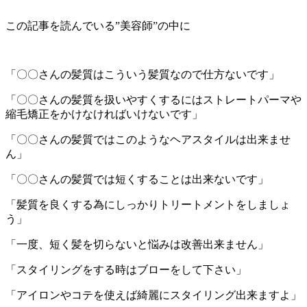
この記事を読んでいる”美容師”の中に
「〇〇さんの髪質はこういう髪質なので仕方ないです」
「〇〇さんの髪質を扱いやすくするにはストレートパーマや
縮毛矯正をかけなければいけないです」
「〇〇さんの髪質ではこのようなヘアスタイルは出来ませ
ん」
「〇〇さんの髪質では短くすることは出来ないです」
「髪質を良くする為にしっかりトリートメントをしましょ
う」
「一度、短く髪を切らないと悩みは改善出来ません」
「スタイリングをする時はブローをして下さい」
「アイロンやコテを使えば綺麗にスタイリング出来ますよ」