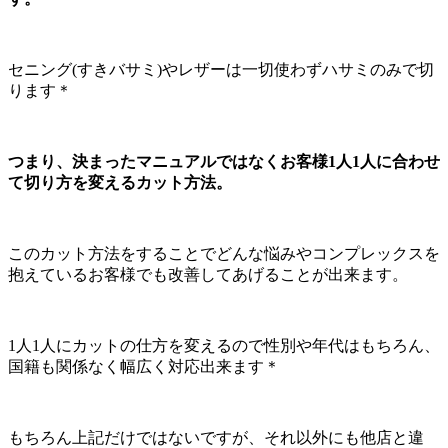
セニング(すきバサミ)やレザーは一切使わずハサミのみで切
ります＊
つまり、決まったマニュアルではなくお客様1人1人に合わせ
て切り方を変えるカット方法。
このカット方法をすることでどんな悩みやコンプレックスを
抱えているお客様でも改善してあげることが出来ます。
1人1人にカットの仕方を変えるので性別や年代はもちろん、
国籍も関係なく幅広く対応出来ます＊
もちろん上記だけではないですが、それ以外にも他店と違