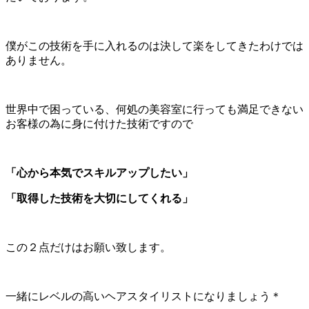
僕がこの技術を手に入れるのは決して楽をしてきたわけでは
ありません。
世界中で困っている、何処の美容室に行っても満足できない
お客様の為に身に付けた技術ですので
「心から本気でスキルアップしたい」
「取得した技術を大切にしてくれる」
この２点だけはお願い致します。
一緒にレベルの高いヘアスタイリストになりましょう＊