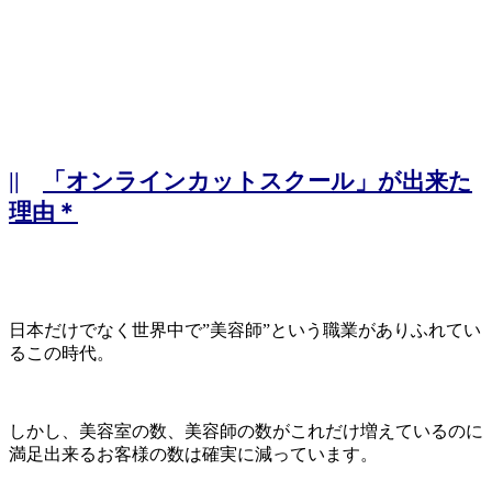
||
「オンラインカットスクール」が出来た
理由＊
日本だけでなく世界中で”美容師”という職業がありふれてい
るこの時代。
しかし、美容室の数、美容師の数がこれだけ増えているのに
満足出来るお客様の数は確実に減っています。