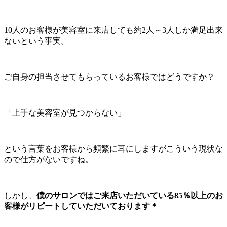
10人のお客様が美容室に来店しても約2人～3人しか満足出来
ないという事実。
ご自身の担当させてもらっているお客様ではどうですか？
「上手な美容室が見つからない」
という言葉をお客様から頻繁に耳にしますがこういう現状な
ので仕方がないですね。
しかし、
僕のサロンではご来店いただいている85％以上のお
客様がリピートしていただいております＊