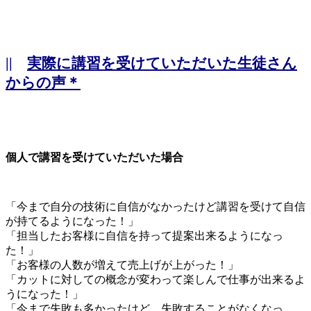
||
実際に講習を受けていただいた生徒さん
からの声＊
個人で講習を受けていただいた場合
「今まで自分の技術に自信がなかったけど講習を受けて自信
が持てるようになった！」
「担当したお客様に自信を持って提案出来るようになっ
た！」
「お客様の人数が増えて売上げが上がった！」
「カットに対しての概念が変わって楽しんで仕事が出来るよ
うになった！」
「今まで失敗も多かったけど、失敗することがなくなっ