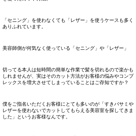
「セニング」を使わなくても「レザー」を使うケースも多く
ありふれています。
美容師側が何気なく使っている「セニング」や「レザー」
切ってる本人は短時間の簡単な作業で髪を切れるので楽かも
しれませんが、実はそのカット方法がお客様の悩みやコンプ
レックスを増大させてしまっていることはご存知ですか？
僕をご指名いただくお客様にとても多いのが「すきバサミや
レザーを使わないでカットしてもらえる美容室を探してきま
した」というお客様なんです。