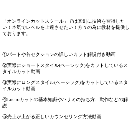
「オンラインカットスクール」では真剣に技術を習得した
い！本気でレベルを上達させたい！方々の為に教材を提供し
ております。
①パートや各セクションの詳しいカット解説付き動画
②実際にショートスタイル(ベーシック)をカットしているス
タイルカット動画
③実際にロングスタイル(ベーシック)をカットしているスタ
イルカット動画
④Luciroカットの基本知識やハサミの持ち方、動作などの解
説
⑤売上が上がる正しいカウンセリング方法動画