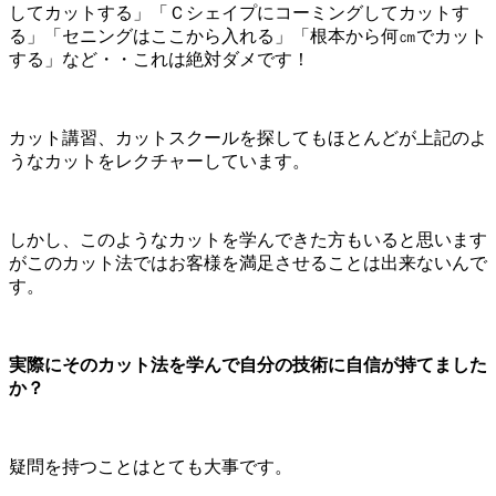
してカットする」「Ｃシェイプにコーミングしてカットす
る」「セニングはここから入れる」「根本から何㎝でカット
する」など・・これは絶対ダメです！
カット講習、カットスクールを探してもほとんどが上記のよ
うなカットをレクチャーしています。
しかし、このようなカットを学んできた方もいると思います
がこのカット法ではお客様を満足させることは出来ないんで
す。
実際にそのカット法を学んで自分の技術に自信が持てました
か？
疑問を持つことはとても大事です。