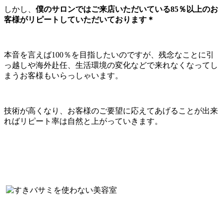
しかし、
僕のサロンではご来店いただいている85％以上のお
客様がリピートしていただいております＊
本音を言えば100％を目指したいのですが、残念なことに引
っ越しや海外赴任、生活環境の変化などで来れなくなってし
まうお客様もいらっしゃいます。
技術が高くなり、お客様のご要望に応えてあげることが出来
ればリピート率は自然と上がっていきます。