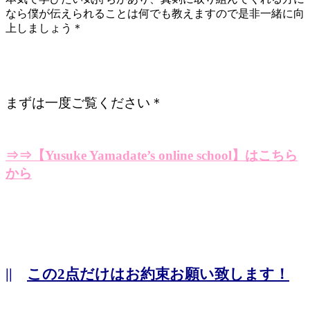
なら僕が伝えられることは何でも教えますので是非一緒に向
上しましょう＊
まずは一度ご覧ください＊
⇒⇒【Yusuke Yamadate’s online school】はこちら
から
||
この2点だけはお約束お願い致します！