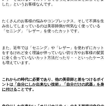
した」というお客様なんです。
たくさんのお客様の悩みやコンプレックス、そして不満を生
み出してしまっているのは美容師側が何気なく使っている
「セニング」「レザー」を使ったカットです。
また、近年では「セニング」や「レザー」を使わずにカット
をするけれど全く理論が伴っていない切り方やお客様の髪質
に全く合っていないカット方法だったり・・といったケース
も増えています。
これからの時代に必要であり、他の美容師と差をつけるポイ
ントは
「自分にしか出来ない技術」「自分だけの武器」を身
に付ける
ことです。