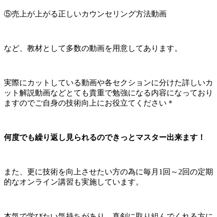
⑤売上が上がる正しいカウンセリング方法動画
など、教材として多数の動画を用意してあります。
実際にカットしている動画や各セクションに分けた詳しいカ
ット解説動画などとても貴重で勉強になる内容になっており
ますのでご自身の技術向上にお役立てください＊
何度でも繰り返し見られるのできっとマスター出来ます！
また、更に技術を向上させたい方の為に毎月1回～2回の定期
的なオンライン講習も実施しています。
本気で学びたい気持ちがあり、真剣に取り組んでくれる方に