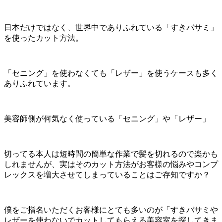
日本だけではなく、世界中でありふれている「すきバサミ」
を使ったカット方法。
「セニング」を使わなくても「レザー」を使うケースも多く
ありふれています。
美容師側が何気なく使っている「セニング」や「レザー」
切ってる本人は短時間の簡単な作業で髪を切れるので楽かも
しれませんが、実はそのカット方法がお客様の悩みやコンプ
レックスを増大させてしまっていることはご存知ですか？
僕をご指名いただくお客様にとても多いのが「すきバサミや
レザーを使わないでカットしてもらえる美容室を探してきま