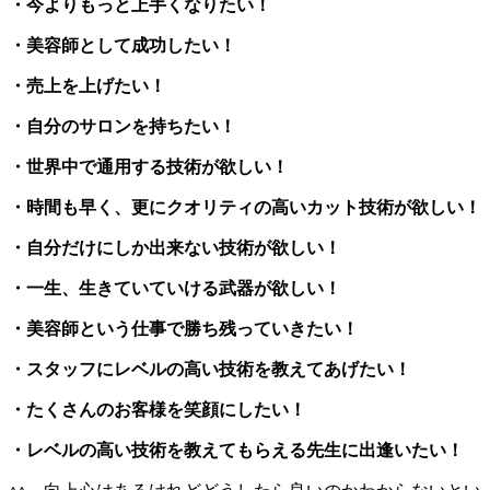
・今よりもっと上手くなりたい！
・美容師として成功したい！
・売上を上げたい！
・自分のサロンを持ちたい！
・世界中で通用する技術が欲しい！
・時間も早く、更にクオリティの高いカット技術が欲しい！
・自分だけにしか出来ない技術が欲しい！
・一生、生きていていける武器が欲しい！
・美容師という仕事で勝ち残っていきたい！
・スタッフにレベルの高い技術を教えてあげたい！
・たくさんのお客様を笑顔にしたい！
・レベルの高い技術を教えてもらえる先生に出逢いたい！