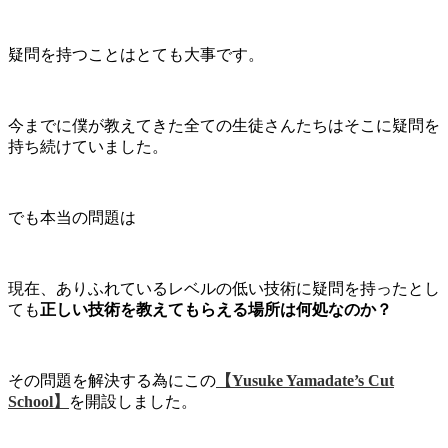
疑問を持つことはとても大事です。
今までに僕が教えてきた全ての生徒さんたちはそこに疑問を
持ち続けていました。
でも本当の問題は
現在、ありふれているレベルの低い技術に疑問を持ったとし
ても
正しい技術を教えてもらえる場所は何処なのか？
その問題を解決する為にこの
【Yusuke Yamadate’s Cut
School】
を開設しました。