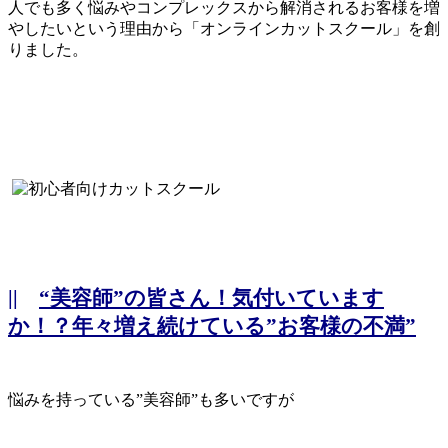
人でも多く悩みやコンプレックスから解消されるお客様を増
やしたいという理由から「オンラインカットスクール」を創
りました。
||
“美容師”の皆さん！気付いています
か！？年々増え続けている”お客様の不満”
悩みを持っている”美容師”も多いですが