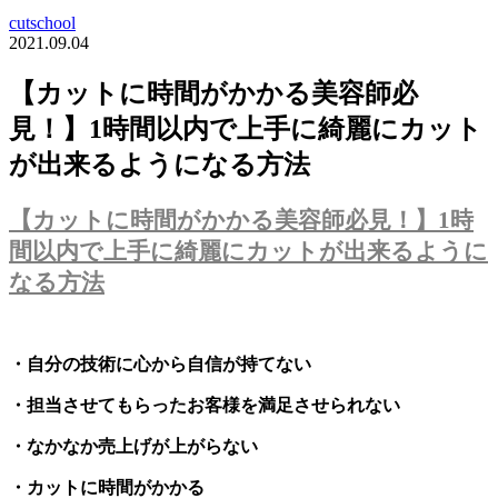
cutschool
2021.09.04
【カットに時間がかかる美容師必
見！】1時間以内で上手に綺麗にカット
が出来るようになる方法
【カットに時間がかかる美容師必見！】1時
間以内で上手に綺麗にカットが出来るように
なる方法
・自分の技術に心から自信が持てない
・担当させてもらったお客様を満足させられない
・なかなか売上げが上がらない
・カットに時間がかかる