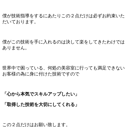
僕が技術指導をするにあたりこの２点だけは必ずお約束いた
だいております。
僕がこの技術を手に入れるのは決して楽をしてきたわけでは
ありません。
世界中で困っている、何処の美容室に行っても満足できない
お客様の為に身に付けた技術ですので
「心から本気でスキルアップしたい」
「取得した技術を大切にしてくれる」
この２点だけはお願い致します。