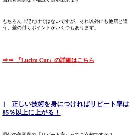
もちろん上記だけではないですが、それ以外にも他店と違
う、差の付くポイントがいくつもあります。
⇒⇒ 『
Luciro Cut』の詳細はこちら
||
正しい技術を身につければリピート率は
85％以上に上がる！
現代の美容室の『リピート率』ってご存知ですか？