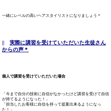
一緒にレベルの高いヘアスタイリストになりましょう＊
||
実際に講習を受けていただいた生徒さん
からの声＊
個人で講習を受けていただいた場合
「今まで自分の技術に自信がなかったけど講習を受けて自信
が持てるようになった！」
「担当したお客様に自信を持って提案出来るようになっ
た！」