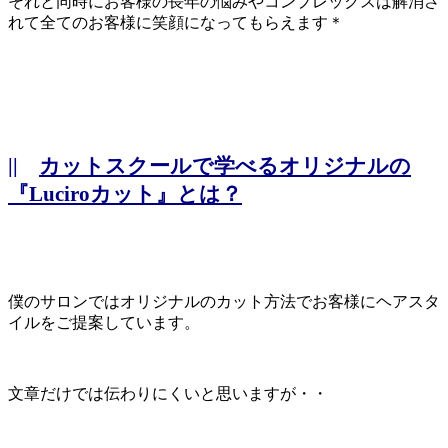
それと同時にお客様の長年の悩みやコンプレックスは解消さ
れて全てのお客様に笑顔になってもらえます＊
||
カットスクールで学べるオリジナルの
『Luciroカット』とは？
僕のサロンではオリジナルのカット方法でお客様にヘアスタ
イルをご提案しています。
文章だけでは伝わりにくいと思いますが・・