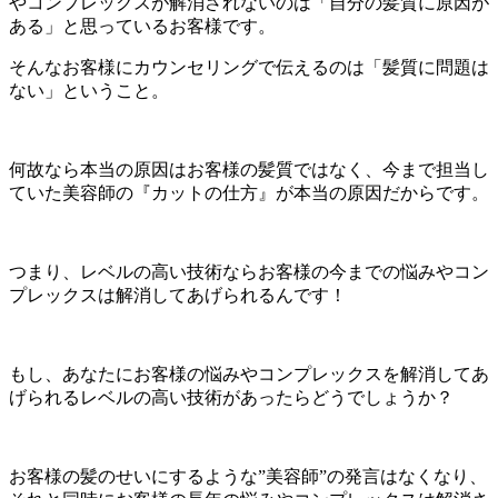
やコンプレックスが解消されないのは「自分の髪質に原因が
ある」と思っているお客様です。
そんなお客様にカウンセリングで伝えるのは「髪質に問題は
ない」ということ。
何故なら本当の原因はお客様の髪質ではなく、今まで担当し
ていた美容師の『カットの仕方』が本当の原因だからです。
つまり、レベルの高い技術ならお客様の今までの悩みやコン
プレックスは解消してあげられるんです！
もし、あなたにお客様の悩みやコンプレックスを解消してあ
げられるレベルの高い技術があったらどうでしょうか？
お客様の髪のせいにするような”美容師”の発言はなくなり、