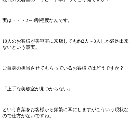
実は・・・2～3割程度なんです。
10人のお客様が美容室に来店しても約2人～3人しか満足出来
ないという事実。
ご自身の担当させてもらっているお客様ではどうですか？
「上手な美容室が見つからない」
という言葉をお客様から頻繁に耳にしますがこういう現状な
ので仕方がないですね。