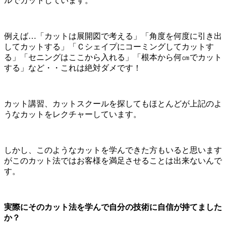
ルでカットしています。
例えば…「カットは展開図で考える」「角度を何度に引き出
してカットする」「Ｃシェイプにコーミングしてカットす
る」「セニングはここから入れる」「根本から何㎝でカット
する」など・・これは絶対ダメです！
カット講習、カットスクールを探してもほとんどが上記のよ
うなカットをレクチャーしています。
しかし、このようなカットを学んできた方もいると思います
がこのカット法ではお客様を満足させることは出来ないんで
す。
実際にそのカット法を学んで自分の技術に自信が持てました
か？