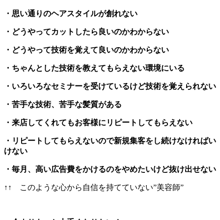
・思い通りのヘアスタイルが創れない
・どうやってカットしたら良いのかわからない
・どうやって技術を覚えて良いのかわからない
・ちゃんとした技術を教えてもらえない環境にいる
・いろいろなセミナーを受けているけど技術を覚えられない
・苦手な技術、苦手な髪質がある
・来店してくれてもお客様にリピートしてもらえない
・リピートしてもらえないので新規集客をし続けなければい
けない
・毎月、高い広告費をかけるのをやめたいけど抜け出せない
↑↑ このような心から自信を持てていない”美容師”