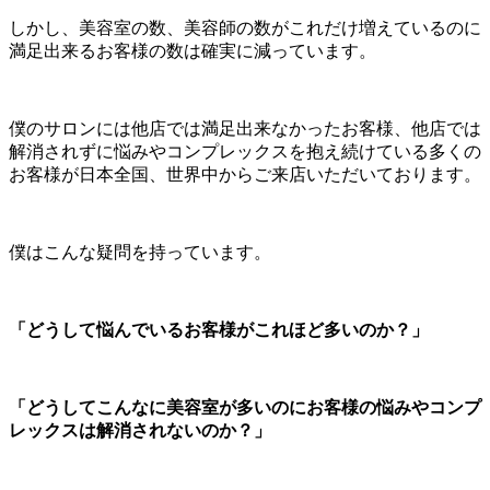
しかし、美容室の数、美容師の数がこれだけ増えているのに
満足出来るお客様の数は確実に減っています。
僕のサロンには他店では満足出来なかったお客様、他店では
解消されずに悩みやコンプレックスを抱え続けている多くの
お客様が日本全国、世界中からご来店いただいております。
僕はこんな疑問を持っています。
「どうして悩んでいるお客様がこれほど多いのか？」
「どうしてこんなに美容室が多いのにお客様の悩みやコンプ
レックスは解消されないのか？」