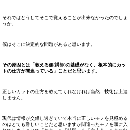
それではどうしてそこで覚えることが出来なかったのでしょ
うか。
僕はそこに決定的な問題があると思います。
その原因とは「教える側(講師)の基礎がなく、根本的にカッ
トの仕方が間違っている」ことだと思います。
正しいカットの仕方を教えてくれなければ当然、技術は上達
しません。
現代は情報が交錯し過ぎていて本当に正しいモノを見極める
のはとても難しいことだと思いますが間違ったモノを頭に入