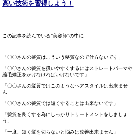
高い技術を習得しよう！
この記事を読んでいる”美容師”の中に
「〇〇さんの髪質はこういう髪質なので仕方ないです」
「〇〇さんの髪質を扱いやすくするにはストレートパーマや
縮毛矯正をかけなければいけないです」
「〇〇さんの髪質ではこのようなヘアスタイルは出来ませ
ん」
「〇〇さんの髪質では短くすることは出来ないです」
「髪質を良くする為にしっかりトリートメントをしましょ
う」
「一度、短く髪を切らないと悩みは改善出来ません」