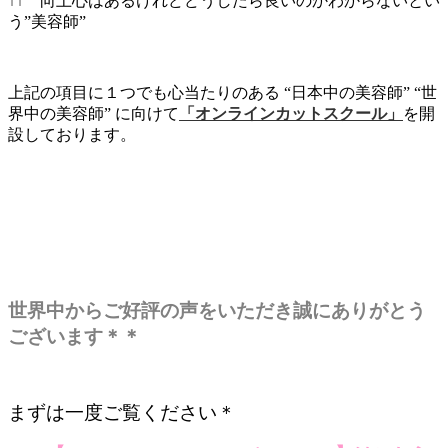
↑↑ 向上心はあるけれどどうしたら良いのかわからないとい
う”美容師”
上記の項目に１つでも心当たりのある “日本中の美容師” “世
界中の美容師” に向けて
「オンラインカットスクール」
を開
設しております。
世界中からご好評の声をいただき誠にありがとう
ございます＊＊
まずは一度ご覧ください＊