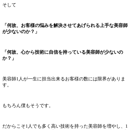
そして
「何故、お客様の悩みを解決させてあげられる上手な美容師
が少ないのか？」
「何故、心から技術に自信を持っている美容師が少ないの
か？」
美容師1人が一生に担当出来るお客様の数には限界がありま
す。
もちろん僕もそうです。
だからこそ1人でも多く高い技術を持った美容師を増やし、1