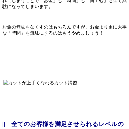
れてしまうことで「お金」も「時間」も「向上心」も全て無
駄になってしまいます。
お金の無駄をなくすのはもちろんですが、お金より更に大事
な「時間」を無駄にするのはもうやめましょう！
||
全てのお客様を満足させられるレベルの