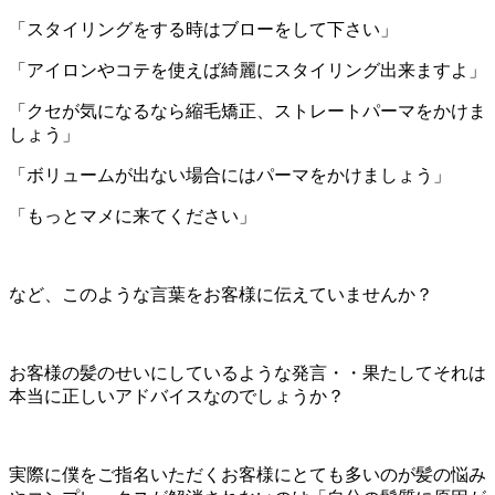
「スタイリングをする時はブローをして下さい」
「アイロンやコテを使えば綺麗にスタイリング出来ますよ」
「クセが気になるなら縮毛矯正、ストレートパーマをかけま
しょう」
「ボリュームが出ない場合にはパーマをかけましょう」
「もっとマメに来てください」
など、このような言葉をお客様に伝えていませんか？
お客様の髪のせいにしているような発言・・果たしてそれは
本当に正しいアドバイスなのでしょうか？
実際に僕をご指名いただくお客様にとても多いのが髪の悩み