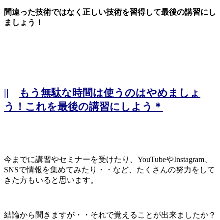
間違った技術ではなく正しい技術を習得して最後の講習にし
ましょう！
||
もう無駄な時間は使うのはやめましょ
う！これを最後の講習にしよう＊
今までに講習やセミナーを受けたり、YouTubeやInstagram、
SNSで情報を集めてみたり・・など、たくさんの努力をして
きた方もいると思います。
結論から聞きますが・・それで覚えることが出来ましたか？