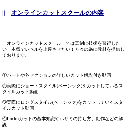
||
オンラインカットスクールの内容
「オンラインカットスクール」では真剣に技術を習得した
い！本気でレベルを上達させたい！方々の為に教材を提供し
ております。
①パートや各セクションの詳しいカット解説付き動画
②実際にショートスタイル(ベーシック)をカットしているス
タイルカット動画
③実際にロングスタイル(ベーシック)をカットしているスタ
イルカット動画
④Luciroカットの基本知識やハサミの持ち方、動作などの解
説