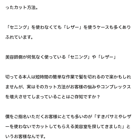
ったカット方法。
「セニング」を使わなくても「レザー」を使うケースも多くあり
ふれています。
美容師側が何気なく使っている「セニング」や「レザー」
切ってる本人は短時間の簡単な作業で髪を切れるので楽かもしれ
ませんが、実はそのカット方法がお客様の悩みやコンプレックス
を増大させてしまっていることはご存知ですか？
僕をご指名いただくお客様にとても多いのが「すきバサミやレザ
ーを使わないでカットしてもらえる美容室を探してきました」と
いうお客様なんです。