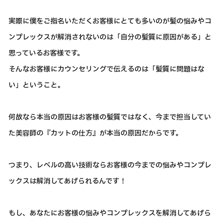
実際に僕をご指名いただくお客様にとても多いのが髪の悩みやコ
ンプレックスが解消されないのは「自分の髪質に原因がある」と
思っているお客様です。
そんなお客様にカウンセリングで伝えるのは「髪質に問題はな
い」ということ。
何故なら本当の原因はお客様の髪質ではなく、今まで担当してい
た美容師の『カットの仕方』が本当の原因だからです。
つまり、レベルの高い技術ならお客様の今までの悩みやコンプレ
ックスは解消してあげられるんです！
もし、あなたにお客様の悩みやコンプレックスを解消してあげら