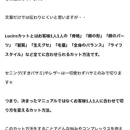
文章だけでは伝わりにくいと思いますが・・
Luciroカットとはお客様1人1人の「骨格」「顔の形」「顔のパー
ツ」「髪質」「生えグセ」「毛量」「全身のバランス」「ライフ
スタイル」など全てに合わせられるカット方法です。
セニング(すきバサミ)やレザーは一切使わずハサミのみで切りま
す＊
つまり、決まったマニュアルではなくお客様1人1人に合わせて切
り方を変えるカット方法。
このカット方法をすることでどんな悩みやコンプレックスを抱え