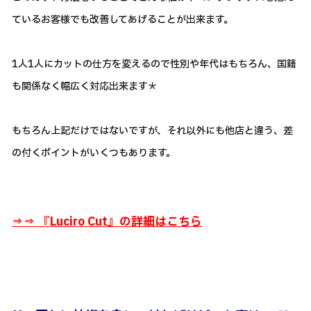
ているお客様でも改善してあげることが出来ます。
1人1人にカットの仕方を変えるので性別や年代はもちろん、国籍
も関係なく幅広く対応出来ます＊
もちろん上記だけではないですが、それ以外にも他店と違う、差
の付くポイントがいくつもあります。
⇒⇒ 『
Luciro Cut』の詳細はこちら