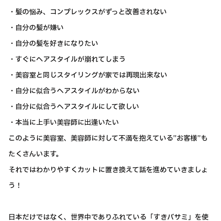
・髪の悩み、コンプレックスがずっと改善されない
・自分の髪が嫌い
・自分の髪を好きになりたい
・すぐにヘアスタイルが崩れてしまう
・美容室と同じスタイリングが家では再現出来ない
・自分に似合うヘアスタイルがわからない
・自分に似合うヘアスタイルにして欲しい
・本当に上手い美容師に出逢いたい
このように美容室、美容師に対して不満を抱えている”お客様”も
たくさんいます。
それではわかりやすくカットに置き換えて話を進めていきましょ
う！
日本だけではなく、世界中でありふれている「すきバサミ」を使