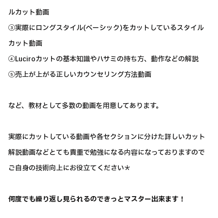
ルカット動画
③実際にロングスタイル(ベーシック)をカットしているスタイル
カット動画
④Luciroカットの基本知識やハサミの持ち方、動作などの解説
⑤売上が上がる正しいカウンセリング方法動画
など、教材として多数の動画を用意してあります。
実際にカットしている動画や各セクションに分けた詳しいカット
解説動画などとても貴重で勉強になる内容になっておりますので
ご自身の技術向上にお役立てください＊
何度でも繰り返し見られるのできっとマスター出来ます！