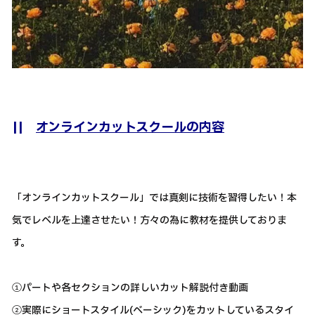
||
オンラインカットスクールの内容
「オンラインカットスクール」では真剣に技術を習得したい！本
気でレベルを上達させたい！方々の為に教材を提供しておりま
す。
①パートや各セクションの詳しいカット解説付き動画
②実際にショートスタイル(ベーシック)をカットしているスタイ