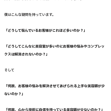
僕はこんな疑問を持っています。
「どうして悩んでいるお客様がこれほど多いのか？」
「どうしてこんなに美容室が多いのにお客様の悩みやコンプレッ
クスは解消されないのか？」
そして
「何故、お客様の悩みを解決させてあげられる上手な美容師が少
ないのか？」
「何故、心から技術に自信を持っている美容師が少ないのか？」