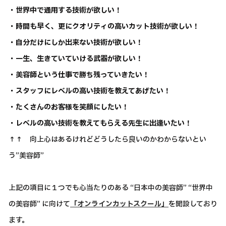
・世界中で通用する技術が欲しい！
・時間も早く、更にクオリティの高いカット技術が欲しい！
・自分だけにしか出来ない技術が欲しい！
・一生、生きていていける武器が欲しい！
・美容師という仕事で勝ち残っていきたい！
・スタッフにレベルの高い技術を教えてあげたい！
・たくさんのお客様を笑顔にしたい！
・レベルの高い技術を教えてもらえる先生に出逢いたい！
↑↑ 向上心はあるけれどどうしたら良いのかわからないとい
う”美容師”
上記の項目に１つでも心当たりのある “日本中の美容師” “世界中
の美容師” に向けて
「オンラインカットスクール」
を開設しており
ます。