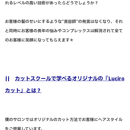
れるレベルの高い技術があったらどうでしょうか？
お客様の髪のせいにするような”美容師”の発言はなくなり、それ
と同時にお客様の長年の悩みやコンプレックスは解消されて全て
のお客様に笑顔になってもらえます＊
||
カットスクールで学べるオリジナルの『Luciro
カット』とは？
僕のサロンではオリジナルのカット方法でお客様にヘアスタイル
をご提案しています。