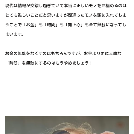
現代は情報が交錯し過ぎていて本当に正しいモノを見極めるのは
とても難しいことだと思いますが間違ったモノを頭に入れてしま
うことで「お金」も「時間」も「向上心」も全て無駄になってし
まいます。
お金の無駄をなくすのはもちろんですが、お金より更に大事な
「時間」を無駄にするのはもうやめましょう！