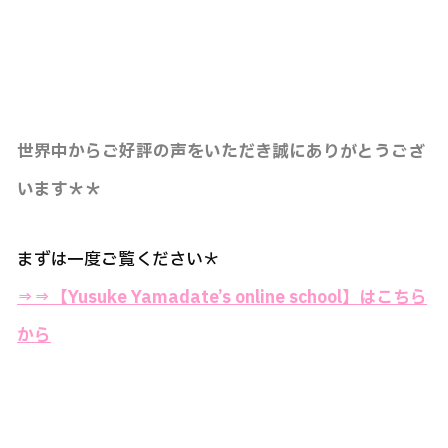
世界中からご好評の声をいただき誠にありがとうござ
います＊＊
まずは一度ご覧ください＊
⇒⇒
【Yusuke Yamadate’s online school】はこちら
から