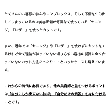
たくさんのお客様の悩みやコンプレックス、そして不満を生み出
してしまっているのは美容師側が何気なく使っている「セニン
グ」「レザー」を使ったカットです。
また、近年では「セニング」や「レザー」を使わずにカットをす
るけれど全く理論が伴っていない切り方やお客様の髪質に全く合
っていないカット方法だったり・・といったケースも増えていま
す。
これからの時代に必要であり、他の美容師と差をつけるポイント
は
「自分にしか出来ない技術」「自分だけの武器」を身に付ける
ことです。