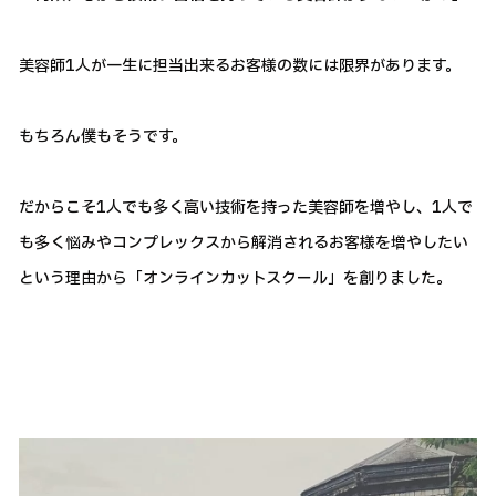
美容師1人が一生に担当出来るお客様の数には限界があります。
もちろん僕もそうです。
だからこそ1人でも多く高い技術を持った美容師を増やし、1人で
も多く悩みやコンプレックスから解消されるお客様を増やしたい
という理由から「オンラインカットスクール」を創りました。