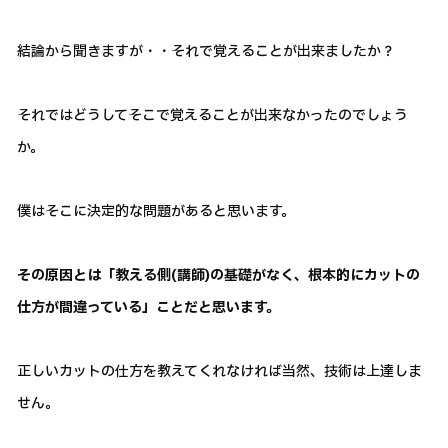
結論から聞きますが・・それで覚えることが出来ましたか？
それではどうしてそこで覚えることが出来なかったのでしょう
か。
僕はそこに決定的な問題があると思います。
その原因とは「教える側(講師)の基礎がなく、根本的にカットの
仕方が間違っている」ことだと思います。
正しいカットの仕方を教えてくれなければ当然、技術は上達しま
せん。