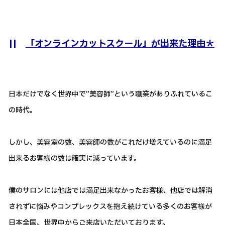
||
「オンラインカットスクール」が出来た理由＊
日本だけでなく世界中で”美容師”という職業がありふれているこ
の時代。
しかし、美容室の数、美容師の数がこれだけ増えているのに満足
出来るお客様の数は確実に減っています。
僕のサロンには他店では満足出来なかったお客様、他店では解消
されずに悩みやコンプレックスを抱え続けている多くのお客様が
日本全国、世界中からご来店いただいております。