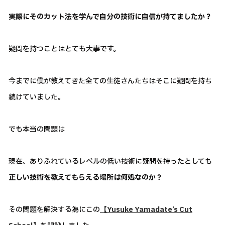
実際にそのカット法を学んで自分の技術に自信が持てましたか？
疑問を持つことはとても大事です。
今までに僕が教えてきた全ての生徒さんたちはそこに疑問を持ち
続けていました。
でも本当の問題は
現在、ありふれているレベルの低い技術に疑問を持ったとしても
正しい技術を教えてもらえる場所は何処なのか？
その問題を解決する為にこの
【Yusuke Yamadate’s Cut