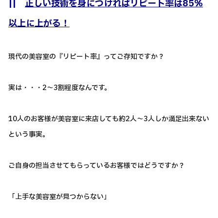
||
正しい技術を身につければリピート率は85％
以上に上がる！
現代の美容室の『リピート率』ってご存知ですか？
実は・・・2～3割程度なんです。
10人のお客様が美容室に来店しても約2人～3人しか満足出来ない
という事実。
ご自身の担当させてもらっているお客様ではどうですか？
「上手な美容室が見つからない」