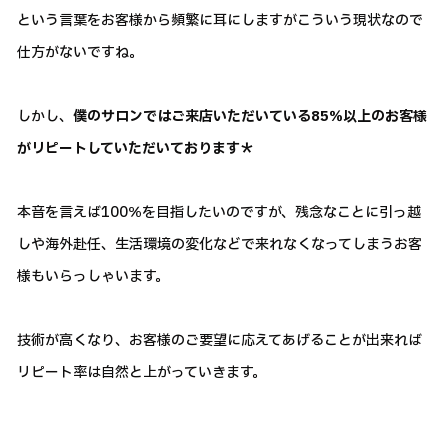
という言葉をお客様から頻繁に耳にしますがこういう現状なので
仕方がないですね。
しかし、
僕のサロンではご来店いただいている85％以上のお客様
がリピートしていただいております＊
本音を言えば100％を目指したいのですが、残念なことに引っ越
しや海外赴任、生活環境の変化などで来れなくなってしまうお客
様もいらっしゃいます。
技術が高くなり、お客様のご要望に応えてあげることが出来れば
リピート率は自然と上がっていきます。