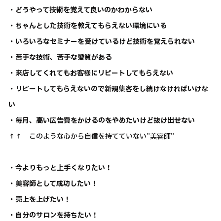
・どうやって技術を覚えて良いのかわからない
・ちゃんとした技術を教えてもらえない環境にいる
・いろいろなセミナーを受けているけど技術を覚えられない
・苦手な技術、苦手な髪質がある
・来店してくれてもお客様にリピートしてもらえない
・リピートしてもらえないので新規集客をし続けなければいけな
い
・毎月、高い広告費をかけるのをやめたいけど抜け出せない
↑↑ このような心から自信を持てていない”美容師”
・今よりもっと上手くなりたい！
・美容師として成功したい！
・売上を上げたい！
・自分のサロンを持ちたい！