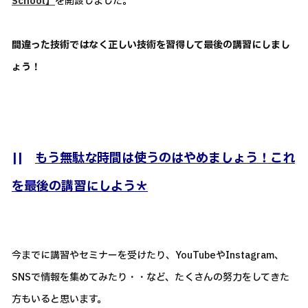
School】
を開設しました。
間違った技術ではなく正しい技術を習得して最後の講習にしまし
ょう！
||
もう無駄な時間は使うのはやめましょう！これ
を最後の講習にしよう＊
今までに講習やセミナーを受けたり、YouTubeやInstagram、
SNSで情報を集めてみたり・・など、たくさんの努力をしてきた
方もいると思います。