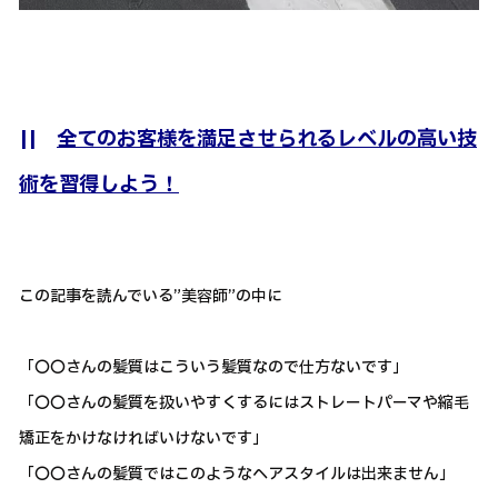
||
全てのお客様を満足させられるレベルの高い技
術を習得しよう！
この記事を読んでいる”美容師”の中に
「〇〇さんの髪質はこういう髪質なので仕方ないです」
「〇〇さんの髪質を扱いやすくするにはストレートパーマや縮毛
矯正をかけなければいけないです」
「〇〇さんの髪質ではこのようなヘアスタイルは出来ません」