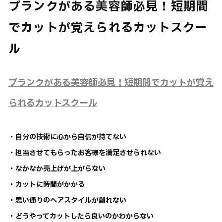
ブランクがある美容師必見！短期間
でカットが覚えられるカットスクー
ル
ブランクがある美容師必見！短期間でカットが覚え
られるカットスクール
・自分の技術に心から自信が持てない
・担当させてもらったお客様を満足させられない
・なかなか売上げが上がらない
・カットに時間がかかる
・思い通りのヘアスタイルが創れない
・どうやってカットしたら良いのかわからない