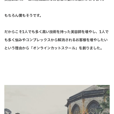
もちろん僕もそうです。
だからこそ1人でも多く高い技術を持った美容師を増やし、1人で
も多く悩みやコンプレックスから解消されるお客様を増やしたい
という理由から「オンラインカットスクール」を創りました。