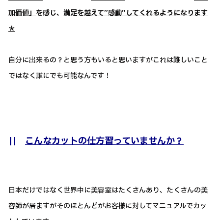
加価値」
を感じ、
満足を越えて”感動”してくれるようになります
＊
自分に出来るの？と思う方もいると思いますがこれは難しいこと
ではなく誰にでも可能なんです！
||
こんなカットの仕方習っていませんか？
日本だけではなく世界中に美容室はたくさんあり、たくさんの美
容師が居ますがそのほとんどがお客様に対してマニュアルでカッ