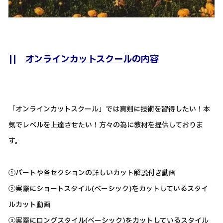
||
オンラインカットスクールの内容
「オンラインカットスクール」では真剣に技術を習得したい！本
気でレベルを上達させたい！方々の為に教材を提供しておりま
す。
①パートや各セクションの詳しいカット解説付き動画
②実際にショートスタイル(ベーシック)をカットしているスタイ
ルカット動画
③実際にロングスタイル(ベーシック)をカットしているスタイル