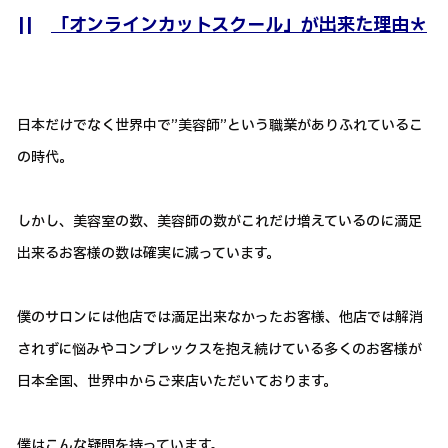
||
「オンラインカットスクール」が出来た理由＊
日本だけでなく世界中で”美容師”という職業がありふれているこ
の時代。
しかし、美容室の数、美容師の数がこれだけ増えているのに満足
出来るお客様の数は確実に減っています。
僕のサロンには他店では満足出来なかったお客様、他店では解消
されずに悩みやコンプレックスを抱え続けている多くのお客様が
日本全国、世界中からご来店いただいております。
僕はこんな疑問を持っています。