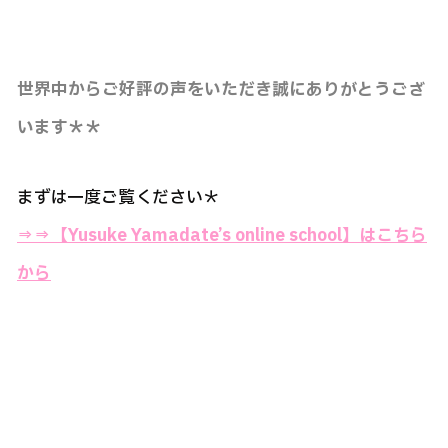
世界中からご好評の声をいただき誠にありがとうござ
います＊＊
まずは一度ご覧ください＊
⇒⇒
【Yusuke Yamadate’s online school】はこちら
から