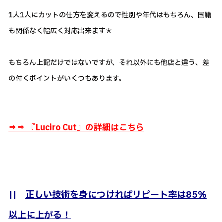
1人1人にカットの仕方を変えるので性別や年代はもちろん、国籍
も関係なく幅広く対応出来ます＊
もちろん上記だけではないですが、それ以外にも他店と違う、差
の付くポイントがいくつもあります。
⇒⇒ 『
Luciro Cut』の詳細はこちら
||
正しい技術を身につければリピート率は85％
以上に上がる！