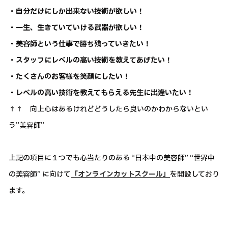
・自分だけにしか出来ない技術が欲しい！
・一生、生きていていける武器が欲しい！
・美容師という仕事で勝ち残っていきたい！
・スタッフにレベルの高い技術を教えてあげたい！
・たくさんのお客様を笑顔にしたい！
・レベルの高い技術を教えてもらえる先生に出逢いたい！
↑↑ 向上心はあるけれどどうしたら良いのかわからないとい
う”美容師”
上記の項目に１つでも心当たりのある “日本中の美容師” “世界中
の美容師” に向けて
「オンラインカットスクール」
を開設しており
ます。