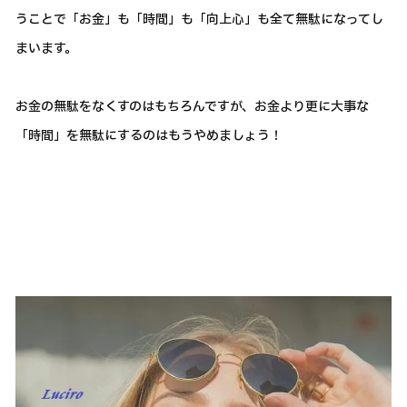
うことで「お金」も「時間」も「向上心」も全て無駄になってし
まいます。
お金の無駄をなくすのはもちろんですが、お金より更に大事な
「時間」を無駄にするのはもうやめましょう！