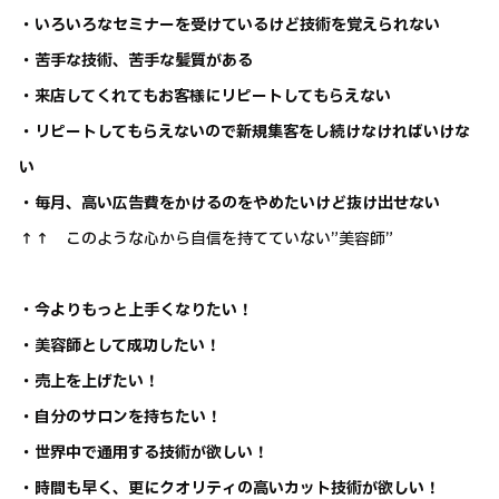
・いろいろなセミナーを受けているけど技術を覚えられない
・苦手な技術、苦手な髪質がある
・来店してくれてもお客様にリピートしてもらえない
・リピートしてもらえないので新規集客をし続けなければいけな
い
・毎月、高い広告費をかけるのをやめたいけど抜け出せない
↑↑ このような心から自信を持てていない”美容師”
・今よりもっと上手くなりたい！
・美容師として成功したい！
・売上を上げたい！
・自分のサロンを持ちたい！
・世界中で通用する技術が欲しい！
・時間も早く、更にクオリティの高いカット技術が欲しい！