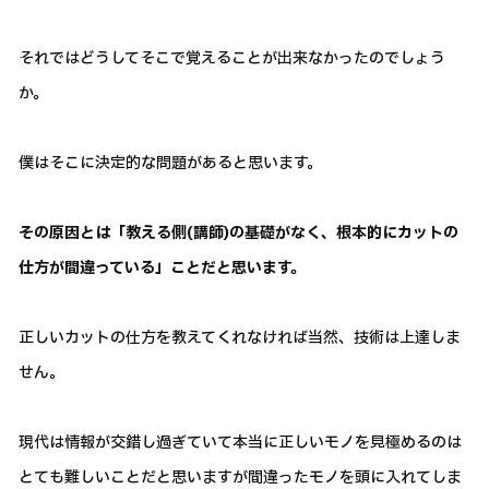
それではどうしてそこで覚えることが出来なかったのでしょう
か。
僕はそこに決定的な問題があると思います。
その原因とは「教える側(講師)の基礎がなく、根本的にカットの
仕方が間違っている」ことだと思います。
正しいカットの仕方を教えてくれなければ当然、技術は上達しま
せん。
現代は情報が交錯し過ぎていて本当に正しいモノを見極めるのは
とても難しいことだと思いますが間違ったモノを頭に入れてしま