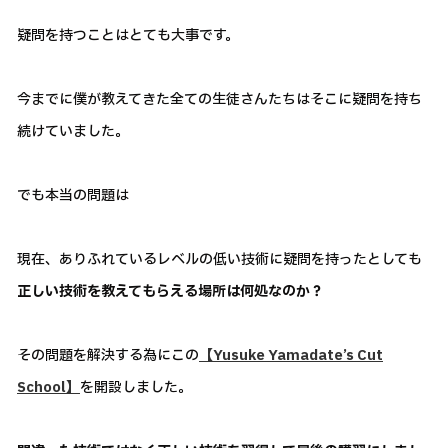
疑問を持つことはとても大事です。
今までに僕が教えてきた全ての生徒さんたちはそこに疑問を持ち
続けていました。
でも本当の問題は
現在、ありふれているレベルの低い技術に疑問を持ったとしても
正しい技術を教えてもらえる場所は何処なのか？
その問題を解決する為にこの
【Yusuke Yamadate’s Cut
School】
を開設しました。