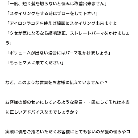
「一度、短く髪を切らないと悩みは改善出来ません」
「スタイリングをする時はブローをして下さい」
「アイロンやコテを使えば綺麗にスタイリング出来ますよ」
「クセが気になるなら縮毛矯正、ストレートパーマをかけましょ
う」
「ボリュームが出ない場合にはパーマをかけましょう」
「もっとマメに来てください」
など、このような言葉をお客様に伝えていませんか？
お客様の髪のせいにしているような発言・・果たしてそれは本当
に正しいアドバイスなのでしょうか？
実際に僕をご指名いただくお客様にとても多いのが髪の悩みやコ