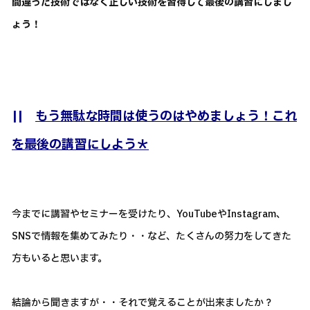
間違った技術ではなく正しい技術を習得して最後の講習にしまし
ょう！
||
もう無駄な時間は使うのはやめましょう！これ
を最後の講習にしよう＊
今までに講習やセミナーを受けたり、YouTubeやInstagram、
SNSで情報を集めてみたり・・など、たくさんの努力をしてきた
方もいると思います。
結論から聞きますが・・それで覚えることが出来ましたか？