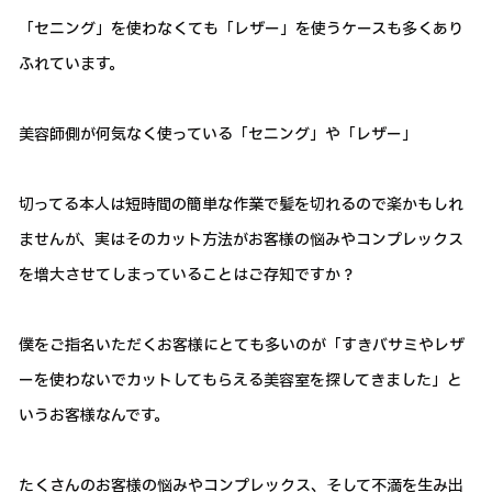
「セニング」を使わなくても「レザー」を使うケースも多くあり
ふれています。
美容師側が何気なく使っている「セニング」や「レザー」
切ってる本人は短時間の簡単な作業で髪を切れるので楽かもしれ
ませんが、実はそのカット方法がお客様の悩みやコンプレックス
を増大させてしまっていることはご存知ですか？
僕をご指名いただくお客様にとても多いのが「すきバサミやレザ
ーを使わないでカットしてもらえる美容室を探してきました」と
いうお客様なんです。
たくさんのお客様の悩みやコンプレックス、そして不満を生み出