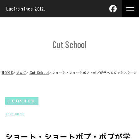
Luciro since 2012.
Cut School
HOME
ブログ
Cut School
ショート・ショートボブ・ボブが学べるカットスクール
CUTSCHOOL
2021.08.18
ショート・ショートボブ・ボブが学