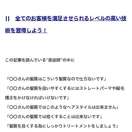
||
全てのお客様を満足させられるレベルの高い技
術を習得しよう！
この記事を読んでいる”美容師”の中に
「〇〇さんの髪質はこういう髪質なので仕方ないです」
「〇〇さんの髪質を扱いやすくするにはストレートパーマや縮毛
矯正をかけなければいけないです」
「〇〇さんの髪質ではこのようなヘアスタイルは出来ません」
「〇〇さんの髪質では短くすることは出来ないです」
「髪質を良くする為にしっかりトリートメントをしましょう」