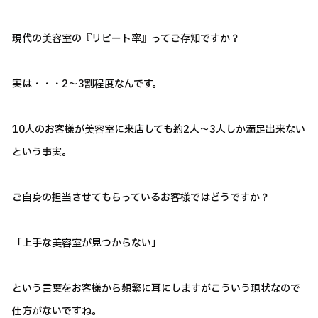
現代の美容室の『リピート率』ってご存知ですか？
実は・・・2～3割程度なんです。
10人のお客様が美容室に来店しても約2人～3人しか満足出来ない
という事実。
ご自身の担当させてもらっているお客様ではどうですか？
「上手な美容室が見つからない」
という言葉をお客様から頻繁に耳にしますがこういう現状なので
仕方がないですね。