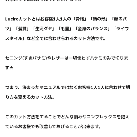
Luciroカットとはお客様1人1人の「骨格」「顔の形」「顔のパー
ツ」「髪質」「生えグセ」「毛量」「全身のバランス」「ライフ
スタイル」など全てに合わせられるカット方法です。
セニング(すきバサミ)やレザーは一切使わずハサミのみで切りま
す＊
つまり、決まったマニュアルではなくお客様1人1人に合わせて切
り方を変えるカット方法。
このカット方法をすることでどんな悩みやコンプレックスを抱え
ているお客様でも改善してあげることが出来ます。