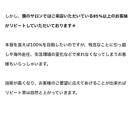
しかし、
僕のサロンではご来店いただいている85％以上のお客様
がリピートしていただいております＊
本音を言えば100％を目指したいのですが、残念なことに引っ越
しや海外赴任、生活環境の変化などで来れなくなってしまうお客
様もいらっしゃいます。
技術が高くなり、お客様のご要望に応えてあげることが出来れば
リピート率は自然と上がっていきます。