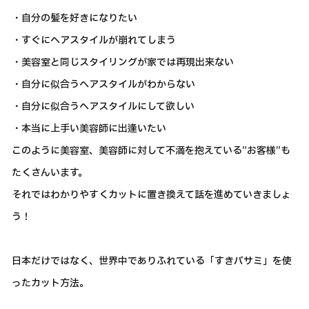
・自分の髪を好きになりたい
・すぐにヘアスタイルが崩れてしまう
・美容室と同じスタイリングが家では再現出来ない
・自分に似合うヘアスタイルがわからない
・自分に似合うヘアスタイルにして欲しい
・本当に上手い美容師に出逢いたい
このように美容室、美容師に対して不満を抱えている”お客様”も
たくさんいます。
それではわかりやすくカットに置き換えて話を進めていきましょ
う！
日本だけではなく、世界中でありふれている「すきバサミ」を使
ったカット方法。