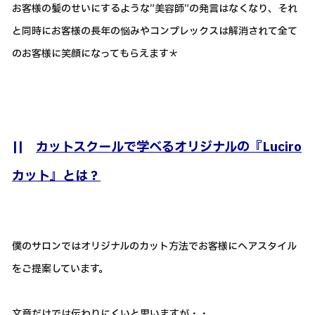
お客様の髪のせいにするような”美容師”の発言はなくなり、それ
と同時にお客様の長年の悩みやコンプレックスは解消されて全て
のお客様に笑顔になってもらえます＊
||
カットスクールで学べるオリジナルの『Luciro
カット』とは？
僕のサロンではオリジナルのカット方法でお客様にヘアスタイル
をご提案しています。
文章だけでは伝わりにくいと思いますが・・