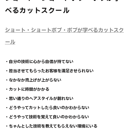
べるカットスクール
ショート・ショートボブ・ボブが学べるカットスク
ール
・自分の技術に心から自信が持てない
・担当させてもらったお客様を満足させられない
・なかなか売上げが上がらない
・カットに時間がかかる
・思い通りのヘアスタイルが創れない
・どうやってカットしたら良いのかわからない
・どうやって技術を覚えて良いのかわからない
・ちゃんとした技術を教えてもらえない環境にいる