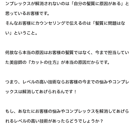
ンプレックスが解消されないのは「自分の髪質に原因がある」と
思っているお客様です。
そんなお客様にカウンセリングで伝えるのは「髪質に問題はな
い」ということ。
何故なら本当の原因はお客様の髪質ではなく、今まで担当してい
た美容師の『カットの仕方』が本当の原因だからです。
つまり、レベルの高い技術ならお客様の今までの悩みやコンプレ
ックスは解消してあげられるんです！
もし、あなたにお客様の悩みやコンプレックスを解消してあげら
れるレベルの高い技術があったらどうでしょうか？