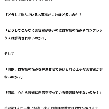
「どうして悩んでいるお客様がこれほど多いのか？」
「どうしてこんなに美容室が多いのにお客様の悩みやコンプレッ
クスは解消されないのか？」
そして
「何故、お客様の悩みを解決させてあげられる上手な美容師が少
ないのか？」
「何故、心から技術に自信を持っている美容師が少ないのか？」
美容師1人が一生に担当出来るお客様の数には限界があります。