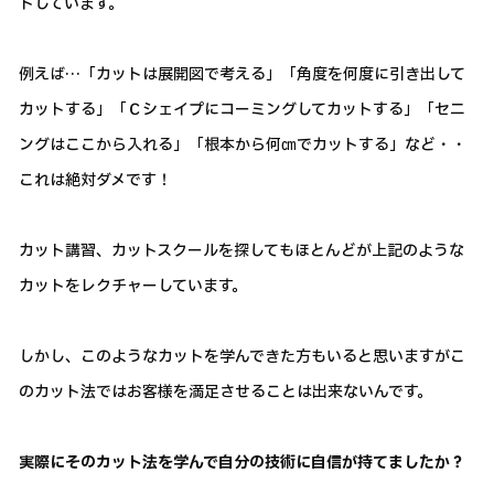
トしています。
例えば…「カットは展開図で考える」「角度を何度に引き出して
カットする」「Ｃシェイプにコーミングしてカットする」「セニ
ングはここから入れる」「根本から何㎝でカットする」など・・
これは絶対ダメです！
カット講習、カットスクールを探してもほとんどが上記のような
カットをレクチャーしています。
しかし、このようなカットを学んできた方もいると思いますがこ
のカット法ではお客様を満足させることは出来ないんです。
実際にそのカット法を学んで自分の技術に自信が持てましたか？