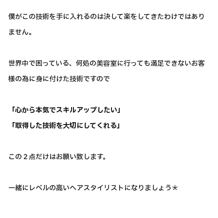
僕がこの技術を手に入れるのは決して楽をしてきたわけではあり
ません。
世界中で困っている、何処の美容室に行っても満足できないお客
様の為に身に付けた技術ですので
「心から本気でスキルアップしたい」
「取得した技術を大切にしてくれる」
この２点だけはお願い致します。
一緒にレベルの高いヘアスタイリストになりましょう＊