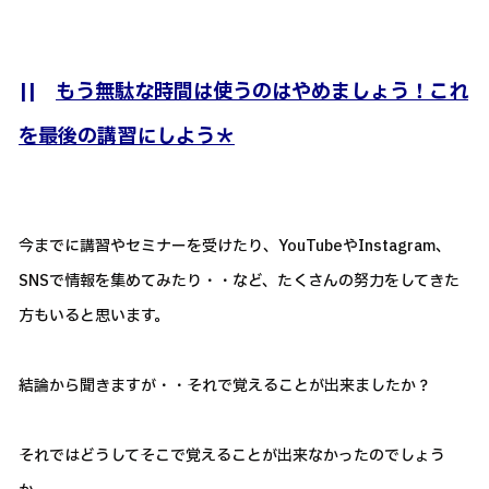
||
もう無駄な時間は使うのはやめましょう！これ
を最後の講習にしよう＊
今までに講習やセミナーを受けたり、YouTubeやInstagram、
SNSで情報を集めてみたり・・など、たくさんの努力をしてきた
方もいると思います。
結論から聞きますが・・それで覚えることが出来ましたか？
それではどうしてそこで覚えることが出来なかったのでしょう