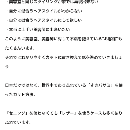
・美容室と同じスタイリングが家では再現出来ない
・自分に似合うヘアスタイルがわからない
・自分に似合うヘアスタイルにして欲しい
・本当に上手い美容師に出逢いたい
このように美容室、美容師に対して不満を抱えている”お客様”も
たくさんいます。
それではわかりやすくカットに置き換えて話を進めていきましょ
う！
日本だけではなく、世界中でありふれている「すきバサミ」を使
ったカット方法。
「セニング」を使わなくても「レザー」を使うケースも多くあり
ふれています。