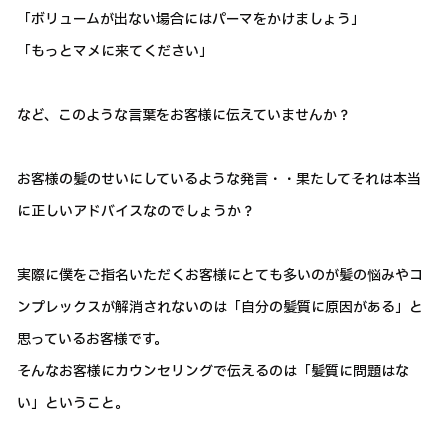
「ボリュームが出ない場合にはパーマをかけましょう」
「もっとマメに来てください」
など、このような言葉をお客様に伝えていませんか？
お客様の髪のせいにしているような発言・・果たしてそれは本当
に正しいアドバイスなのでしょうか？
実際に僕をご指名いただくお客様にとても多いのが髪の悩みやコ
ンプレックスが解消されないのは「自分の髪質に原因がある」と
思っているお客様です。
そんなお客様にカウンセリングで伝えるのは「髪質に問題はな
い」ということ。