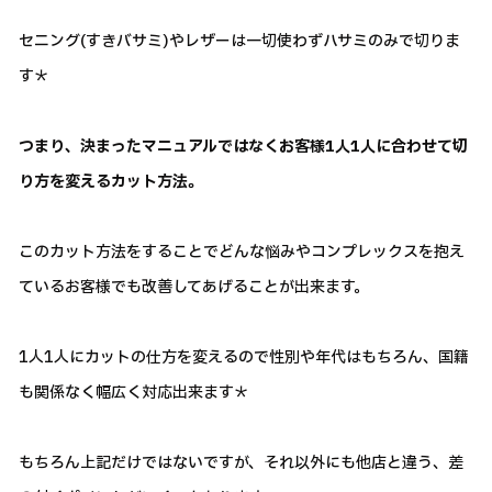
セニング(すきバサミ)やレザーは一切使わずハサミのみで切りま
す＊
つまり、決まったマニュアルではなくお客様1人1人に合わせて切
り方を変えるカット方法。
このカット方法をすることでどんな悩みやコンプレックスを抱え
ているお客様でも改善してあげることが出来ます。
1人1人にカットの仕方を変えるので性別や年代はもちろん、国籍
も関係なく幅広く対応出来ます＊
もちろん上記だけではないですが、それ以外にも他店と違う、差