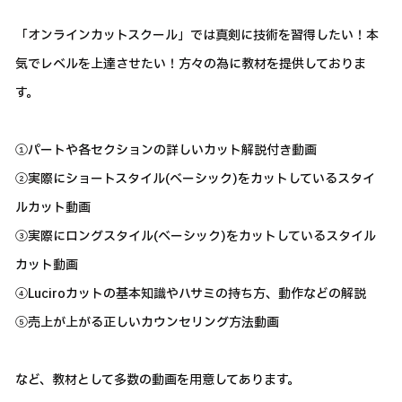
「オンラインカットスクール」では真剣に技術を習得したい！本
気でレベルを上達させたい！方々の為に教材を提供しておりま
す。
①パートや各セクションの詳しいカット解説付き動画
②実際にショートスタイル(ベーシック)をカットしているスタイ
ルカット動画
③実際にロングスタイル(ベーシック)をカットしているスタイル
カット動画
④Luciroカットの基本知識やハサミの持ち方、動作などの解説
⑤売上が上がる正しいカウンセリング方法動画
など、教材として多数の動画を用意してあります。