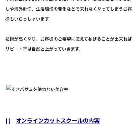
しや海外赴任、生活環境の変化などで来れなくなってしまうお客
様もいらっしゃいます。
技術が高くなり、お客様のご要望に応えてあげることが出来れば
リピート率は自然と上がっていきます。
||
オンラインカットスクールの内容