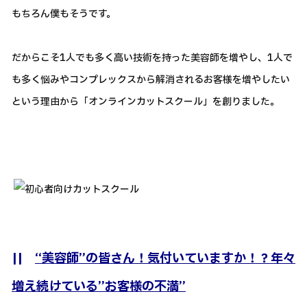
もちろん僕もそうです。
だからこそ1人でも多く高い技術を持った美容師を増やし、1人で
も多く悩みやコンプレックスから解消されるお客様を増やしたい
という理由から「オンラインカットスクール」を創りました。
||
“美容師”の皆さん！気付いていますか！？年々
増え続けている”お客様の不満”