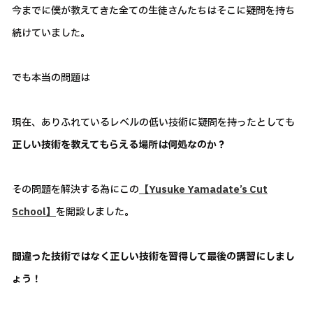
今までに僕が教えてきた全ての生徒さんたちはそこに疑問を持ち
続けていました。
でも本当の問題は
現在、ありふれているレベルの低い技術に疑問を持ったとしても
正しい技術を教えてもらえる場所は何処なのか？
その問題を解決する為にこの
【Yusuke Yamadate’s Cut
School】
を開設しました。
間違った技術ではなく正しい技術を習得して最後の講習にしまし
ょう！