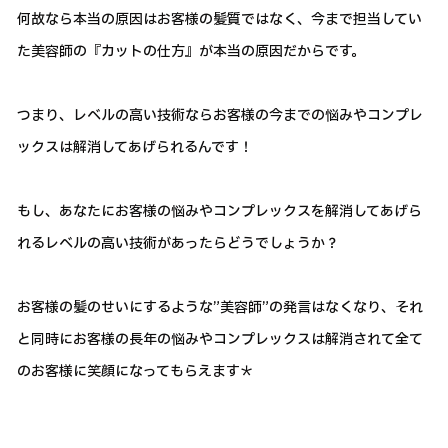
何故なら本当の原因はお客様の髪質ではなく、今まで担当してい
た美容師の『カットの仕方』が本当の原因だからです。
つまり、レベルの高い技術ならお客様の今までの悩みやコンプレ
ックスは解消してあげられるんです！
もし、あなたにお客様の悩みやコンプレックスを解消してあげら
れるレベルの高い技術があったらどうでしょうか？
お客様の髪のせいにするような”美容師”の発言はなくなり、それ
と同時にお客様の長年の悩みやコンプレックスは解消されて全て
のお客様に笑顔になってもらえます＊