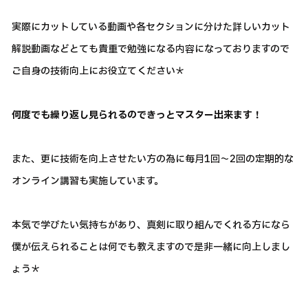
実際にカットしている動画や各セクションに分けた詳しいカット
解説動画などとても貴重で勉強になる内容になっておりますので
ご自身の技術向上にお役立てください＊
何度でも繰り返し見られるのできっとマスター出来ます！
また、更に技術を向上させたい方の為に毎月1回～2回の定期的な
オンライン講習も実施しています。
本気で学びたい気持ちがあり、真剣に取り組んでくれる方になら
僕が伝えられることは何でも教えますので是非一緒に向上しまし
ょう＊