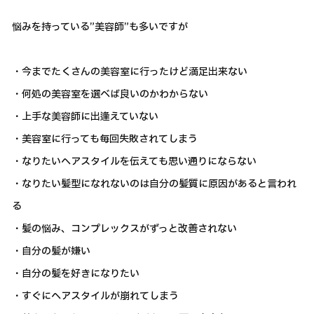
悩みを持っている”美容師”も多いですが
・今までたくさんの美容室に行ったけど満足出来ない
・何処の美容室を選べば良いのかわからない
・上手な美容師に出逢えていない
・美容室に行っても毎回失敗されてしまう
・なりたいヘアスタイルを伝えても思い通りにならない
・なりたい髪型になれないのは自分の髪質に原因があると言われ
る
・髪の悩み、コンプレックスがずっと改善されない
・自分の髪が嫌い
・自分の髪を好きになりたい
・すぐにヘアスタイルが崩れてしまう