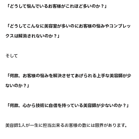
「どうして悩んでいるお客様がこれほど多いのか？」
「どうしてこんなに美容室が多いのにお客様の悩みやコンプレッ
クスは解消されないのか？」
そして
「何故、お客様の悩みを解決させてあげられる上手な美容師が少
ないのか？」
「何故、心から技術に自信を持っている美容師が少ないのか？」
美容師1人が一生に担当出来るお客様の数には限界があります。