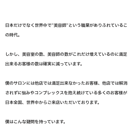
日本だけでなく世界中で”美容師”という職業がありふれているこ
の時代。
しかし、美容室の数、美容師の数がこれだけ増えているのに満足
出来るお客様の数は確実に減っています。
僕のサロンには他店では満足出来なかったお客様、他店では解消
されずに悩みやコンプレックスを抱え続けている多くのお客様が
日本全国、世界中からご来店いただいております。
僕はこんな疑問を持っています。