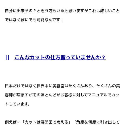
自分に出来るの？と思う方もいると思いますがこれは難しいこと
ではなく誰にでも可能なんです！
||
こんなカットの仕方習っていませんか？
日本だけではなく世界中に美容室はたくさんあり、たくさんの美
容師が居ますがそのほとんどがお客様に対してマニュアルでカッ
トしています。
例えば…「カットは展開図で考える」「角度を何度に引き出して