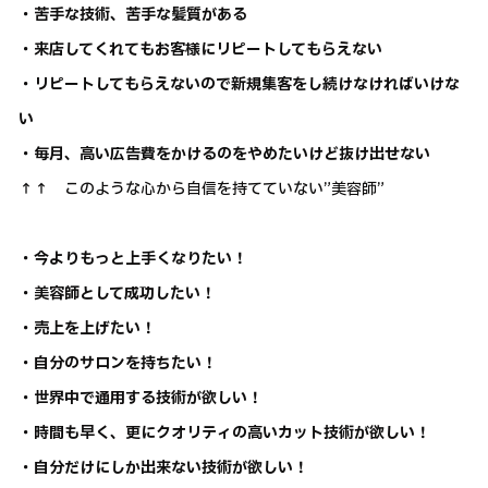
・苦手な技術、苦手な髪質がある
・来店してくれてもお客様にリピートしてもらえない
・リピートしてもらえないので新規集客をし続けなければいけな
い
・毎月、高い広告費をかけるのをやめたいけど抜け出せない
↑↑ このような心から自信を持てていない”美容師”
・今よりもっと上手くなりたい！
・美容師として成功したい！
・売上を上げたい！
・自分のサロンを持ちたい！
・世界中で通用する技術が欲しい！
・時間も早く、更にクオリティの高いカット技術が欲しい！
・自分だけにしか出来ない技術が欲しい！