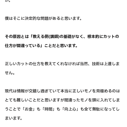
か。
僕はそこに決定的な問題があると思います。
その原因とは「教える側(講師)の基礎がなく、根本的にカットの
仕方が間違っている」ことだと思います。
正しいカットの仕方を教えてくれなければ当然、技術は上達しま
せん。
現代は情報が交錯し過ぎていて本当に正しいモノを見極めるのは
とても難しいことだと思いますが間違ったモノを頭に入れてしま
うことで「お金」も「時間」も「向上心」も全て無駄になってし
まいます。