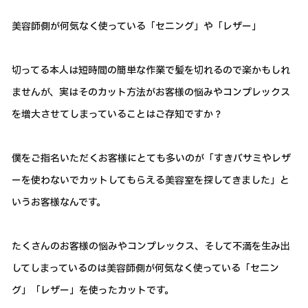
美容師側が何気なく使っている「セニング」や「レザー」
切ってる本人は短時間の簡単な作業で髪を切れるので楽かもしれ
ませんが、実はそのカット方法がお客様の悩みやコンプレックス
を増大させてしまっていることはご存知ですか？
僕をご指名いただくお客様にとても多いのが「すきバサミやレザ
ーを使わないでカットしてもらえる美容室を探してきました」と
いうお客様なんです。
たくさんのお客様の悩みやコンプレックス、そして不満を生み出
してしまっているのは美容師側が何気なく使っている「セニン
グ」「レザー」を使ったカットです。