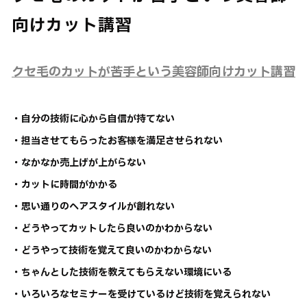
向けカット講習
クセ毛のカットが苦手という美容師向けカット講習
・自分の技術に心から自信が持てない
・担当させてもらったお客様を満足させられない
・なかなか売上げが上がらない
・カットに時間がかかる
・思い通りのヘアスタイルが創れない
・どうやってカットしたら良いのかわからない
・どうやって技術を覚えて良いのかわからない
・ちゃんとした技術を教えてもらえない環境にいる
・いろいろなセミナーを受けているけど技術を覚えられない