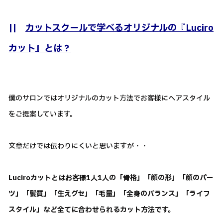
||
カットスクールで学べるオリジナルの『Luciro
カット』とは？
僕のサロンではオリジナルのカット方法でお客様にヘアスタイル
をご提案しています。
文章だけでは伝わりにくいと思いますが・・
Luciroカットとはお客様1人1人の「骨格」「顔の形」「顔のパー
ツ」「髪質」「生えグセ」「毛量」「全身のバランス」「ライフ
スタイル」など全てに合わせられるカット方法です。