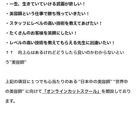
・一生、生きていていける武器が欲しい！
・美容師という仕事で勝ち残っていきたい！
・スタッフにレベルの高い技術を教えてあげたい！
・たくさんのお客様を笑顔にしたい！
・レベルの高い技術を教えてもらえる先生に出逢いたい！
↑↑ 向上心はあるけれどどうしたら良いのかわからないとい
う”美容師”
上記の項目に１つでも心当たりのある “日本中の美容師” “世界中
の美容師” に向けて
「オンラインカットスクール」
を開設しており
ます。