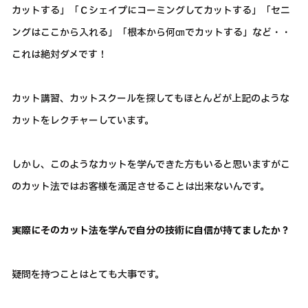
カットする」「Ｃシェイプにコーミングしてカットする」「セニ
ングはここから入れる」「根本から何㎝でカットする」など・・
これは絶対ダメです！
カット講習、カットスクールを探してもほとんどが上記のような
カットをレクチャーしています。
しかし、このようなカットを学んできた方もいると思いますがこ
のカット法ではお客様を満足させることは出来ないんです。
実際にそのカット法を学んで自分の技術に自信が持てましたか？
疑問を持つことはとても大事です。