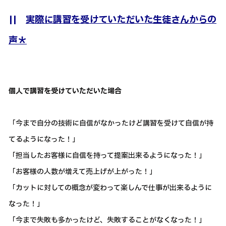
||
実際に講習を受けていただいた生徒さんからの
声＊
個人で講習を受けていただいた場合
「今まで自分の技術に自信がなかったけど講習を受けて自信が持
てるようになった！」
「担当したお客様に自信を持って提案出来るようになった！」
「お客様の人数が増えて売上げが上がった！」
「カットに対しての概念が変わって楽しんで仕事が出来るように
なった！」
「今まで失敗も多かったけど、失敗することがなくなった！」