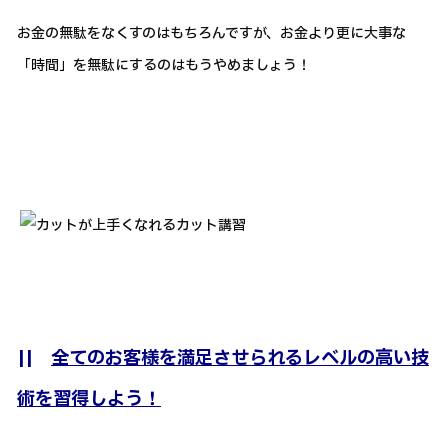
お金の無駄をなくすのはもちろんですが、お金より更に大事な
「時間」を無駄にするのはもうやめましょう！
||
全てのお客様を満足させられるレベルの高い技
術を習得しよう！