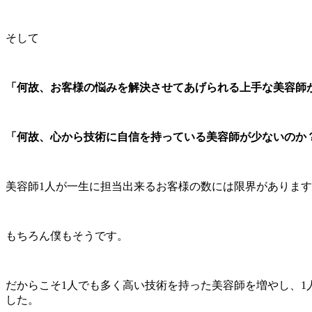
そして
「何故、お客様の悩みを解決させてあげられる上手な美容師
「何故、心から技術に自信を持っている美容師が少ないのか
美容師1人が一生に担当出来るお客様の数には限界がありま
もちろん僕もそうです。
だからこそ1人でも多く高い技術を持った美容師を増やし、
した。