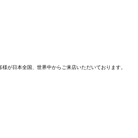
客様が日本全国、世界中からご来店いただいております。