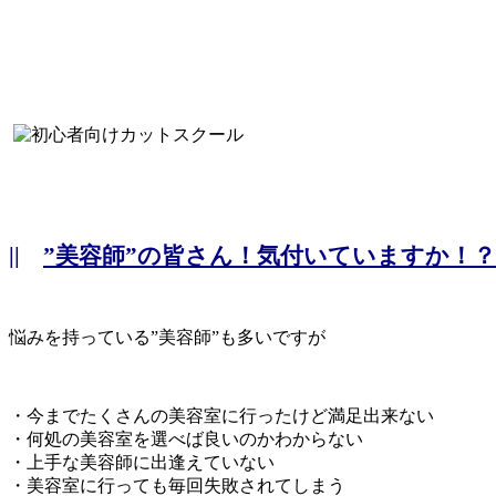
||
”美容師”の皆さん！気付いていますか！？
悩みを持っている”美容師”も多いですが
・今までたくさんの美容室に行ったけど満足出来ない
・何処の美容室を選べば良いのかわからない
・上手な美容師に出逢えていない
・美容室に行っても毎回失敗されてしまう