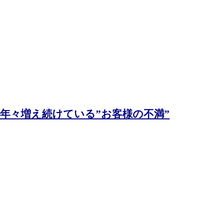
年々増え続けている”お客様の不満”