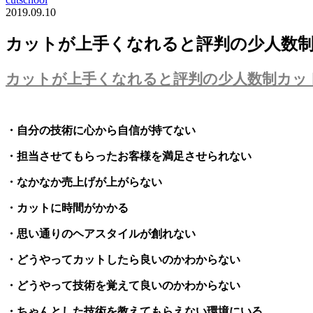
2019.09.10
カットが上手くなれると評判の少人数
カットが上手くなれると評判の少人数制カッ
・自分の技術に心から自信が持てない
・担当させてもらったお客様を満足させられない
・なかなか売上げが上がらない
・カットに時間がかかる
・思い通りのヘアスタイルが創れない
・どうやってカットしたら良いのかわからない
・どうやって技術を覚えて良いのかわからない
・ちゃんとした技術を教えてもらえない環境にいる