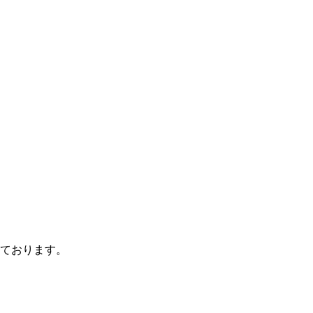
ております。