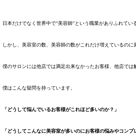
日本だけでなく世界中で”美容師”という職業がありふれてい
しかし、美容室の数、美容師の数がこれだけ増えているのに
僕のサロンには他店では満足出来なかったお客様、他店では
僕はこんな疑問を持っています。
「どうして悩んでいるお客様がこれほど多いのか？」
「どうしてこんなに美容室が多いのにお客様の悩みやコンプ