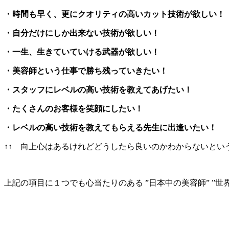
・時間も早く、更にクオリティの高いカット技術が欲しい！
・自分だけにしか出来ない技術が欲しい！
・一生、生きていていける武器が欲しい！
・美容師という仕事で勝ち残っていきたい！
・スタッフにレベルの高い技術を教えてあげたい！
・たくさんのお客様を笑顔にしたい！
・レベルの高い技術を教えてもらえる先生に出逢いたい！
↑↑ 向上心はあるけれどどうしたら良いのかわからないという
上記の項目に１つでも心当たりのある ”日本中の美容師” ”世