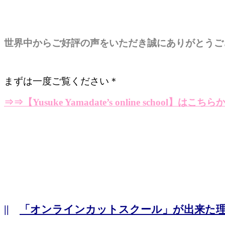
世界中からご好評の声をいただき誠にありがとうご
まずは一度ご覧ください＊
⇒⇒
【Yusuke Yamadate’s online school】はこちら
||
「オンラインカットスクール」が出来た