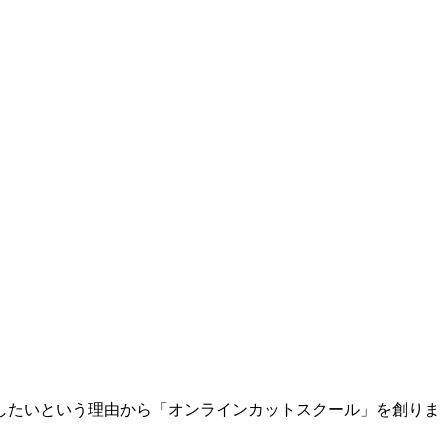
したいという理由から「オンラインカットスクール」を創りま