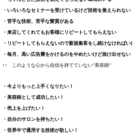
・いろいろなセミナーを受けているけど技術を覚えられない
・苦手な技術、苦手な髪質がある
・来店してくれてもお客様にリピートしてもらえない
・リピートしてもらえないので新規集客をし続けなければい
・毎月、高い広告費をかけるのをやめたいけど抜け出せない
↑↑ このような心から自信を持てていない”美容師”
・今よりもっと上手くなりたい！
・美容師として成功したい！
・売上を上げたい！
・自分のサロンを持ちたい！
・世界中で通用する技術が欲しい！