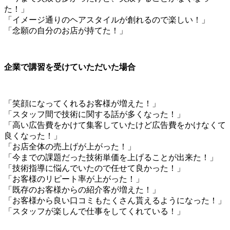
た！」
「イメージ通りのヘアスタイルが創れるので楽しい！」
「念願の自分のお店が持てた！」
企業で講習を受けていただいた場合
「笑顔になってくれるお客様が増えた！」
「スタッフ間で技術に関する話が多くなった！」
「高い広告費をかけて集客していたけど広告費をかけなくて
良くなった！」
「お店全体の売上げが上がった！」
「今までの課題だった技術単価を上げることが出来た！」
「技術指導に悩んでいたので任せて良かった！」
「お客様のリピート率が上がった！」
「既存のお客様からの紹介客が増えた！」
「お客様から良い口コミもたくさん貰えるようになった！」
「スタッフが楽しんで仕事をしてくれている！」