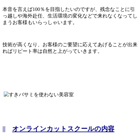
本音を言えば100％を目指したいのですが、残念なことに引
っ越しや海外赴任、生活環境の変化などで来れなくなってし
まうお客様もいらっしゃいます。
技術が高くなり、お客様のご要望に応えてあげることが出来
ればリピート率は自然と上がっていきます。
||
オンラインカットスクールの内容