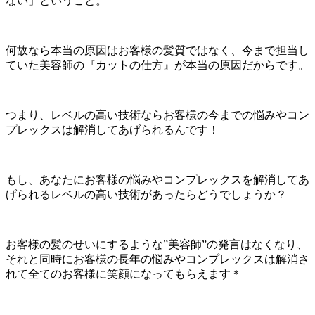
ない」ということ。
何故なら本当の原因はお客様の髪質ではなく、今まで担当し
ていた美容師の『カットの仕方』が本当の原因だからです。
つまり、レベルの高い技術ならお客様の今までの悩みやコン
プレックスは解消してあげられるんです！
もし、あなたにお客様の悩みやコンプレックスを解消してあ
げられるレベルの高い技術があったらどうでしょうか？
お客様の髪のせいにするような”美容師”の発言はなくなり、
それと同時にお客様の長年の悩みやコンプレックスは解消さ
れて全てのお客様に笑顔になってもらえます＊