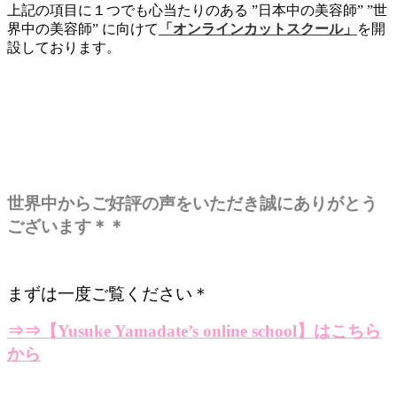
上記の項目に１つでも心当たりのある ”日本中の美容師” ”世
界中の美容師” に向けて
「オンラインカットスクール」
を開
設しております。
世界中からご好評の声をいただき誠にありがとう
ございます＊＊
まずは一度ご覧ください＊
⇒⇒
【Yusuke Yamadate’s online school】はこちら
から