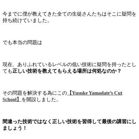
今までに僕が教えてきた全ての生徒さんたちはそこに疑問を
持ち続けていました。
でも本当の問題は
現在、ありふれているレベルの低い技術に疑問を持ったとし
ても
正しい技術を教えてもらえる場所は何処なのか？
その問題を解決する為にこの
【Yusuke Yamadate’s Cut
School】
を開設しました。
間違った技術ではなく正しい技術を習得して最後の講習にし
ましょう！