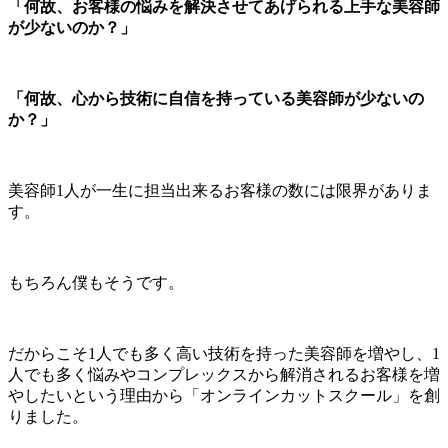
「何故、お客様の悩みを解決させてあげられる上手な美容師
が少ないのか？」
「何故、心から技術に自信を持っている美容師が少ないの
か？」
美容師1人が一生に担当出来るお客様の数には限界がありま
す。
もちろん僕もそうです。
だからこそ1人でも多く高い技術を持った美容師を増やし、1
人でも多く悩みやコンプレックスから解消されるお客様を増
やしたいという理由から「オンラインカットスクール」を創
りました。