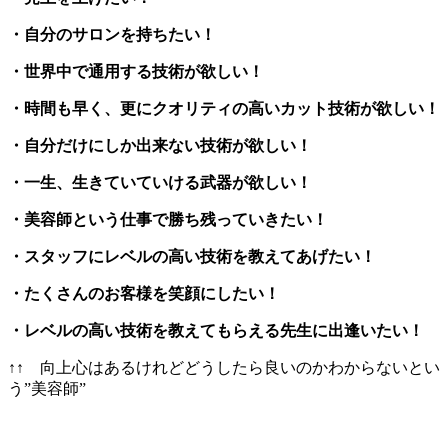
・自分のサロンを持ちたい！
・世界中で通用する技術が欲しい！
・時間も早く、更にクオリティの高いカット技術が欲しい！
・自分だけにしか出来ない技術が欲しい！
・一生、生きていていける武器が欲しい！
・美容師という仕事で勝ち残っていきたい！
・スタッフにレベルの高い技術を教えてあげたい！
・たくさんのお客様を笑顔にしたい！
・レベルの高い技術を教えてもらえる先生に出逢いたい！
↑↑ 向上心はあるけれどどうしたら良いのかわからないとい
う”美容師”