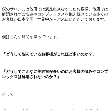
僕のサロンには他店では満足出来なかったお客様、他店では
解消されずに悩みやコンプレックスを抱え続けている多くの
お客様が日本全国、世界中からご来店いただいております。
僕はこんな疑問を持っています。
「どうして悩んでいるお客様がこれほど多いのか？」
「どうしてこんなに美容室が多いのにお客様の悩みやコンプ
レックスは解消されないのか？」
そして