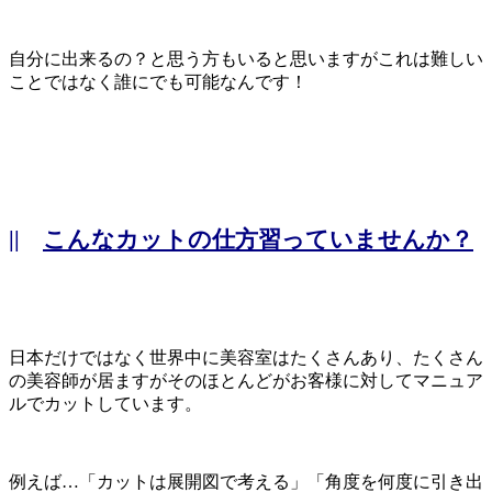
自分に出来るの？と思う方もいると思いますがこれは難しい
ことではなく誰にでも可能なんです！
||
こんなカットの仕方習っていませんか？
日本だけではなく世界中に美容室はたくさんあり、たくさん
の美容師が居ますがそのほとんどがお客様に対してマニュア
ルでカットしています。
例えば…「カットは展開図で考える」「角度を何度に引き出