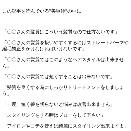
この記事を読んでいる”美容師”の中に
「〇〇さんの髪質はこういう髪質なので仕方ないです」
「〇〇さんの髪質を扱いやすくするにはストレートパーマや
縮毛矯正をかけなければいけないです」
「〇〇さんの髪質ではこのようなヘアスタイルは出来ませ
ん」
「〇〇さんの髪質では短くすることは出来ないです」
「髪質を良くする為にしっかりトリートメントをしましょ
う」
「一度、短く髪を切らないと悩みは改善出来ません」
「スタイリングをする時はブローをして下さい」
「アイロンやコテを使えば綺麗にスタイリング出来ますよ」