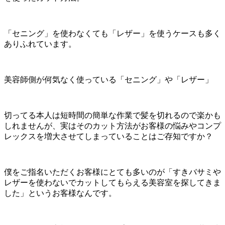
「セニング」を使わなくても「レザー」を使うケースも多く
ありふれています。
美容師側が何気なく使っている「セニング」や「レザー」
切ってる本人は短時間の簡単な作業で髪を切れるので楽かも
しれませんが、実はそのカット方法がお客様の悩みやコンプ
レックスを増大させてしまっていることはご存知ですか？
僕をご指名いただくお客様にとても多いのが「すきバサミや
レザーを使わないでカットしてもらえる美容室を探してきま
した」というお客様なんです。