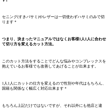
セニング(すきバサミ)やレザーは一切使わずハサミのみで切
ります＊
つまり、決まったマニュアルではなくお客様1人1人に合わせ
て切り方を変えるカット方法。
このカット方法をすることでどんな悩みやコンプレックスを
抱えているお客様でも改善してあげることが出来ます。
1人1人にカットの仕方を変えるので性別や年代はもちろん、
国籍も関係なく幅広く対応出来ます＊
もちろん上記だけではないですが、それ以外にも他店と違