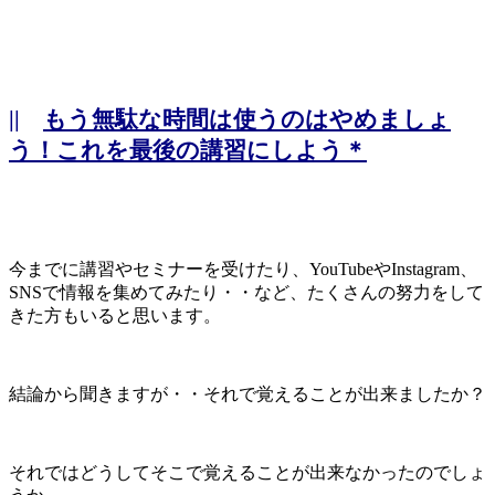
||
もう無駄な時間は使うのはやめましょ
う！これを最後の講習にしよう＊
今までに講習やセミナーを受けたり、YouTubeやInstagram、
SNSで情報を集めてみたり・・など、たくさんの努力をして
きた方もいると思います。
結論から聞きますが・・それで覚えることが出来ましたか？
それではどうしてそこで覚えることが出来なかったのでしょ