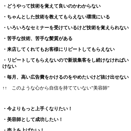
・どうやって技術を覚えて良いのかわからない
・ちゃんとした技術を教えてもらえない環境にいる
・いろいろなセミナーを受けているけど技術を覚えられない
・苦手な技術、苦手な髪質がある
・来店してくれてもお客様にリピートしてもらえない
・リピートしてもらえないので新規集客をし続けなければい
けない
・毎月、高い広告費をかけるのをやめたいけど抜け出せない
↑↑ このような心から自信を持てていない”美容師”
・今よりもっと上手くなりたい！
・美容師として成功したい！
・売上を上げたい！