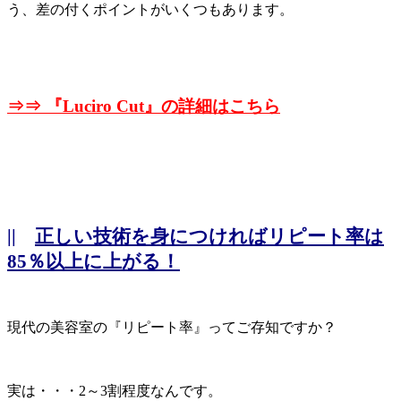
う、差の付くポイントがいくつもあります。
⇒⇒ 『
Luciro Cut』の詳細はこちら
||
正しい技術を身につければリピート率は
85％以上に上がる！
現代の美容室の『リピート率』ってご存知ですか？
実は・・・2～3割程度なんです。