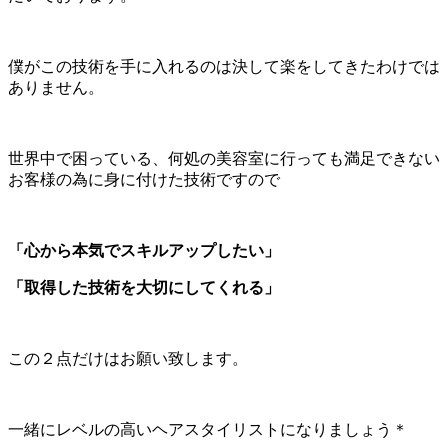
僕がこの技術を手に入れるのは決して楽をしてきたわけでは
ありません。
世界中で困っている、何処の美容室に行っても満足できない
お客様の為に身に付けた技術ですので
「心から本気でスキルアップしたい」
「取得した技術を大切にしてくれる」
この２点だけはお願い致します。
一緒にレベルの高いヘアスタイリストになりましょう＊