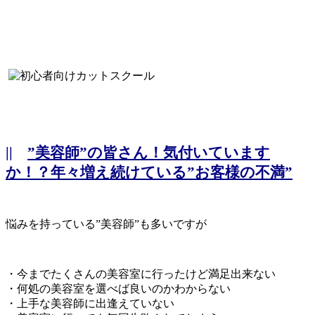
||
”美容師”の皆さん！気付いています
か！？年々増え続けている”お客様の不満”
悩みを持っている”美容師”も多いですが
・今までたくさんの美容室に行ったけど満足出来ない
・何処の美容室を選べば良いのかわからない
・上手な美容師に出逢えていない