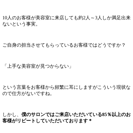
10人のお客様が美容室に来店しても約2人～3人しか満足出来
ないという事実。
ご自身の担当させてもらっているお客様ではどうですか？
「上手な美容室が見つからない」
という言葉をお客様から頻繁に耳にしますがこういう現状な
ので仕方がないですね。
しかし、
僕のサロンではご来店いただいている85％以上のお
客様がリピートしていただいております＊