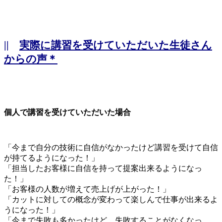
||
実際に講習を受けていただいた生徒さん
からの声＊
個人で講習を受けていただいた場合
「今まで自分の技術に自信がなかったけど講習を受けて自信
が持てるようになった！」
「担当したお客様に自信を持って提案出来るようになっ
た！」
「お客様の人数が増えて売上げが上がった！」
「カットに対しての概念が変わって楽しんで仕事が出来るよ
うになった！」
「今まで失敗も多かったけど、失敗することがなくなっ