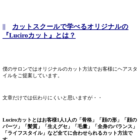
||
カットスクールで学べるオリジナルの
『Luciroカット』とは？
僕のサロンではオリジナルのカット方法でお客様にヘアスタ
イルをご提案しています。
文章だけでは伝わりにくいと思いますが・・
Luciroカットとはお客様1人1人の「骨格」「顔の形」「顔の
パーツ」「髪質」「生えグセ」「毛量」「全身のバランス」
「ライフスタイル」など全てに合わせられるカット方法で
す。