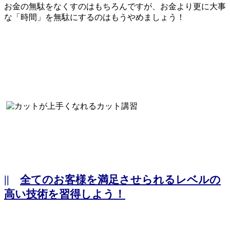
お金の無駄をなくすのはもちろんですが、お金より更に大事
な「時間」を無駄にするのはもうやめましょう！
||
全てのお客様を満足させられるレベルの
高い技術を習得しよう！