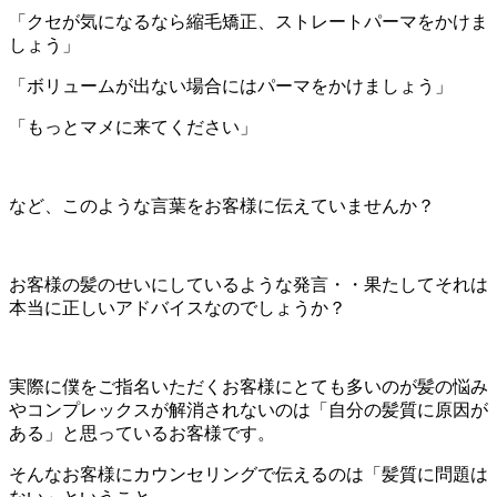
「クセが気になるなら縮毛矯正、ストレートパーマをかけま
しょう」
「ボリュームが出ない場合にはパーマをかけましょう」
「もっとマメに来てください」
など、このような言葉をお客様に伝えていませんか？
お客様の髪のせいにしているような発言・・果たしてそれは
本当に正しいアドバイスなのでしょうか？
実際に僕をご指名いただくお客様にとても多いのが髪の悩み
やコンプレックスが解消されないのは「自分の髪質に原因が
ある」と思っているお客様です。
そんなお客様にカウンセリングで伝えるのは「髪質に問題は