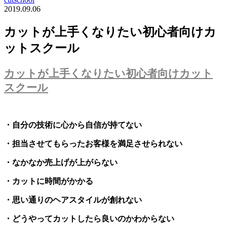
2019.09.06
カットが上手くなりたい初心者向けカ
ットスクール
カットが上手くなりたい初心者向けカット
スクール
・自分の技術に心から自信が持てない
・担当させてもらったお客様を満足させられない
・なかなか売上げが上がらない
・カットに時間がかかる
・思い通りのヘアスタイルが創れない
・どうやってカットしたら良いのかわからない