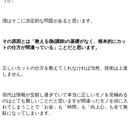
うか。
僕はそこに決定的な問題があると思います。
その原因とは「教える側(講師)の基礎がなく、根本的にカッ
トの仕方が間違っている」ことだと思います。
正しいカットの仕方を教えてくれなければ当然、技術は上達
しません。
現代は情報が交錯し過ぎていて本当に正しいモノを見極める
のはとても難しいことだと思いますが間違ったモノを頭に入
れてしまうことで「お金」も「時間」も「向上心」も全て無
駄になってしまいます。