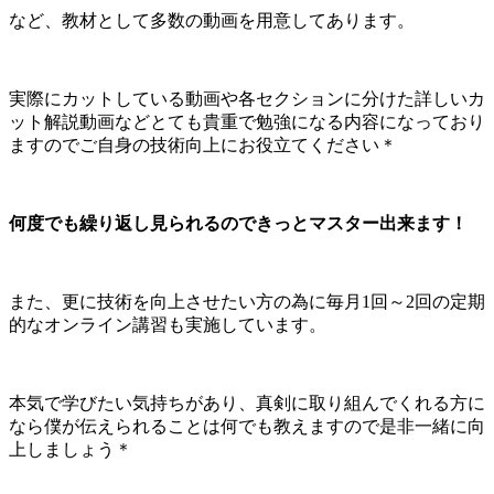
など、教材として多数の動画を用意してあります。
実際にカットしている動画や各セクションに分けた詳しいカ
ット解説動画などとても貴重で勉強になる内容になっており
ますのでご自身の技術向上にお役立てください＊
何度でも繰り返し見られるのできっとマスター出来ます！
また、更に技術を向上させたい方の為に毎月1回～2回の定期
的なオンライン講習も実施しています。
本気で学びたい気持ちがあり、真剣に取り組んでくれる方に
なら僕が伝えられることは何でも教えますので是非一緒に向
上しましょう＊