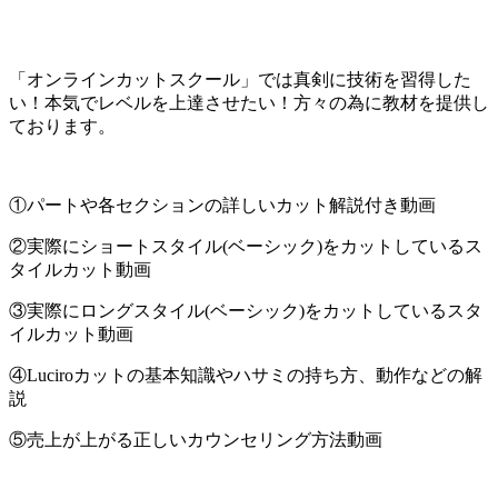
「オンラインカットスクール」では真剣に技術を習得した
い！本気でレベルを上達させたい！方々の為に教材を提供し
ております。
①パートや各セクションの詳しいカット解説付き動画
②実際にショートスタイル(ベーシック)をカットしているス
タイルカット動画
③実際にロングスタイル(ベーシック)をカットしているスタ
イルカット動画
④Luciroカットの基本知識やハサミの持ち方、動作などの解
説
⑤売上が上がる正しいカウンセリング方法動画