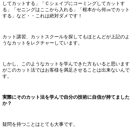
してカットする」「Ｃシェイプにコーミングしてカットす
る」「セニングはここから入れる」「根本から何㎝でカット
する」など・・これは絶対ダメです！
カット講習、カットスクールを探してもほとんどが上記のよ
うなカットをレクチャーしています。
しかし、このようなカットを学んできた方もいると思います
がこのカット法ではお客様を満足させることは出来ないんで
す。
実際にそのカット法を学んで自分の技術に自信が持てました
か？
疑問を持つことはとても大事です。