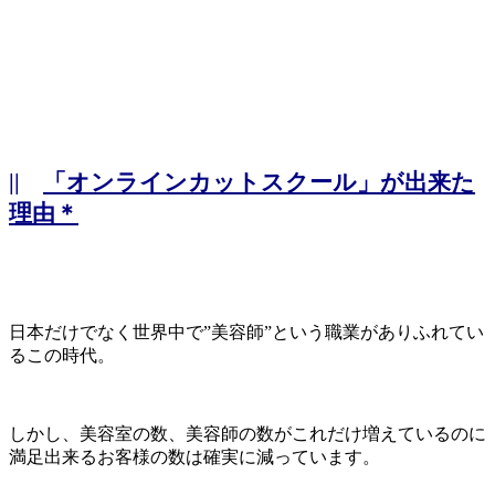
||
「オンラインカットスクール」が出来た
理由＊
日本だけでなく世界中で”美容師”という職業がありふれてい
るこの時代。
しかし、美容室の数、美容師の数がこれだけ増えているのに
満足出来るお客様の数は確実に減っています。