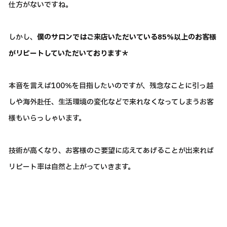
仕方がないですね。
しかし、
僕のサロンではご来店いただいている85％以上のお客様
がリピートしていただいております＊
本音を言えば100％を目指したいのですが、残念なことに引っ越
しや海外赴任、生活環境の変化などで来れなくなってしまうお客
様もいらっしゃいます。
技術が高くなり、お客様のご要望に応えてあげることが出来れば
リピート率は自然と上がっていきます。