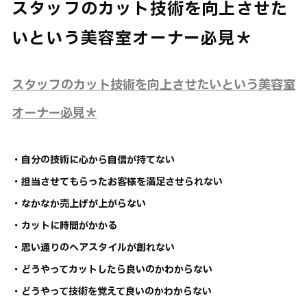
スタッフのカット技術を向上させた
いという美容室オーナー必見＊
スタッフのカット技術を向上させたいという美容室
オーナー必見＊
・自分の技術に心から自信が持てない
・担当させてもらったお客様を満足させられない
・なかなか売上げが上がらない
・カットに時間がかかる
・思い通りのヘアスタイルが創れない
・どうやってカットしたら良いのかわからない
・どうやって技術を覚えて良いのかわからない