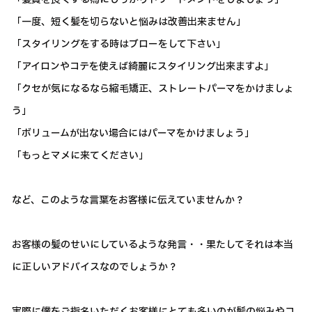
「一度、短く髪を切らないと悩みは改善出来ません」
「スタイリングをする時はブローをして下さい」
「アイロンやコテを使えば綺麗にスタイリング出来ますよ」
「クセが気になるなら縮毛矯正、ストレートパーマをかけましょ
う」
「ボリュームが出ない場合にはパーマをかけましょう」
「もっとマメに来てください」
など、このような言葉をお客様に伝えていませんか？
お客様の髪のせいにしているような発言・・果たしてそれは本当
に正しいアドバイスなのでしょうか？
実際に僕をご指名いただくお客様にとても多いのが髪の悩みやコ