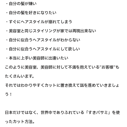
・自分の髪が嫌い
・自分の髪を好きになりたい
・すぐにヘアスタイルが崩れてしまう
・美容室と同じスタイリングが家では再現出来ない
・自分に似合うヘアスタイルがわからない
・自分に似合うヘアスタイルにして欲しい
・本当に上手い美容師に出逢いたい
このように美容室、美容師に対して不満を抱えている”お客様”も
たくさんいます。
それではわかりやすくカットに置き換えて話を進めていきましょ
う！
日本だけではなく、世界中でありふれている「すきバサミ」を使
ったカット方法。