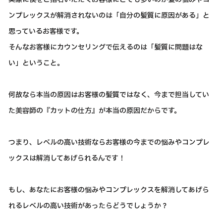
ンプレックスが解消されないのは「自分の髪質に原因がある」と
思っているお客様です。
そんなお客様にカウンセリングで伝えるのは「髪質に問題はな
い」ということ。
何故なら本当の原因はお客様の髪質ではなく、今まで担当してい
た美容師の『カットの仕方』が本当の原因だからです。
つまり、レベルの高い技術ならお客様の今までの悩みやコンプレ
ックスは解消してあげられるんです！
もし、あなたにお客様の悩みやコンプレックスを解消してあげら
れるレベルの高い技術があったらどうでしょうか？