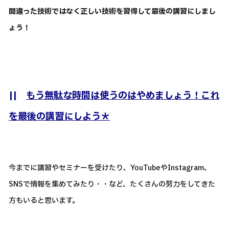
間違った技術ではなく正しい技術を習得して最後の講習にしまし
ょう！
||
もう無駄な時間は使うのはやめましょう！これ
を最後の講習にしよう＊
今までに講習やセミナーを受けたり、YouTubeやInstagram、
SNSで情報を集めてみたり・・など、たくさんの努力をしてきた
方もいると思います。