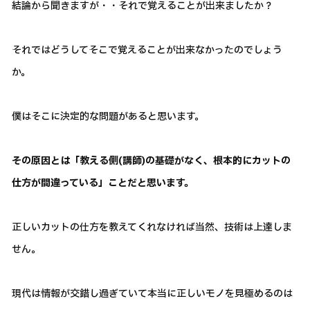
結論から聞きますが・・それで覚えることが出来ましたか？
それではどうしてそこで覚えることが出来なかったのでしょう
か。
僕はそこに決定的な問題があると思います。
その原因とは「教える側(講師)の基礎がなく、根本的にカットの
仕方が間違っている」ことだと思います。
正しいカットの仕方を教えてくれなければ当然、技術は上達しま
せん。
現代は情報が交錯し過ぎていて本当に正しいモノを見極めるのは