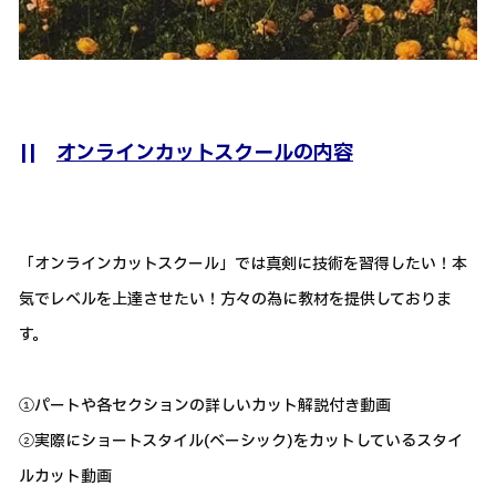
||
オンラインカットスクールの内容
「オンラインカットスクール」では真剣に技術を習得したい！本
気でレベルを上達させたい！方々の為に教材を提供しておりま
す。
①パートや各セクションの詳しいカット解説付き動画
②実際にショートスタイル(ベーシック)をカットしているスタイ
ルカット動画