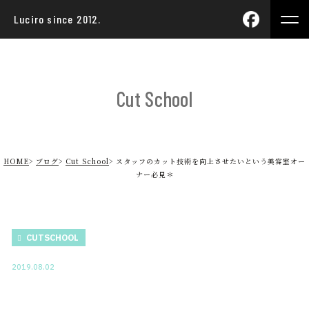
Luciro since 2012.
Cut School
HOME
ブログ
Cut School
スタッフのカット技術を向上させたいという美容室オー
ナー必見＊
CUTSCHOOL
2019.08.02