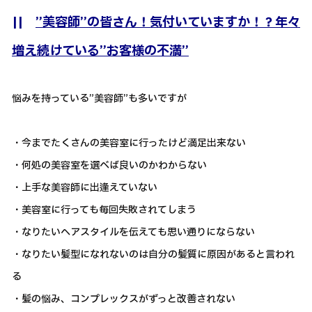
||
”美容師”の皆さん！気付いていますか！？年々
増え続けている”お客様の不満”
悩みを持っている”美容師”も多いですが
・今までたくさんの美容室に行ったけど満足出来ない
・何処の美容室を選べば良いのかわからない
・上手な美容師に出逢えていない
・美容室に行っても毎回失敗されてしまう
・なりたいヘアスタイルを伝えても思い通りにならない
・なりたい髪型になれないのは自分の髪質に原因があると言われ
る
・髪の悩み、コンプレックスがずっと改善されない