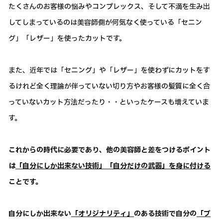
たくさんのお客様の悩みやコンプレックス、そして不満を生み出
してしまっているのは美容師側が何気なく使っている「セニン
グ」「レザー」を使ったカットです。
また、近年では「セニング」や「レザー」を使わずにカットをす
るけれど全く理論が伴っていない切り方やお客様の髪質に全く合
っていないカット方法だったり・・といったケースも増えていま
す。
これからの時代に必要であり、他の美容師と差をつけるポイント
は
「自分にしか出来ない技術」「自分だけの武器」を身に付ける
ことです。
自分にしか出来ない
「オリジナリティ」
のある技術で自分の
「ブ