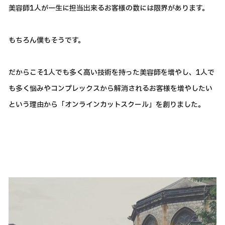
美容師1人が一生に担当出来るお客様の数には限界があります。
もちろん僕もそうです。
だからこそ1人でも多く高い技術を持った美容師を増やし、1人で
も多く悩みやコンプレックスから解消されるお客様を増やしたい
という理由から「オンラインカットスクール」を創りました。