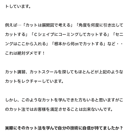
トしています。
例えば…「カットは展開図で考える」「角度を何度に引き出して
カットする」「Ｃシェイプにコーミングしてカットする」「セニ
ングはここから入れる」「根本から何㎝でカットする」など・・
これは絶対ダメです！
カット講習、カットスクールを探してもほとんどが上記のような
カットをレクチャーしています。
しかし、このようなカットを学んできた方もいると思いますがこ
のカット法ではお客様を満足させることは出来ないんです。
実際にそのカット法を学んで自分の技術に自信が持てましたか？