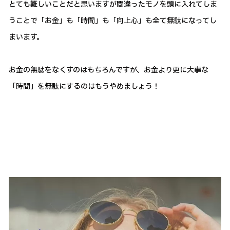
とても難しいことだと思いますが間違ったモノを頭に入れてしま
うことで「お金」も「時間」も「向上心」も全て無駄になってし
まいます。
お金の無駄をなくすのはもちろんですが、お金より更に大事な
「時間」を無駄にするのはもうやめましょう！