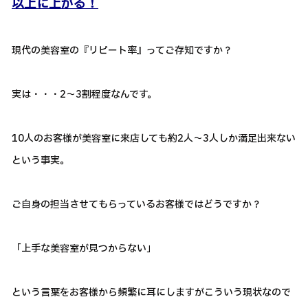
以上に上がる！
現代の美容室の『リピート率』ってご存知ですか？
実は・・・2～3割程度なんです。
10人のお客様が美容室に来店しても約2人～3人しか満足出来ない
という事実。
ご自身の担当させてもらっているお客様ではどうですか？
「上手な美容室が見つからない」
という言葉をお客様から頻繁に耳にしますがこういう現状なので