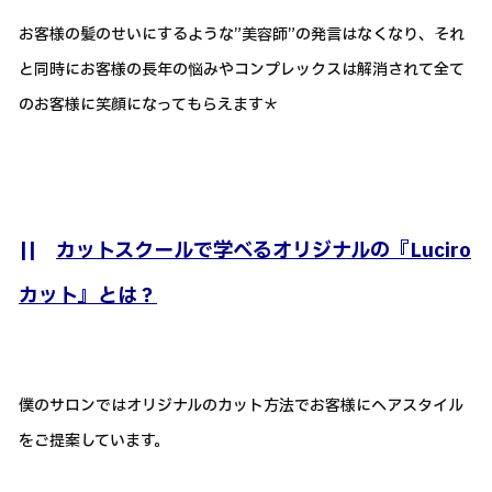
お客様の髪のせいにするような”美容師”の発言はなくなり、それ
と同時にお客様の長年の悩みやコンプレックスは解消されて全て
のお客様に笑顔になってもらえます＊
||
カットスクールで学べるオリジナルの『Luciro
カット』とは？
僕のサロンではオリジナルのカット方法でお客様にヘアスタイル
をご提案しています。