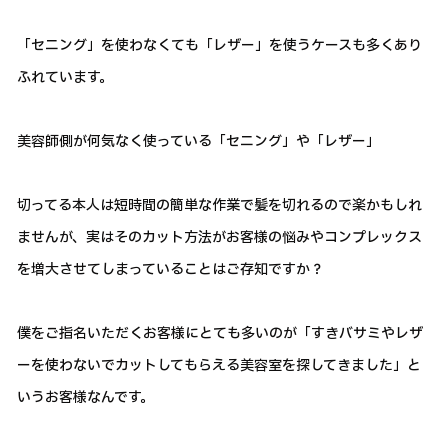
「セニング」を使わなくても「レザー」を使うケースも多くあり
ふれています。
美容師側が何気なく使っている「セニング」や「レザー」
切ってる本人は短時間の簡単な作業で髪を切れるので楽かもしれ
ませんが、実はそのカット方法がお客様の悩みやコンプレックス
を増大させてしまっていることはご存知ですか？
僕をご指名いただくお客様にとても多いのが「すきバサミやレザ
ーを使わないでカットしてもらえる美容室を探してきました」と
いうお客様なんです。