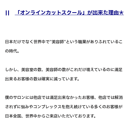
||
「オンラインカットスクール」が出来た理由＊
日本だけでなく世界中で”美容師”という職業がありふれているこ
の時代。
しかし、美容室の数、美容師の数がこれだけ増えているのに満足
出来るお客様の数は確実に減っています。
僕のサロンには他店では満足出来なかったお客様、他店では解消
されずに悩みやコンプレックスを抱え続けている多くのお客様が
日本全国、世界中からご来店いただいております。