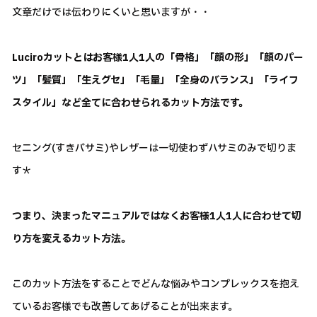
文章だけでは伝わりにくいと思いますが・・
Luciroカットとはお客様1人1人の「骨格」「顔の形」「顔のパー
ツ」「髪質」「生えグセ」「毛量」「全身のバランス」「ライフ
スタイル」など全てに合わせられるカット方法です。
セニング(すきバサミ)やレザーは一切使わずハサミのみで切りま
す＊
つまり、決まったマニュアルではなくお客様1人1人に合わせて切
り方を変えるカット方法。
このカット方法をすることでどんな悩みやコンプレックスを抱え
ているお客様でも改善してあげることが出来ます。