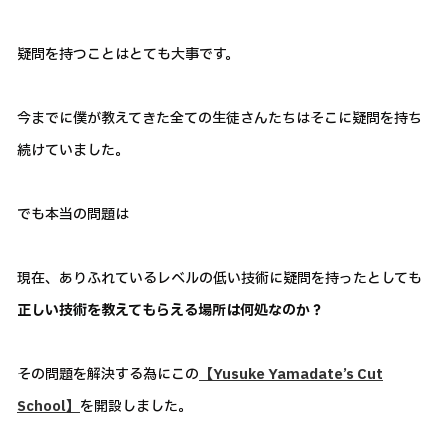
疑問を持つことはとても大事です。
今までに僕が教えてきた全ての生徒さんたちはそこに疑問を持ち
続けていました。
でも本当の問題は
現在、ありふれているレベルの低い技術に疑問を持ったとしても
正しい技術を教えてもらえる場所は何処なのか？
その問題を解決する為にこの
【Yusuke Yamadate’s Cut
School】
を開設しました。