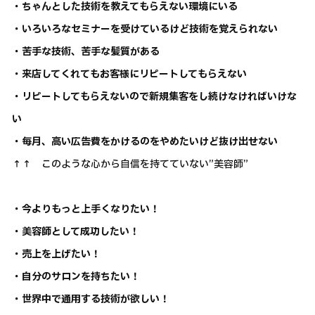
・ちゃんとした技術を教えてもらえない環境にいる
・いろいろなセミナーを受けているけど技術を覚えられない
・苦手な技術、苦手な髪質がある
・来店してくれてもお客様にリピートしてもらえない
・リピートしてもらえないので新規集客をし続けなければいけな
い
・毎月、高い広告費をかけるのをやめたいけど抜け出せない
↑↑ このような心から自信を持てていない”美容師”
・今よりもっと上手くなりたい！
・美容師として成功したい！
・売上を上げたい！
・自分のサロンを持ちたい！
・世界中で通用する技術が欲しい！