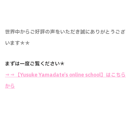
世界中からご好評の声をいただき誠にありがとうござ
います＊＊
まずは一度ご覧ください＊
⇒⇒
【Yusuke Yamadate’s online school】はこちら
から