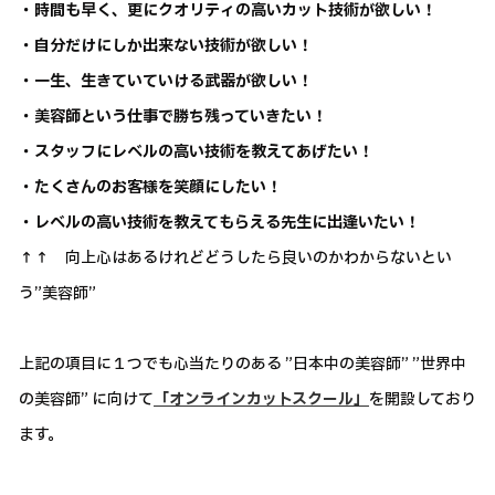
・時間も早く、更にクオリティの高いカット技術が欲しい！
・自分だけにしか出来ない技術が欲しい！
・一生、生きていていける武器が欲しい！
・美容師という仕事で勝ち残っていきたい！
・スタッフにレベルの高い技術を教えてあげたい！
・たくさんのお客様を笑顔にしたい！
・レベルの高い技術を教えてもらえる先生に出逢いたい！
↑↑ 向上心はあるけれどどうしたら良いのかわからないとい
う”美容師”
上記の項目に１つでも心当たりのある ”日本中の美容師” ”世界中
の美容師” に向けて
「オンラインカットスクール」
を開設しており
ます。