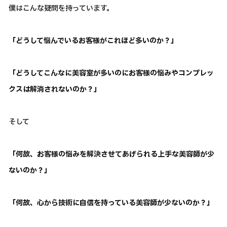
僕はこんな疑問を持っています。
「どうして悩んでいるお客様がこれほど多いのか？」
「どうしてこんなに美容室が多いのにお客様の悩みやコンプレッ
クスは解消されないのか？」
そして
「何故、お客様の悩みを解決させてあげられる上手な美容師が少
ないのか？」
「何故、心から技術に自信を持っている美容師が少ないのか？」