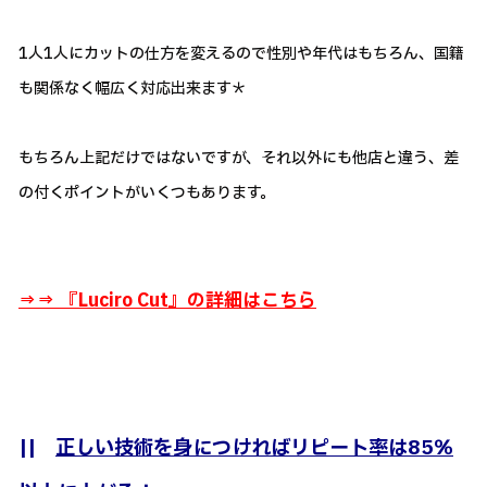
1人1人にカットの仕方を変えるので性別や年代はもちろん、国籍
も関係なく幅広く対応出来ます＊
もちろん上記だけではないですが、それ以外にも他店と違う、差
の付くポイントがいくつもあります。
⇒⇒ 『
Luciro Cut』の詳細はこちら
||
正しい技術を身につければリピート率は85％