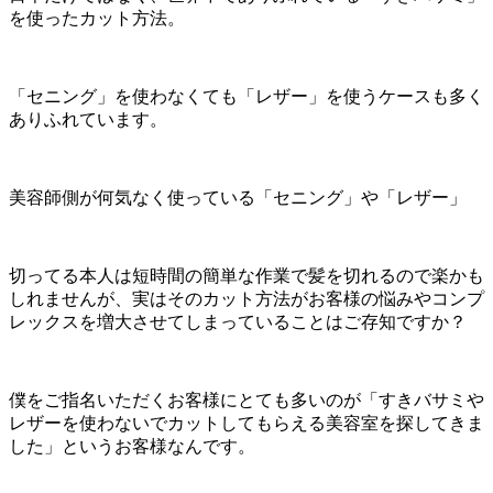
を使ったカット方法。
「セニング」を使わなくても「レザー」を使うケースも多く
ありふれています。
美容師側が何気なく使っている「セニング」や「レザー」
切ってる本人は短時間の簡単な作業で髪を切れるので楽かも
しれませんが、実はそのカット方法がお客様の悩みやコンプ
レックスを増大させてしまっていることはご存知ですか？
僕をご指名いただくお客様にとても多いのが「すきバサミや
レザーを使わないでカットしてもらえる美容室を探してきま
した」というお客様なんです。