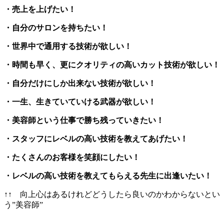
・売上を上げたい！
・自分のサロンを持ちたい！
・世界中で通用する技術が欲しい！
・時間も早く、更にクオリティの高いカット技術が欲しい！
・自分だけにしか出来ない技術が欲しい！
・一生、生きていていける武器が欲しい！
・美容師という仕事で勝ち残っていきたい！
・スタッフにレベルの高い技術を教えてあげたい！
・たくさんのお客様を笑顔にしたい！
・レベルの高い技術を教えてもらえる先生に出逢いたい！
↑↑ 向上心はあるけれどどうしたら良いのかわからないとい
う”美容師”