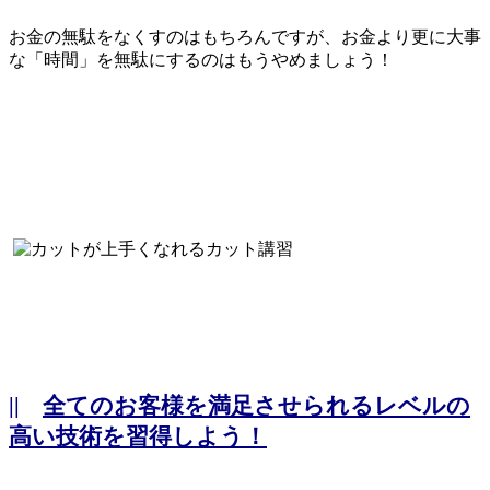
お金の無駄をなくすのはもちろんですが、お金より更に大事
な「時間」を無駄にするのはもうやめましょう！
||
全てのお客様を満足させられるレベルの
高い技術を習得しよう！