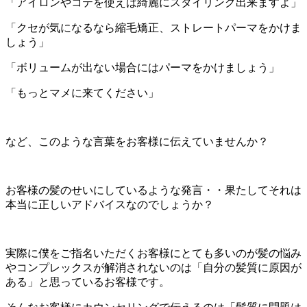
「アイロンやコテを使えば綺麗にスタイリング出来ますよ」
「クセが気になるなら縮毛矯正、ストレートパーマをかけま
しょう」
「ボリュームが出ない場合にはパーマをかけましょう」
「もっとマメに来てください」
など、このような言葉をお客様に伝えていませんか？
お客様の髪のせいにしているような発言・・果たしてそれは
本当に正しいアドバイスなのでしょうか？
実際に僕をご指名いただくお客様にとても多いのが髪の悩み
やコンプレックスが解消されないのは「自分の髪質に原因が
ある」と思っているお客様です。