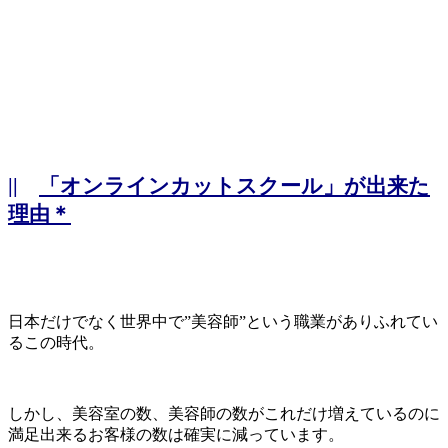
||
「オンラインカットスクール」が出来た
理由＊
日本だけでなく世界中で”美容師”という職業がありふれてい
るこの時代。
しかし、美容室の数、美容師の数がこれだけ増えているのに
満足出来るお客様の数は確実に減っています。