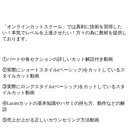
「オンラインカットスクール」では真剣に技術を習得した
い！本気でレベルを上達させたい！方々の為に教材を提供し
ております。
①パートや各セクションの詳しいカット解説付き動画
②実際にショートスタイル(ベーシック)をカットしているス
タイルカット動画
③実際にロングスタイル(ベーシック)をカットしているスタ
イルカット動画
④Luciroカットの基本知識やハサミの持ち方、動作などの解
説
⑤売上が上がる正しいカウンセリング方法動画