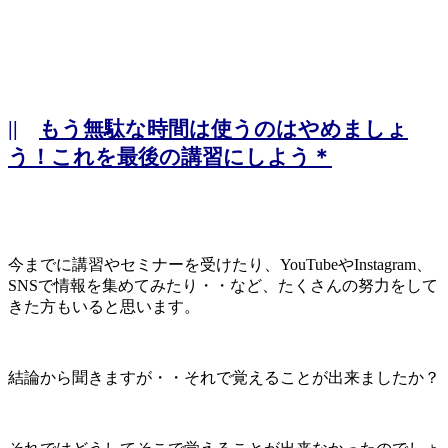
||
もう無駄な時間は使うのはやめましょ
う！これを最後の講習にしよう＊
今までに講習やセミナーを受けたり、YouTubeやInstagram、
SNSで情報を集めてみたり・・など、たくさんの努力をして
きた方もいると思います。
結論から聞きますが・・それで覚えることが出来ましたか？