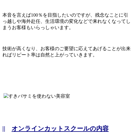
本音を言えば100％を目指したいのですが、残念なことに引
っ越しや海外赴任、生活環境の変化などで来れなくなってし
まうお客様もいらっしゃいます。
技術が高くなり、お客様のご要望に応えてあげることが出来
ればリピート率は自然と上がっていきます。
||
オンラインカットスクールの内容