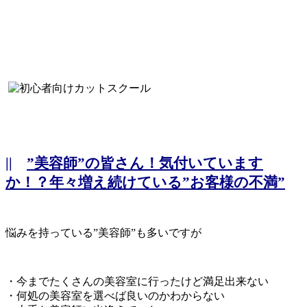
||
”美容師”の皆さん！気付いています
か！？年々増え続けている”お客様の不満”
悩みを持っている”美容師”も多いですが
・今までたくさんの美容室に行ったけど満足出来ない
・何処の美容室を選べば良いのかわからない