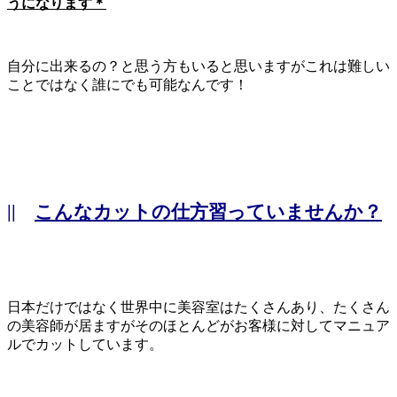
うになります＊
自分に出来るの？と思う方もいると思いますがこれは難しい
ことではなく誰にでも可能なんです！
||
こんなカットの仕方習っていませんか？
日本だけではなく世界中に美容室はたくさんあり、たくさん
の美容師が居ますがそのほとんどがお客様に対してマニュア
ルでカットしています。