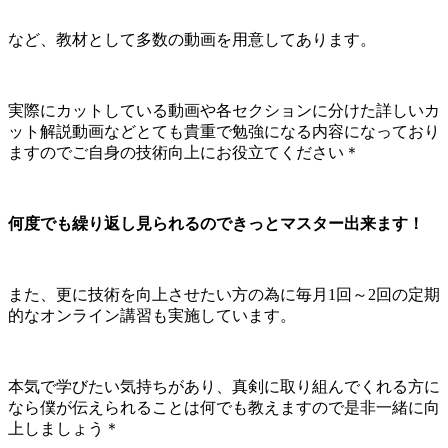
など、教材として多数の動画を用意してあります。
実際にカットしている動画や各セクションに分けた詳しいカ
ット解説動画などとても貴重で勉強になる内容になっており
ますのでご自身の技術向上にお役立てください＊
何度でも繰り返し見られるのできっとマスター出来ます！
また、更に技術を向上させたい方の為に毎月1回～2回の定期
的なオンライン講習も実施しています。
本気で学びたい気持ちがあり、真剣に取り組んでくれる方に
なら僕が伝えられることは何でも教えますので是非一緒に向
上しましょう＊