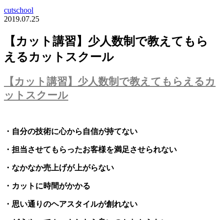
cutschool
2019.07.25
【カット講習】少人数制で教えてもら
えるカットスクール
【カット講習】少人数制で教えてもらえるカ
ットスクール
・自分の技術に心から自信が持てない
・担当させてもらったお客様を満足させられない
・なかなか売上げが上がらない
・カットに時間がかかる
・思い通りのヘアスタイルが創れない