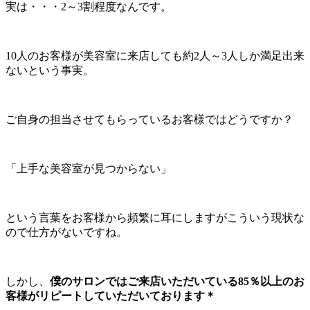
実は・・・2～3割程度なんです。
10人のお客様が美容室に来店しても約2人～3人しか満足出来
ないという事実。
ご自身の担当させてもらっているお客様ではどうですか？
「上手な美容室が見つからない」
という言葉をお客様から頻繁に耳にしますがこういう現状な
ので仕方がないですね。
しかし、
僕のサロンではご来店いただいている85％以上のお
客様がリピートしていただいております＊