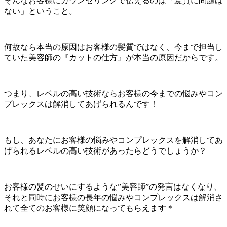
そんなお客様にカウンセリングで伝えるのは「髪質に問題は
ない」ということ。
何故なら本当の原因はお客様の髪質ではなく、今まで担当し
ていた美容師の『カットの仕方』が本当の原因だからです。
つまり、レベルの高い技術ならお客様の今までの悩みやコン
プレックスは解消してあげられるんです！
もし、あなたにお客様の悩みやコンプレックスを解消してあ
げられるレベルの高い技術があったらどうでしょうか？
お客様の髪のせいにするような”美容師”の発言はなくなり、
それと同時にお客様の長年の悩みやコンプレックスは解消さ
れて全てのお客様に笑顔になってもらえます＊