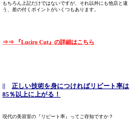
もちろん上記だけではないですが、それ以外にも他店と違
う、差の付くポイントがいくつもあります。
⇒⇒ 『
Luciro Cut』の詳細はこちら
||
正しい技術を身につければリピート率は
85％以上に上がる！
現代の美容室の『リピート率』ってご存知ですか？