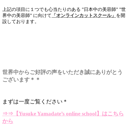
上記の項目に１つでも心当たりのある ”日本中の美容師” ”世
界中の美容師” に向けて
「オンラインカットスクール」
を開
設しております。
世界中からご好評の声をいただき誠にありがとう
ございます＊＊
まずは一度ご覧ください＊
⇒⇒
【Yusuke Yamadate’s online school】はこちら
から