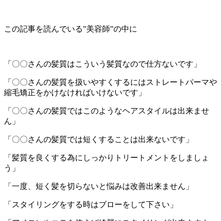
この記事を読んでいる”美容師”の中に
「〇〇さんの髪質はこういう髪質なので仕方ないです」
「〇〇さんの髪質を扱いやすくするにはストレートパーマや
縮毛矯正をかけなければいけないです」
「〇〇さんの髪質ではこのようなヘアスタイルは出来ませ
ん」
「〇〇さんの髪質では短くすることは出来ないです」
「髪質を良くする為にしっかりトリートメントをしましょ
う」
「一度、短く髪を切らないと悩みは改善出来ません」
「スタイリングをする時はブローをして下さい」