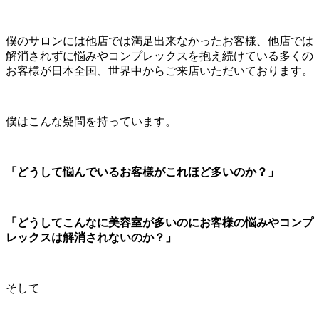
僕のサロンには他店では満足出来なかったお客様、他店では
解消されずに悩みやコンプレックスを抱え続けている多くの
お客様が日本全国、世界中からご来店いただいております。
僕はこんな疑問を持っています。
「どうして悩んでいるお客様がこれほど多いのか？」
「どうしてこんなに美容室が多いのにお客様の悩みやコンプ
レックスは解消されないのか？」
そして