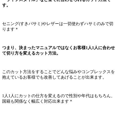
す。
セニング(すきバサミ)やレザーは一切使わずハサミのみで切
ります＊
つまり、決まったマニュアルではなくお客様1人1人に合わせ
て切り方を変えるカット方法。
このカット方法をすることでどんな悩みやコンプレックスを
抱えているお客様でも改善してあげることが出来ます。
1人1人にカットの仕方を変えるので性別や年代はもちろん、
国籍も関係なく幅広く対応出来ます＊