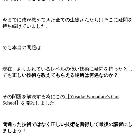
今までに僕が教えてきた全ての生徒さんたちはそこに疑問を
持ち続けていました。
でも本当の問題は
現在、ありふれているレベルの低い技術に疑問を持ったとし
ても
正しい技術を教えてもらえる場所は何処なのか？
その問題を解決する為にこの
【Yusuke Yamadate’s Cut
School】
を開設しました。
間違った技術ではなく正しい技術を習得して最後の講習にし
ましょう！