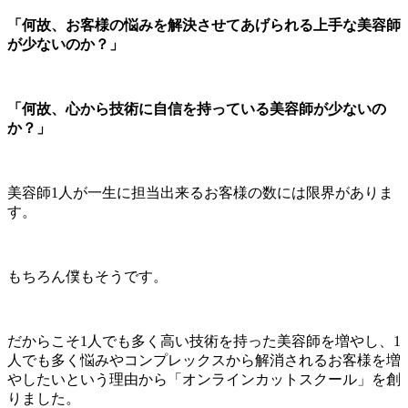
「何故、お客様の悩みを解決させてあげられる上手な美容師
が少ないのか？」
「何故、心から技術に自信を持っている美容師が少ないの
か？」
美容師1人が一生に担当出来るお客様の数には限界がありま
す。
もちろん僕もそうです。
だからこそ1人でも多く高い技術を持った美容師を増やし、1
人でも多く悩みやコンプレックスから解消されるお客様を増
やしたいという理由から「オンラインカットスクール」を創
りました。