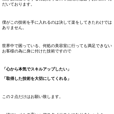
だいております。
僕がこの技術を手に入れるのは決して楽をしてきたわけでは
ありません。
世界中で困っている、何処の美容室に行っても満足できない
お客様の為に身に付けた技術ですので
「心から本気でスキルアップしたい」
「取得した技術を大切にしてくれる」
この２点だけはお願い致します。