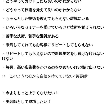
・どうやってカットしたら良いのかわからない
・どうやって技術を覚えて良いのかわからない
・ちゃんとした技術を教えてもらえない環境にいる
・いろいろなセミナーを受けているけど技術を覚えられない
・苦手な技術、苦手な髪質がある
・来店してくれてもお客様にリピートしてもらえない
・リピートしてもらえないので新規集客をし続けなければい
けない
・毎月、高い広告費をかけるのをやめたいけど抜け出せない
↑↑ このような心から自信を持てていない”美容師”
・今よりもっと上手くなりたい！
・美容師として成功したい！