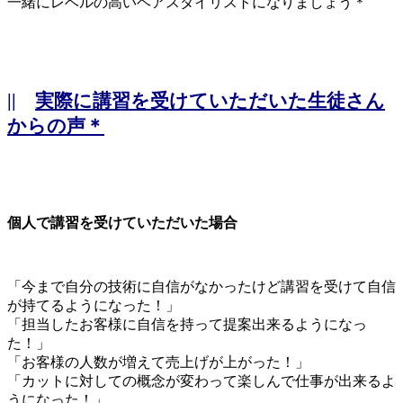
一緒にレベルの高いヘアスタイリストになりましょう＊
||
実際に講習を受けていただいた生徒さん
からの声＊
個人で講習を受けていただいた場合
「今まで自分の技術に自信がなかったけど講習を受けて自信
が持てるようになった！」
「担当したお客様に自信を持って提案出来るようになっ
た！」
「お客様の人数が増えて売上げが上がった！」
「カットに対しての概念が変わって楽しんで仕事が出来るよ
うになった！」