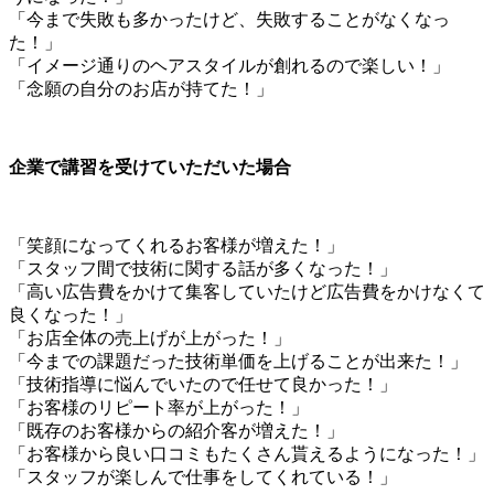
「今まで失敗も多かったけど、失敗することがなくなっ
た！」
「イメージ通りのヘアスタイルが創れるので楽しい！」
「念願の自分のお店が持てた！」
企業で講習を受けていただいた場合
「笑顔になってくれるお客様が増えた！」
「スタッフ間で技術に関する話が多くなった！」
「高い広告費をかけて集客していたけど広告費をかけなくて
良くなった！」
「お店全体の売上げが上がった！」
「今までの課題だった技術単価を上げることが出来た！」
「技術指導に悩んでいたので任せて良かった！」
「お客様のリピート率が上がった！」
「既存のお客様からの紹介客が増えた！」
「お客様から良い口コミもたくさん貰えるようになった！」
「スタッフが楽しんで仕事をしてくれている！」