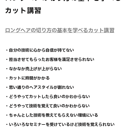
カット講習
ロングヘアの切り方の基本を学べるカット講習
・自分の技術に心から自信が持てない
・担当させてもらったお客様を満足させられない
・なかなか売上げが上がらない
・カットに時間がかかる
・思い通りのヘアスタイルが創れない
・どうやってカットしたら良いのかわからない
・どうやって技術を覚えて良いのかわからない
・ちゃんとした技術を教えてもらえない環境にいる
・いろいろなセミナーを受けているけど技術を覚えられない