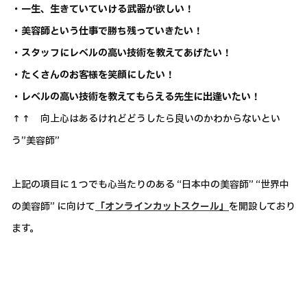
・一生、生きていていける武器が欲しい！
・美容師という仕事で勝ち残っていきたい！
・スタッフにレベルの高い技術を教えてあげたい！
・たくさんのお客様を笑顔にしたい！
・レベルの高い技術を教えてもらえる先生に出逢いたい！
↑↑ 向上心はあるけれどどうしたら良いのかわからないとい
う”美容師”
上記の項目に１つでも心当たりのある “日本中の美容師” “世界中
の美容師” に向けて
「オンラインカットスクール」
を開設しており
ます。