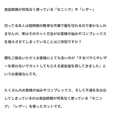
美容師側が何気なく使っている「セニング」や「レザー」
切ってる本人は短時間の簡単な作業で髪を切れるので楽かもしれ
ませんが、実はそのカット方法がお客様の悩みやコンプレックス
を増大させてしまっていることはご存知ですか？
僕をご指名いただくお客様にとても多いのが「すきバサミやレザ
ーを使わないでカットしてもらえる美容室を探してきました」と
いうお客様なんです。
たくさんのお客様の悩みやコンプレックス、そして不満を生み出
してしまっているのは美容師側が何気なく使っている「セニン
グ」「レザー」を使ったカットです。