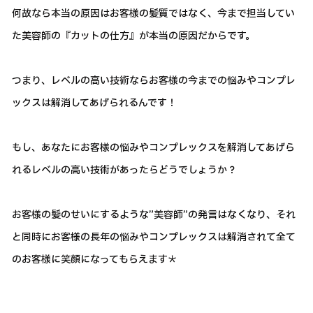
何故なら本当の原因はお客様の髪質ではなく、今まで担当してい
た美容師の『カットの仕方』が本当の原因だからです。
つまり、レベルの高い技術ならお客様の今までの悩みやコンプレ
ックスは解消してあげられるんです！
もし、あなたにお客様の悩みやコンプレックスを解消してあげら
れるレベルの高い技術があったらどうでしょうか？
お客様の髪のせいにするような”美容師”の発言はなくなり、それ
と同時にお客様の長年の悩みやコンプレックスは解消されて全て
のお客様に笑顔になってもらえます＊