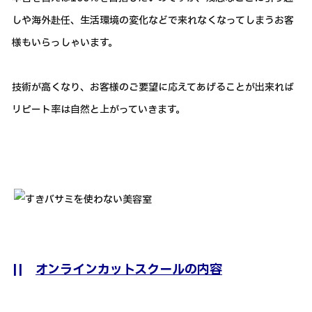
しや海外赴任、生活環境の変化などで来れなくなってしまうお客
様もいらっしゃいます。
技術が高くなり、お客様のご要望に応えてあげることが出来れば
リピート率は自然と上がっていきます。
||
オンラインカットスクールの内容