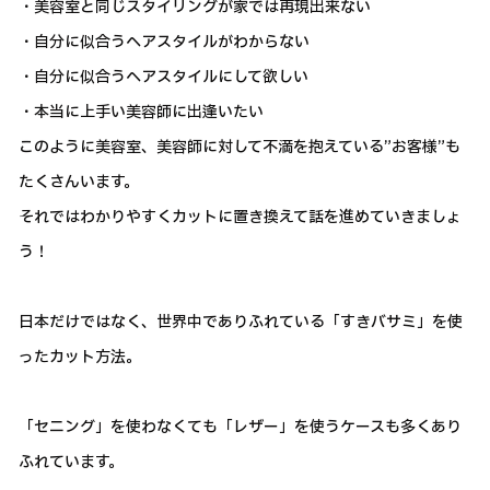
・美容室と同じスタイリングが家では再現出来ない
・自分に似合うヘアスタイルがわからない
・自分に似合うヘアスタイルにして欲しい
・本当に上手い美容師に出逢いたい
このように美容室、美容師に対して不満を抱えている”お客様”も
たくさんいます。
それではわかりやすくカットに置き換えて話を進めていきましょ
う！
日本だけではなく、世界中でありふれている「すきバサミ」を使
ったカット方法。
「セニング」を使わなくても「レザー」を使うケースも多くあり
ふれています。