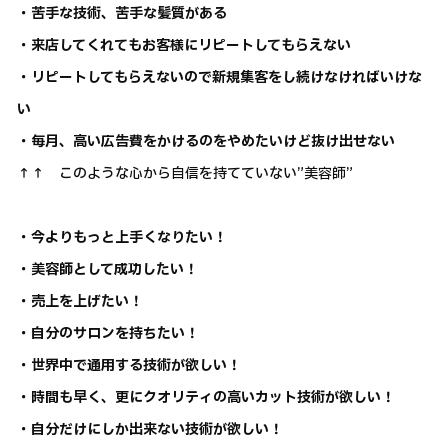
・苦手な技術、苦手な髪質がある
・来店してくれてもお客様にリピートしてもらえない
・リピートしてもらえないので新規集客をし続けなければいけな
い
・毎月、高い広告費をかけるのをやめたいけど抜け出せない
↑↑ このような心から自信を持てていない”美容師”
・今よりもっと上手くなりたい！
・美容師として成功したい！
・売上を上げたい！
・自分のサロンを持ちたい！
・世界中で通用する技術が欲しい！
・時間も早く、更にクオリティの高いカット技術が欲しい！
・自分だけにしか出来ない技術が欲しい！