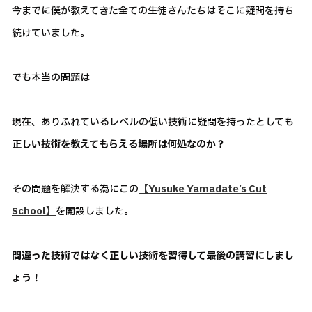
今までに僕が教えてきた全ての生徒さんたちはそこに疑問を持ち
続けていました。
でも本当の問題は
現在、ありふれているレベルの低い技術に疑問を持ったとしても
正しい技術を教えてもらえる場所は何処なのか？
その問題を解決する為にこの
【Yusuke Yamadate’s Cut
School】
を開設しました。
間違った技術ではなく正しい技術を習得して最後の講習にしまし
ょう！