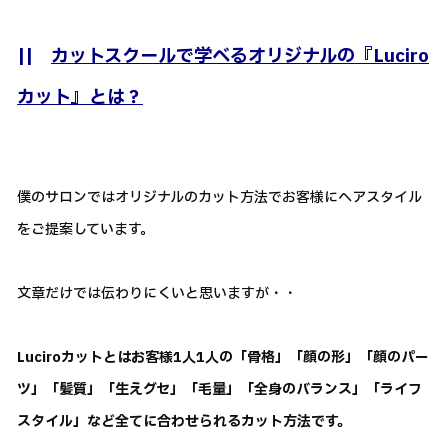
||
カットスクールで学べるオリジナルの『Luciro
カット』とは？
僕のサロンではオリジナルのカット方法でお客様にヘアスタイル
をご提案しています。
文章だけでは伝わりにくいと思いますが・・
Luciroカットとはお客様1人1人の「骨格」「顔の形」「顔のパー
ツ」「髪質」「生えグセ」「毛量」「全身のバランス」「ライフ
スタイル」など全てに合わせられるカット方法です。