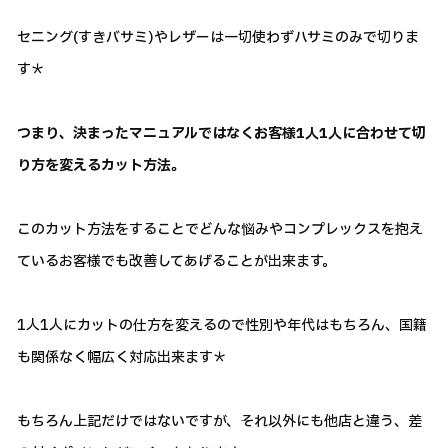
セニング(すきバサミ)やレザーは一切使わずハサミのみで切りま
す＊
つまり、決まったマニュアルではなくお客様1人1人に合わせて切
り方を変えるカット方法。
このカット方法をすることでどんな悩みやコンプレックスを抱え
ているお客様でも改善してあげることが出来ます。
1人1人にカットの仕方を変えるので性別や年代はもちろん、国籍
も関係なく幅広く対応出来ます＊
もちろん上記だけではないですが、それ以外にも他店と違う、差