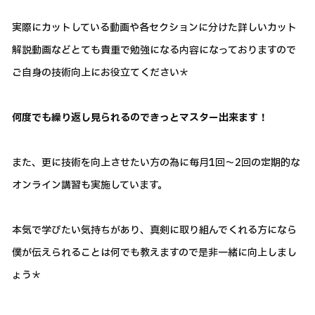
実際にカットしている動画や各セクションに分けた詳しいカット
解説動画などとても貴重で勉強になる内容になっておりますので
ご自身の技術向上にお役立てください＊
何度でも繰り返し見られるのできっとマスター出来ます！
また、更に技術を向上させたい方の為に毎月1回～2回の定期的な
オンライン講習も実施しています。
本気で学びたい気持ちがあり、真剣に取り組んでくれる方になら
僕が伝えられることは何でも教えますので是非一緒に向上しまし
ょう＊