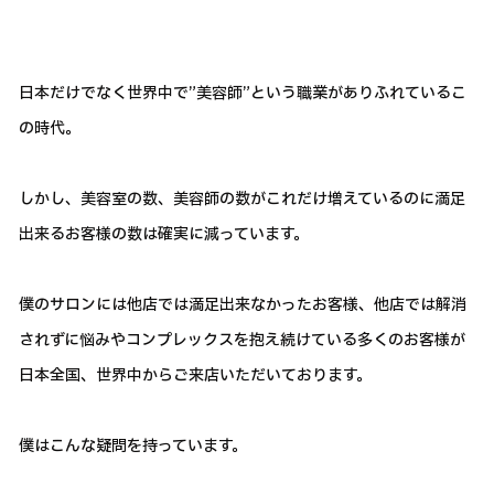
日本だけでなく世界中で”美容師”という職業がありふれているこ
の時代。
しかし、美容室の数、美容師の数がこれだけ増えているのに満足
出来るお客様の数は確実に減っています。
僕のサロンには他店では満足出来なかったお客様、他店では解消
されずに悩みやコンプレックスを抱え続けている多くのお客様が
日本全国、世界中からご来店いただいております。
僕はこんな疑問を持っています。