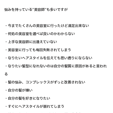
悩みを持っている”美容師”も多いですが
・今までたくさんの美容室に行ったけど満足出来ない
・何処の美容室を選べば良いのかわからない
・上手な美容師に出逢えていない
・美容室に行っても毎回失敗されてしまう
・なりたいヘアスタイルを伝えても思い通りにならない
・なりたい髪型になれないのは自分の髪質に原因があると言われ
る
・髪の悩み、コンプレックスがずっと改善されない
・自分の髪が嫌い
・自分の髪を好きになりたい
・すぐにヘアスタイルが崩れてしまう