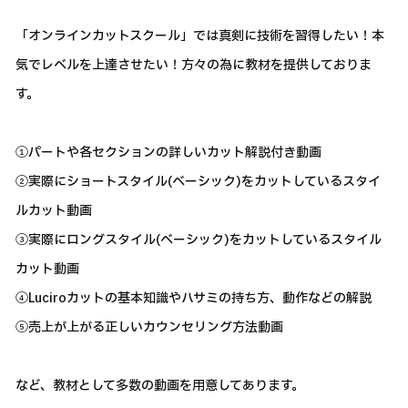
「オンラインカットスクール」では真剣に技術を習得したい！本
気でレベルを上達させたい！方々の為に教材を提供しておりま
す。
①パートや各セクションの詳しいカット解説付き動画
②実際にショートスタイル(ベーシック)をカットしているスタイ
ルカット動画
③実際にロングスタイル(ベーシック)をカットしているスタイル
カット動画
④Luciroカットの基本知識やハサミの持ち方、動作などの解説
⑤売上が上がる正しいカウンセリング方法動画
など、教材として多数の動画を用意してあります。