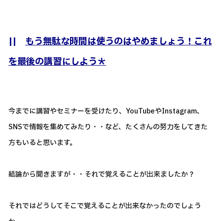
||
もう無駄な時間は使うのはやめましょう！これ
を最後の講習にしよう＊
今までに講習やセミナーを受けたり、YouTubeやInstagram、
SNSで情報を集めてみたり・・など、たくさんの努力をしてきた
方もいると思います。
結論から聞きますが・・それで覚えることが出来ましたか？
それではどうしてそこで覚えることが出来なかったのでしょう