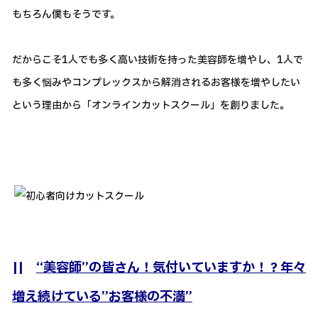
もちろん僕もそうです。
だからこそ1人でも多く高い技術を持った美容師を増やし、1人で
も多く悩みやコンプレックスから解消されるお客様を増やしたい
という理由から「オンラインカットスクール」を創りました。
||
“美容師”の皆さん！気付いていますか！？年々
増え続けている”お客様の不満”