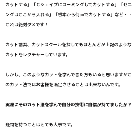
カットする」「Ｃシェイプにコーミングしてカットする」「セニ
ングはここから入れる」「根本から何㎝でカットする」など・・
これは絶対ダメです！
カット講習、カットスクールを探してもほとんどが上記のような
カットをレクチャーしています。
しかし、このようなカットを学んできた方もいると思いますがこ
のカット法ではお客様を満足させることは出来ないんです。
実際にそのカット法を学んで自分の技術に自信が持てましたか？
疑問を持つことはとても大事です。