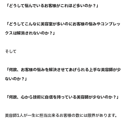
「どうして悩んでいるお客様がこれほど多いのか？」
「どうしてこんなに美容室が多いのにお客様の悩みやコンプレッ
クスは解消されないのか？」
そして
「何故、お客様の悩みを解決させてあげられる上手な美容師が少
ないのか？」
「何故、心から技術に自信を持っている美容師が少ないのか？」
美容師1人が一生に担当出来るお客様の数には限界があります。