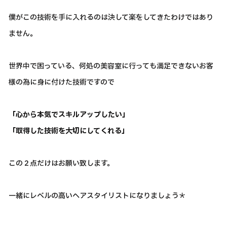
僕がこの技術を手に入れるのは決して楽をしてきたわけではあり
ません。
世界中で困っている、何処の美容室に行っても満足できないお客
様の為に身に付けた技術ですので
「心から本気でスキルアップしたい」
「取得した技術を大切にしてくれる」
この２点だけはお願い致します。
一緒にレベルの高いヘアスタイリストになりましょう＊