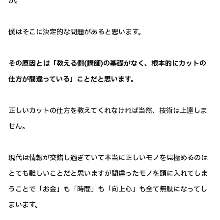
か。
僕はそこに決定的な問題があると思います。
その原因とは「教える側(講師)の基礎がなく、根本的にカットの
仕方が間違っている」ことだと思います。
正しいカットの仕方を教えてくれなければ当然、技術は上達しま
せん。
現代は情報が交錯し過ぎていて本当に正しいモノを見極めるのは
とても難しいことだと思いますが間違ったモノを頭に入れてしま
うことで「お金」も「時間」も「向上心」も全て無駄になってし
まいます。