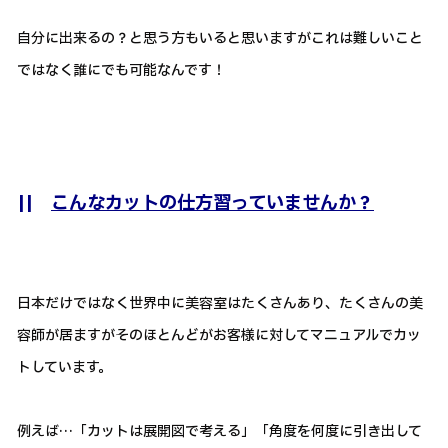
自分に出来るの？と思う方もいると思いますがこれは難しいこと
ではなく誰にでも可能なんです！
||
こんなカットの仕方習っていませんか？
日本だけではなく世界中に美容室はたくさんあり、たくさんの美
容師が居ますがそのほとんどがお客様に対してマニュアルでカッ
トしています。
例えば…「カットは展開図で考える」「角度を何度に引き出して