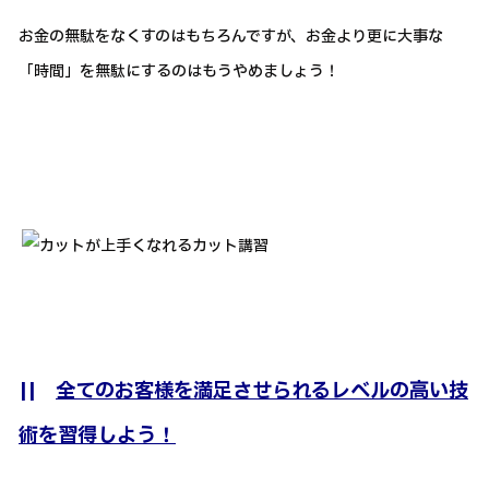
お金の無駄をなくすのはもちろんですが、お金より更に大事な
「時間」を無駄にするのはもうやめましょう！
||
全てのお客様を満足させられるレベルの高い技
術を習得しよう！