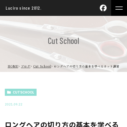
Luciro since 2012.
Cut School
HOME
ブログ
Cut School
ロングヘアの切り方の基本を学べるカット講習
CUTSCHOOL
2021.09.22
ロングヘアの切り方の基本を学べる