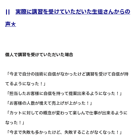
||
実際に講習を受けていただいた生徒さんからの
声＊
個人で講習を受けていただいた場合
「今まで自分の技術に自信がなかったけど講習を受けて自信が持
てるようになった！」
「担当したお客様に自信を持って提案出来るようになった！」
「お客様の人数が増えて売上げが上がった！」
「カットに対しての概念が変わって楽しんで仕事が出来るように
なった！」
「今まで失敗も多かったけど、失敗することがなくなった！」