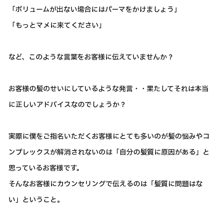
「ボリュームが出ない場合にはパーマをかけましょう」
「もっとマメに来てください」
など、このような言葉をお客様に伝えていませんか？
お客様の髪のせいにしているような発言・・果たしてそれは本当
に正しいアドバイスなのでしょうか？
実際に僕をご指名いただくお客様にとても多いのが髪の悩みやコ
ンプレックスが解消されないのは「自分の髪質に原因がある」と
思っているお客様です。
そんなお客様にカウンセリングで伝えるのは「髪質に問題はな
い」ということ。