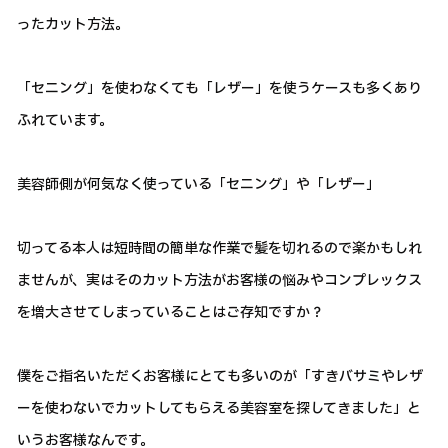
ったカット方法。
「セニング」を使わなくても「レザー」を使うケースも多くあり
ふれています。
美容師側が何気なく使っている「セニング」や「レザー」
切ってる本人は短時間の簡単な作業で髪を切れるので楽かもしれ
ませんが、実はそのカット方法がお客様の悩みやコンプレックス
を増大させてしまっていることはご存知ですか？
僕をご指名いただくお客様にとても多いのが「すきバサミやレザ
ーを使わないでカットしてもらえる美容室を探してきました」と
いうお客様なんです。