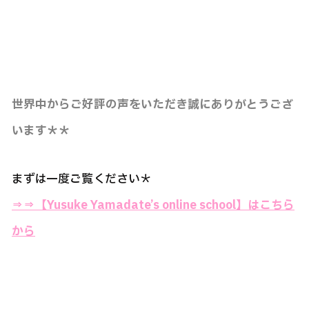
世界中からご好評の声をいただき誠にありがとうござ
います＊＊
まずは一度ご覧ください＊
⇒⇒
【Yusuke Yamadate’s online school】はこちら
から