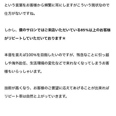
という言葉をお客様から頻繁に耳にしますがこういう現状なので
仕方がないですね。
しかし、
僕のサロンではご来店いただいている85％以上のお客様
がリピートしていただいております＊
本音を言えば100％を目指したいのですが、残念なことに引っ越
しや海外赴任、生活環境の変化などで来れなくなってしまうお客
様もいらっしゃいます。
技術が高くなり、お客様のご要望に応えてあげることが出来れば
リピート率は自然と上がっていきます。