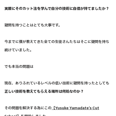
実際にそのカット法を学んで自分の技術に自信が持てましたか？
疑問を持つことはとても大事です。
今までに僕が教えてきた全ての生徒さんたちはそこに疑問を持ち
続けていました。
でも本当の問題は
現在、ありふれているレベルの低い技術に疑問を持ったとしても
正しい技術を教えてもらえる場所は何処なのか？
その問題を解決する為にこの
【Yusuke Yamadate’s Cut