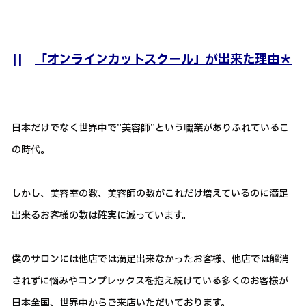
||
「オンラインカットスクール」が出来た理由＊
日本だけでなく世界中で”美容師”という職業がありふれているこ
の時代。
しかし、美容室の数、美容師の数がこれだけ増えているのに満足
出来るお客様の数は確実に減っています。
僕のサロンには他店では満足出来なかったお客様、他店では解消
されずに悩みやコンプレックスを抱え続けている多くのお客様が
日本全国、世界中からご来店いただいております。