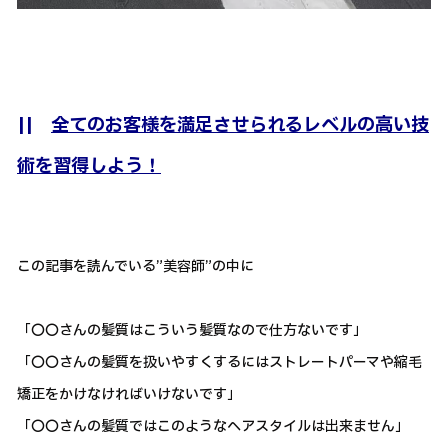
||
全てのお客様を満足させられるレベルの高い技
術を習得しよう！
この記事を読んでいる”美容師”の中に
「〇〇さんの髪質はこういう髪質なので仕方ないです」
「〇〇さんの髪質を扱いやすくするにはストレートパーマや縮毛
矯正をかけなければいけないです」
「〇〇さんの髪質ではこのようなヘアスタイルは出来ません」