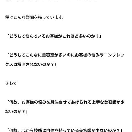
僕はこんな疑問を持っています。
「どうして悩んでいるお客様がこれほど多いのか？」
「どうしてこんなに美容室が多いのにお客様の悩みやコンプレッ
クスは解消されないのか？」
そして
「何故、お客様の悩みを解決させてあげられる上手な美容師が少
ないのか？」
「何故、心から技術に自信を持っている美容師が少ないのか？」