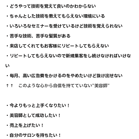
・どうやって技術を覚えて良いのかわからない
・ちゃんとした技術を教えてもらえない環境にいる
・いろいろなセミナーを受けているけど技術を覚えられない
・苦手な技術、苦手な髪質がある
・来店してくれてもお客様にリピートしてもらえない
・リピートしてもらえないので新規集客をし続けなければいけな
い
・毎月、高い広告費をかけるのをやめたいけど抜け出せない
↑↑ このような心から自信を持てていない”美容師”
・今よりもっと上手くなりたい！
・美容師として成功したい！
・売上を上げたい！
・自分のサロンを持ちたい！