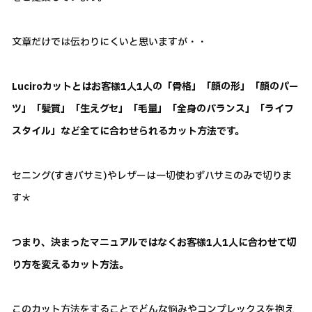
文章だけでは伝わりにくいと思いますが・・
Luciroカットとはお客様1人1人の「骨格」「顔の形」「顔のパー
ツ」「髪質」「生えグセ」「毛量」「全身のバランス」「ライフ
スタイル」など全てに合わせられるカット方法です。
セニング(すきバサミ)やレザーは一切使わずハサミのみで切りま
す＊
つまり、決まったマニュアルではなくお客様1人1人に合わせて切
り方を変えるカット方法。
このカット方法をすることでどんな悩みやコンプレックスを抱え