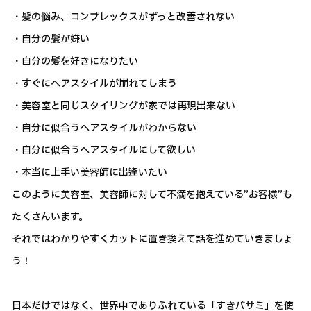
・髪の悩み、コンプレックスがずっと改善されない
・自分の髪が嫌い
・自分の髪を好きになりたい
・すぐにヘアスタイルが崩れてしまう
・美容室と同じスタイリングが家では再現出来ない
・自分に似合うヘアスタイルがわからない
・自分に似合うヘアスタイルにして欲しい
・本当に上手い美容師に出逢いたい
このように美容室、美容師に対して不満を抱えている”お客様”も
たくさんいます。
それではわかりやすくカットに置き換えて話を進めていきましょ
う！
日本だけではなく、世界中でありふれている「すきバサミ」を使