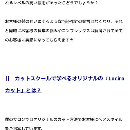
れるレベルの高い技術があったらどうでしょうか？
お客様の髪のせいにするような”美容師”の発言はなくなり、それ
と同時にお客様の長年の悩みやコンプレックスは解消されて全て
のお客様に笑顔になってもらえます＊
||
カットスクールで学べるオリジナルの『Luciro
カット』とは？
僕のサロンではオリジナルのカット方法でお客様にヘアスタイル
をご提案しています。