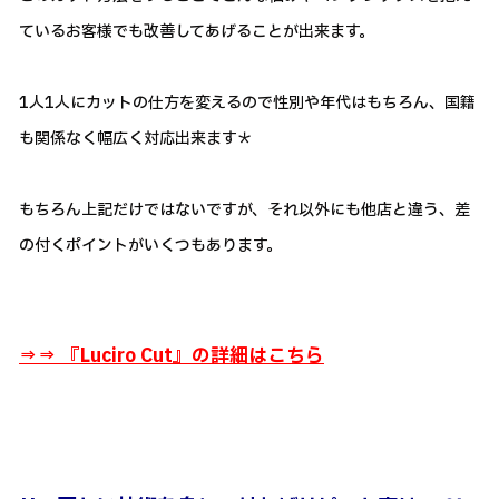
ているお客様でも改善してあげることが出来ます。
1人1人にカットの仕方を変えるので性別や年代はもちろん、国籍
も関係なく幅広く対応出来ます＊
もちろん上記だけではないですが、それ以外にも他店と違う、差
の付くポイントがいくつもあります。
⇒⇒ 『
Luciro Cut』の詳細はこちら