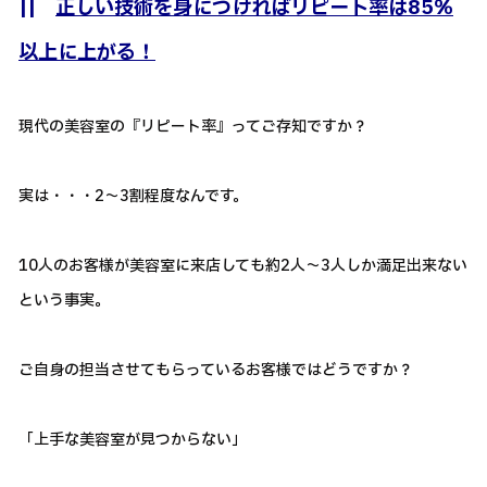
||
正しい技術を身につければリピート率は85％
以上に上がる！
現代の美容室の『リピート率』ってご存知ですか？
実は・・・2～3割程度なんです。
10人のお客様が美容室に来店しても約2人～3人しか満足出来ない
という事実。
ご自身の担当させてもらっているお客様ではどうですか？
「上手な美容室が見つからない」