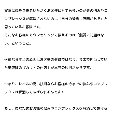
実際に僕をご指名いただくお客様にとても多いのが髪の悩みやコ
ンプレックスが解消されないのは「自分の髪質に原因がある」と
思っているお客様です。
そんなお客様にカウンセリングで伝えるのは「髪質に問題はな
い」ということ。
何故なら本当の原因はお客様の髪質ではなく、今まで担当してい
た美容師の『カットの仕方』が本当の原因だからです。
つまり、レベルの高い技術ならお客様の今までの悩みやコンプレ
ックスは解消してあげられるんです！
もし、あなたにお客様の悩みやコンプレックスを解消してあげら