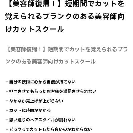
【美容師復帰！】短期間でカットを
覚えられるブランクのある美容師向
けカットスクール
【美容師復帰！】短期間でカットを覚えられるブラ
ンクのある美容師向けカットスクール
・自分の技術に心から自信が持てない
・担当させてもらったお客様を満足させられない
・なかなか売上げが上がらない
・カットに時間がかかる
・思い通りのヘアスタイルが創れない
・どうやってカットしたら良いのかわからない