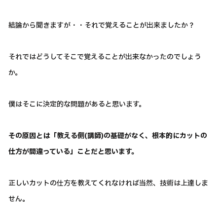
結論から聞きますが・・それで覚えることが出来ましたか？
それではどうしてそこで覚えることが出来なかったのでしょう
か。
僕はそこに決定的な問題があると思います。
その原因とは「教える側(講師)の基礎がなく、根本的にカットの
仕方が間違っている」ことだと思います。
正しいカットの仕方を教えてくれなければ当然、技術は上達しま
せん。