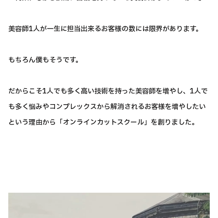
美容師1人が一生に担当出来るお客様の数には限界があります。
もちろん僕もそうです。
だからこそ1人でも多く高い技術を持った美容師を増やし、1人で
も多く悩みやコンプレックスから解消されるお客様を増やしたい
という理由から「オンラインカットスクール」を創りました。