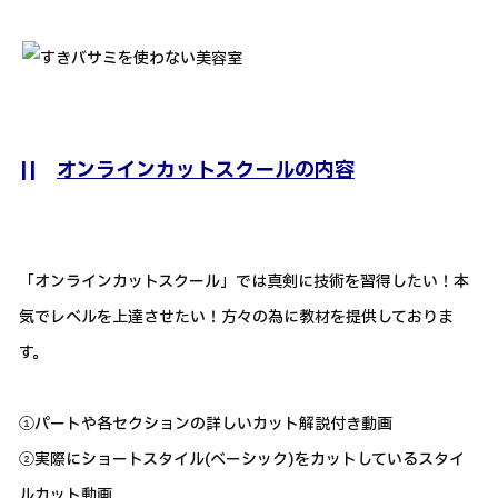
||
オンラインカットスクールの内容
「オンラインカットスクール」では真剣に技術を習得したい！本
気でレベルを上達させたい！方々の為に教材を提供しておりま
す。
①パートや各セクションの詳しいカット解説付き動画
②実際にショートスタイル(ベーシック)をカットしているスタイ
ルカット動画