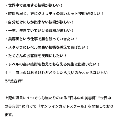
・世界中で通用する技術が欲しい！
・時間も早く、更にクオリティの高いカット技術が欲しい！
・自分だけにしか出来ない技術が欲しい！
・一生、生きていていける武器が欲しい！
・美容師という仕事で勝ち残っていきたい！
・スタッフにレベルの高い技術を教えてあげたい！
・たくさんのお客様を笑顔にしたい！
・レベルの高い技術を教えてもらえる先生に出逢いたい！
↑↑ 向上心はあるけれどどうしたら良いのかわからないとい
う”美容師”
上記の項目に１つでも心当たりのある “日本中の美容師” “世界中
の美容師” に向けて
「オンラインカットスクール」
を開設しており
ます。