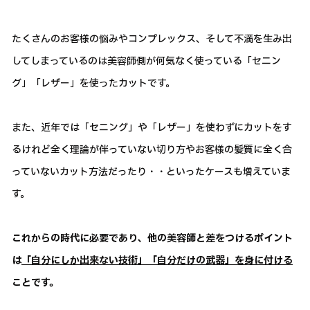
たくさんのお客様の悩みやコンプレックス、そして不満を生み出
してしまっているのは美容師側が何気なく使っている「セニン
グ」「レザー」を使ったカットです。
また、近年では「セニング」や「レザー」を使わずにカットをす
るけれど全く理論が伴っていない切り方やお客様の髪質に全く合
っていないカット方法だったり・・といったケースも増えていま
す。
これからの時代に必要であり、他の美容師と差をつけるポイント
は
「自分にしか出来ない技術」「自分だけの武器」を身に付ける
ことです。