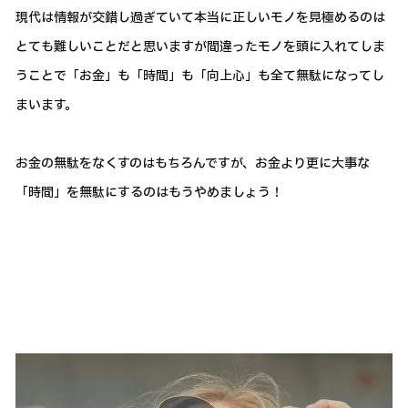
現代は情報が交錯し過ぎていて本当に正しいモノを見極めるのは
とても難しいことだと思いますが間違ったモノを頭に入れてしま
うことで「お金」も「時間」も「向上心」も全て無駄になってし
まいます。
お金の無駄をなくすのはもちろんですが、お金より更に大事な
「時間」を無駄にするのはもうやめましょう！