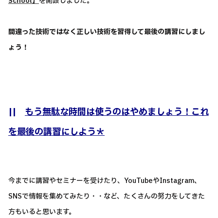
School】
を開設しました。
間違った技術ではなく正しい技術を習得して最後の講習にしまし
ょう！
||
もう無駄な時間は使うのはやめましょう！これ
を最後の講習にしよう＊
今までに講習やセミナーを受けたり、YouTubeやInstagram、
SNSで情報を集めてみたり・・など、たくさんの努力をしてきた
方もいると思います。