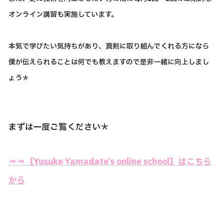
オンライン講習も実施しています。
本気で学びたい気持ちがあり、真剣に取り組んでくれる方になら
僕が伝えられることは何でも教えますので是非一緒に向上しまし
ょう＊
まずは一度ご覧ください＊
⇒⇒【Yusuke Yamadate’s online school】はこちら
から