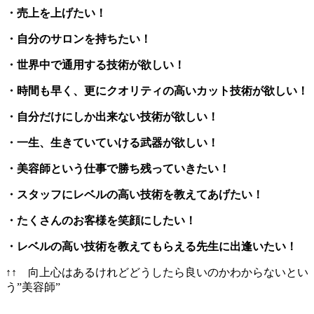
・売上を上げたい！
・自分のサロンを持ちたい！
・世界中で通用する技術が欲しい！
・時間も早く、更にクオリティの高いカット技術が欲しい！
・自分だけにしか出来ない技術が欲しい！
・一生、生きていていける武器が欲しい！
・美容師という仕事で勝ち残っていきたい！
・スタッフにレベルの高い技術を教えてあげたい！
・たくさんのお客様を笑顔にしたい！
・レベルの高い技術を教えてもらえる先生に出逢いたい！
↑↑ 向上心はあるけれどどうしたら良いのかわからないとい
う”美容師”