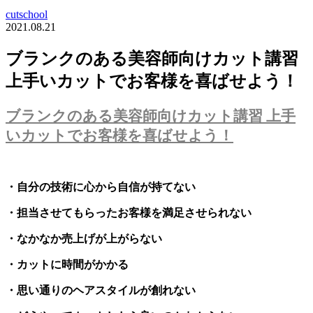
cutschool
2021.08.21
ブランクのある美容師向けカット講習
上手いカットでお客様を喜ばせよう！
ブランクのある美容師向けカット講習 上手
いカットでお客様を喜ばせよう！
・自分の技術に心から自信が持てない
・担当させてもらったお客様を満足させられない
・なかなか売上げが上がらない
・カットに時間がかかる
・思い通りのヘアスタイルが創れない