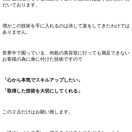
だいております。
僕がこの技術を手に入れるのは決して楽をしてきたわけでは
ありません。
世界中で困っている、何処の美容室に行っても満足できない
お客様の為に身に付けた技術ですので
「心から本気でスキルアップしたい」
「取得した技術を大切にしてくれる」
この２点だけはお願い致します。