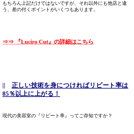
もちろん上記だけではないですが、それ以外にも他店と違
う、差の付くポイントがいくつもあります。
⇒⇒ 『
Luciro Cut』の詳細はこちら
||
正しい技術を身につければリピート率は
85％以上に上がる！
現代の美容室の『リピート率』ってご存知ですか？