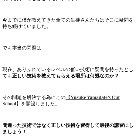
今までに僕が教えてきた全ての生徒さんたちはそこに疑問を
持ち続けていました。
でも本当の問題は
現在、ありふれているレベルの低い技術に疑問を持ったとし
ても
正しい技術を教えてもらえる場所は何処なのか？
その問題を解決する為にこの
【Yusuke Yamadate’s Cut
School】
を開設しました。
間違った技術ではなく正しい技術を習得して最後の講習にし
ましょう！