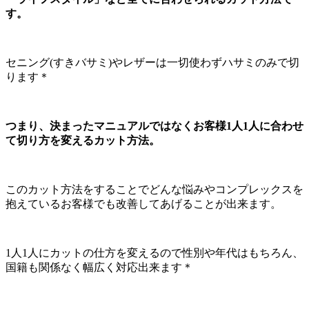
す。
セニング(すきバサミ)やレザーは一切使わずハサミのみで切
ります＊
つまり、決まったマニュアルではなくお客様1人1人に合わせ
て切り方を変えるカット方法。
このカット方法をすることでどんな悩みやコンプレックスを
抱えているお客様でも改善してあげることが出来ます。
1人1人にカットの仕方を変えるので性別や年代はもちろん、
国籍も関係なく幅広く対応出来ます＊