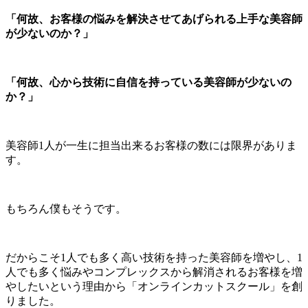
「何故、お客様の悩みを解決させてあげられる上手な美容師
が少ないのか？」
「何故、心から技術に自信を持っている美容師が少ないの
か？」
美容師1人が一生に担当出来るお客様の数には限界がありま
す。
もちろん僕もそうです。
だからこそ1人でも多く高い技術を持った美容師を増やし、1
人でも多く悩みやコンプレックスから解消されるお客様を増
やしたいという理由から「オンラインカットスクール」を創
りました。