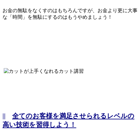
お金の無駄をなくすのはもちろんですが、お金より更に大事
な「時間」を無駄にするのはもうやめましょう！
||
全てのお客様を満足させられるレベルの
高い技術を習得しよう！