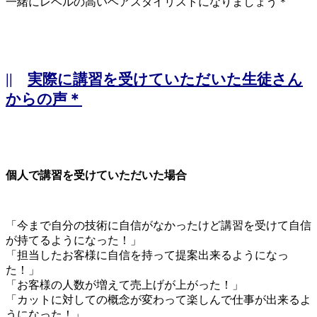
一緒にレベルの高いヘアスタイリストになりましょう＊
||
実際に講習を受けていただいた生徒さん
からの声＊
個人で講習を受けていただいた場合
「今まで自分の技術に自信がなかったけど講習を受けて自信
が持てるようになった！」
「担当したお客様に自信を持って提案出来るようになっ
た！」
「お客様の人数が増えて売上げが上がった！」
「カットに対しての概念が変わって楽しんで仕事が出来るよ
うになった！」