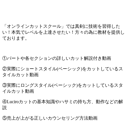
「オンラインカットスクール」では真剣に技術を習得した
い！本気でレベルを上達させたい！方々の為に教材を提供し
ております。
①パートや各セクションの詳しいカット解説付き動画
②実際にショートスタイル(ベーシック)をカットしているス
タイルカット動画
③実際にロングスタイル(ベーシック)をカットしているスタ
イルカット動画
④Luciroカットの基本知識やハサミの持ち方、動作などの解
説
⑤売上が上がる正しいカウンセリング方法動画