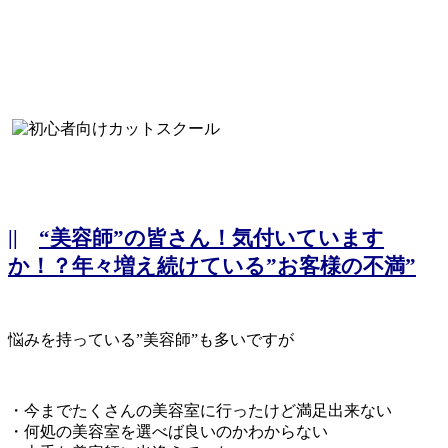
||
“美容師”の皆さん！気付いています
か！？年々増え続けている”お客様の不満”
悩みを持っている”美容師”も多いですが
・今までたくさんの美容室に行ったけど満足出来ない
・何処の美容室を選べば良いのかわからない