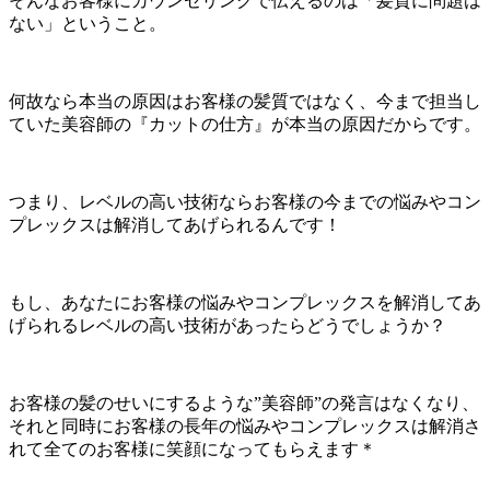
そんなお客様にカウンセリングで伝えるのは「髪質に問題は
ない」ということ。
何故なら本当の原因はお客様の髪質ではなく、今まで担当し
ていた美容師の『カットの仕方』が本当の原因だからです。
つまり、レベルの高い技術ならお客様の今までの悩みやコン
プレックスは解消してあげられるんです！
もし、あなたにお客様の悩みやコンプレックスを解消してあ
げられるレベルの高い技術があったらどうでしょうか？
お客様の髪のせいにするような”美容師”の発言はなくなり、
それと同時にお客様の長年の悩みやコンプレックスは解消さ
れて全てのお客様に笑顔になってもらえます＊