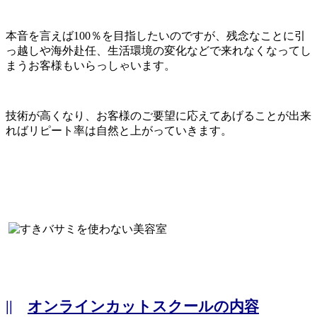
本音を言えば100％を目指したいのですが、残念なことに引
っ越しや海外赴任、生活環境の変化などで来れなくなってし
まうお客様もいらっしゃいます。
技術が高くなり、お客様のご要望に応えてあげることが出来
ればリピート率は自然と上がっていきます。
||
オンラインカットスクールの内容