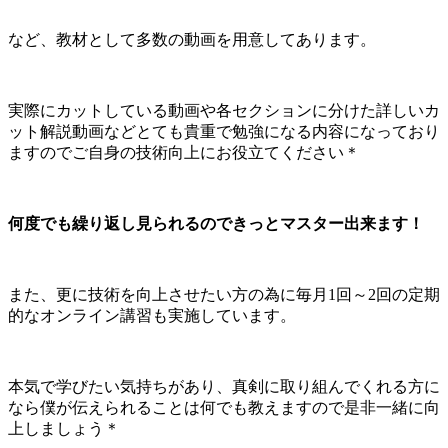
など、教材として多数の動画を用意してあります。
実際にカットしている動画や各セクションに分けた詳しいカ
ット解説動画などとても貴重で勉強になる内容になっており
ますのでご自身の技術向上にお役立てください＊
何度でも繰り返し見られるのできっとマスター出来ます！
また、更に技術を向上させたい方の為に毎月1回～2回の定期
的なオンライン講習も実施しています。
本気で学びたい気持ちがあり、真剣に取り組んでくれる方に
なら僕が伝えられることは何でも教えますので是非一緒に向
上しましょう＊