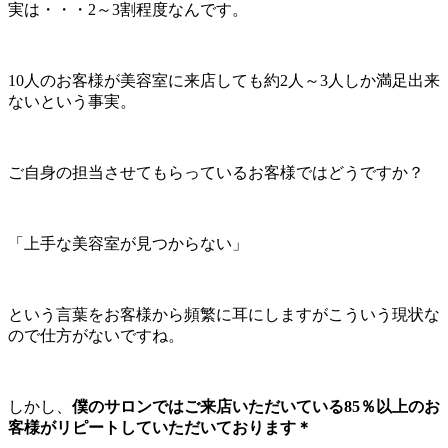
実は・・・2～3割程度なんです。
10人のお客様が美容室に来店しても約2人～3人しか満足出来
ないという事実。
ご自身の担当させてもらっているお客様ではどうですか？
「上手な美容室が見つからない」
という言葉をお客様から頻繁に耳にしますがこういう現状な
ので仕方がないですね。
しかし、
僕のサロンではご来店いただいている85％以上のお
客様がリピートしていただいております＊