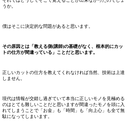
それではどうしてそこで覚えることが出来なかったのでしょ
うか。
僕はそこに決定的な問題があると思います。
その原因とは「教える側(講師)の基礎がなく、根本的にカッ
トの仕方が間違っている」ことだと思います。
正しいカットの仕方を教えてくれなければ当然、技術は上達
しません。
現代は情報が交錯し過ぎていて本当に正しいモノを見極める
のはとても難しいことだと思いますが間違ったモノを頭に入
れてしまうことで「お金」も「時間」も「向上心」も全て無
駄になってしまいます。