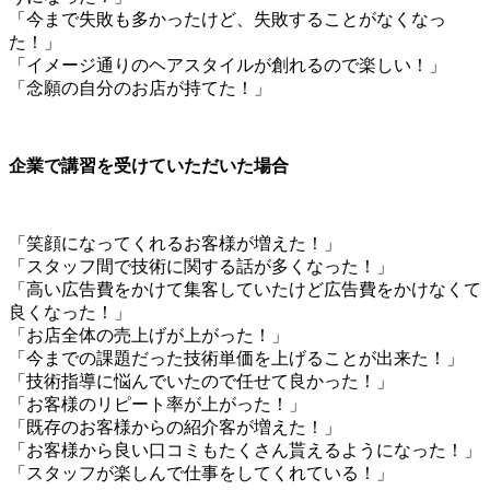
「今まで失敗も多かったけど、失敗することがなくなっ
た！」
「イメージ通りのヘアスタイルが創れるので楽しい！」
「念願の自分のお店が持てた！」
企業で講習を受けていただいた場合
「笑顔になってくれるお客様が増えた！」
「スタッフ間で技術に関する話が多くなった！」
「高い広告費をかけて集客していたけど広告費をかけなくて
良くなった！」
「お店全体の売上げが上がった！」
「今までの課題だった技術単価を上げることが出来た！」
「技術指導に悩んでいたので任せて良かった！」
「お客様のリピート率が上がった！」
「既存のお客様からの紹介客が増えた！」
「お客様から良い口コミもたくさん貰えるようになった！」
「スタッフが楽しんで仕事をしてくれている！」