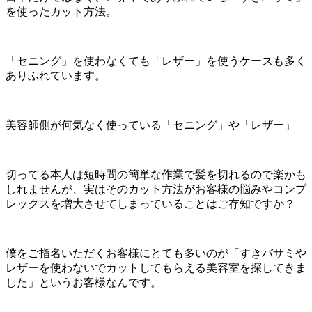
を使ったカット方法。
「セニング」を使わなくても「レザー」を使うケースも多く
ありふれています。
美容師側が何気なく使っている「セニング」や「レザー」
切ってる本人は短時間の簡単な作業で髪を切れるので楽かも
しれませんが、実はそのカット方法がお客様の悩みやコンプ
レックスを増大させてしまっていることはご存知ですか？
僕をご指名いただくお客様にとても多いのが「すきバサミや
レザーを使わないでカットしてもらえる美容室を探してきま
した」というお客様なんです。