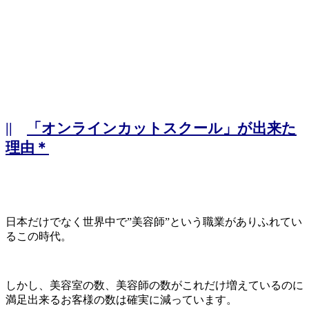
||
「オンラインカットスクール」が出来た
理由＊
日本だけでなく世界中で”美容師”という職業がありふれてい
るこの時代。
しかし、美容室の数、美容師の数がこれだけ増えているのに
満足出来るお客様の数は確実に減っています。