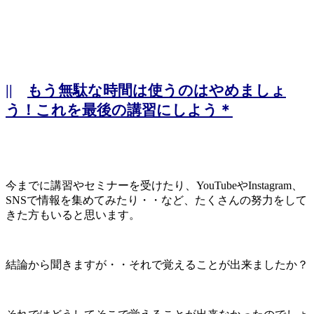
||
もう無駄な時間は使うのはやめましょ
う！これを最後の講習にしよう＊
今までに講習やセミナーを受けたり、YouTubeやInstagram、
SNSで情報を集めてみたり・・など、たくさんの努力をして
きた方もいると思います。
結論から聞きますが・・それで覚えることが出来ましたか？