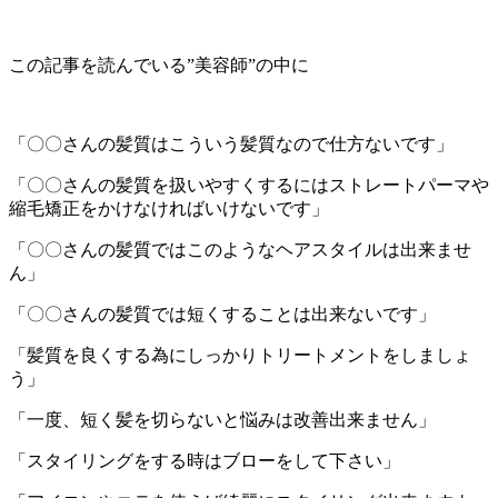
この記事を読んでいる”美容師”の中に
「〇〇さんの髪質はこういう髪質なので仕方ないです」
「〇〇さんの髪質を扱いやすくするにはストレートパーマや
縮毛矯正をかけなければいけないです」
「〇〇さんの髪質ではこのようなヘアスタイルは出来ませ
ん」
「〇〇さんの髪質では短くすることは出来ないです」
「髪質を良くする為にしっかりトリートメントをしましょ
う」
「一度、短く髪を切らないと悩みは改善出来ません」
「スタイリングをする時はブローをして下さい」