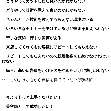
・どうやってカットしたら良いのかわからない
・どうやって技術を覚えて良いのかわからない
・ちゃんとした技術を教えてもらえない環境にいる
・いろいろなセミナーを受けているけど技術を覚えられない
・苦手な技術、苦手な髪質がある
・来店してくれてもお客様にリピートしてもらえない
・リピートしてもらえないので新規集客をし続けなければい
けない
・毎月、高い広告費をかけるのをやめたいけど抜け出せない
↑↑ このような心から自信を持てていない”美容師”
・今よりもっと上手くなりたい！
・美容師として成功したい！