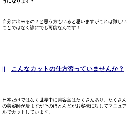
うになります＊
自分に出来るの？と思う方もいると思いますがこれは難しい
ことではなく誰にでも可能なんです！
||
こんなカットの仕方習っていませんか？
日本だけではなく世界中に美容室はたくさんあり、たくさん
の美容師が居ますがそのほとんどがお客様に対してマニュア
ルでカットしています。