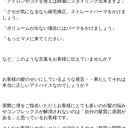
「アイロンやコテを使えば綺麗にスタイリング出来ますよ」
「クセが気になるなら縮毛矯正、ストレートパーマをかけま
しょう」
「ボリュームが出ない場合にはパーマをかけましょう」
「もっとマメに来てください」
など、このような言葉をお客様に伝えていませんか？
お客様の髪のせいにしているような発言・・果たしてそれは
本当に正しいアドバイスなのでしょうか？
実際に僕をご指名いただくお客様にとても多いのが髪の悩み
やコンプレックスが解消されないのは「自分の髪質に原因が
ある」と思っているお客様です。