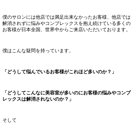
僕のサロンには他店では満足出来なかったお客様、他店では
解消されずに悩みやコンプレックスを抱え続けている多くの
お客様が日本全国、世界中からご来店いただいております。
僕はこんな疑問を持っています。
「どうして悩んでいるお客様がこれほど多いのか？」
「どうしてこんなに美容室が多いのにお客様の悩みやコンプ
レックスは解消されないのか？」
そして