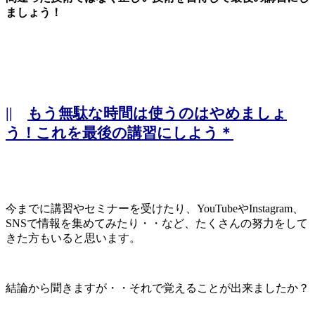
ましょう！
||
もう無駄な時間は使うのはやめましょ
う！これを最後の講習にしよう＊
今までに講習やセミナーを受けたり、YouTubeやInstagram、
SNSで情報を集めてみたり・・など、たくさんの努力をして
きた方もいると思います。
結論から聞きますが・・それで覚えることが出来ましたか？