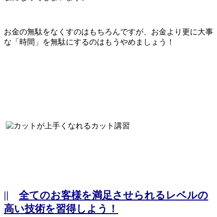
お金の無駄をなくすのはもちろんですが、お金より更に大事
な「時間」を無駄にするのはもうやめましょう！
||
全てのお客様を満足させられるレベルの
高い技術を習得しよう！