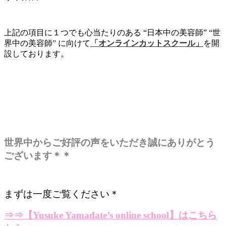
上記の項目に１つでも心当たりのある “日本中の美容師” “世
界中の美容師” に向けて
「オンラインカットスクール」
を開
設しております。
世界中からご好評の声をいただき誠にありがとう
ございます＊＊
まずは一度ご覧ください＊
⇒⇒
【Yusuke Yamadate’s online school】はこちら