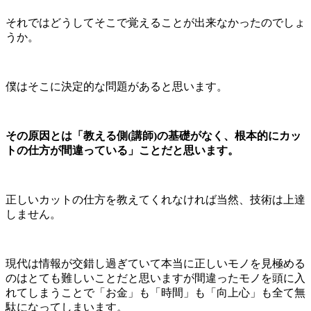
それではどうしてそこで覚えることが出来なかったのでしょ
うか。
僕はそこに決定的な問題があると思います。
その原因とは「教える側(講師)の基礎がなく、根本的にカッ
トの仕方が間違っている」ことだと思います。
正しいカットの仕方を教えてくれなければ当然、技術は上達
しません。
現代は情報が交錯し過ぎていて本当に正しいモノを見極める
のはとても難しいことだと思いますが間違ったモノを頭に入
れてしまうことで「お金」も「時間」も「向上心」も全て無
駄になってしまいます。