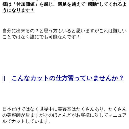
様は
「付加価値」
を感じ、
満足を越えて”感動”してくれるよ
うになります＊
自分に出来るの？と思う方もいると思いますがこれは難しい
ことではなく誰にでも可能なんです！
||
こんなカットの仕方習っていませんか？
日本だけではなく世界中に美容室はたくさんあり、たくさん
の美容師が居ますがそのほとんどがお客様に対してマニュア
ルでカットしています。