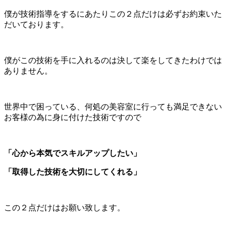
僕が技術指導をするにあたりこの２点だけは必ずお約束いた
だいております。
僕がこの技術を手に入れるのは決して楽をしてきたわけでは
ありません。
世界中で困っている、何処の美容室に行っても満足できない
お客様の為に身に付けた技術ですので
「心から本気でスキルアップしたい」
「取得した技術を大切にしてくれる」
この２点だけはお願い致します。