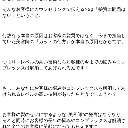
そんなお客様にカウンセリングで伝えるのは「髪質に問題は
ない」ということ。
何故なら本当の原因はお客様の髪質ではなく、今まで担当し
ていた美容師の『カットの仕方』が本当の原因だからです。
つまり、レベルの高い技術ならお客様の今までの悩みやコン
プレックスは解消してあげられるんです！
もし、あなたにお客様の悩みやコンプレックスを解消してあ
げられるレベルの高い技術があったらどうでしょうか？
お客様の髪のせいにするような”美容師”の発言はなくなり、
それと同時にお客様の長年の悩みやコンプレックスは解消さ
れて全てのお客様に笑顔になってもらえます＊