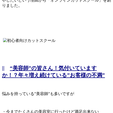
やしたいという理由から「オンラインカットスクール」を創
りました。
||
“美容師”の皆さん！気付いています
か！？年々増え続けている”お客様の不満”
悩みを持っている”美容師”も多いですが
・今までたくさんの美容室に行ったけど満足出来ない