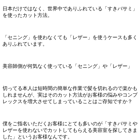
日本だけではなく、世界中でありふれている「すきバサミ」
を使ったカット方法。
「セニング」を使わなくても「レザー」を使うケースも多く
ありふれています。
美容師側が何気なく使っている「セニング」や「レザー」
切ってる本人は短時間の簡単な作業で髪を切れるので楽かも
しれませんが、実はそのカット方法がお客様の悩みやコンプ
レックスを増大させてしまっていることはご存知ですか？
僕をご指名いただくお客様にとても多いのが「すきバサミや
レザーを使わないでカットしてもらえる美容室を探してきま
した」というお客様なんです。