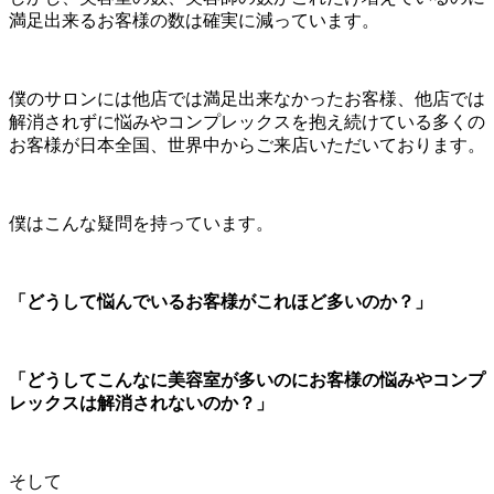
満足出来るお客様の数は確実に減っています。
僕のサロンには他店では満足出来なかったお客様、他店では
解消されずに悩みやコンプレックスを抱え続けている多くの
お客様が日本全国、世界中からご来店いただいております。
僕はこんな疑問を持っています。
「どうして悩んでいるお客様がこれほど多いのか？」
「どうしてこんなに美容室が多いのにお客様の悩みやコンプ
レックスは解消されないのか？」
そして