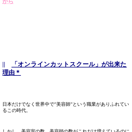
から
||
「オンラインカットスクール」が出来た
理由＊
日本だけでなく世界中で”美容師”という職業がありふれてい
るこの時代。
しかし、美容室の数、美容師の数がこれだけ増えているのに