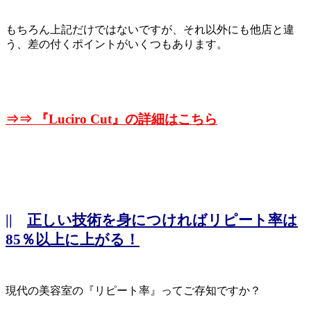
もちろん上記だけではないですが、それ以外にも他店と違
う、差の付くポイントがいくつもあります。
⇒⇒ 『
Luciro Cut』の詳細はこちら
||
正しい技術を身につければリピート率は
85％以上に上がる！
現代の美容室の『リピート率』ってご存知ですか？