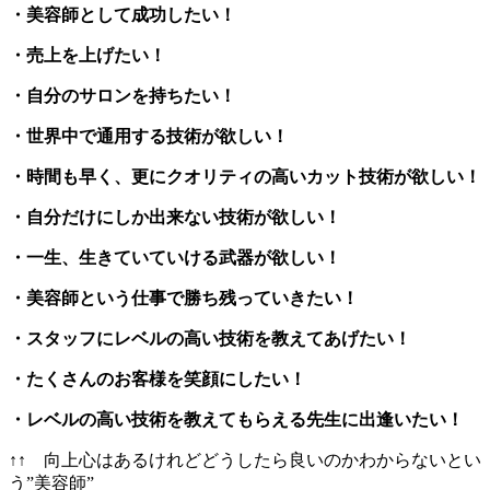
・美容師として成功したい！
・売上を上げたい！
・自分のサロンを持ちたい！
・世界中で通用する技術が欲しい！
・時間も早く、更にクオリティの高いカット技術が欲しい！
・自分だけにしか出来ない技術が欲しい！
・一生、生きていていける武器が欲しい！
・美容師という仕事で勝ち残っていきたい！
・スタッフにレベルの高い技術を教えてあげたい！
・たくさんのお客様を笑顔にしたい！
・レベルの高い技術を教えてもらえる先生に出逢いたい！
↑↑ 向上心はあるけれどどうしたら良いのかわからないとい
う”美容師”