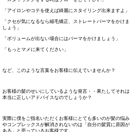
「アイロンやコテを使えば綺麗にスタイリング出来ますよ」
「クセが気になるなら縮毛矯正、ストレートパーマをかけま
しょう」
「ボリュームが出ない場合にはパーマをかけましょう」
「もっとマメに来てください」
など、このような言葉をお客様に伝えていませんか？
お客様の髪のせいにしているような発言・・果たしてそれは
本当に正しいアドバイスなのでしょうか？
実際に僕をご指名いただくお客様にとても多いのが髪の悩み
やコンプレックスが解消されないのは「自分の髪質に原因が
ある」と思っているお客様です。