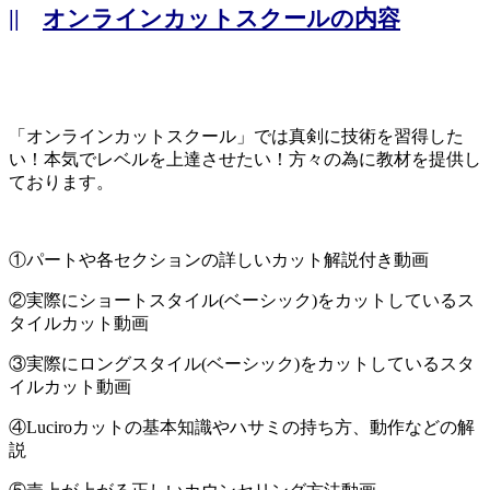
||
オンラインカットスクールの内容
「オンラインカットスクール」では真剣に技術を習得した
い！本気でレベルを上達させたい！方々の為に教材を提供し
ております。
①パートや各セクションの詳しいカット解説付き動画
②実際にショートスタイル(ベーシック)をカットしているス
タイルカット動画
③実際にロングスタイル(ベーシック)をカットしているスタ
イルカット動画
④Luciroカットの基本知識やハサミの持ち方、動作などの解
説