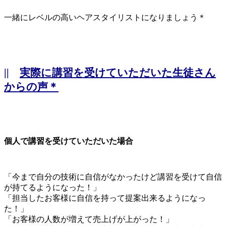
一緒にレベルの高いヘアスタイリストになりましょう＊
||
実際に講習を受けていただいた生徒さん
からの声＊
個人で講習を受けていただいた場合
「今まで自分の技術に自信がなかったけど講習を受けて自信
が持てるようになった！」
「担当したお客様に自信を持って提案出来るようになっ
た！」
「お客様の人数が増えて売上げが上がった！」