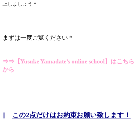
上しましょう＊
まずは一度ご覧ください＊
⇒⇒【Yusuke Yamadate’s online school】はこちら
から
||
この2点だけはお約束お願い致します！