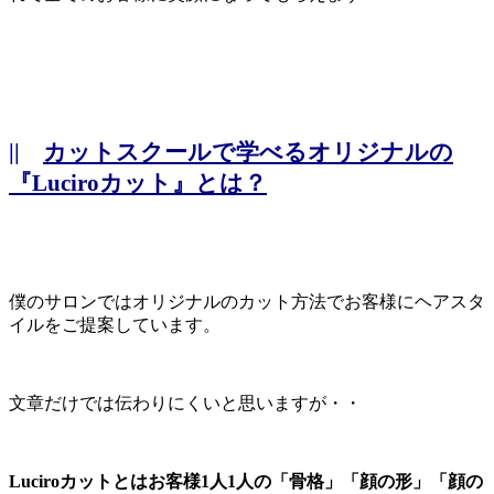
||
カットスクールで学べるオリジナルの
『Luciroカット』とは？
僕のサロンではオリジナルのカット方法でお客様にヘアスタ
イルをご提案しています。
文章だけでは伝わりにくいと思いますが・・
Luciroカットとはお客様1人1人の「骨格」「顔の形」「顔の