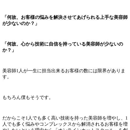
「何故、お客様の悩みを解決させてあげられる上手な美容師
が少ないのか？」
「何故、心から技術に自信を持っている美容師が少ないの
か？」
美容師1人が一生に担当出来るお客様の数には限界がありま
す。
もちろん僕もそうです。
だからこそ1人でも多く高い技術を持った美容師を増やし、1
人でも多く悩みやコンプレックスから解消されるお客様を増