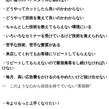
・どうやってカットしたら良いのかわからない
・どうやって技術を覚えて良いのかわからない
・ちゃんとした技術を教えてもらえない環境にいる
・いろいろなセミナーを受けているけど技術を覚えられない
・苦手な技術、苦手な髪質がある
・来店してくれてもお客様にリピートしてもらえない
・リピートしてもらえないので新規集客をし続けなければい
けない
・毎月、高い広告費をかけるのをやめたいけど抜け出せない
↑↑ このような心から自信を持てていない”美容師”
・今よりもっと上手くなりたい！