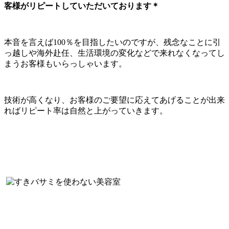
客様がリピートしていただいております＊
本音を言えば100％を目指したいのですが、残念なことに引
っ越しや海外赴任、生活環境の変化などで来れなくなってし
まうお客様もいらっしゃいます。
技術が高くなり、お客様のご要望に応えてあげることが出来
ればリピート率は自然と上がっていきます。