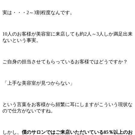
実は・・・2～3割程度なんです。
10人のお客様が美容室に来店しても約2人～3人しか満足出来
ないという事実。
ご自身の担当させてもらっているお客様ではどうですか？
「上手な美容室が見つからない」
という言葉をお客様から頻繁に耳にしますがこういう現状な
ので仕方がないですね。
しかし、
僕のサロンではご来店いただいている85％以上のお