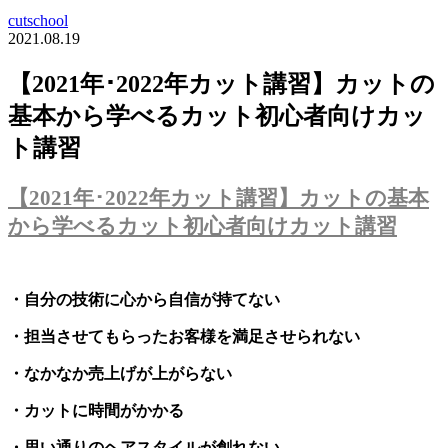
cutschool
2021.08.19
【2021年･2022年カット講習】カットの
基本から学べるカット初心者向けカッ
ト講習
【2021年･2022年カット講習】カットの基本
から学べるカット初心者向けカット講習
・自分の技術に心から自信が持てない
・担当させてもらったお客様を満足させられない
・なかなか売上げが上がらない
・カットに時間がかかる
・思い通りのヘアスタイルが創れない