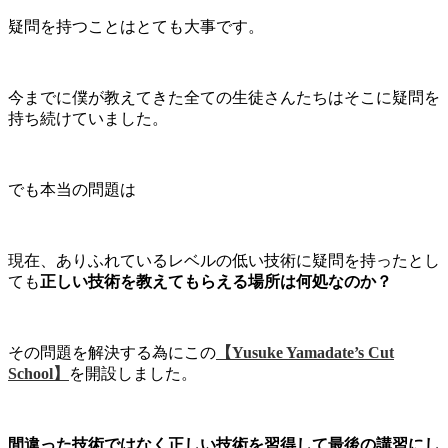
疑問を持つことはとても大事です。
今までに僕が教えてきた全ての生徒さんたちはそこに疑問を
持ち続けていました。
でも本当の問題は
現在、ありふれているレベルの低い技術に疑問を持ったとし
ても
正しい技術を教えてもらえる場所は何処なのか？
その問題を解決する為にこの
【Yusuke Yamadate’s Cut
School】
を開設しました。
間違った技術ではなく正しい技術を習得して最後の講習にし