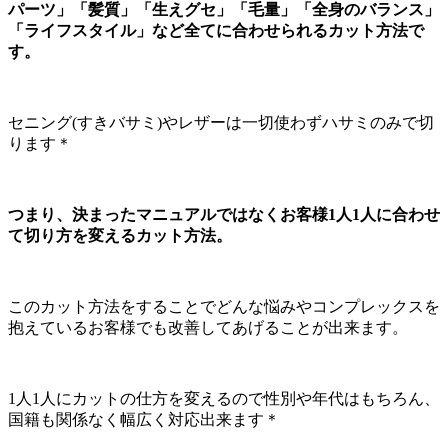
パーツ」「髪質」「生えグセ」「毛量」「全身のバランス」
「ライフスタイル」など全てに合わせられるカット方法で
す。
セニング(すきバサミ)やレザーは一切使わずハサミのみで切
ります＊
つまり、決まったマニュアルではなくお客様1人1人に合わせ
て切り方を変えるカット方法。
このカット方法をすることでどんな悩みやコンプレックスを
抱えているお客様でも改善してあげることが出来ます。
1人1人にカットの仕方を変えるので性別や年代はもちろん、
国籍も関係なく幅広く対応出来ます＊