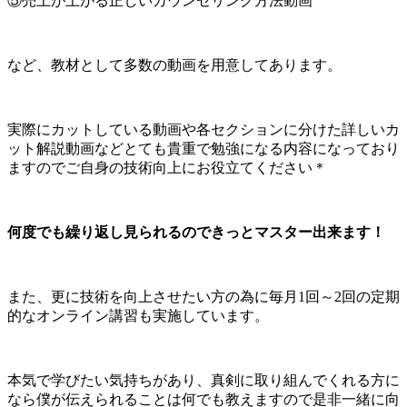
⑤売上が上がる正しいカウンセリング方法動画
など、教材として多数の動画を用意してあります。
実際にカットしている動画や各セクションに分けた詳しいカ
ット解説動画などとても貴重で勉強になる内容になっており
ますのでご自身の技術向上にお役立てください＊
何度でも繰り返し見られるのできっとマスター出来ます！
また、更に技術を向上させたい方の為に毎月1回～2回の定期
的なオンライン講習も実施しています。
本気で学びたい気持ちがあり、真剣に取り組んでくれる方に
なら僕が伝えられることは何でも教えますので是非一緒に向