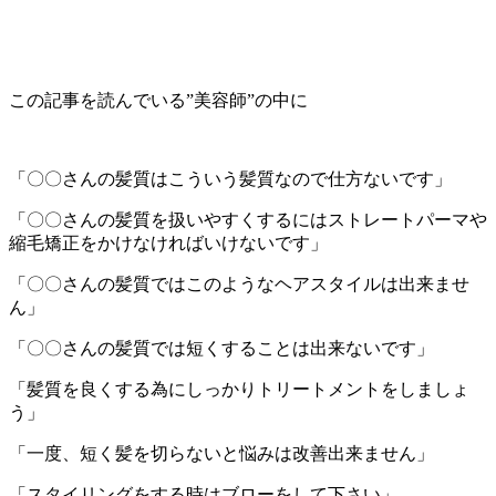
この記事を読んでいる”美容師”の中に
「〇〇さんの髪質はこういう髪質なので仕方ないです」
「〇〇さんの髪質を扱いやすくするにはストレートパーマや
縮毛矯正をかけなければいけないです」
「〇〇さんの髪質ではこのようなヘアスタイルは出来ませ
ん」
「〇〇さんの髪質では短くすることは出来ないです」
「髪質を良くする為にしっかりトリートメントをしましょ
う」
「一度、短く髪を切らないと悩みは改善出来ません」
「スタイリングをする時はブローをして下さい」