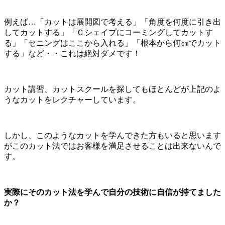
例えば…「カットは展開図で考える」「角度を何度に引き出
してカットする」「Ｃシェイプにコーミングしてカットす
る」「セニングはここから入れる」「根本から何㎝でカット
する」など・・これは絶対ダメです！
カット講習、カットスクールを探してもほとんどが上記のよ
うなカットをレクチャーしています。
しかし、このようなカットを学んできた方もいると思います
がこのカット法ではお客様を満足させることは出来ないんで
す。
実際にそのカット法を学んで自分の技術に自信が持てました
か？