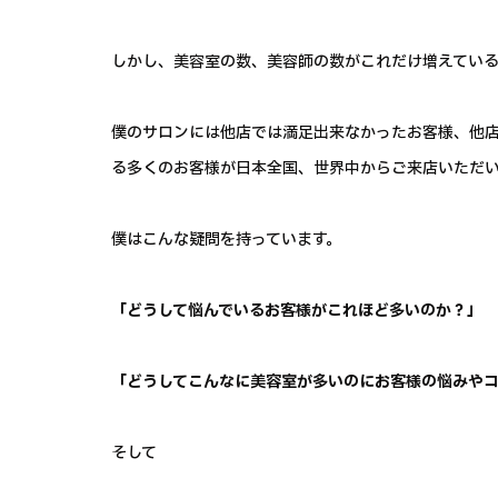
しかし、美容室の数、美容師の数がこれだけ増えている
僕のサロンには他店では満足出来なかったお客様、他
る多くのお客様が日本全国、世界中からご来店いただ
僕はこんな疑問を持っています。
「どうして悩んでいるお客様がこれほど多いのか？」
「どうしてこんなに美容室が多いのにお客様の悩みや
そして