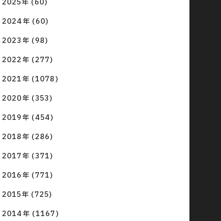
2025年 (60)
2024年 (60)
2023年 (98)
2022年 (277)
2021年 (1078)
2020年 (353)
2019年 (454)
2018年 (286)
2017年 (371)
2016年 (771)
2015年 (725)
2014年 (1167)