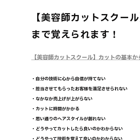
【美容師カットスクール
まで覚えられます！
【美容師カットスクール】カットの基本か
・自分の技術に心から自信が持てない
・担当させてもらったお客様を満足させられない
・なかなか売上げが上がらない
・カットに時間がかかる
・思い通りのヘアスタイルが創れない
・どうやってカットしたら良いのかわからない
・どうやって技術を覚えて良いのかわからない