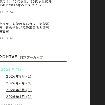
必見！】40代女性、50代女性にお
すめの2026年ヘアスタイル
25.12.24
きバサミを使わないカットで髪質
善！髪の悩みが解決出来ると評判
美容室
25.12.24
RCHIVE
月別アーカイブ
2026年 (7)
2026年8月 (1)
2026年6月 (4)
2026年3月 (1)
2026年1月 (1)