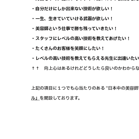
・自分だけにしか出来ない技術が欲しい！
・一生、生きていていける武器が欲しい！
・美容師という仕事で勝ち残っていきたい！
・スタッフにレベルの高い技術を教えてあげたい！
・たくさんのお客様を笑顔にしたい！
・レベルの高い技術を教えてもらえる先生に出逢いた
↑↑ 向上心はあるけれどどうしたら良いのかわからな
上記の項目に１つでも心当たりのある “日本中の美容師”
ル」
を開設しております。