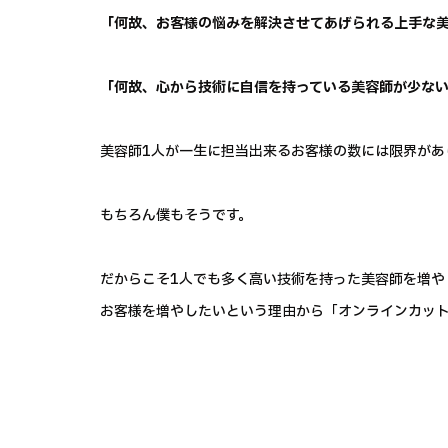
「何故、お客様の悩みを解決させてあげられる上手な
「何故、心から技術に自信を持っている美容師が少な
美容師1人が一生に担当出来るお客様の数には限界があ
もちろん僕もそうです。
だからこそ1人でも多く高い技術を持った美容師を増や
お客様を増やしたいという理由から「オンラインカッ