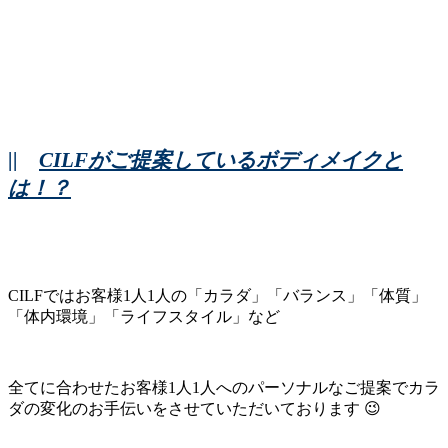
||
CILFがご提案しているボディメイクと
は！？
CILFではお客様1人1人の「カラダ」「バランス」「体質」
「体内環境」「ライフスタイル」など
全てに合わせたお客様1人1人へのパーソナルなご提案でカラ
ダの変化のお手伝いをさせていただいております 😉