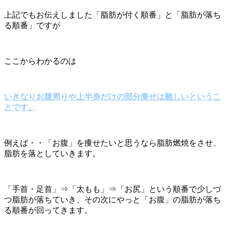
上記でもお伝えしました「脂肪が付く順番」と「脂肪が落ち
る順番」ですが
ここからわかるのは
いきなりお腹周りや上半身だけの部分痩せは難しいというこ
とです。
例えば・・「お腹」を痩せたいと思うなら脂肪燃焼をさせ、
脂肪を落としていきます。
「手首・足首」⇒「太もも」⇒「お尻」という順番で少しづ
つ脂肪が落ちていき、その次にやっと「お腹」の脂肪が落ち
る順番が回ってきます。