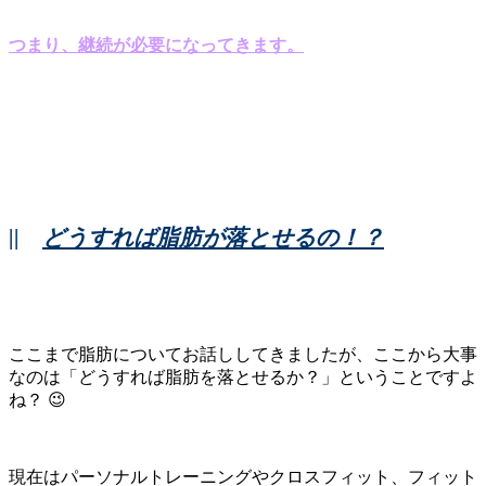
つまり、継続が必要になってきます。
||
どうすれば脂肪が落とせるの！？
ここまで脂肪についてお話ししてきましたが、ここから大事
なのは「どうすれば脂肪を落とせるか？」ということですよ
ね？ 😉
現在はパーソナルトレーニングやクロスフィット、フィット