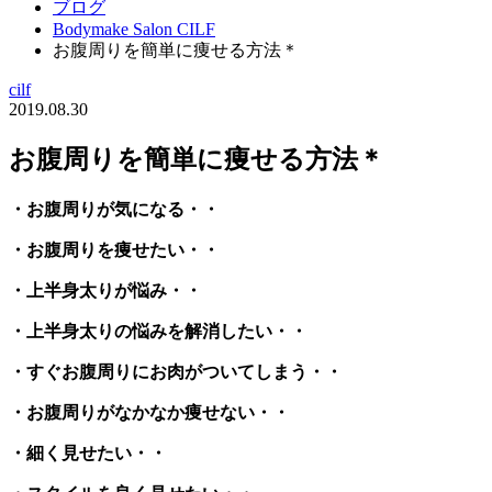
ブログ
Bodymake Salon CILF
お腹周りを簡単に痩せる方法＊
cilf
2019.08.30
お腹周りを簡単に痩せる方法＊
・お腹周りが気になる・・
・お腹周りを痩せたい・・
・上半身太りが悩み・・
・上半身太りの悩みを解消したい・・
・すぐお腹周りにお肉がついてしまう・・
・お腹周りがなかなか痩せない・・
・細く見せたい・・