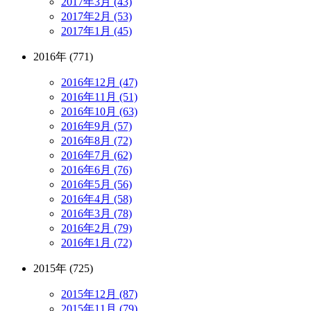
2017年3月 (43)
2017年2月 (53)
2017年1月 (45)
2016年 (771)
2016年12月 (47)
2016年11月 (51)
2016年10月 (63)
2016年9月 (57)
2016年8月 (72)
2016年7月 (62)
2016年6月 (76)
2016年5月 (56)
2016年4月 (58)
2016年3月 (78)
2016年2月 (79)
2016年1月 (72)
2015年 (725)
2015年12月 (87)
2015年11月 (79)