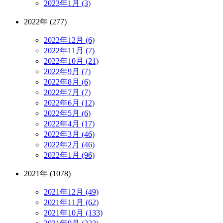
2023年1月 (3)
2022年 (277)
2022年12月 (6)
2022年11月 (7)
2022年10月 (21)
2022年9月 (7)
2022年8月 (6)
2022年7月 (7)
2022年6月 (12)
2022年5月 (6)
2022年4月 (17)
2022年3月 (46)
2022年2月 (46)
2022年1月 (96)
2021年 (1078)
2021年12月 (49)
2021年11月 (62)
2021年10月 (133)