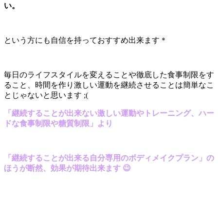
い。
という方にも自信を持っておすすめ出来ます＊
毎日のライフスタイルを変えることや徹底した食事制限をす
ること、時間を作り激しい運動を継続させることは簡単なこ
とじゃないと思います ;(
「継続することが出来ない激しい運動やトレーニング、ハー
ドな食事制限や糖質制限」より
「継続することが出来る自分専用のボディメイクプラン」の
ほうが断然、効果が期待出来ます 😉