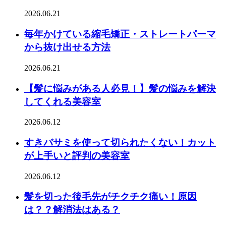
2026.06.21
毎年かけている縮毛矯正・ストレートパーマ
から抜け出せる方法
2026.06.21
【髪に悩みがある人必見！】髪の悩みを解決
してくれる美容室
2026.06.12
すきバサミを使って切られたくない！カット
が上手いと評判の美容室
2026.06.12
髪を切った後毛先がチクチク痛い！原因
は？？解消法はある？