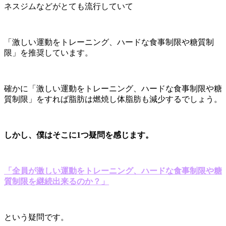
ネスジムなどがとても流行していて
「激しい運動をトレーニング、ハードな食事制限や糖質制
限」を推奨しています。
確かに「激しい運動をトレーニング、ハードな食事制限や糖
質制限」をすれば脂肪は燃焼し体脂肪も減少するでしょう。
しかし、僕はそこに1つ疑問を感じます。
「全員が激しい運動をトレーニング、ハードな食事制限や糖
質制限を継続出来るのか？」
という疑問です。