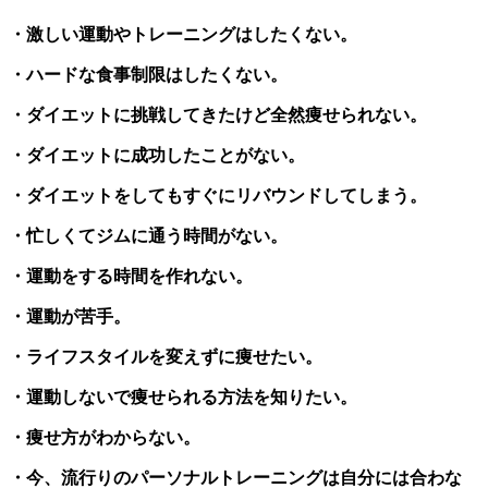
・激しい運動やトレーニングはしたくない。
・ハードな食事制限はしたくない。
・ダイエットに挑戦してきたけど全然痩せられない。
・ダイエットに成功したことがない。
・ダイエットをしてもすぐにリバウンドしてしまう。
・忙しくてジムに通う時間がない。
・運動をする時間を作れない。
・運動が苦手。
・ライフスタイルを変えずに痩せたい。
・運動しないで痩せられる方法を知りたい。
・痩せ方がわからない。
・今、流行りのパーソナルトレーニングは自分には合わな