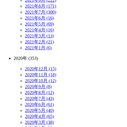
2021年9月 (222)
2021年8月 (171)
2021年7月 (300)
2021年6月 (16)
2021年5月 (69)
2021年4月 (16)
2021年3月 (13)
2021年2月 (21)
2021年1月 (6)
2020年 (353)
2020年12月 (15)
2020年11月 (18)
2020年10月 (12)
2020年9月 (8)
2020年8月 (12)
2020年7月 (43)
2020年6月 (61)
2020年5月 (40)
2020年4月 (65)
2020年3月 (38)