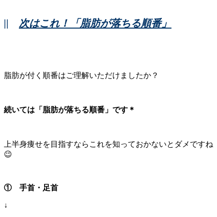
||
次はこれ！「脂肪が落ちる順番」
脂肪が付く順番はご理解いただけましたか？
続いては「脂肪が落ちる順番」です＊
上半身痩せを目指すならこれを知っておかないとダメですね
😉
① 手首・足首
↓