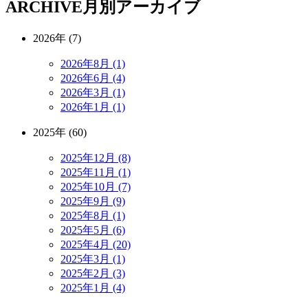
ARCHIVE
月別アーカイブ
2026年 (7)
2026年8月 (1)
2026年6月 (4)
2026年3月 (1)
2026年1月 (1)
2025年 (60)
2025年12月 (8)
2025年11月 (1)
2025年10月 (7)
2025年9月 (9)
2025年8月 (1)
2025年5月 (6)
2025年4月 (20)
2025年3月 (1)
2025年2月 (3)
2025年1月 (4)