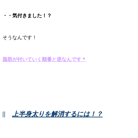
・・気付きました！？
そうなんです！
脂肪が付いていく順番と逆なんです＊
||
上半身太りを解消するには！？