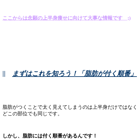
ここからは念願の上半身痩せに向けて大事な情報です ;)
||
まずはこれを知ろう！「脂肪が付く順番」
脂肪がつくことで太く見えてしまうのは上半身だけではなく
どこの部位でも同じです。
しかし、脂肪には付く順番があるんです！