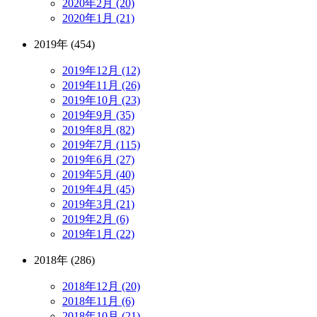
2020年2月 (20)
2020年1月 (21)
2019年 (454)
2019年12月 (12)
2019年11月 (26)
2019年10月 (23)
2019年9月 (35)
2019年8月 (82)
2019年7月 (115)
2019年6月 (27)
2019年5月 (40)
2019年4月 (45)
2019年3月 (21)
2019年2月 (6)
2019年1月 (22)
2018年 (286)
2018年12月 (20)
2018年11月 (6)
2018年10月 (21)