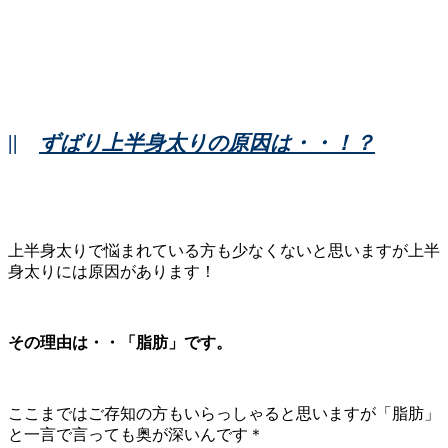
||
ずばり上半身太りの原因は・・！？
上半身太りで悩まれている方も少なくないと思いますが上半
身太りには原因があります！
その理由は・・「脂肪」です。
ここまではご存知の方もいらっしゃると思いますが「脂肪」
と一言で言っても奥が深いんです＊