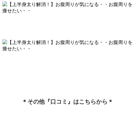
＊その他『口コミ』はこちらから＊