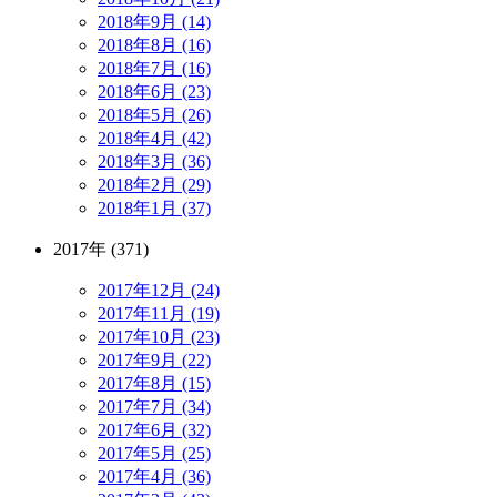
2018年9月 (14)
2018年8月 (16)
2018年7月 (16)
2018年6月 (23)
2018年5月 (26)
2018年4月 (42)
2018年3月 (36)
2018年2月 (29)
2018年1月 (37)
2017年 (371)
2017年12月 (24)
2017年11月 (19)
2017年10月 (23)
2017年9月 (22)
2017年8月 (15)
2017年7月 (34)
2017年6月 (32)
2017年5月 (25)
2017年4月 (36)