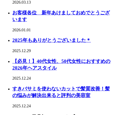
2026.03.13
お客様各位 新年あけましておめでとうござ
います
2026.01.01
2025年もありがとうございました＊
2025.12.29
【必見！】40代女性、50代女性におすすめの
2026年ヘアスタイル
2025.12.24
すきバサミを使わないカットで髪質改善！髪
の悩みが解決出来ると評判の美容室
2025.12.24