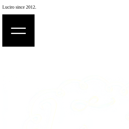
Luciro since 2012.