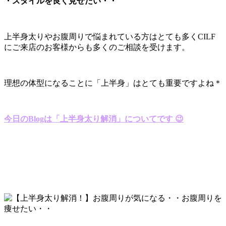
・スタイルを良く見せたい・・
上半身太りやお腹周りで悩まれている方はとても多くCILF
にご来店のお客様からも多くのご相談を受けます。
理想の体型になることに「上半身」はとても重要ですよね＊
今日のBlogは「上半身太り解消」についてです 😉