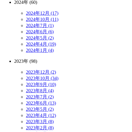
2024年 (60)
2024年12月 (17)
2024年10月 (11)
2024年7月 (1)
2024年6月 (6)
2024年5月 (2)
2024年4月 (19)
2024年1月 (4)
2023年 (98)
2023年12月 (2)
2023年10月 (34)
2023年9月 (10)
2023年8月 (4)
2023年7月 (2)
2023年6月 (13)
2023年5月 (2)
2023年4月 (12)
2023年3月 (8)
2023年2月 (8)