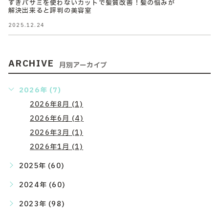
すきバサミを使わないカットで髪質改善！髪の悩みが
解決出来ると評判の美容室
2025.12.24
ARCHIVE
月別アーカイブ
2026年 (7)
2026年8月 (1)
2026年6月 (4)
2026年3月 (1)
2026年1月 (1)
2025年 (60)
2024年 (60)
2023年 (98)