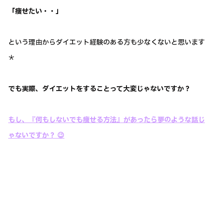
「痩せたい・・」
という理由からダイエット経験のある方も少なくないと思います
＊
でも実際、ダイエットをすることって大変じゃないですか？
もし、『何もしないでも痩せる方法』があったら夢のような話じ
ゃないですか？ 😉