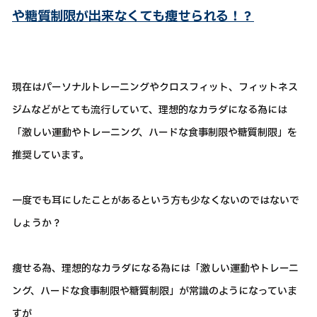
や糖質制限が出来なくても痩せられる！？
現在はパーソナルトレーニングやクロスフィット、フィットネス
ジムなどがとても流行していて、理想的なカラダになる為には
「激しい運動やトレーニング、ハードな食事制限や糖質制限」を
推奨しています。
一度でも耳にしたことがあるという方も少なくないのではないで
しょうか？
痩せる為、理想的なカラダになる為には「激しい運動やトレーニ
ング、ハードな食事制限や糖質制限」が常識のようになっていま
すが