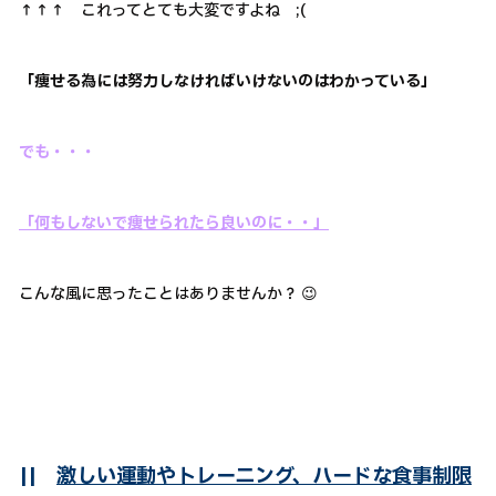
↑↑↑ これってとても大変ですよね ;(
「痩せる為には努力しなければいけないのはわかっている」
でも・・・
「何もしないで痩せられたら良いのに・・」
こんな風に思ったことはありませんか？ 😉
||
激しい運動やトレーニング、ハードな食事制限