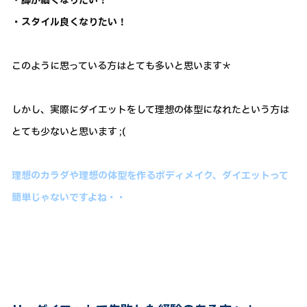
・脚が細くなりたい！
・スタイル良くなりたい！
このように思っている方はとても多いと思います＊
しかし、実際にダイエットをして理想の体型になれたという方は
とても少ないと思います ;(
理想のカラダや理想の体型を作るボディメイク、ダイエットって
簡単じゃないですよね・・