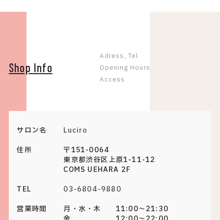
Adress, Tel
Shop Info
Opening Hours
Access
サロン名
Luciro
住所
〒151-0064
東京都渋谷区上原1-11-12
COMS UEHARA 2F
TEL
03-6804-9880
営業時間
月・水・木 11:00～21:30
金 12:00～22:00