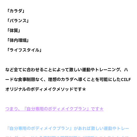
「カラダ」
「バランス」
「体質」
「体内環境」
「ライフスタイル」
など全てに合わせることによって激しい運動やトレーニング、ハ
ードな食事制限
なく、理想のカラダへ導くことを可能にしたCILF
オリジナルのボディメイクメソッドです＊
つまり、『自分専用のボディメイクプラン』です＊
『自分専用のボディメイクプラン』があれば激しい運動やトレー