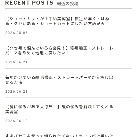
RECENT POSTS
最近の投稿
【ショートカットが上手い美容室】襟足が浮く・はね
る・クセがある・ショートカットにしたい方必見＊
2026.08.06
【クセ毛で悩んでいる方必見！】縮毛矯正・ストレート
パーマをやめて地毛に戻したい！
2026.06.21
毎年かけている縮毛矯正・ストレートパーマから抜け出
せる方法
2026.06.21
【髪に悩みがある人必見！】髪の悩みを解決してくれる
美容室
2026.06.12
すきバサミを使って切られたくない！カットが上手いと