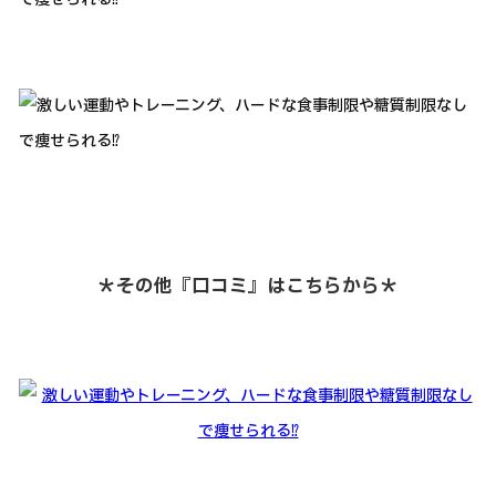
＊その他『口コミ』はこちらから＊