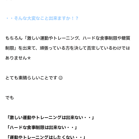
・・そんな大変なこと出来ますか！？
もちろん「激しい運動やトレーニング、ハードな食事制限や糖質
制限」を出来て、頑張っている方を決して否定しているわけでは
ありません＊
とても素晴らしいことです 😉
でも
「激しい運動やトレーニングは出来ない・・」
「ハードな食事制限は出来ない・・」
「運動やトレーニングはしたくない・・」