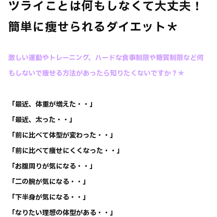
ツライことは何もしなくて大丈夫！
簡単に痩せられるダイエット＊
激しい運動やトレーニング、ハードな食事制限や糖質制限など何
もしないで痩せる方法があったら知りたくないですか？＊
「最近、体重が増えた・・」
「最近、太った・・」
「前に比べて体型が変わった・・」
「前に比べて痩せにくくなった・・」
「お腹周りが気になる・・」
「二の腕が気になる・・」
「下半身が気になる・・」
「なりたい理想の体型がある・・」