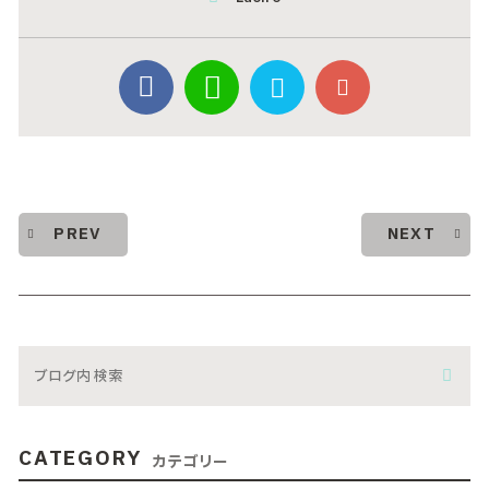
PREV
NEXT
CATEGORY
カテゴリー