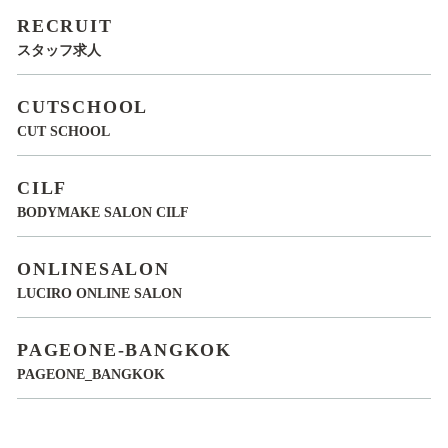
RECRUIT
スタッフ求人
CUTSCHOOL
CUT SCHOOL
CILF
BODYMAKE SALON CILF
ONLINESALON
LUCIRO ONLINE SALON
PAGEONE-BANGKOK
PAGEONE_BANGKOK