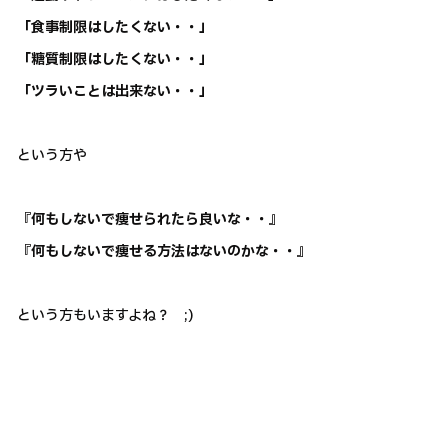
「食事制限はしたくない・・」
「糖質制限はしたくない・・」
「ツラいことは出来ない・・」
という方や
『何もしないで痩せられたら良いな・・』
『何もしないで痩せる方法はないのかな・・』
という方もいますよね？ ;)