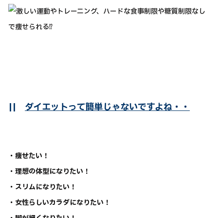
||
ダイエットって簡単じゃないですよね・・
・痩せたい！
・理想の体型になりたい！
・スリムになりたい！
・女性らしいカラダになりたい！