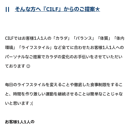
||
そんな方へ『CILF』からのご提案＊
CILFではお客様1人1人の「カラダ」「バランス」「体質」「体内
環境」「ライフスタイル」など全てに合わせたお客様1人1人への
パーソナルなご提案でカラダの変化のお手伝いをさせていただい
ております 😉
毎日のライフスタイルを変えることや徹底した食事制限をするこ
と、時間を作り激しい運動を継続させることは簡単なことじゃな
いと思います ;(
お客様1人1人の