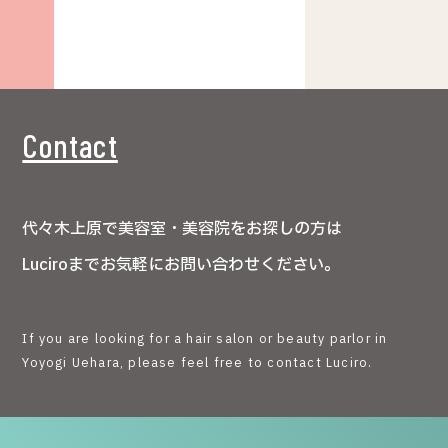
Contact
代々木上原で美容室・美容院をお探しの方は
Luciroまでお気軽にお問い合わせください。
If you are looking for a hair salon or beauty parlor in
Yoyogi Uehara, please feel free to contact Luciro.