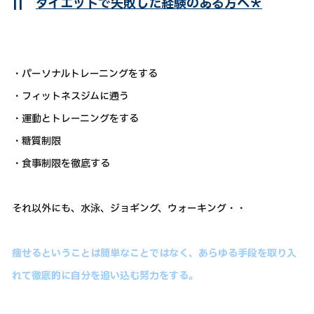
||
ダイエットで失敗した経験のある方へ＊
・パーソナルトレーニングをする
・フィットネスジムに通う
・運動とトレーニングをする
・糖質制限
・食事制限を徹底する
それ以外にも、水泳、ジョギング、ウォーキング・・
痩せるということは簡単なことではなく、あらゆる手段を取り入
れて徹底的に自分を追い込む努力をする。