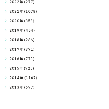
2022年 (277)
2021年 (1078)
2020年 (353)
2019年 (454)
2018年 (286)
2017年 (371)
2016年 (771)
2015年 (725)
2014年 (1167)
2013年 (697)