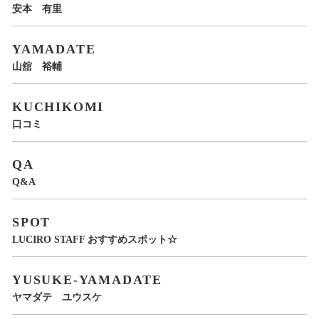
安本 有里
YAMADATE
山舘 裕輔
KUCHIKOMI
口コミ
QA
Q&A
SPOT
LUCIRO STAFF おすすめスポット☆
YUSUKE-YAMADATE
ヤマダテ ユウスケ