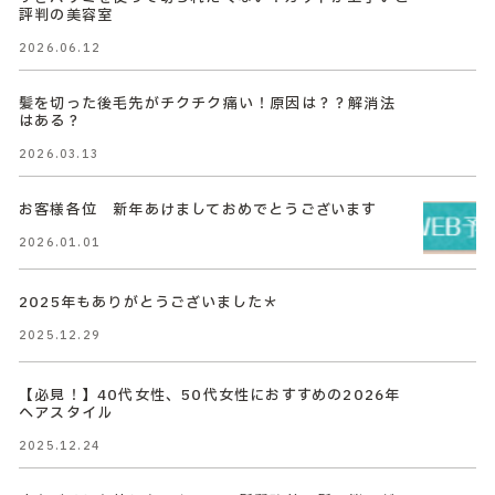
評判の美容室
2026.06.12
髪を切った後毛先がチクチク痛い！原因は？？解消法
はある？
2026.03.13
お客様各位 新年あけましておめでとうございます
2026.01.01
2025年もありがとうございました＊
2025.12.29
【必見！】40代女性、50代女性におすすめの2026年
ヘアスタイル
2025.12.24