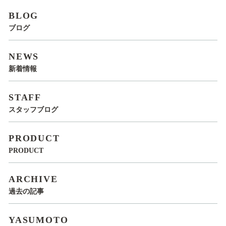
BLOG
ブログ
NEWS
新着情報
STAFF
スタッフブログ
PRODUCT
PRODUCT
ARCHIVE
過去の記事
YASUMOTO