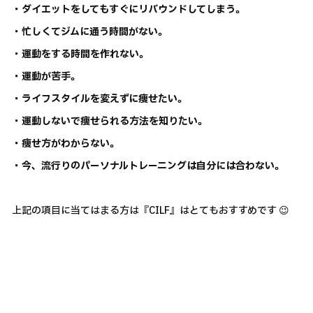
・ダイエットをしてもすぐにリバウンドしてしまう。
・忙しくてジムに通う時間がない。
・運動をする時間を作れない。
・運動が苦手。
・ライフスタイルを変えずに痩せたい。
・運動しないで痩せられる方法を知りたい。
・痩せ方がわからない。
・今、流行りのパーソナルトレーニングは自分には合わない。
上記の項目に当てはまる方は『CILF』はとてもおすすめです 😉