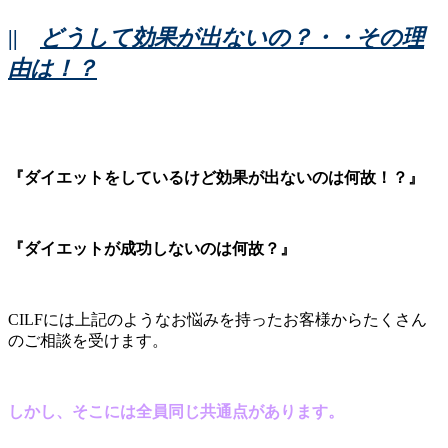
||
どうして効果が出ないの？・・その理
由は！？
『ダイエットをしているけど効果が出ないのは何故！？』
『ダイエットが成功しないのは何故？』
CILFには上記のようなお悩みを持ったお客様からたくさん
のご相談を受けます。
しかし、そこには全員同じ共通点があります。