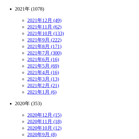
2021年 (1078)
2021年12月 (49)
2021年11月 (62)
2021年10月 (133)
2021年9月 (222)
2021年8月 (171)
2021年7月 (300)
2021年6月 (16)
2021年5月 (69)
2021年4月 (16)
2021年3月 (13)
2021年2月 (21)
2021年1月 (6)
2020年 (353)
2020年12月 (15)
2020年11月 (18)
2020年10月 (12)
2020年9月 (8)