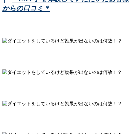
からの口コミ＊