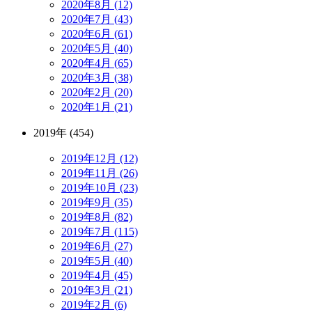
2020年8月 (12)
2020年7月 (43)
2020年6月 (61)
2020年5月 (40)
2020年4月 (65)
2020年3月 (38)
2020年2月 (20)
2020年1月 (21)
2019年 (454)
2019年12月 (12)
2019年11月 (26)
2019年10月 (23)
2019年9月 (35)
2019年8月 (82)
2019年7月 (115)
2019年6月 (27)
2019年5月 (40)
2019年4月 (45)
2019年3月 (21)
2019年2月 (6)