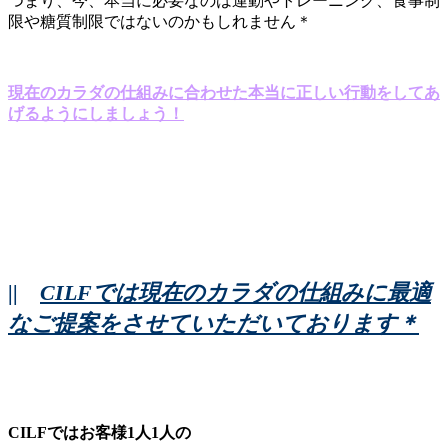
つまり、今、本当に必要なのは運動やトレーニング、食事制
限や糖質制限ではないのかもしれません＊
現在のカラダの仕組みに合わせた本当に正しい行動をしてあ
げるようにしましょう！
||
CILFでは現在のカラダの仕組みに最適
なご提案をさせていただいております＊
CILFではお客様1人1人の