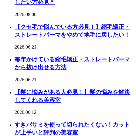
したい方必見＊
2026.08.06
【クセ毛で悩んでいる方必見！】縮毛矯正・
ストレートパーマをやめて地毛に戻したい！
2026.06.21
毎年かけている縮毛矯正・ストレートパーマ
から抜け出せる方法
2026.06.21
【髪に悩みがある人必見！】髪の悩みを解決
してくれる美容室
2026.06.12
すきバサミを使って切られたくない！カット
が上手いと評判の美容室