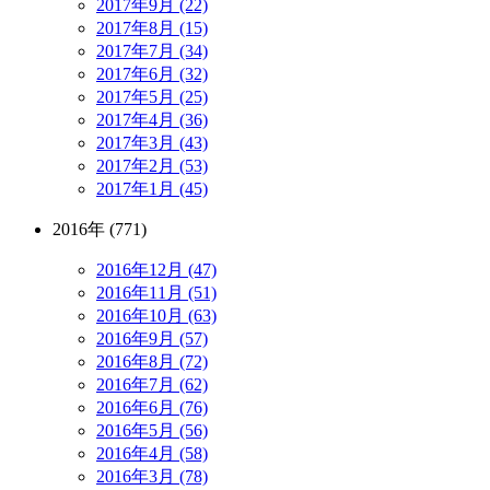
2017年9月 (22)
2017年8月 (15)
2017年7月 (34)
2017年6月 (32)
2017年5月 (25)
2017年4月 (36)
2017年3月 (43)
2017年2月 (53)
2017年1月 (45)
2016年 (771)
2016年12月 (47)
2016年11月 (51)
2016年10月 (63)
2016年9月 (57)
2016年8月 (72)
2016年7月 (62)
2016年6月 (76)
2016年5月 (56)
2016年4月 (58)
2016年3月 (78)