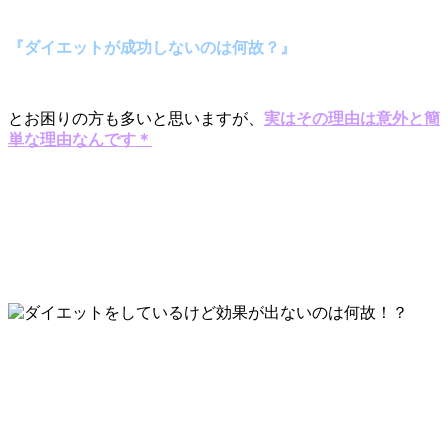
『ダイエットが成功しないのは何故？』
とお困りの方も多いと思いますが、
実はその理由は意外と簡
単な理由なんです＊