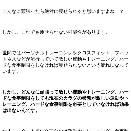
こんなに頑張ったら絶対に痩せられると思いますよね！？
しかし、これでも痩せられない可能性があります。
世間ではパーソナルトレーニングやクロスフィット、フィッ
トネスなどが流行していて激しい運動やトレーニング、ハー
ドな食事制限をしなければ痩せられないという流れになって
います。
しかし、どんなに頑張って激しい運動やトレーニング、ハー
ドな食事制限をしても現在のカラダの状態が激しい運動やト
レーニング、ハードな食事制限を必要としていなければ効果
は出ないんです。