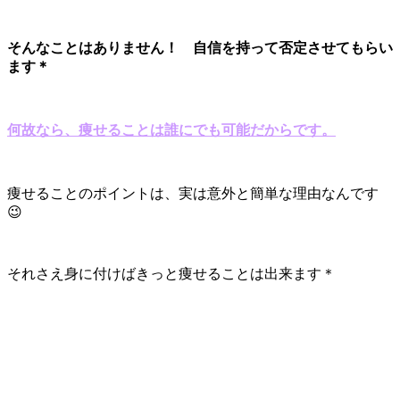
そんなことはありません！ 自信を持って否定させてもらい
ます＊
何故なら、痩せることは誰にでも可能だからです。
痩せることのポイントは、実は意外と簡単な理由なんです
😉
それさえ身に付けばきっと痩せることは出来ます＊