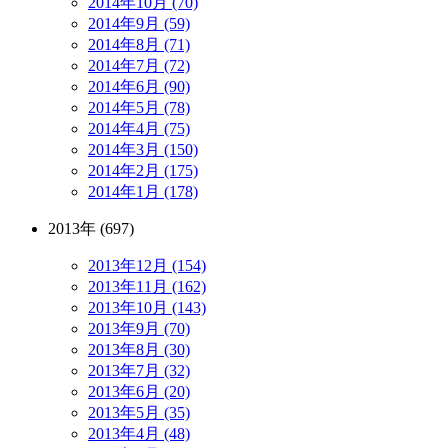
2014年10月 (70)
2014年9月 (59)
2014年8月 (71)
2014年7月 (72)
2014年6月 (90)
2014年5月 (78)
2014年4月 (75)
2014年3月 (150)
2014年2月 (175)
2014年1月 (178)
2013年 (697)
2013年12月 (154)
2013年11月 (162)
2013年10月 (143)
2013年9月 (70)
2013年8月 (30)
2013年7月 (32)
2013年6月 (20)
2013年5月 (35)
2013年4月 (48)