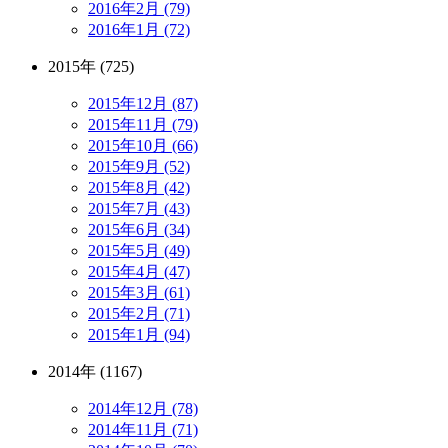
2016年2月 (79)
2016年1月 (72)
2015年 (725)
2015年12月 (87)
2015年11月 (79)
2015年10月 (66)
2015年9月 (52)
2015年8月 (42)
2015年7月 (43)
2015年6月 (34)
2015年5月 (49)
2015年4月 (47)
2015年3月 (61)
2015年2月 (71)
2015年1月 (94)
2014年 (1167)
2014年12月 (78)
2014年11月 (71)