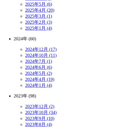
2025年5月 (6)
2025年4月 (20)
2025年3月 (1)
2025年2月 (3)
2025年1月 (4)
2024年 (60)
2024年12月 (17)
2024年10月 (11)
2024年7月 (1)
2024年6月 (6)
2024年5月 (2)
2024年4月 (19)
2024年1月 (4)
2023年 (98)
2023年12月 (2)
2023年10月 (34)
2023年9月 (10)
2023年8月 (4)