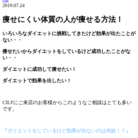
2019.07.24
痩せにくい体質の人が痩せる方法！
いろいろなダイエットに挑戦してきたけど効果が出たことが
ない・・
痩せたいからダイエットをしているけど成功したことがな
い・・
ダイエットに成功して痩せたい！
ダイエットで効果を出したい！
CILFにご来店のお客様からこのようなご相談はとても多い
です。
『ダイエットをしているけど効果が出ないのは何故！？』