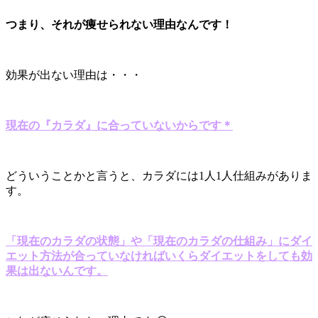
つまり、それが痩せられない理由なんです！
効果が出ない理由は・・・
現在の『カラダ』に合っていないからです＊
どういうことかと言うと、カラダには1人1人仕組みがありま
す。
「現在のカラダの状態」や「現在のカラダの仕組み」にダイ
エット方法が合っていなければいくらダイエットをしても効
果は出ないんです。