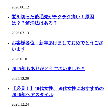
2026.06.12
髪を切った後毛先がチクチク痛い！原因
は？？解消法はある？
2026.03.13
お客様各位 新年あけましておめでとうござ
います
2026.01.01
2025年もありがとうございました＊
2025.12.29
【必見！】40代女性、50代女性におすすめの
2026年ヘアスタイル
2025.12.24