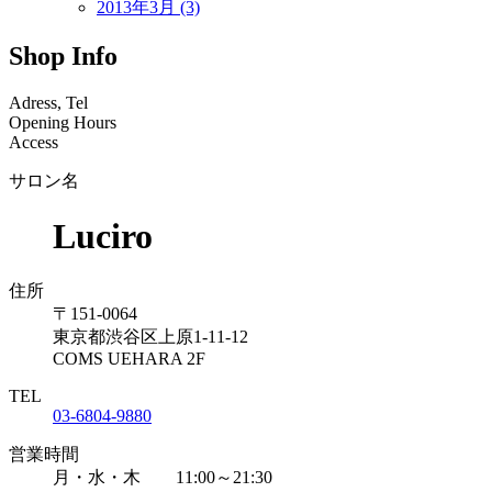
2013年3月 (3)
Shop Info
Adress, Tel
Opening Hours
Access
サロン名
Luciro
住所
〒151-0064
東京都渋谷区上原1-11-12
COMS UEHARA 2F
TEL
03-6804-9880
営業時間
月・水・木 11:00～21:30