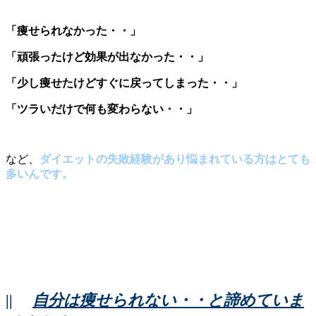
「痩せられなかった・・」
「頑張ったけど効果が出なかった・・」
「少し痩せたけどすぐに戻ってしまった・・」
「ツラいだけで何も変わらない・・」
など、
ダイエットの失敗経験があり悩まれている方はとても
多いんです。
||
自分は痩せられない・・と諦めていま