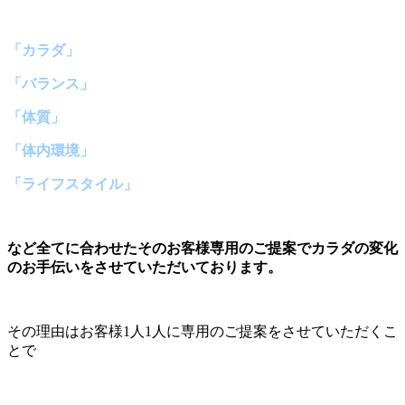
「カラダ」
「バランス」
「体質」
「体内環境」
「ライフスタイル」
など全てに合わせたそのお客様専用のご提案でカラダの変化
のお手伝いをさせていただいております。
その理由はお客様1人1人に専用のご提案をさせていただくこ
とで