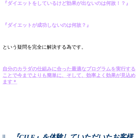
『ダイエットをしているけど効果が出ないのは何故！？』
『ダイエットが成功しないのは何故？』
という疑問を完全に解決する為です。
自分のカラダの仕組みに合った最適なプログラムを実行する
ことで今までよりも簡単に、そして、効率よく効果が見込め
ます＊
||
『CILF』を体験していただいたお客様