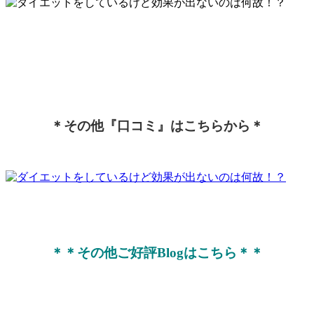
＊その他『口コミ』はこちらから＊
＊＊その他ご好評Blogはこちら＊＊