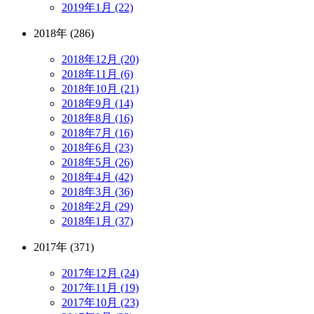
2019年1月 (22)
2018年 (286)
2018年12月 (20)
2018年11月 (6)
2018年10月 (21)
2018年9月 (14)
2018年8月 (16)
2018年7月 (16)
2018年6月 (23)
2018年5月 (26)
2018年4月 (42)
2018年3月 (36)
2018年2月 (29)
2018年1月 (37)
2017年 (371)
2017年12月 (24)
2017年11月 (19)
2017年10月 (23)