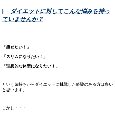
||
ダイエットに対してこんな悩みを持っ
ていませんか？
「痩せたい！」
「スリムになりたい！」
「理想的な体型になりたい！」
という気持ちからダイエットに挑戦した経験のある方は多い
と思います。
しかし・・・