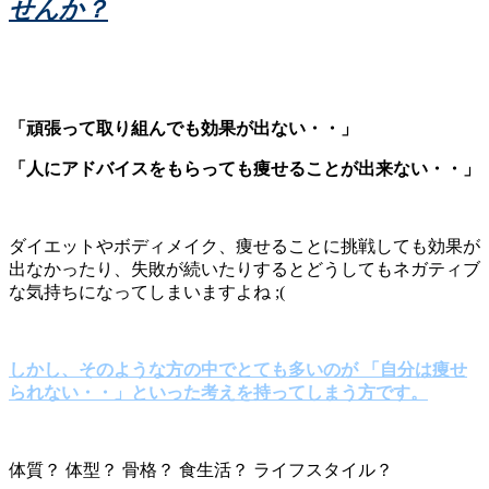
せんか？
「頑張って取り組んでも効果が出ない・・」
「人にアドバイスをもらっても痩せることが出来ない・・」
ダイエットやボディメイク、痩せることに挑戦しても効果が
出なかったり、失敗が続いたりするとどうしてもネガティブ
な気持ちになってしまいますよね ;(
しかし、そのような方の中でとても多いのが 「自分は痩せ
られない・・」といった考えを持ってしまう方です。
体質？ 体型？ 骨格？ 食生活？ ライフスタイル？