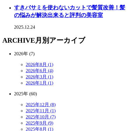
すきバサミを使わないカットで髪質改善！髪
の悩みが解決出来ると評判の美容室
2025.12.24
ARCHIVE
月別アーカイブ
2026年 (7)
2026年8月 (1)
2026年6月 (4)
2026年3月 (1)
2026年1月 (1)
2025年 (60)
2025年12月 (8)
2025年11月 (1)
2025年10月 (7)
2025年9月 (9)
2025年8月 (1)