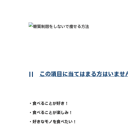
||
この項目に当てはまる方はいませ
・食べることが好き！
・食べることが楽しみ！
・好きなモノを食べたい！