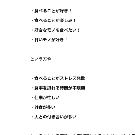
・食べることが好き！
・食べることが楽しみ！
・好きなモノを食べたい！
・甘いモノが好き！
という方や
・食べることがストレス発散
・食事を摂れる時間が不規則
・仕事が忙しい
・外食が多い
・人との付き合いが多い