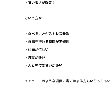
・甘いモノが好き！
という方や
・食べることがストレス発散
・食事を摂れる時間が不規則
・仕事が忙しい
・外食が多い
・人との付き合いが多い
↑↑↑ このような項目に当てはまる方もいらっしゃ