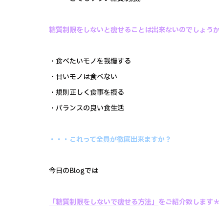
糖質制限をしないと痩せることは出来ないのでしょう
・食べたいモノを我慢する
・甘いモノは食べない
・規則正しく食事を摂る
・バランスの良い食生活
・・・これって全員が徹底出来ますか？
今日のBlogでは
「糖質制限をしないで痩せる方法」
をご紹介致します