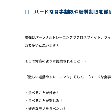
||
ハードな食事制限や糖質制限を徹
現在はパーソナルトレーニングやクロスフィット、フィ
方も多いと思います＊
そこで常識のように提案されること・・
「激しい運動やトレーニング」そして、「ハードな食事
・食べることが好き！
・食べることが楽しみ！
・好きなモノを食べたい！