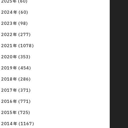
2025年 (60)
2024年 (60)
2023年 (98)
2022年 (277)
2021年 (1078)
2020年 (353)
2019年 (454)
2018年 (286)
2017年 (371)
2016年 (771)
2015年 (725)
2014年 (1167)