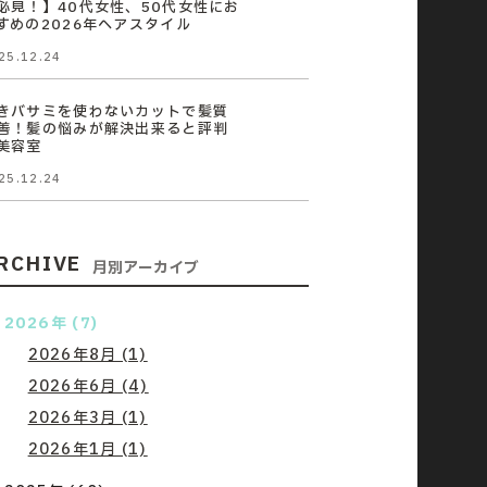
必見！】40代女性、50代女性にお
すめの2026年ヘアスタイル
25.12.24
きバサミを使わないカットで髪質
善！髪の悩みが解決出来ると評判
美容室
25.12.24
RCHIVE
月別アーカイブ
2026年 (7)
2026年8月 (1)
2026年6月 (4)
2026年3月 (1)
2026年1月 (1)