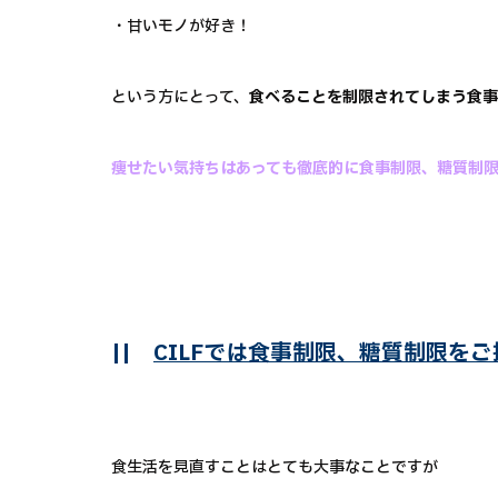
・甘いモノが好き！
という方にとって、
食べることを制限されてしまう食事
痩せたい気持ちはあっても徹底的に食事制限、糖質制
||
CILFでは食事制限、糖質制限を
食生活を見直すことはとても大事なことですが