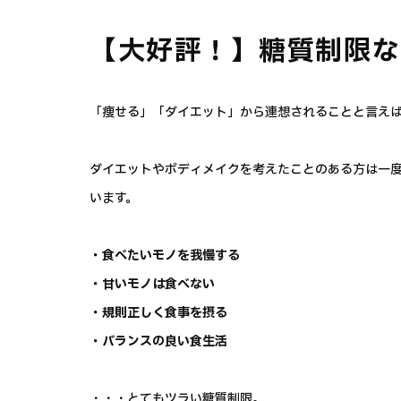
【大好評！】糖質制限な
「痩せる」「ダイエット」から連想されることと言え
ダイエットやボディメイクを考えたことのある方は一
います。
・食べたいモノを我慢する
・甘いモノは食べない
・規則正しく食事を摂る
・バランスの良い食生活
・・・とてもツラい糖質制限。