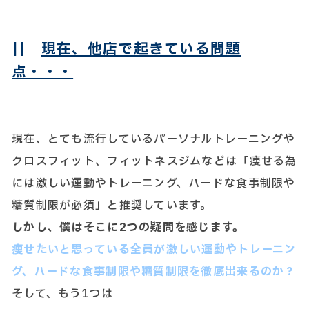
||
現在、他店で起きている問題
点・・・
現在、とても流行しているパーソナルトレーニングや
クロスフィット、フィットネスジムなどは「痩せる為
には激しい運動やトレーニング、ハードな食事制限や
糖質制限が必須」と推奨しています。
しかし、僕はそこに2つの疑問を感じます。
痩せたいと思っている全員が激しい運動やトレーニン
グ、ハードな食事制限や糖質制限を徹底出来るのか？
そして、もう1つは