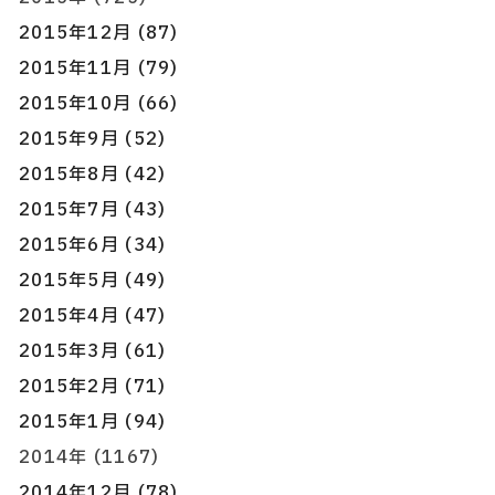
2015年12月 (87)
2015年11月 (79)
2015年10月 (66)
2015年9月 (52)
2015年8月 (42)
2015年7月 (43)
2015年6月 (34)
2015年5月 (49)
2015年4月 (47)
2015年3月 (61)
2015年2月 (71)
2015年1月 (94)
2014年 (1167)
2014年12月 (78)