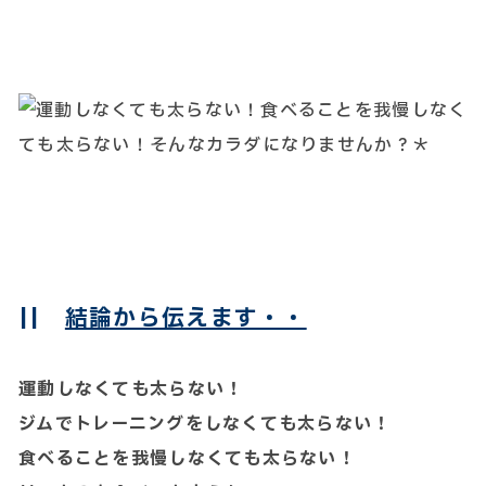
||
結論から伝えます・・
運動しなくても太らない！
ジムでトレーニングをしなくても太らない！
食べることを我慢しなくても太らない！