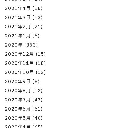
2021年4月 (16)
2021年3月 (13)
2021年2月 (21)
2021年1月 (6)
2020年 (353)
2020年12月 (15)
2020年11月 (18)
2020年10月 (12)
2020年9月 (8)
2020年8月 (12)
2020年7月 (43)
2020年6月 (61)
2020年5月 (40)
2020年4月 (65)