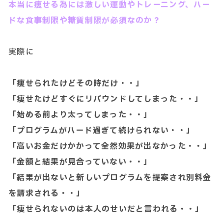
本当に痩せる為には激しい運動やトレーニング、ハー
ドな食事制限や糖質制限が必須なのか？
実際に
「痩せられたけどその時だけ・・」
「痩せたけどすぐにリバウンドしてしまった・・」
「始める前より太ってしまった・・」
「プログラムがハード過ぎて続けられない・・」
「高いお金だけかかって全然効果が出なかった・・」
「金額と結果が見合っていない・・」
「結果が出ないと新しいプログラムを提案され別料金
を請求される・・」
「痩せられないのは本人のせいだと言われる・・」