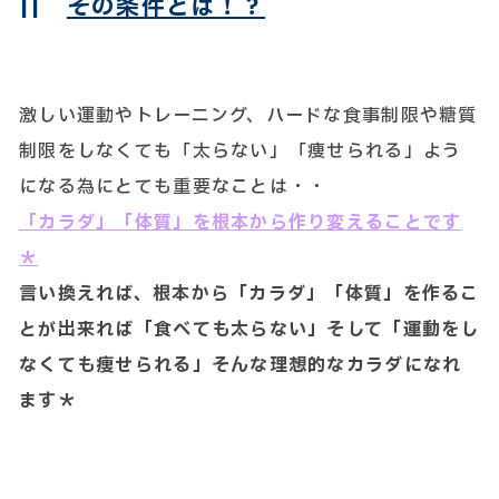
||
その条件とは！？
激しい運動やトレーニング、ハードな食事制限や糖質
制限をしなくても「太らない」「痩せられる」よう
になる為にとても重要なことは・・
「カラダ」「体質」を根本から作り変えることです
＊
言い換えれば、根本から「カラダ」「体質」を作るこ
とが出来れば「食べても太らない」そして「運動をし
なくても痩せられる」そんな理想的なカラダになれ
ます＊