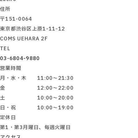
住所
〒151-0064
東京都渋谷区上原1-11-12
COMS UEHARA 2F
TEL
03-6804-9880
営業時間
月・水・木 11:00～21:30
金 12:00～22:00
土 10:00～20:00
日・祝 10:00～19:00
定休日
第1・第3月曜日、毎週火曜日
アクセス