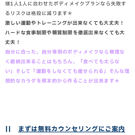
様1人1人に合わせたボディメイクプランなら失敗す
るリスクは格段に減ります＊
激しい運動やトレーニングが出来なくても大丈夫！
ハードな食事制限や糖質制限を徹底出来なくても大
丈夫！
自分に合った、自分専用のボディメイクなら無理な
く継続出来ることはもちろん、「食べても太らな
い」そして「運動をしなくても痩せられる」そんな理
想的なカラダを根本的から作ることが出来ます＊
||
まずは無料カウンセリングにご案内