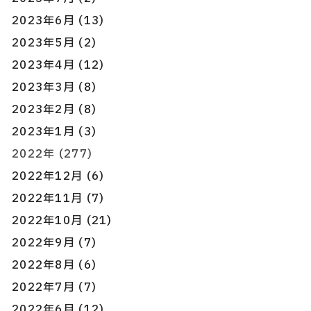
2023年6月 (13)
2023年5月 (2)
2023年4月 (12)
2023年3月 (8)
2023年2月 (8)
2023年1月 (3)
2022年 (277)
2022年12月 (6)
2022年11月 (7)
2022年10月 (21)
2022年9月 (7)
2022年8月 (6)
2022年7月 (7)
2022年6月 (12)