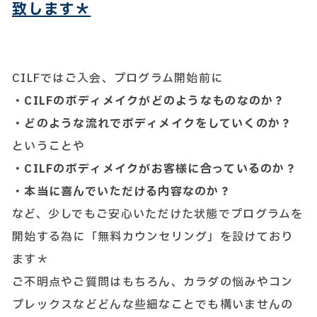
致します＊
CILFではご入会、プログラム開始前に
・CILFのボディメイクがどのようなものなのか？
・どのような流れでボディメイクをしていくのか？
ということや
・CILFのボディメイクがお客様に合っているのか？
・本当に喜んでいただける内容なのか？
など、少しでもご安心いただけた状態でプログラムを
開始する為に「無料カウンセリング」を設けており
ます＊
ご不明点やご質問はもちろん、カラダの悩みやコン
プレックスなどどんな些細なことでも構いませんの