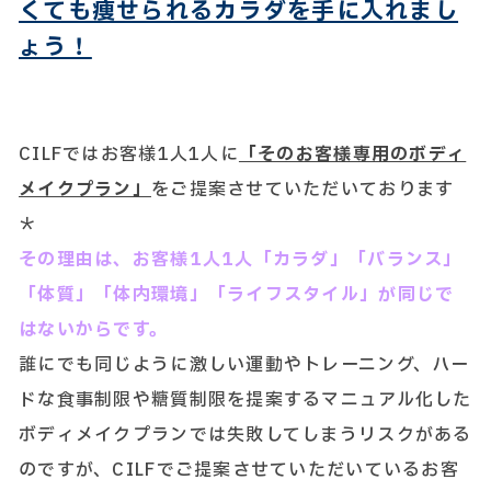
くても痩せられるカラダを手に入れまし
ょう！
CILFではお客様1人1人に
「そのお客様専用のボディ
メイクプラン」
をご提案させていただいております
＊
その理由は、お客様1人1人「カラダ」「バランス」
「体質」「体内環境」「ライフスタイル」が同じで
はないからです。
誰にでも同じように激しい運動やトレーニング、ハー
ドな食事制限や糖質制限を提案するマニュアル化した
ボディメイクプランでは失敗してしまうリスクがある
のですが、CILFでご提案させていただいているお客