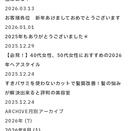
2026.03.13
お客様各位 新年あけましておめでとうございます
2026.01.01
2025年もありがとうございました＊
2025.12.29
【必見！】40代女性、50代女性におすすめの2026
年ヘアスタイル
2025.12.24
すきバサミを使わないカットで髪質改善！髪の悩み
が解決出来ると評判の美容室
2025.12.24
ARCHIVE
月別アーカイブ
2026年 (7)
2026年8月 (1)