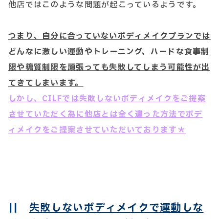
他店ではこのような問題が起こっているようです。
つまり、自分に合っていないボディメイクプランでは
どんなに激しい運動やトレーニング、ハードな食事制
限や糖質制限を頑張っても失敗してしまう可能性が出
てきてしまいます。
しかし、CILFでは失敗しないボディメイクをご提案
させていただく為に他店とは全く違った方法でボデ
ィメイクをご提案させていただいております＊
||
失敗しないボディメイクで運動しな