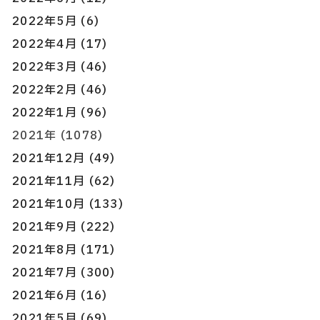
2022年5月 (6)
2022年4月 (17)
2022年3月 (46)
2022年2月 (46)
2022年1月 (96)
2021年 (1078)
2021年12月 (49)
2021年11月 (62)
2021年10月 (133)
2021年9月 (222)
2021年8月 (171)
2021年7月 (300)
2021年6月 (16)
2021年5月 (69)