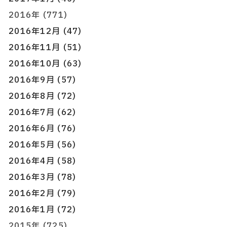
2016年 (771)
2016年12月 (47)
2016年11月 (51)
2016年10月 (63)
2016年9月 (57)
2016年8月 (72)
2016年7月 (62)
2016年6月 (76)
2016年5月 (56)
2016年4月 (58)
2016年3月 (78)
2016年2月 (79)
2016年1月 (72)
2015年 (725)