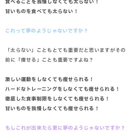
食べることを我慢しなくても太らない！
甘いものを食べても太らない！
これって夢のようじゃないですか？
「太らない」こともとても重要だと思いますがその
前に「痩せる」ことも重要ですよね？
激しい運動をしなくても痩せられる！
ハードなトレーニングをしなくても痩せられる！
徹底した食事制限をしなくても痩せられる！
甘いものを我慢しなくても痩せられる！
もしこれが出来たら更に夢のようじゃないですか？