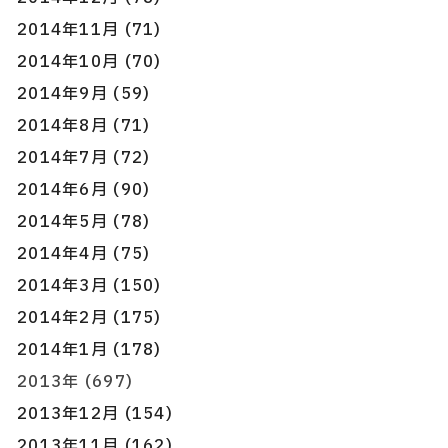
2014年11月 (71)
2014年10月 (70)
2014年9月 (59)
2014年8月 (71)
2014年7月 (72)
2014年6月 (90)
2014年5月 (78)
2014年4月 (75)
2014年3月 (150)
2014年2月 (175)
2014年1月 (178)
2013年 (697)
2013年12月 (154)
2013年11月 (162)