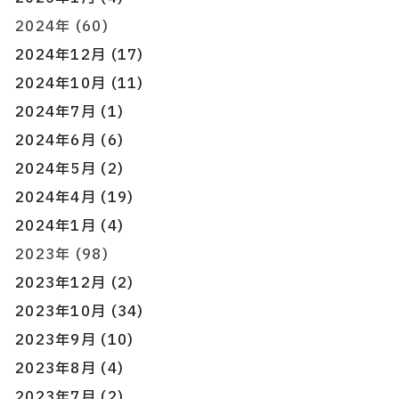
2024年 (60)
2024年12月 (17)
2024年10月 (11)
2024年7月 (1)
2024年6月 (6)
2024年5月 (2)
2024年4月 (19)
2024年1月 (4)
2023年 (98)
2023年12月 (2)
2023年10月 (34)
2023年9月 (10)
2023年8月 (4)
2023年7月 (2)