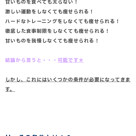
甘いものを食べても太らない！
激しい運動をしなくても痩せられる！
ハードなトレーニングをしなくても痩せられる！
徹底した食事制限をしなくても痩せられる！
甘いものを我慢しなくても痩せられる！
結論から言うと・・・
可能です＊
しかし、これにはいくつかの条件が必要になってきま
す。