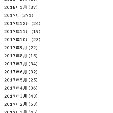
2018年1月 (37)
2017年 (371)
2017年12月 (24)
2017年11月 (19)
2017年10月 (23)
2017年9月 (22)
2017年8月 (15)
2017年7月 (34)
2017年6月 (32)
2017年5月 (25)
2017年4月 (36)
2017年3月 (43)
2017年2月 (53)
2017年1月 (45)