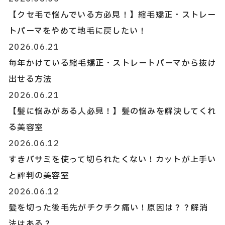
【クセ毛で悩んでいる方必見！】縮毛矯正・ストレー
トパーマをやめて地毛に戻したい！
2026.06.21
毎年かけている縮毛矯正・ストレートパーマから抜け
出せる方法
2026.06.21
【髪に悩みがある人必見！】髪の悩みを解決してくれ
る美容室
2026.06.12
すきバサミを使って切られたくない！カットが上手い
と評判の美容室
2026.06.12
髪を切った後毛先がチクチク痛い！原因は？？解消
法はある？