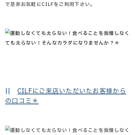
で是非お気軽にCILFをご利用下さい。
||
CILFにご来店いただいたお客様から
の口コミ＊