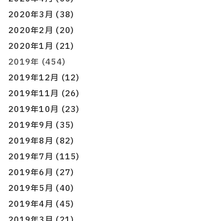
2020年3月 (38)
2020年2月 (20)
2020年1月 (21)
2019年 (454)
2019年12月 (12)
2019年11月 (26)
2019年10月 (23)
2019年9月 (35)
2019年8月 (82)
2019年7月 (115)
2019年6月 (27)
2019年5月 (40)
2019年4月 (45)
2019年3月 (21)