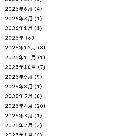
2026年6月 (4)
2026年3月 (1)
2026年1月 (1)
2025年 (60)
2025年12月 (8)
2025年11月 (1)
2025年10月 (7)
2025年9月 (9)
2025年8月 (1)
2025年5月 (6)
2025年4月 (20)
2025年3月 (1)
2025年2月 (3)
2025年1月 (4)