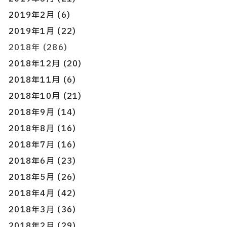
2019年2月 (6)
2019年1月 (22)
2018年 (286)
2018年12月 (20)
2018年11月 (6)
2018年10月 (21)
2018年9月 (14)
2018年8月 (16)
2018年7月 (16)
2018年6月 (23)
2018年5月 (26)
2018年4月 (42)
2018年3月 (36)
2018年2月 (29)