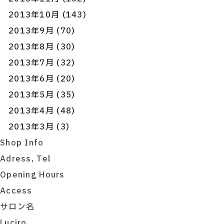
2013年10月 (143)
2013年9月 (70)
2013年8月 (30)
2013年7月 (32)
2013年6月 (20)
2013年5月 (35)
2013年4月 (48)
2013年3月 (3)
Shop Info
Adress, Tel
Opening Hours
Access
サロン名
Luciro