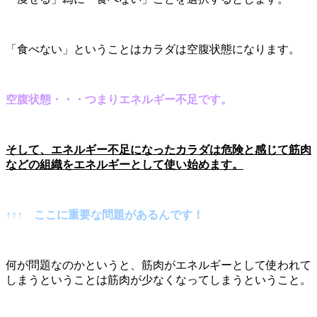
「食べない」ということはカラダは空腹状態になります。
空腹状態・・・つまりエネルギー不足です。
そして、エネルギー不足になったカラダは危険と感じて筋肉
などの組織をエネルギーとして使い始めます。
↑↑↑ ここに重要な問題があるんです！
何が問題なのかというと、筋肉がエネルギーとして使われて
しまうということは筋肉が少なくなってしまうということ。