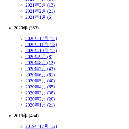
2021年3月 (13)
2021年2月 (21)
2021年1月 (6)
2020年 (353)
2020年12月 (15)
2020年11月 (18)
2020年10月 (12)
2020年9月 (8)
2020年8月 (12)
2020年7月 (43)
2020年6月 (61)
2020年5月 (40)
2020年4月 (65)
2020年3月 (38)
2020年2月 (20)
2020年1月 (21)
2019年 (454)
2019年12月 (12)