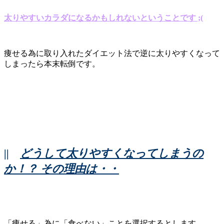
太りやすいカラダになるかもしれないということです ;(
痩せる為に取り入れたダイエット法で逆に太りやすくなって
しまったら本末転倒です。
||
どうして太りやすくなってしまうの
か！？ その理由は・・
「痩せる」為に「食べない」ことを選択するとします。