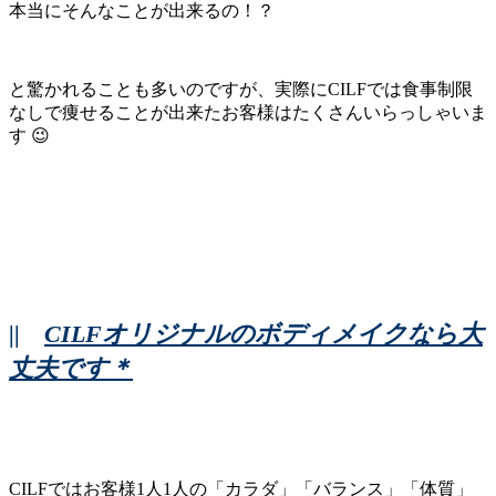
本当にそんなことが出来るの！？
と驚かれることも多いのですが、実際にCILFでは食事制限
なしで痩せることが出来たお客様はたくさんいらっしゃいま
す 😉
||
CILFオリジナルのボディメイクなら大
丈夫です＊
CILFではお客様1人1人の「カラダ」「バランス」「体質」