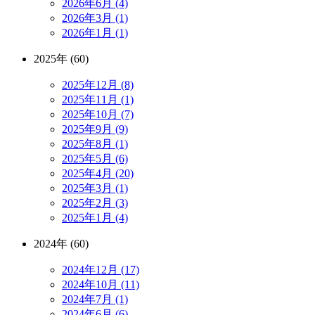
2026年6月 (4)
2026年3月 (1)
2026年1月 (1)
2025年 (60)
2025年12月 (8)
2025年11月 (1)
2025年10月 (7)
2025年9月 (9)
2025年8月 (1)
2025年5月 (6)
2025年4月 (20)
2025年3月 (1)
2025年2月 (3)
2025年1月 (4)
2024年 (60)
2024年12月 (17)
2024年10月 (11)
2024年7月 (1)
2024年6月 (6)