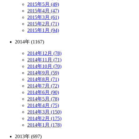
2015年5月 (49)
2015年4月 (47)
2015年3月 (61)
2015年2月 (71)
2015年1月 (94)
2014年 (1167)
2014年12月 (78)
2014年11月 (71)
2014年10月 (70)
2014年9月 (59)
2014年8月 (71)
2014年7月 (72)
2014年6月 (90)
2014年5月 (78)
2014年4月 (75)
2014年3月 (150)
2014年2月 (175)
2014年1月 (178)
2013年 (697)