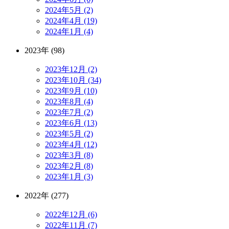
2024年5月 (2)
2024年4月 (19)
2024年1月 (4)
2023年 (98)
2023年12月 (2)
2023年10月 (34)
2023年9月 (10)
2023年8月 (4)
2023年7月 (2)
2023年6月 (13)
2023年5月 (2)
2023年4月 (12)
2023年3月 (8)
2023年2月 (8)
2023年1月 (3)
2022年 (277)
2022年12月 (6)
2022年11月 (7)