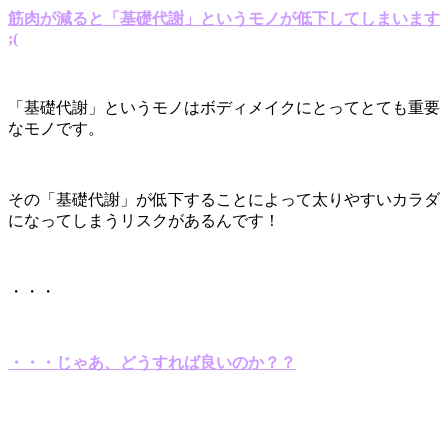
筋肉が減ると「基礎代謝」というモノが低下してしまいます
;(
「基礎代謝」というモノはボディメイクにとってとても重要
なモノです。
その「基礎代謝」が低下することによって太りやすいカラダ
になってしまうリスクがあるんです！
・・・
・・・じゃあ、どうすれば良いのか？？