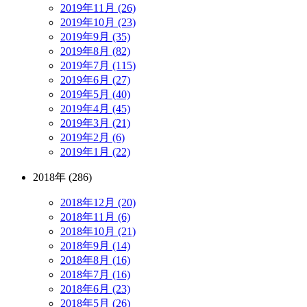
2019年11月 (26)
2019年10月 (23)
2019年9月 (35)
2019年8月 (82)
2019年7月 (115)
2019年6月 (27)
2019年5月 (40)
2019年4月 (45)
2019年3月 (21)
2019年2月 (6)
2019年1月 (22)
2018年 (286)
2018年12月 (20)
2018年11月 (6)
2018年10月 (21)
2018年9月 (14)
2018年8月 (16)
2018年7月 (16)
2018年6月 (23)
2018年5月 (26)