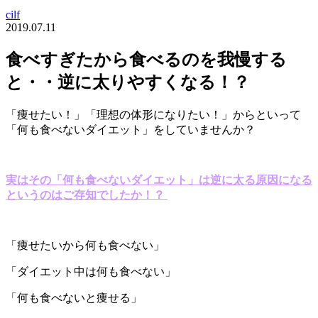
cilf
2019.07.11
食べすぎたから食べるのを我慢する
と・・逆に太りやすくなる！？
「痩せたい！」「理想の体形になりたい！」からといって
「何も食べないダイエット」をしていませんか？
実はその「何も食べないダイエット」は逆に太る原因になる
というのはご存知でしたか！？
「痩せたいから何も食べない」
「ダイエット中は何も食べない」
「何も食べないと痩せる」