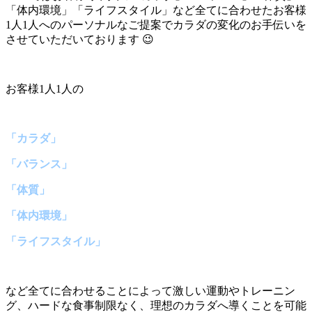
「体内環境」「ライフスタイル」など全てに合わせたお客様
1人1人へのパーソナルなご提案でカラダの変化のお手伝いを
させていただいております 😉
お客様1人1人の
「カラダ」
「バランス」
「体質」
「体内環境」
「ライフスタイル」
など全てに合わせることによって激しい運動やトレーニン
グ、ハードな食事制限なく、理想のカラダへ導くことを可能