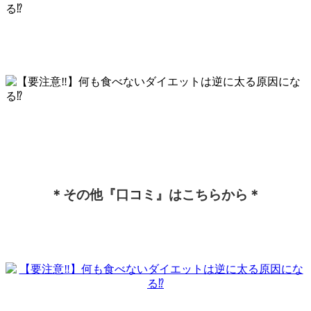
＊その他『口コミ』はこちらから＊