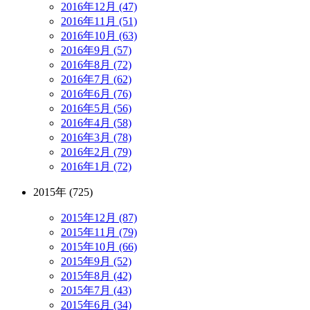
2016年12月 (47)
2016年11月 (51)
2016年10月 (63)
2016年9月 (57)
2016年8月 (72)
2016年7月 (62)
2016年6月 (76)
2016年5月 (56)
2016年4月 (58)
2016年3月 (78)
2016年2月 (79)
2016年1月 (72)
2015年 (725)
2015年12月 (87)
2015年11月 (79)
2015年10月 (66)
2015年9月 (52)
2015年8月 (42)
2015年7月 (43)
2015年6月 (34)