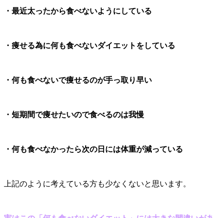
・最近太ったから食べないようにしている
・痩せる為に何も食べないダイエットをしている
・何も食べないで痩せるのが手っ取り早い
・短期間で痩せたいので食べるのは我慢
・何も食べなかったら次の日には体重が減っている
上記のように考えている方も少なくないと思います。