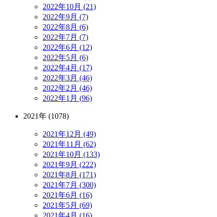
2022年10月 (21)
2022年9月 (7)
2022年8月 (6)
2022年7月 (7)
2022年6月 (12)
2022年5月 (6)
2022年4月 (17)
2022年3月 (46)
2022年2月 (46)
2022年1月 (96)
2021年 (1078)
2021年12月 (49)
2021年11月 (62)
2021年10月 (133)
2021年9月 (222)
2021年8月 (171)
2021年7月 (300)
2021年6月 (16)
2021年5月 (69)
2021年4月 (16)