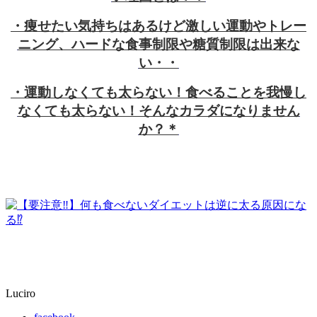
・痩せたい気持ちはあるけど激しい運動やトレー
ニング、ハードな食事制限や糖質制限は出来な
い・・
・運動しなくても太らない！食べることを我慢し
なくても太らない！そんなカラダになりません
か？＊
Luciro