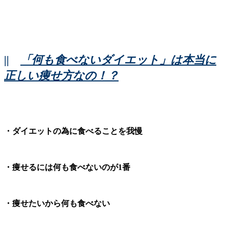
||
「何も食べないダイエット」は本当に
正しい痩せ方なの！？
・ダイエットの為に食べることを我慢
・痩せるには何も食べないのが1番
・痩せたいから何も食べない