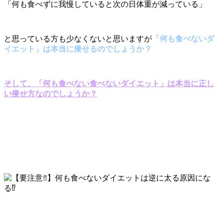
「何も食べずに我慢していると次の日体重が減っている」
と思っている方も少なくないと思いますが
「何も食べないダ
イエット」は本当に痩せるのでしょうか？
そして、「何も食べない食べないダイエット」は本当に正し
い痩せ方なのでしょうか？