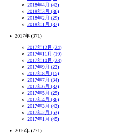
2018年4月 (42)
2018年3月 (36)
2018年2月 (29)
2018年1月 (37)
2017年 (371)
2017年12月 (24)
2017年11月 (19)
2017年10月 (23)
2017年9月 (22)
2017年8月 (15)
2017年7月 (34)
2017年6月 (32)
2017年5月 (25)
2017年4月 (36)
2017年3月 (43)
2017年2月 (53)
2017年1月 (45)
2016年 (771)