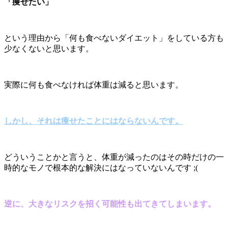
「痩せたい」
という理由から「何も食べないダイエット」をしている方も
少なくないと思います。
実際に何も食べなければ体重は減ると思います。
しかし、それは痩せたことにはならないんです。
どういうことかと言うと、体重が減ったのはその時だけの一
時的なモノで根本的な解決にはなっていないんです ;(
逆に、大きなリスクを招く可能性も出てきてしまいます。