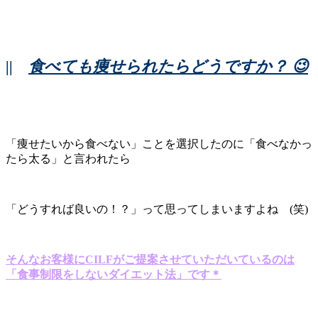
||
食べても痩せられたらどうですか？ 😉
「痩せたいから食べない」ことを選択したのに「食べなかっ
たら太る」と言われたら
「どうすれば良いの！？」って思ってしまいますよね (笑)
そんなお客様にCILFがご提案させていただいているのは
「食事制限をしないダイエット法」です＊