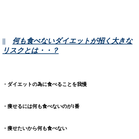
||
何も食べないダイエットが招く大きな
リスクとは・・？
・ダイエットの為に食べることを我慢
・痩せるには何も食べないのが1番
・痩せたいから何も食べない