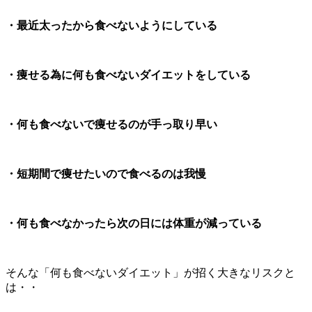
・最近太ったから食べないようにしている
・痩せる為に何も食べないダイエットをしている
・何も食べないで痩せるのが手っ取り早い
・短期間で痩せたいので食べるのは我慢
・何も食べなかったら次の日には体重が減っている
そんな「何も食べないダイエット」が招く大きなリスクと
は・・