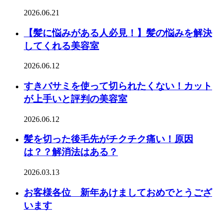
2026.06.21
【髪に悩みがある人必見！】髪の悩みを解決
してくれる美容室
2026.06.12
すきバサミを使って切られたくない！カット
が上手いと評判の美容室
2026.06.12
髪を切った後毛先がチクチク痛い！原因
は？？解消法はある？
2026.03.13
お客様各位 新年あけましておめでとうござ
います