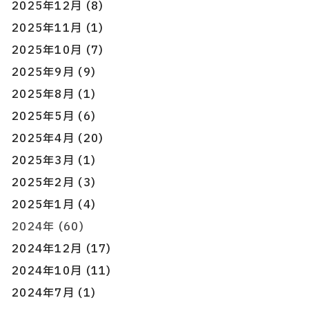
2025年12月 (8)
2025年11月 (1)
2025年10月 (7)
2025年9月 (9)
2025年8月 (1)
2025年5月 (6)
2025年4月 (20)
2025年3月 (1)
2025年2月 (3)
2025年1月 (4)
2024年 (60)
2024年12月 (17)
2024年10月 (11)
2024年7月 (1)