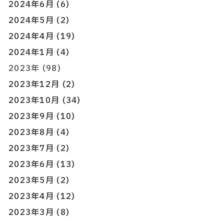
2024年6月 (6)
2024年5月 (2)
2024年4月 (19)
2024年1月 (4)
2023年 (98)
2023年12月 (2)
2023年10月 (34)
2023年9月 (10)
2023年8月 (4)
2023年7月 (2)
2023年6月 (13)
2023年5月 (2)
2023年4月 (12)
2023年3月 (8)