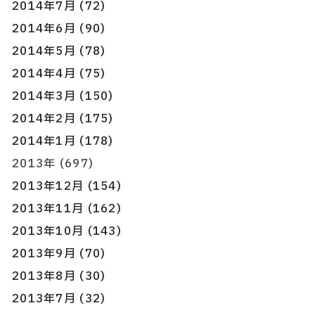
2014年7月 (72)
2014年6月 (90)
2014年5月 (78)
2014年4月 (75)
2014年3月 (150)
2014年2月 (175)
2014年1月 (178)
2013年 (697)
2013年12月 (154)
2013年11月 (162)
2013年10月 (143)
2013年9月 (70)
2013年8月 (30)
2013年7月 (32)