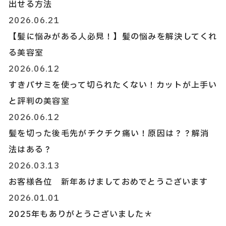
出せる方法
2026.06.21
【髪に悩みがある人必見！】髪の悩みを解決してくれ
る美容室
2026.06.12
すきバサミを使って切られたくない！カットが上手い
と評判の美容室
2026.06.12
髪を切った後毛先がチクチク痛い！原因は？？解消
法はある？
2026.03.13
お客様各位 新年あけましておめでとうございます
2026.01.01
2025年もありがとうございました＊