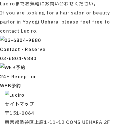
Luciroまでお気軽にお問い合わせください。
If you are looking for a hair salon or beauty
parlor in Yoyogi Uehara, please feel free to
contact Luciro.
Contact・Reserve
03-6804-9880
24H Reception
WEB予約
サイトマップ
〒151-0064
東京都渋谷区上原1-11-12 COMS UEHARA 2F