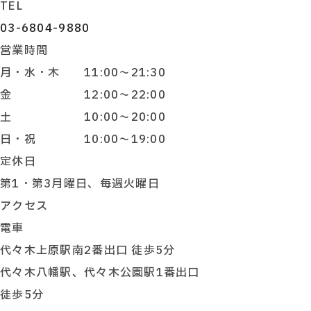
TEL
03-6804-9880
営業時間
月・水・木 11:00～21:30
金 12:00～22:00
土 10:00～20:00
日・祝 10:00～19:00
定休日
第1・第3月曜日、毎週火曜日
アクセス
電車
代々木上原駅南2番出口 徒歩5分
代々木八幡駅、代々木公園駅1番出口
徒歩5分