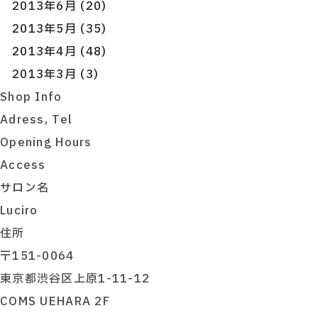
2013年6月 (20)
2013年5月 (35)
2013年4月 (48)
2013年3月 (3)
Shop Info
Adress, Tel
Opening Hours
Access
サロン名
Luciro
住所
〒151-0064
東京都渋谷区上原1-11-12
COMS UEHARA 2F