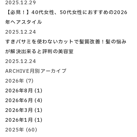
2025.12.29
【必見！】40代女性、50代女性におすすめの2026
年ヘアスタイル
2025.12.24
すきバサミを使わないカットで髪質改善！髪の悩み
が解決出来ると評判の美容室
2025.12.24
ARCHIVE
月別アーカイブ
2026年 (7)
2026年8月 (1)
2026年6月 (4)
2026年3月 (1)
2026年1月 (1)
2025年 (60)