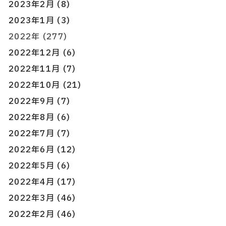
2023年2月 (8)
2023年1月 (3)
2022年 (277)
2022年12月 (6)
2022年11月 (7)
2022年10月 (21)
2022年9月 (7)
2022年8月 (6)
2022年7月 (7)
2022年6月 (12)
2022年5月 (6)
2022年4月 (17)
2022年3月 (46)
2022年2月 (46)