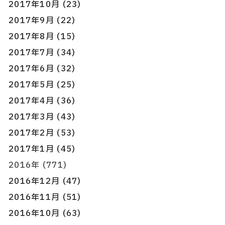
2017年10月 (23)
2017年9月 (22)
2017年8月 (15)
2017年7月 (34)
2017年6月 (32)
2017年5月 (25)
2017年4月 (36)
2017年3月 (43)
2017年2月 (53)
2017年1月 (45)
2016年 (771)
2016年12月 (47)
2016年11月 (51)
2016年10月 (63)