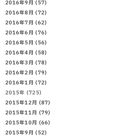
2016年9月 (57)
2016年8月 (72)
2016年7月 (62)
2016年6月 (76)
2016年5月 (56)
2016年4月 (58)
2016年3月 (78)
2016年2月 (79)
2016年1月 (72)
2015年 (725)
2015年12月 (87)
2015年11月 (79)
2015年10月 (66)
2015年9月 (52)