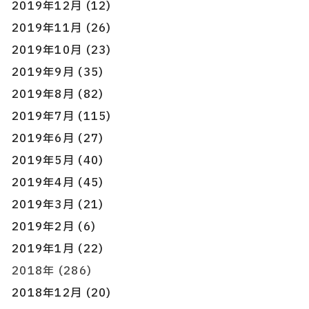
2019年12月 (12)
2019年11月 (26)
2019年10月 (23)
2019年9月 (35)
2019年8月 (82)
2019年7月 (115)
2019年6月 (27)
2019年5月 (40)
2019年4月 (45)
2019年3月 (21)
2019年2月 (6)
2019年1月 (22)
2018年 (286)
2018年12月 (20)