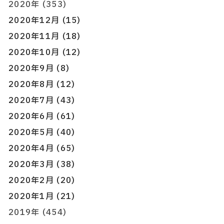
2020年 (353)
2020年12月 (15)
2020年11月 (18)
2020年10月 (12)
2020年9月 (8)
2020年8月 (12)
2020年7月 (43)
2020年6月 (61)
2020年5月 (40)
2020年4月 (65)
2020年3月 (38)
2020年2月 (20)
2020年1月 (21)
2019年 (454)