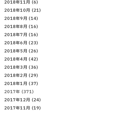
2018年11月 (6)
2018年10月 (21)
2018年9月 (14)
2018年8月 (16)
2018年7月 (16)
2018年6月 (23)
2018年5月 (26)
2018年4月 (42)
2018年3月 (36)
2018年2月 (29)
2018年1月 (37)
2017年 (371)
2017年12月 (24)
2017年11月 (19)