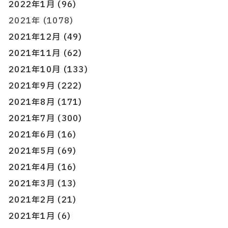
2022年1月 (96)
2021年 (1078)
2021年12月 (49)
2021年11月 (62)
2021年10月 (133)
2021年9月 (222)
2021年8月 (171)
2021年7月 (300)
2021年6月 (16)
2021年5月 (69)
2021年4月 (16)
2021年3月 (13)
2021年2月 (21)
2021年1月 (6)