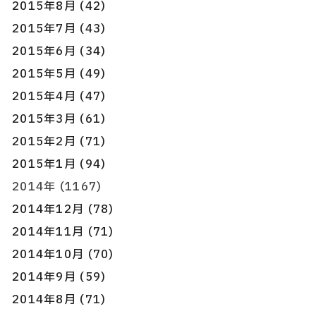
2015年8月 (42)
2015年7月 (43)
2015年6月 (34)
2015年5月 (49)
2015年4月 (47)
2015年3月 (61)
2015年2月 (71)
2015年1月 (94)
2014年 (1167)
2014年12月 (78)
2014年11月 (71)
2014年10月 (70)
2014年9月 (59)
2014年8月 (71)