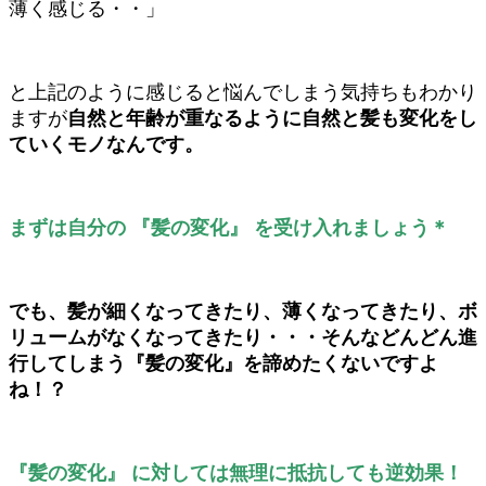
薄く感じる・・」
と上記のように感じると悩んでしまう気持ちもわかり
ますが
自然と年齢が重なるように自然と髪も変化をし
ていくモノなんです。
まずは自分の 『髪の変化』 を受け入れましょう＊
でも、髪が細くなってきたり、薄くなってきたり、ボ
リュームがなくなってきたり・・・そんなどんどん進
行してしまう『髪の変化』を諦めたくないですよ
ね！？
『髪の変化』 に対しては無理に抵抗しても逆効果！