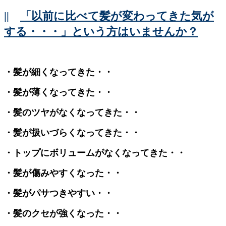
||
「以前に比べて髪が変わってきた気が
する・・・」という方はいませんか？
・髪が細くなってきた・・
・髪が薄くなってきた・・
・髪のツヤがなくなってきた・・
・髪が扱いづらくなってきた・・
・トップにボリュームがなくなってきた・・
・髪が傷みやすくなった・・
・髪がパサつきやすい・・
・髪のクセが強くなった・・