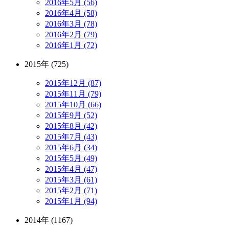
2016年5月 (56)
2016年4月 (58)
2016年3月 (78)
2016年2月 (79)
2016年1月 (72)
2015年 (725)
2015年12月 (87)
2015年11月 (79)
2015年10月 (66)
2015年9月 (52)
2015年8月 (42)
2015年7月 (43)
2015年6月 (34)
2015年5月 (49)
2015年4月 (47)
2015年3月 (61)
2015年2月 (71)
2015年1月 (94)
2014年 (1167)