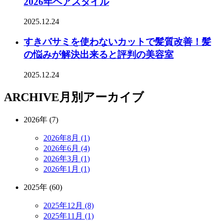
2026年ヘアスタイル
2025.12.24
すきバサミを使わないカットで髪質改善！髪
の悩みが解決出来ると評判の美容室
2025.12.24
ARCHIVE
月別アーカイブ
2026年 (7)
2026年8月 (1)
2026年6月 (4)
2026年3月 (1)
2026年1月 (1)
2025年 (60)
2025年12月 (8)
2025年11月 (1)