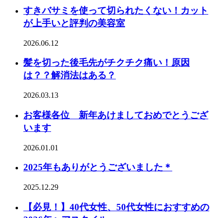
すきバサミを使って切られたくない！カット
が上手いと評判の美容室
2026.06.12
髪を切った後毛先がチクチク痛い！原因
は？？解消法はある？
2026.03.13
お客様各位 新年あけましておめでとうござ
います
2026.01.01
2025年もありがとうございました＊
2025.12.29
【必見！】40代女性、50代女性におすすめの