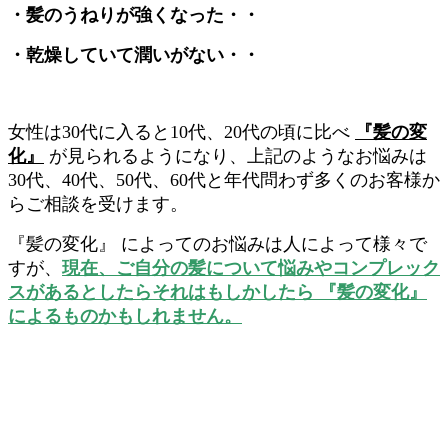
・髪のうねりが強くなった・・
・乾燥していて潤いがない・・
女性は30代に入ると10代、20代の頃に比べ
『髪の変
化』
が見られるようになり、上記のようなお悩みは
30代、40代、50代、60代と年代問わず多くのお客様か
らご相談を受けます。
『髪の変化』 によってのお悩みは人によって様々で
すが、
現在、
ご自分の髪について悩みやコンプレック
スがあるとしたらそれはもしかしたら 『髪の変化』
によるものかもしれません。