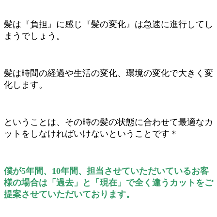
髪は『負担』に感じ『髪の変化』は急速に進行してし
まうでしょう。
髪は時間の経過や生活の変化、環境の変化で大きく変
化します。
ということは、その時の髪の状態に合わせて最適なカ
ットをしなければいけないということです＊
僕が5年間、10年間、担当させていただいているお客
様の場合は「過去」と「現在」で全く違うカットをご
提案させていただいております。