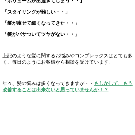
「ボリュームが出過ぎてしまう・・」
「スタイリングが難しい・・」
「髪が痩せて細くなってきた・・」
「髪がパサついてツヤがない・・」
上記のような髪に関するお悩みやコンプレックスはとても多
く、毎日のようにお客様から相談を受けています。
年々、髪の悩みは多くなってきますが・・
もしかして、もう
改善することは出来ないと思っていませんか！？