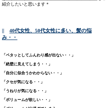
紹介したいと思います＊
||
40代女性、50代女性に多い、髪の悩
み・・
「ペタッとしてふんわり感が出ない・・」
「絶壁に見えてしまう・・」
「自分に似合うかわからない・・」
「クセが気になる・・」
「うねりが気になる・・」
「ボリュームが欲しい・・」