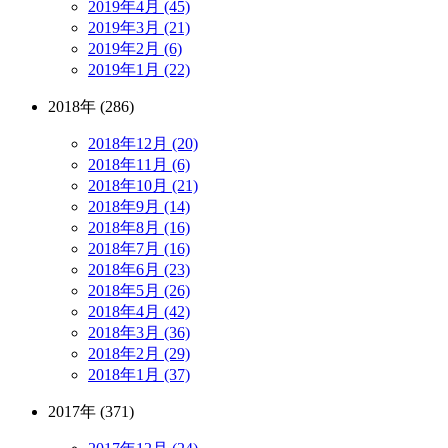
2019年4月 (45)
2019年3月 (21)
2019年2月 (6)
2019年1月 (22)
2018年 (286)
2018年12月 (20)
2018年11月 (6)
2018年10月 (21)
2018年9月 (14)
2018年8月 (16)
2018年7月 (16)
2018年6月 (23)
2018年5月 (26)
2018年4月 (42)
2018年3月 (36)
2018年2月 (29)
2018年1月 (37)
2017年 (371)