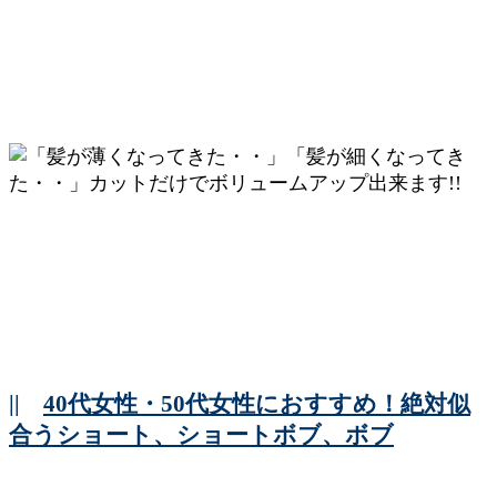
||
40代女性・50代女性におすすめ！絶対似
合うショート、ショートボブ、ボブ