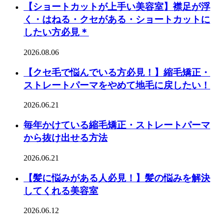
【ショートカットが上手い美容室】襟足が浮
く・はねる・クセがある・ショートカットに
したい方必見＊
2026.08.06
【クセ毛で悩んでいる方必見！】縮毛矯正・
ストレートパーマをやめて地毛に戻したい！
2026.06.21
毎年かけている縮毛矯正・ストレートパーマ
から抜け出せる方法
2026.06.21
【髪に悩みがある人必見！】髪の悩みを解決
してくれる美容室
2026.06.12