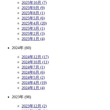
2025年10月 (7)
2025年9月 (9)
2025年8月 (1)
2025年5月 (6)
2025年4月 (20)
2025年3月 (1)
2025年2月 (3)
2025年1月 (4)
2024年 (60)
2024年12月 (17)
2024年10月 (11)
2024年7月 (1)
2024年6月 (6)
2024年5月 (2)
2024年4月 (19)
2024年1月 (4)
2023年 (98)
2023年12月 (2)