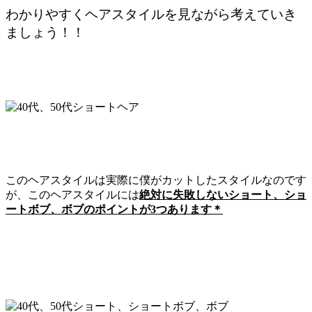
わかりやすくヘアスタイルを見ながら考えていき
ましょう！！
このヘアスタイルは実際に僕がカットしたスタイルなのです
が、このヘアスタイルには
絶対に失敗しないショート、ショ
ートボブ、ボブのポイントが3つあります＊