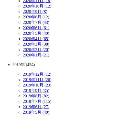
2020年11月 (18)
2020年10月 (12)
2020年9月 (8)
2020年8月 (12)
2020年7月 (43)
2020年6月 (61)
2020年5月 (40)
2020年4月 (65)
2020年3月 (38)
2020年2月 (20)
2020年1月 (21)
2019年 (454)
2019年12月 (12)
2019年11月 (26)
2019年10月 (23)
2019年9月 (35)
2019年8月 (82)
2019年7月 (115)
2019年6月 (27)
2019年5月 (40)