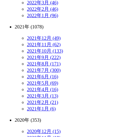
2022年3月 (46)
2022年2月 (46)
2022年1月 (96)
2021年 (1078)
2021年12月 (49)
2021年11月 (62)
2021年10月 (133)
2021年9月 (222)
2021年8月 (171)
2021年7月 (300)
2021年6月 (16)
2021年5月 (69)
2021年4月 (16)
2021年3月 (13)
2021年2月 (21)
2021年1月 (6)
2020年 (353)
2020年12月 (15)