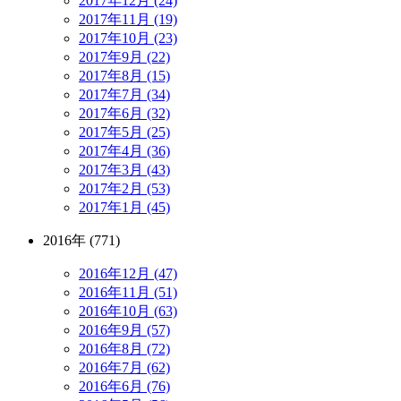
2017年12月 (24)
2017年11月 (19)
2017年10月 (23)
2017年9月 (22)
2017年8月 (15)
2017年7月 (34)
2017年6月 (32)
2017年5月 (25)
2017年4月 (36)
2017年3月 (43)
2017年2月 (53)
2017年1月 (45)
2016年 (771)
2016年12月 (47)
2016年11月 (51)
2016年10月 (63)
2016年9月 (57)
2016年8月 (72)
2016年7月 (62)
2016年6月 (76)