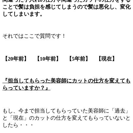
ことで髪は負担を感じてしまうので髪は悪化し、変化
してしまいます。
それではここで質問です！
【20年前】 【10年前】 【5年前】 【現在】
『担当してもらった美容師にカットの仕方を変えても
らっていますか？』
もし、今まで担当してもらっていた美容師に「過去」
と「現在」のカットの仕方を変えてもらっていないと
したら・・・