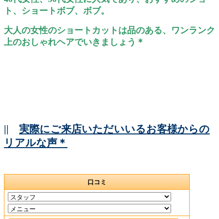
ト、ショートボブ、ボブ。
大人の女性のショートカットは品のある、ワンランク
上のおしゃれヘアでいきましょう＊
||
実際にご来店いただいいるお客様からの
リアルな声＊