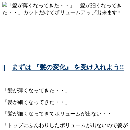
||
まずは 『髪の変化』 を受け入れよう!!
「髪が薄くなってきた・・」
「髪が細くなってきた・・」
「髪が細くなってきてボリュームが出ない・・」
「トップにふんわりしたボリュームが出ないので髪が