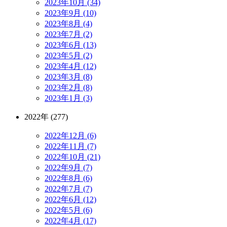
2023年10月 (34)
2023年9月 (10)
2023年8月 (4)
2023年7月 (2)
2023年6月 (13)
2023年5月 (2)
2023年4月 (12)
2023年3月 (8)
2023年2月 (8)
2023年1月 (3)
2022年 (277)
2022年12月 (6)
2022年11月 (7)
2022年10月 (21)
2022年9月 (7)
2022年8月 (6)
2022年7月 (7)
2022年6月 (12)
2022年5月 (6)
2022年4月 (17)