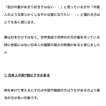
「自分の髪があまり好きではない・・」と思っている方や「外国
人のような柔らかくしなやかな髪になりたい・・」と憧れる方は
とても多く感じます。
僕は日本だけではなく、世界各国で世界中の方の髪を切っている
時に他国にはない日本人の髪質の最大の特徴があると感じました
＊
① 日本人の約7割にクセがある
例を挙げて考えるとすれば中国や韓国の方はクセがある方より直
毛の方が多い印象です。