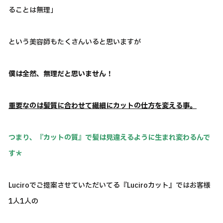
ることは無理」
という美容師もたくさんいると思いますが
僕は全然、無理だと思いません！
重要なのは髪質に合わせて繊細にカットの仕方を変える事。
つまり、『カットの質』で髪は見違えるように生まれ変わるんで
す＊
Luciroでご提案させていただいてる『Luciroカット』ではお客様
1人1人の