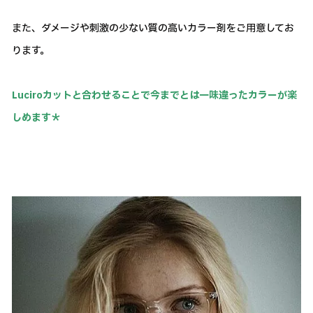
また、ダメージや刺激の少ない質の高いカラー剤をご用意してお
ります。
Luciroカットと合わせることで今までとは一味違ったカラーが楽
しめます＊