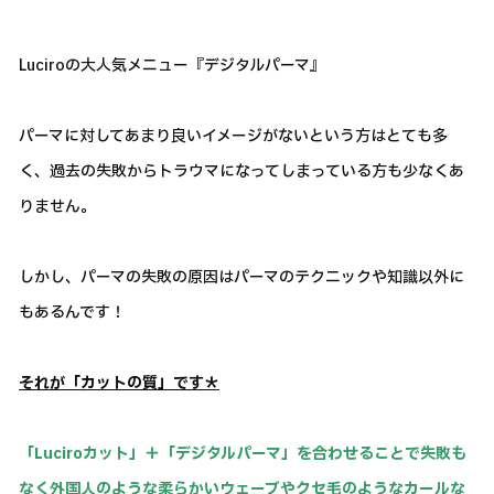
Luciroの大人気メニュー『デジタルパーマ』
パーマに対してあまり良いイメージがないという方はとても多
く、過去の失敗からトラウマになってしまっている方も少なくあ
りません。
しかし、パーマの失敗の原因はパーマのテクニックや知識以外に
もあるんです！
それが「カットの質」です＊
「Luciroカット」＋「デジタルパーマ」を合わせることで失敗も
なく外国人のような柔らかいウェーブやクセ毛のようなカールな