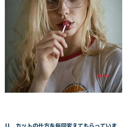
||
カットの仕方を毎回変えてもらっていま