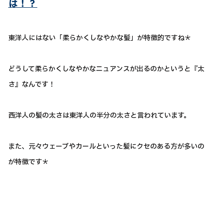
は！？
東洋人にはない「柔らかくしなやかな髪」が特徴的ですね＊
どうして柔らかくしなやかなニュアンスが出るのかというと『太
さ』なんです！
西洋人の髪の太さは東洋人の半分の太さと言われています。
また、元々ウェーブやカールといった髪にクセのある方が多いの
が特徴です＊