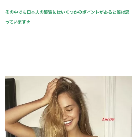
その中でも日本人の髪質にはいくつかのポイントがあると僕は思
っています＊