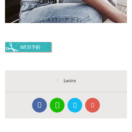
Luciro