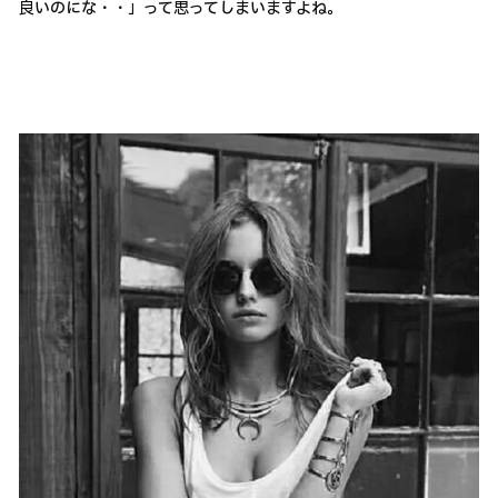
良いのにな・・」って思ってしまいますよね。