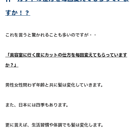
すか！？
これを言うと驚かれることも多いのですが・・
「美容室に行く度にカットの仕方を毎回変えてもらっています
か？」
男性女性問わず年齢と共に髪は変化していきます。
また、日本には四季もあります。
更に言えば、生活習慣や体調でも髪は変化します。