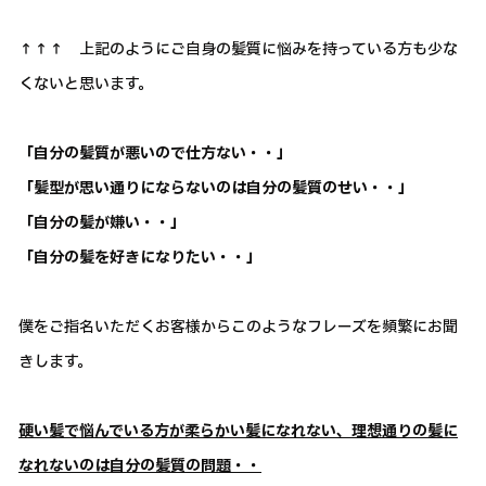
↑↑↑ 上記のようにご自身の髪質に悩みを持っている方も少な
くないと思います。
「自分の髪質が悪いので仕方ない・・」
「髪型が思い通りにならないのは自分の髪質のせい・・」
「自分の髪が嫌い・・」
「自分の髪を好きになりたい・・」
僕をご指名いただくお客様からこのようなフレーズを頻繁にお聞
きします。
硬い髪で悩んでいる方が柔らかい髪になれない、理想通りの髪に
なれないのは自分の髪質の問題・・