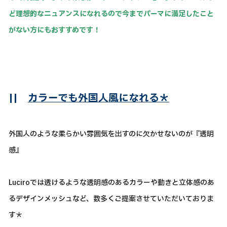
ど理想的なニュアンスになれるので今までパーマに満足したこと
がない方にもおすすめです！
||
カラーでも外国人風になれる＊
外国人のような柔らかい雰囲気を出すのに欠かせないのが『透明
感』
Luciroでは透けるような透明感のあるカラーや動きと立体感のあ
るデザインメッシュなど、数多くご提案させていただいておりま
す＊