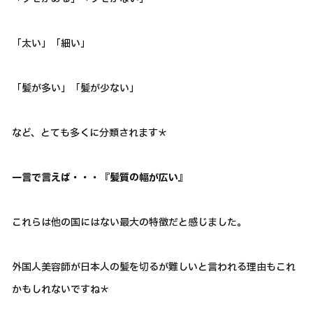
「太い」「細い」
「髪が多い」「髪が少ない」
など、とても多くに分類されます＊
一言で言えば・・・『髪質の幅が広い』
これらは他の国にはない最大の特徴だと感じました。
外国人美容師が日本人の髪を切るが難しいと言われる理由もこれ
かもしれないですね＊