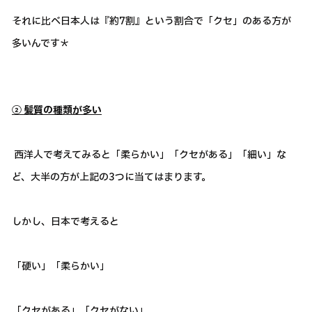
それに比べ日本人は『約7割』という割合で「クセ」のある方が
多いんです＊
② 髪質の種類が多い
西洋人で考えてみると「柔らかい」「クセがある」「細い」な
ど、大半の方が上記の3つに当てはまります。
しかし、日本で考えると
「硬い」「柔らかい」
「クセがある」「クセがない」