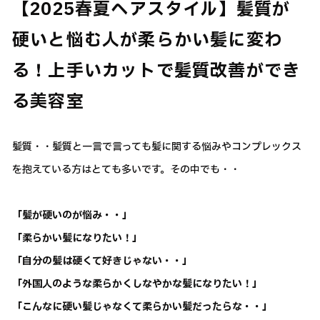
【2025春夏ヘアスタイル】髪質が
硬いと悩む人が柔らかい髪に変わ
る！上手いカットで髪質改善ができ
る美容室
髪質・・髪質と一言で言っても髪に関する悩みやコンプレックス
を抱えている方はとても多いです。その中でも・・
「髪が硬いのが悩み・・」
「柔らかい髪になりたい！」
「自分の髪は硬くて好きじゃない・・」
「外国人のような柔らかくしなやかな髪になりたい！」
「こんなに硬い髪じゃなくて柔らかい髪だったらな・・」