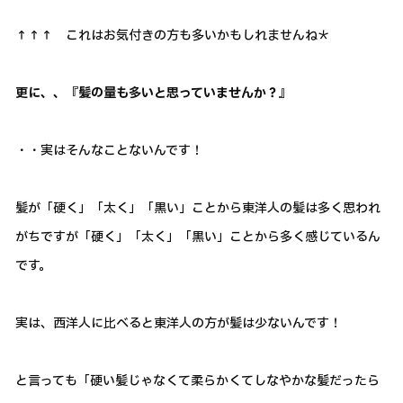
↑↑↑ これはお気付きの方も多いかもしれませんね＊
更に、、『髪の量も多いと思っていませんか？』
・・実はそんなことないんです！
髪が「硬く」「太く」「黒い」ことから東洋人の髪は多く思われ
がちですが「硬く」「太く」「黒い」ことから多く感じているん
です。
実は、西洋人に比べると東洋人の方が髪は少ないんです！
と言っても「硬い髪じゃなくて柔らかくてしなやかな髪だったら