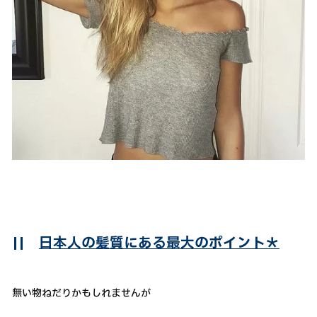
||
日本人の髪質にある最大のポイント＊
無い物ねだりかもしれませんが