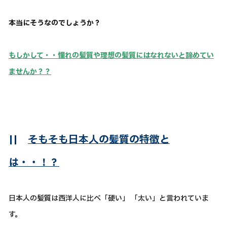
本当にそうなのでしょうか？
もしかして・・憧れの髪質や理想の髪質にはなれないと諦めてい
ませんか？？
||
そもそも日本人の髪質の特徴と
は・・！？
日本人の髪質は西洋人に比べ「硬い」 「太い」と言われていま
す。