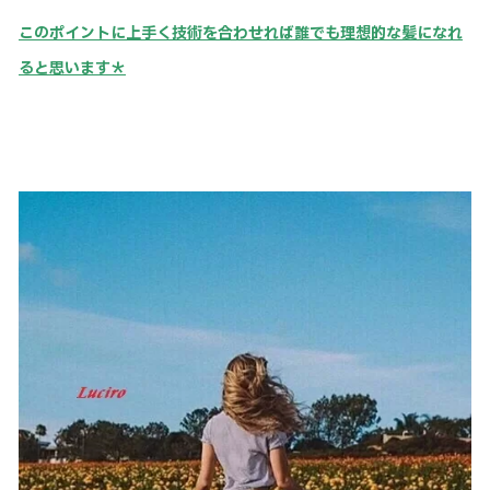
このポイントに上手く技術を合わせれば誰でも理想的な髪になれ
ると思います＊