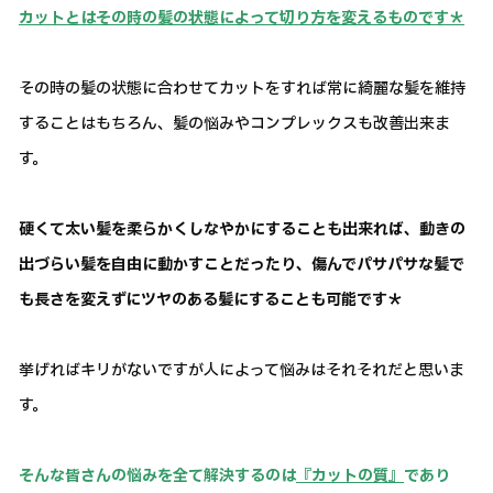
カットとはその時の髪の状態によって切り方を変えるものです＊
その時の髪の状態に合わせてカットをすれば常に綺麗な髪を維持
することはもちろん、髪の悩みやコンプレックスも改善出来ま
す。
硬くて太い髪を柔らかくしなやかにすることも出来れば、動きの
出づらい髪を自由に動かすことだったり、傷んでパサパサな髪で
も長さを変えずにツヤのある髪にすることも可能です＊
挙げればキリがないですが人によって悩みはそれそれだと思いま
す。
そんな皆さんの悩みを全て解決するのは
『カットの質』
であり