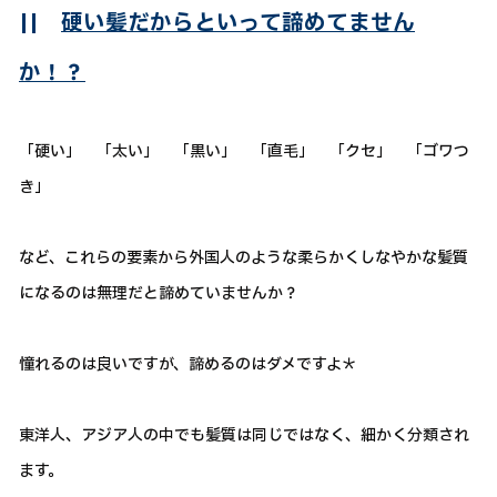
||
硬い髪だからといって諦めてません
か！？
「硬い」 「太い」 「黒い」 「直毛」 「クセ」 「ゴワつ
き」
など、これらの要素から外国人のような柔らかくしなやかな髪質
になるのは無理だと諦めていませんか？
憧れるのは良いですが、諦めるのはダメですよ＊
東洋人、アジア人の中でも髪質は同じではなく、細かく分類され
ます。