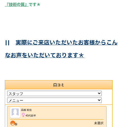
『技術の質』
です＊
||
実際にご来店いただいたお客様からこん
なお声をいただいております＊