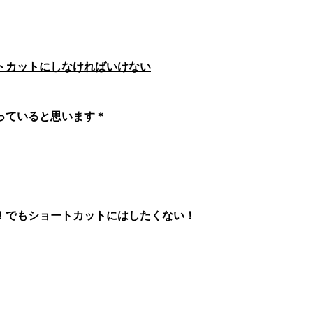
トカットにしなければいけない
っていると思います＊
！でもショートカットにはしたくない！