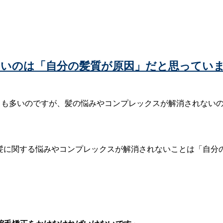
いのは「自分の髪質が原因」だと思ってい
とても多いのですが、髪の悩みやコンプレックスが解消されない
の髪に関する悩みやコンプレックスが解消されないことは「自