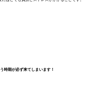
まう時期が必ず来てしまいます！