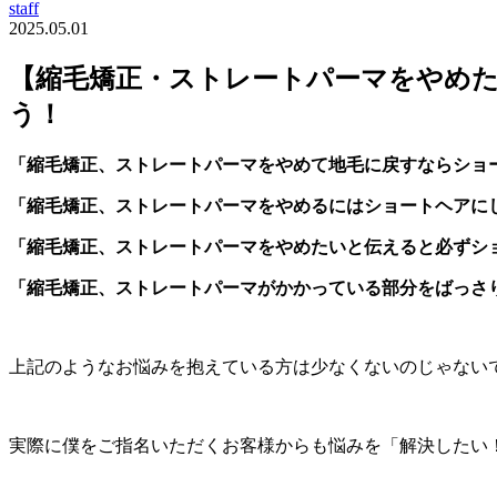
staff
2025.05.01
【縮毛矯正・ストレートパーマをやめ
う！
「縮毛矯正、ストレートパーマをやめて地毛に戻すならショ
「縮毛矯正、ストレートパーマをやめるにはショートヘアに
「縮毛矯正、ストレートパーマをやめたいと伝えると必ずシ
「縮毛矯正、ストレートパーマがかかっている部分をばっさ
上記のようなお悩みを抱えている方は少なくないのじゃない
実際に僕をご指名いただくお客様からも悩みを「解決したい