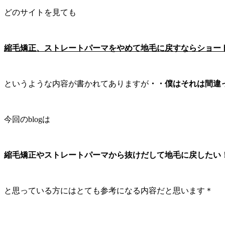
どのサイトを見ても
縮毛矯正、ストレートパーマをやめて地毛に戻すならショー
というような内容が書かれてありますが
・・僕はそれは間違
今回のblogは
縮毛矯正やストレートパーマから抜けだして地毛に戻したい
と思っている方にはとても参考になる内容だと思います＊