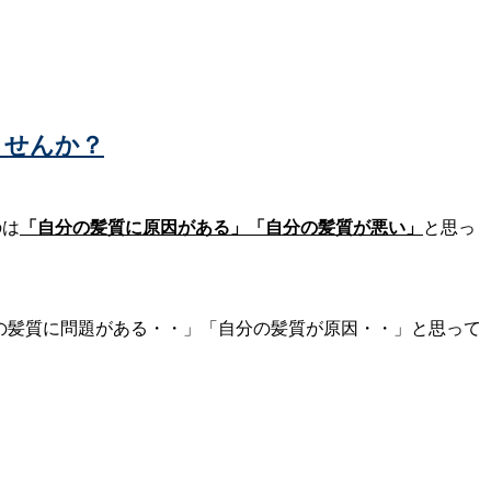
ませんか？
のは
「自分の髪質に原因がある」「自分の髪質が悪い」
と思っ
分の髪質に問題がある・・」「自分の髪質が原因・・」と思って