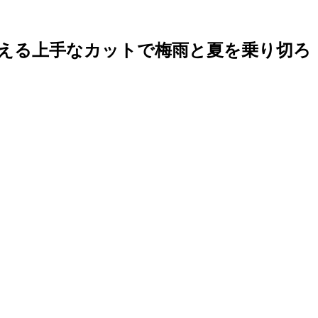
える上手なカットで梅雨と夏を乗り切ろ