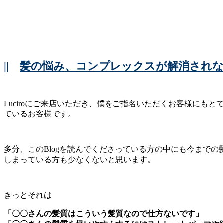
||
髪の悩み、コンプレックスが解消されな
Luciroにご来店いただき、僕をご指名いただくお客様にも
ているお客様です。
多分、このBlogを読んでくださっている方の中にも今まで
しまっている方も少なくないと思います。
きっとそれは
「〇〇さんの髪質はこういう髪質なので仕方ないです」