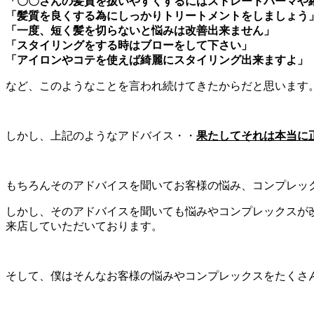
「〇〇さんの髪質を扱いやすくするにはストレートパーマや
「髪質を良くする為にしっかりトリートメントをしましょう
「一度、短く髪を切らないと悩みは改善出来ません」
「スタイリングをする時はブローをして下さい」
「アイロンやコテを使えば綺麗にスタイリング出来ますよ」
など、このようなことを言われ続けてきたからだと思います
しかし、上記のようなアドバイス・・
果たしてそれは本当に
もちろんそのアドバイスを聞いてお客様の悩み、コンプレッ
しかし、そのアドバイスを聞いても悩みやコンプレックスが改
来店していただいております。
そして、僕はそんなお客様の悩みやコンプレックスをたくさん