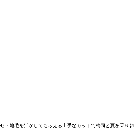
セ・地毛を活かしてもらえる上手なカットで梅雨と夏を乗り切