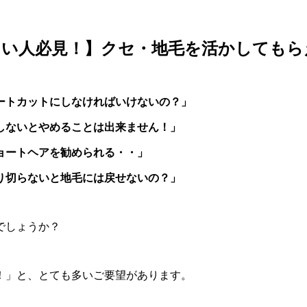
たい人必見！】クセ・地毛を活かしてもら
ートカットにしなければいけないの？」
しないとやめることは出来ません！」
ョートヘアを勧められる・・」
り切らないと地毛には戻せないの？」
でしょうか？
！」と、とても多いご要望があります。